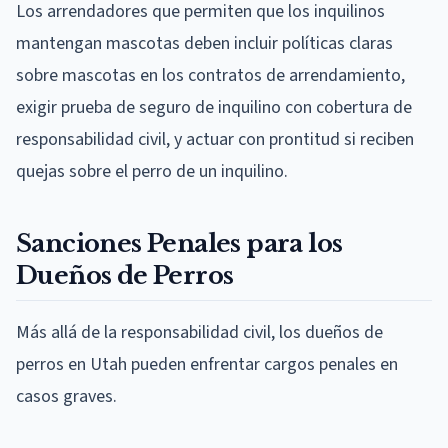
Los arrendadores que permiten que los inquilinos
mantengan mascotas deben incluir políticas claras
sobre mascotas en los contratos de arrendamiento,
exigir prueba de seguro de inquilino con cobertura de
responsabilidad civil, y actuar con prontitud si reciben
quejas sobre el perro de un inquilino.
Sanciones Penales para los
Dueños de Perros
Más allá de la responsabilidad civil, los dueños de
perros en Utah pueden enfrentar cargos penales en
casos graves.