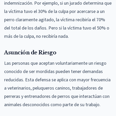
indemnización. Por ejemplo, si un jurado determina que
la víctima tuvo el 30% de la culpa por acercarse a un
perro claramente agitado, la víctima recibiría el 70%
del total de los daños. Pero si la víctima tuvo el 50% o
más de la culpa, no recibiría nada.
Asunción de Riesgo
Las personas que aceptan voluntariamente un riesgo
conocido de ser mordidas pueden tener demandas
reducidas. Esta defensa se aplica con mayor frecuencia
a veterinarios, peluqueros caninos, trabajadores de
perreras y entrenadores de perros que interactúan con
animales desconocidos como parte de su trabajo.