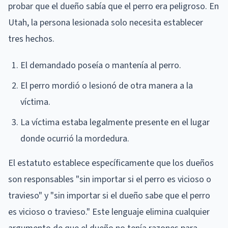
probar que el dueño sabía que el perro era peligroso. En
Utah, la persona lesionada solo necesita establecer
tres hechos.
El demandado poseía o mantenía al perro.
El perro mordió o lesionó de otra manera a la
víctima.
La víctima estaba legalmente presente en el lugar
donde ocurrió la mordedura.
El estatuto establece específicamente que los dueños
son responsables "sin importar si el perro es vicioso o
travieso" y "sin importar si el dueño sabe que el perro
es vicioso o travieso." Este lenguaje elimina cualquier