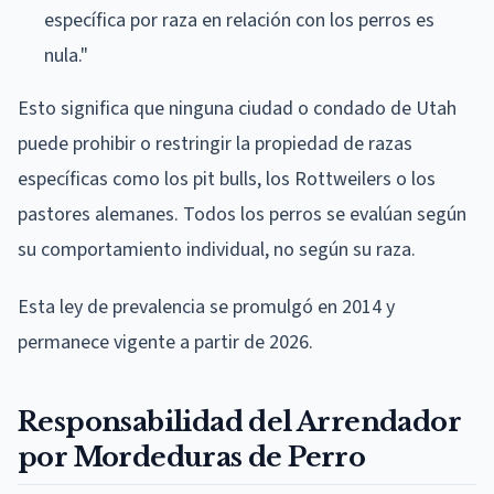
específica por raza en relación con los perros es
nula."
Esto significa que ninguna ciudad o condado de Utah
puede prohibir o restringir la propiedad de razas
específicas como los pit bulls, los Rottweilers o los
pastores alemanes. Todos los perros se evalúan según
su comportamiento individual, no según su raza.
Esta ley de prevalencia se promulgó en 2014 y
permanece vigente a partir de 2026.
Responsabilidad del Arrendador
por Mordeduras de Perro