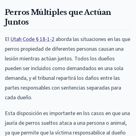
Perros Múltiples que Actúan
Juntos
El
Utah Code § 18-1-2
aborda las situaciones en las que
perros propiedad de diferentes personas causan una
lesión mientras actúan juntos. Todos los dueños
pueden ser incluidos como demandados en una sola
demanda, y el tribunal repartirá los daños entre las
partes responsables con sentencias separadas para
cada dueño.
Esta disposición es importante en los casos en que una
jauría de perros sueltos ataca a una persona o animal,
ya que permite que la víctima responsabilice al dueño