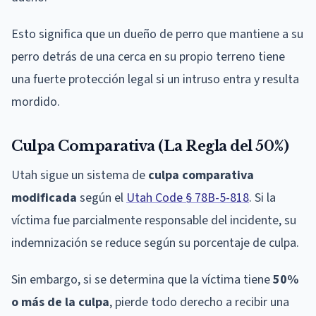
Esto significa que un dueño de perro que mantiene a su
perro detrás de una cerca en su propio terreno tiene
una fuerte protección legal si un intruso entra y resulta
mordido.
Culpa Comparativa (La Regla del 50%)
Utah sigue un sistema de
culpa comparativa
modificada
según el
Utah Code § 78B-5-818
. Si la
víctima fue parcialmente responsable del incidente, su
indemnización se reduce según su porcentaje de culpa.
Sin embargo, si se determina que la víctima tiene
50%
o más de la culpa
, pierde todo derecho a recibir una