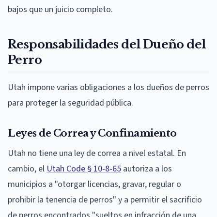
bajos que un juicio completo.
Responsabilidades del Dueño del
Perro
Utah impone varias obligaciones a los dueños de perros
para proteger la seguridad pública.
Leyes de Correa y Confinamiento
Utah no tiene una ley de correa a nivel estatal. En
cambio, el
Utah Code § 10-8-65
autoriza a los
municipios a "otorgar licencias, gravar, regular o
prohibir la tenencia de perros" y a permitir el sacrificio
de perros encontrados "sueltos en infracción de una