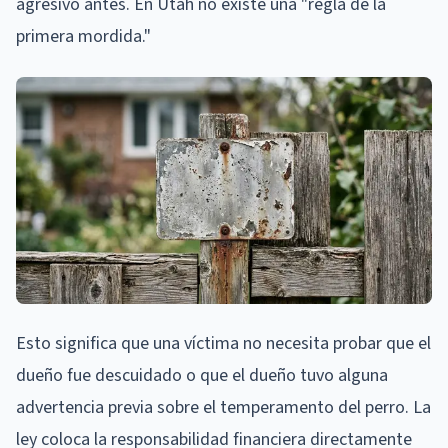
agresivo antes. En Utah no existe una "regla de la
primera mordida."
Esto significa que una víctima no necesita probar que el
dueño fue descuidado o que el dueño tuvo alguna
advertencia previa sobre el temperamento del perro. La
ley coloca la responsabilidad financiera directamente