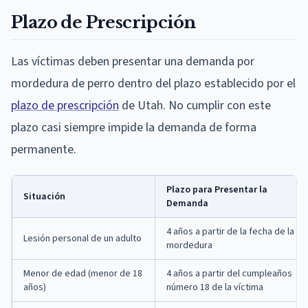
Plazo de Prescripción
Las víctimas deben presentar una demanda por
mordedura de perro dentro del plazo establecido por el
plazo de prescripción
de Utah. No cumplir con este
plazo casi siempre impide la demanda de forma
permanente.
Plazo para Presentar la
Situación
Demanda
4 años a partir de la fecha de la
Lesión personal de un adulto
mordedura
Menor de edad (menor de 18
4 años a partir del cumpleaños
años)
número 18 de la víctima