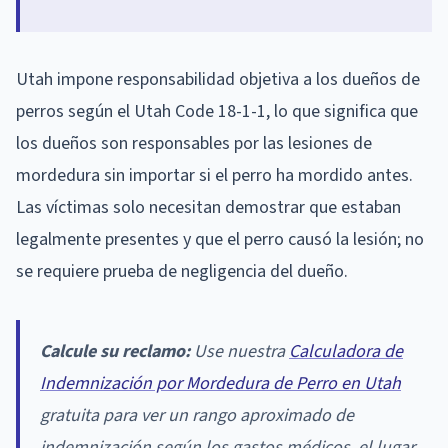
Utah impone responsabilidad objetiva a los dueños de
perros según el Utah Code 18-1-1, lo que significa que
los dueños son responsables por las lesiones de
mordedura sin importar si el perro ha mordido antes.
Las víctimas solo necesitan demostrar que estaban
legalmente presentes y que el perro causó la lesión; no
se requiere prueba de negligencia del dueño.
Calcule su reclamo:
Use nuestra
Calculadora de
Indemnización por Mordedura de Perro en Utah
gratuita para ver un rango aproximado de
indemnización según los gastos médicos, el lugar