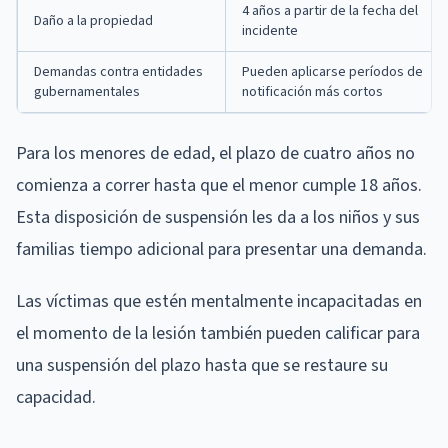
4 años a partir de la fecha del
Daño a la propiedad
incidente
Demandas contra entidades
Pueden aplicarse períodos de
gubernamentales
notificación más cortos
Para los menores de edad, el plazo de cuatro años no
comienza a correr hasta que el menor cumple 18 años.
Esta disposición de suspensión les da a los niños y sus
familias tiempo adicional para presentar una demanda.
Las víctimas que estén mentalmente incapacitadas en
el momento de la lesión también pueden calificar para
una suspensión del plazo hasta que se restaure su
capacidad.