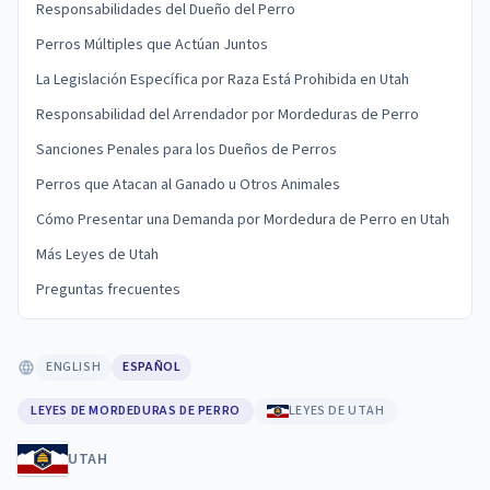
Responsabilidades del Dueño del Perro
Perros Múltiples que Actúan Juntos
La Legislación Específica por Raza Está Prohibida en Utah
Responsabilidad del Arrendador por Mordeduras de Perro
Sanciones Penales para los Dueños de Perros
Perros que Atacan al Ganado u Otros Animales
Cómo Presentar una Demanda por Mordedura de Perro en Utah
Más Leyes de Utah
Preguntas frecuentes
ENGLISH
ESPAÑOL
LEYES DE MORDEDURAS DE PERRO
LEYES DE UTAH
UTAH