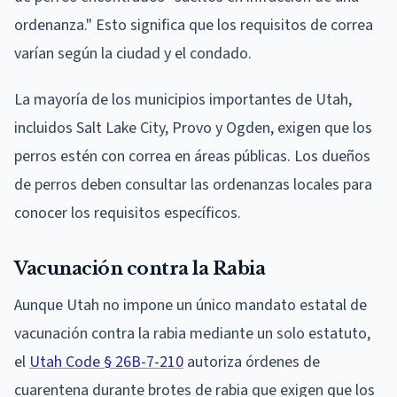
ordenanza." Esto significa que los requisitos de correa
varían según la ciudad y el condado.
La mayoría de los municipios importantes de Utah,
incluidos Salt Lake City, Provo y Ogden, exigen que los
perros estén con correa en áreas públicas. Los dueños
de perros deben consultar las ordenanzas locales para
conocer los requisitos específicos.
Vacunación contra la Rabia
Aunque Utah no impone un único mandato estatal de
vacunación contra la rabia mediante un solo estatuto,
el
Utah Code § 26B-7-210
autoriza órdenes de
cuarentena durante brotes de rabia que exigen que los