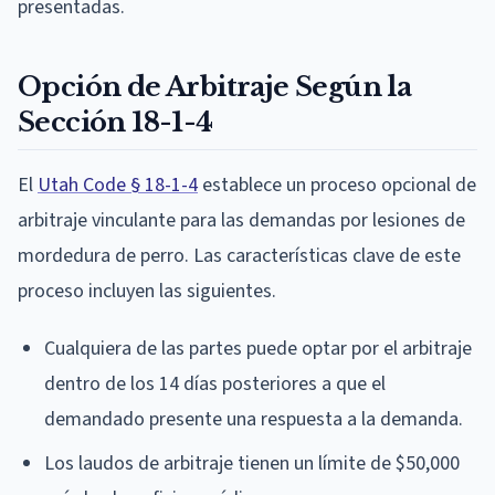
presentadas.
Opción de Arbitraje Según la
Sección 18-1-4
El
Utah Code § 18-1-4
establece un proceso opcional de
arbitraje vinculante para las demandas por lesiones de
mordedura de perro. Las características clave de este
proceso incluyen las siguientes.
Cualquiera de las partes puede optar por el arbitraje
dentro de los 14 días posteriores a que el
demandado presente una respuesta a la demanda.
Los laudos de arbitraje tienen un límite de $50,000