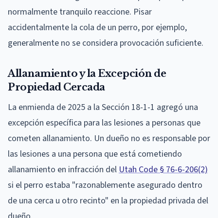
normalmente tranquilo reaccione. Pisar
accidentalmente la cola de un perro, por ejemplo,
generalmente no se considera provocación suficiente.
Allanamiento y la Excepción de
Propiedad Cercada
La enmienda de 2025 a la Sección 18-1-1 agregó una
excepción específica para las lesiones a personas que
cometen allanamiento. Un dueño no es responsable por
las lesiones a una persona que está cometiendo
allanamiento en infracción del
Utah Code § 76-6-206(2)
si el perro estaba "razonablemente asegurado dentro
de una cerca u otro recinto" en la propiedad privada del
dueño.