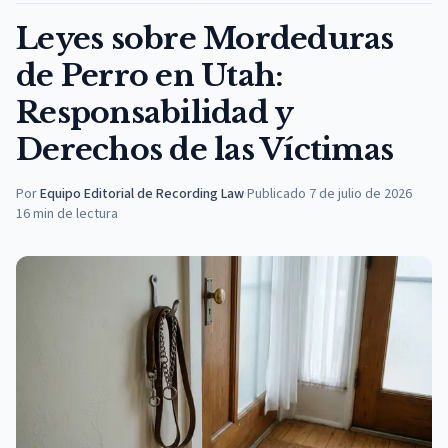
Leyes sobre Mordeduras
de Perro en Utah:
Responsabilidad y
Derechos de las Víctimas
Por
Equipo Editorial de Recording Law
·
Publicado
7 de julio de 2026
16
min de lectura