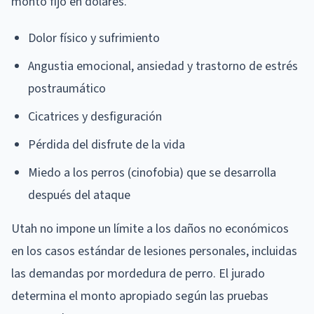
monto fijo en dólares.
Dolor físico y sufrimiento
Angustia emocional, ansiedad y trastorno de estrés
postraumático
Cicatrices y desfiguración
Pérdida del disfrute de la vida
Miedo a los perros (cinofobia) que se desarrolla
después del ataque
Utah no impone un límite a los daños no económicos
en los casos estándar de lesiones personales, incluidas
las demandas por mordedura de perro. El jurado
determina el monto apropiado según las pruebas