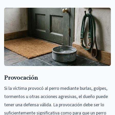
Provocación
Si la víctima provocó al perro mediante burlas, golpes,
tormentos u otras acciones agresivas, el dueño puede
tener una defensa válida. La provocación debe ser lo
suficientemente significativa como para que un perro