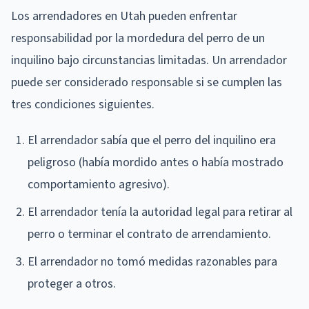
Los arrendadores en Utah pueden enfrentar
responsabilidad por la mordedura del perro de un
inquilino bajo circunstancias limitadas. Un arrendador
puede ser considerado responsable si se cumplen las
tres condiciones siguientes.
El arrendador sabía que el perro del inquilino era
peligroso (había mordido antes o había mostrado
comportamiento agresivo).
El arrendador tenía la autoridad legal para retirar al
perro o terminar el contrato de arrendamiento.
El arrendador no tomó medidas razonables para
proteger a otros.