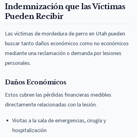
Indemnización que las Víctimas
Pueden Recibir
Las víctimas de mordedura de perro en Utah pueden
buscar tanto daños económicos como no económicos
mediante una reclamación o demanda por lesiones
personales.
Daños Económicos
Estos cubren las pérdidas financieras medibles
directamente relacionadas con la lesión.
Visitas a la sala de emergencias, cirugía y
hospitalización