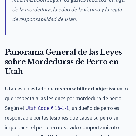
de la mordedura, la edad de la víctima y la regla
de responsabilidad de Utah.
Panorama General de las Leyes
sobre Mordeduras de Perro en
Utah
Utah es un estado de
responsabilidad objetiva
en lo
que respecta a las lesiones por mordedura de perro.
Según el
Utah Code § 18-1-1
, un dueño de perro es
responsable por las lesiones que cause su perro sin
importar si el perro ha mostrado comportamiento