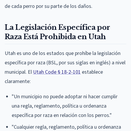
de cada perro por su parte de los daños.
La Legislación Específica por
Raza Está Prohibida en Utah
Utah es uno de los estados que prohíbe la legislación
específica por raza (BSL, por sus siglas en inglés) a nivel
municipal. El
Utah Code § 18-2-101
establece
claramente:
"Un municipio no puede adoptar ni hacer cumplir
una regla, reglamento, política u ordenanza
específica por raza en relación con los perros."
"Cualquier regla, reglamento, política u ordenanza