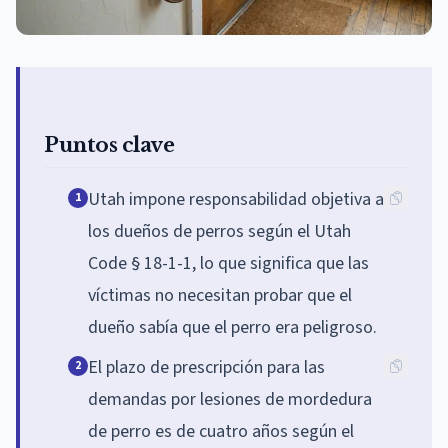
Puntos clave
Utah impone responsabilidad objetiva a
1
los dueños de perros según el Utah
Code § 18-1-1, lo que significa que las
víctimas no necesitan probar que el
dueño sabía que el perro era peligroso.
El plazo de prescripción para las
2
demandas por lesiones de mordedura
de perro es de cuatro años según el