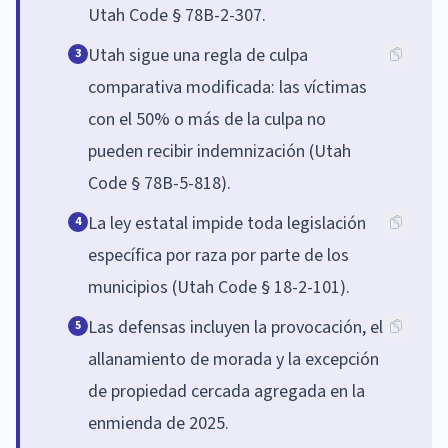
Utah Code § 78B-2-307.
Utah sigue una regla de culpa
3
comparativa modificada: las víctimas
con el 50% o más de la culpa no
pueden recibir indemnización (Utah
Code § 78B-5-818).
La ley estatal impide toda legislación
4
específica por raza por parte de los
municipios (Utah Code § 18-2-101).
Las defensas incluyen la provocación, el
5
allanamiento de morada y la excepción
de propiedad cercada agregada en la
enmienda de 2025.