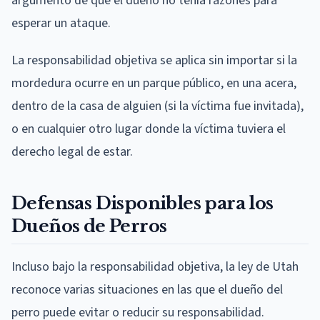
argumento de que el dueño no tenía razones para
esperar un ataque.
La responsabilidad objetiva se aplica sin importar si la
mordedura ocurre en un parque público, en una acera,
dentro de la casa de alguien (si la víctima fue invitada),
o en cualquier otro lugar donde la víctima tuviera el
derecho legal de estar.
Defensas Disponibles para los
Dueños de Perros
Incluso bajo la responsabilidad objetiva, la ley de Utah
reconoce varias situaciones en las que el dueño del
perro puede evitar o reducir su responsabilidad.