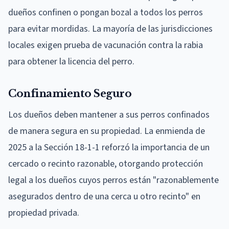
dueños confinen o pongan bozal a todos los perros
para evitar mordidas. La mayoría de las jurisdicciones
locales exigen prueba de vacunación contra la rabia
para obtener la licencia del perro.
Confinamiento Seguro
Los dueños deben mantener a sus perros confinados
de manera segura en su propiedad. La enmienda de
2025 a la Sección 18-1-1 reforzó la importancia de un
cercado o recinto razonable, otorgando protección
legal a los dueños cuyos perros están "razonablemente
asegurados dentro de una cerca u otro recinto" en
propiedad privada.