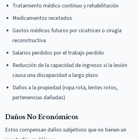
Tratamiento médico continuo y rehabilitación
Medicamentos recetados
Gastos médicos futuros por cicatrices o cirugía
reconstructiva
Salarios perdidos por el trabajo perdido
Reducción de la capacidad de ingresos si la lesión
causa una discapacidad a largo plazo
Daños a la propiedad (ropa rota, lentes rotos,
pertenencias dañadas)
Daños No Económicos
Estos compensan daños subjetivos que no tienen un