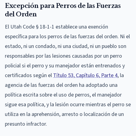
Excepción para Perros de las Fuerzas
del Orden
El Utah Code § 18-1-1 establece una exención
específica para los perros de las fuerzas del orden. Ni el
estado, ni un condado, ni una ciudad, ni un pueblo son
responsables por las lesiones causadas por un perro
policial si el perro y su manejador están entrenados y
certificados según el
Título 53, Capítulo 6, Parte 4
, la
agencia de las fuerzas del orden ha adoptado una
política escrita sobre el uso de perros, el manejador
sigue esa política, y la lesión ocurre mientras el perro se
utiliza en la aprehensión, arresto o localización de un
presunto infractor.