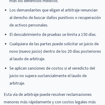
más los beneficios médicos.
Los demandantes que eligen el arbitraje renuncian
al derecho de buscar daños punitivos o recuperación
de activos personales.
El descubrimiento de pruebas se limita a 150 días.
Cualquiera de las partes puede solicitar un juicio de
novo (nuevo juicio) dentro de los 20 días posteriores
al laudo de arbitraje.
Se aplican sanciones de costos si el veredicto del
juicio no supera sustancialmente el laudo de
arbitraje.
Esta vía de arbitraje puede resolver reclamaciones
menores más rápidamente y con costos legales más