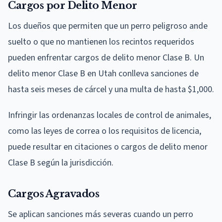
Cargos por Delito Menor
Los dueños que permiten que un perro peligroso ande
suelto o que no mantienen los recintos requeridos
pueden enfrentar cargos de delito menor Clase B. Un
delito menor Clase B en Utah conlleva sanciones de
hasta seis meses de cárcel y una multa de hasta $1,000.
Infringir las ordenanzas locales de control de animales,
como las leyes de correa o los requisitos de licencia,
puede resultar en citaciones o cargos de delito menor
Clase B según la jurisdicción.
Cargos Agravados
Se aplican sanciones más severas cuando un perro