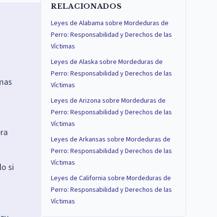
RELACIONADOS
Leyes de Alabama sobre Mordeduras de
Perro: Responsabilidad y Derechos de las
Víctimas
Leyes de Alaska sobre Mordeduras de
Perro: Responsabilidad y Derechos de las
imas
Víctimas
Leyes de Arizona sobre Mordeduras de
Perro: Responsabilidad y Derechos de las
a
Víctimas
era
Leyes de Arkansas sobre Mordeduras de
Perro: Responsabilidad y Derechos de las
Víctimas
o si
Leyes de California sobre Mordeduras de
Perro: Responsabilidad y Derechos de las
Víctimas