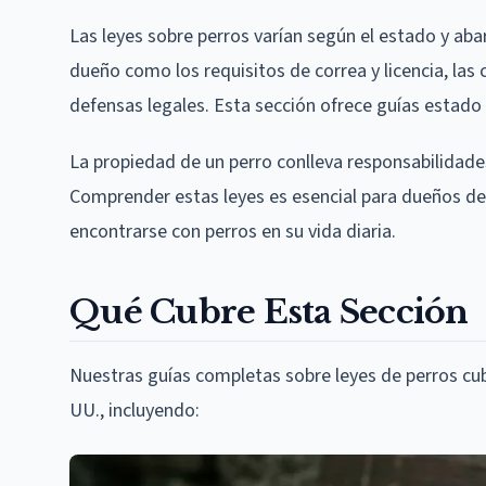
Las leyes sobre perros varían según el estado y aba
dueño como los requisitos de correa y licencia, las c
defensas legales. Esta sección ofrece guías estado
La propiedad de un perro conlleva responsabilidades
Comprender estas leyes es esencial para dueños d
encontrarse con perros en su vida diaria.
Qué Cubre Esta Sección
Nuestras guías completas sobre leyes de perros cub
UU., incluyendo: