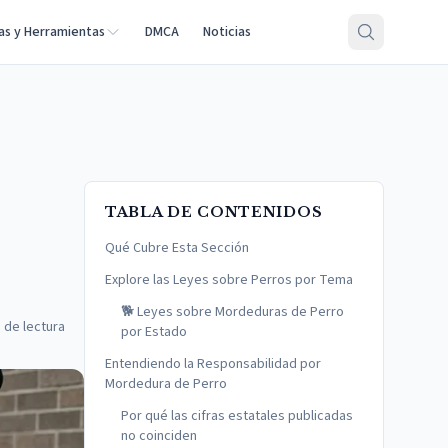
as y Herramientas
DMCA
Noticias
TABLA DE CONTENIDOS
Qué Cubre Esta Sección
Explore las Leyes sobre Perros por Tema
🐕 Leyes sobre Mordeduras de Perro
 de lectura
por Estado
Entendiendo la Responsabilidad por
Mordedura de Perro
Por qué las cifras estatales publicadas
no coinciden