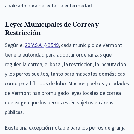
analizado para detectar la enfermedad.
Leyes Municipales de Correa y
Restricción
Según el
20 V.S.A. § 3549
, cada municipio de Vermont
tiene la autoridad para adoptar ordenanzas que
regulen la correa, el bozal, la restricción, la incautación
y los perros sueltos, tanto para mascotas domésticas
como para híbridos de lobo. Muchos pueblos y ciudades
de Vermont han promulgado leyes locales de correa
que exigen que los perros estén sujetos en áreas
públicas.
Existe una excepción notable para los perros de granja