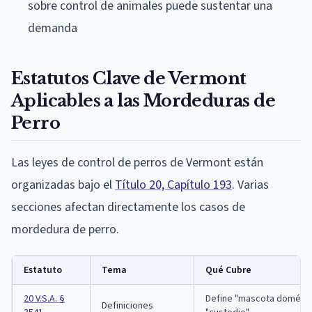
sobre control de animales puede sustentar una
demanda
Estatutos Clave de Vermont
Aplicables a las Mordeduras de
Perro
Las leyes de control de perros de Vermont están
organizadas bajo el
Título 20, Capítulo 193
. Varias
secciones afectan directamente los casos de
mordedura de perro.
Estatuto
Tema
Qué Cubre
20 V.S.A. §
Define "mascota doméstica
Definiciones