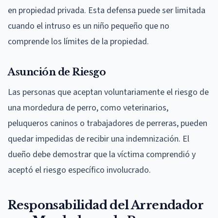
en propiedad privada. Esta defensa puede ser limitada
cuando el intruso es un niño pequeño que no
comprende los límites de la propiedad.
Asunción de Riesgo
Las personas que aceptan voluntariamente el riesgo de
una mordedura de perro, como veterinarios,
peluqueros caninos o trabajadores de perreras, pueden
quedar impedidas de recibir una indemnización. El
dueño debe demostrar que la víctima comprendió y
aceptó el riesgo específico involucrado.
Responsabilidad del Arrendador