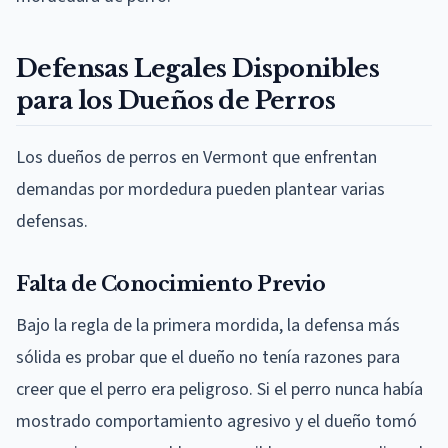
Defensas Legales Disponibles
para los Dueños de Perros
Los dueños de perros en Vermont que enfrentan
demandas por mordedura pueden plantear varias
defensas.
Falta de Conocimiento Previo
Bajo la regla de la primera mordida, la defensa más
sólida es probar que el dueño no tenía razones para
creer que el perro era peligroso. Si el perro nunca había
mostrado comportamiento agresivo y el dueño tomó