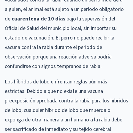
alguien, el animal está sujeto a un período obligatorio
de
cuarentena de 10 días
bajo la supervisión del
Oficial de Salud del municipio local, sin importar su
estado de vacunación. El perro no puede recibir la
vacuna contra la rabia durante el período de
observación porque una reacción adversa podría
confundirse con signos tempranos de rabia.
Los híbridos de lobo enfrentan reglas aún más
estrictas. Debido a que no existe una vacuna
preexposición aprobada contra la rabia para los híbridos
de lobo, cualquier híbrido de lobo que muerda o
exponga de otra manera a un humano a la rabia debe
ser sacrificado de inmediato y su tejido cerebral