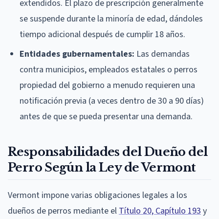
extendidos. El plazo de prescripción generalmente
se suspende durante la minoría de edad, dándoles
tiempo adicional después de cumplir 18 años.
Entidades gubernamentales:
Las demandas
contra municipios, empleados estatales o perros
propiedad del gobierno a menudo requieren una
notificación previa (a veces dentro de 30 a 90 días)
antes de que se pueda presentar una demanda.
Responsabilidades del Dueño del
Perro Según la Ley de Vermont
Vermont impone varias obligaciones legales a los
dueños de perros mediante el
Título 20, Capítulo 193
y