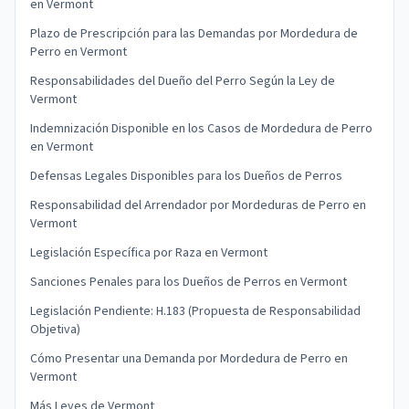
en Vermont
Plazo de Prescripción para las Demandas por Mordedura de
Perro en Vermont
Responsabilidades del Dueño del Perro Según la Ley de
Vermont
Indemnización Disponible en los Casos de Mordedura de Perro
en Vermont
Defensas Legales Disponibles para los Dueños de Perros
Responsabilidad del Arrendador por Mordeduras de Perro en
Vermont
Legislación Específica por Raza en Vermont
Sanciones Penales para los Dueños de Perros en Vermont
Legislación Pendiente: H.183 (Propuesta de Responsabilidad
Objetiva)
Cómo Presentar una Demanda por Mordedura de Perro en
Vermont
Más Leyes de Vermont