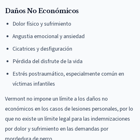
Daños No Económicos
Dolor físico y sufrimiento
Angustia emocional y ansiedad
Cicatrices y desfiguración
Pérdida del disfrute de la vida
Estrés postraumático, especialmente común en
víctimas infantiles
Vermont no impone un límite a los daños no
económicos en los casos de lesiones personales, por lo
que no existe un límite legal para las indemnizaciones
por dolor y sufrimiento en las demandas por
mordedura de perro.