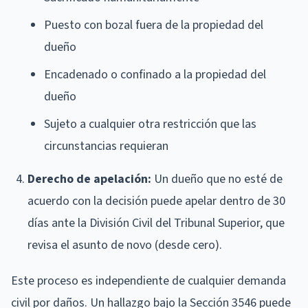
Puesto con bozal fuera de la propiedad del
dueño
Encadenado o confinado a la propiedad del
dueño
Sujeto a cualquier otra restricción que las
circunstancias requieran
Derecho de apelación:
Un dueño que no esté de
acuerdo con la decisión puede apelar dentro de 30
días ante la División Civil del Tribunal Superior, que
revisa el asunto de novo (desde cero).
Este proceso es independiente de cualquier demanda
civil por daños. Un hallazgo bajo la Sección 3546 puede