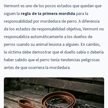
Vermont es uno de los pocos estados que quedan que
siguen la
regla de la primera mordida
para la
responsabilidad por mordedura de perro. A diferencia
de los estados de responsabilidad objetiva, Vermont no
responsabiliza automáticamente a los dueños de
perros cuando su animal lesiona a alguien. En cambio,
la víctima debe demostrar que el dueño sabía o debería
haber sabido que el perro tenía tendencias peligrosas
antes de que ocurriera la mordedura.