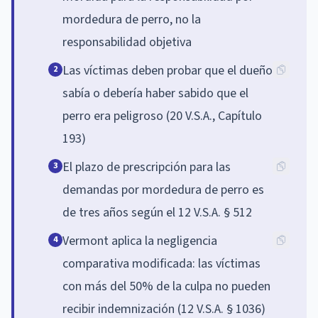
mordedura de perro, no la
responsabilidad objetiva
Las víctimas deben probar que el dueño
2
sabía o debería haber sabido que el
perro era peligroso (20 V.S.A., Capítulo
193)
El plazo de prescripción para las
3
demandas por mordedura de perro es
de tres años según el 12 V.S.A. § 512
Vermont aplica la negligencia
4
comparativa modificada: las víctimas
con más del 50% de la culpa no pueden
recibir indemnización (12 V.S.A. § 1036)