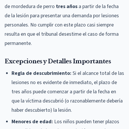
de mordedura de perro
tres años
a partir de la fecha
de la lesión para presentar una demanda por lesiones
personales. No cumplir con este plazo casi siempre
resulta en que el tribunal desestime el caso de forma
permanente.
Excepciones y Detalles Importantes
Regla de descubrimiento:
Si el alcance total de las
lesiones no es evidente de inmediato, el plazo de
tres años puede comenzar a partir de la fecha en
que la víctima descubrió (o razonablemente debería
haber descubierto) la lesión.
Menores de edad:
Los niños pueden tener plazos