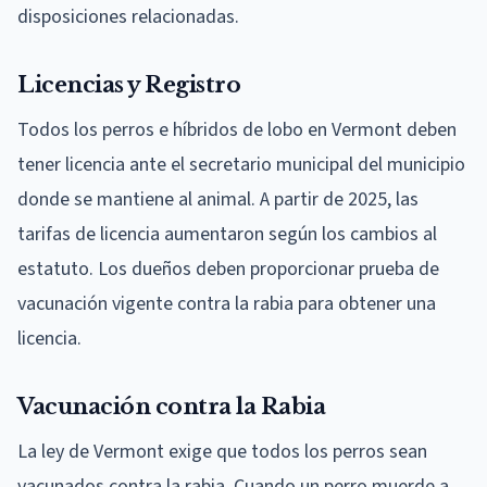
disposiciones relacionadas.
Licencias y Registro
Todos los perros e híbridos de lobo en Vermont deben
tener licencia ante el secretario municipal del municipio
donde se mantiene al animal. A partir de 2025, las
tarifas de licencia aumentaron según los cambios al
estatuto. Los dueños deben proporcionar prueba de
vacunación vigente contra la rabia para obtener una
licencia.
Vacunación contra la Rabia
La ley de Vermont exige que todos los perros sean
vacunados contra la rabia. Cuando un perro muerde a