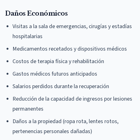
Daños Económicos
Visitas a la sala de emergencias, cirugías y estadías
hospitalarias
Medicamentos recetados y dispositivos médicos
Costos de terapia física y rehabilitación
Gastos médicos futuros anticipados
Salarios perdidos durante la recuperación
Reducción de la capacidad de ingresos por lesiones
permanentes
Daños a la propiedad (ropa rota, lentes rotos,
pertenencias personales dañadas)