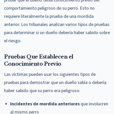
probar que el dueño tenía conocimiento previo del
comportamiento peligroso de su perro. Esto no
requiere literalmente la prueba de una mordida
anterior. Los tribunales analizan varios tipos de pruebas
para determinar si un dueño debería haber sabido sobre
el riesgo.
Pruebas Que Establecen el
Conocimiento Previo
Las víctimas pueden usar los siguientes tipos de
pruebas para demostrar que un dueño sabía o debería
haber sabido que su perro era peligroso:
Incidentes de mordida anteriores
que involucren
al mismo perro