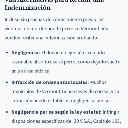
Indemnización
Incluso sin pruebas de conocimiento previo, las
víctimas de mordedura de perro en Vermont aún
pueden recibir una indemnización probando:
Negligencia:
El dueño no ejerció el cuidado
razonable al controlar al perro, como dejarlo suelto
en un área pública
Infracción de ordenanzas locales:
Muchos
municipios de Vermont tienen leyes de correa, y su
infracción puede establecer negligencia per se
Negligencia per se según la ley estatal:
Infringir
disposiciones específicas del 20 V.S.A., Capítulo 193,