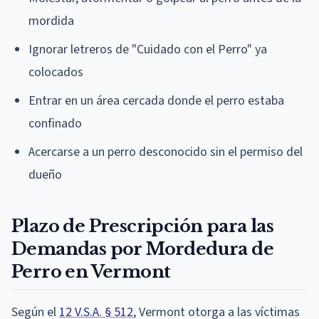
mordida
Ignorar letreros de "Cuidado con el Perro" ya
colocados
Entrar en un área cercada donde el perro estaba
confinado
Acercarse a un perro desconocido sin el permiso del
dueño
Plazo de Prescripción para las
Demandas por Mordedura de
Perro en Vermont
Según el
12 V.S.A. § 512
, Vermont otorga a las víctimas