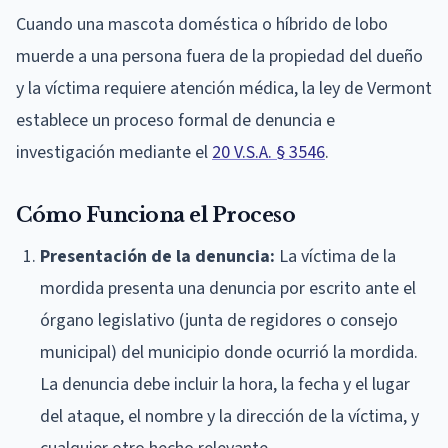
Cuando una mascota doméstica o híbrido de lobo
muerde a una persona fuera de la propiedad del dueño
y la víctima requiere atención médica, la ley de Vermont
establece un proceso formal de denuncia e
investigación mediante el
20 V.S.A. § 3546
.
Cómo Funciona el Proceso
Presentación de la denuncia:
La víctima de la
mordida presenta una denuncia por escrito ante el
órgano legislativo (junta de regidores o consejo
municipal) del municipio donde ocurrió la mordida.
La denuncia debe incluir la hora, la fecha y el lugar
del ataque, el nombre y la dirección de la víctima, y