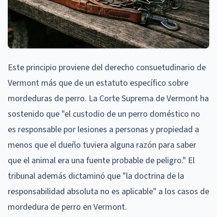
Este principio proviene del derecho consuetudinario de
Vermont más que de un estatuto específico sobre
mordeduras de perro. La Corte Suprema de Vermont ha
sostenido que "el custodio de un perro doméstico no
es responsable por lesiones a personas y propiedad a
menos que el dueño tuviera alguna razón para saber
que el animal era una fuente probable de peligro." El
tribunal además dictaminó que "la doctrina de la
responsabilidad absoluta no es aplicable" a los casos de
mordedura de perro en Vermont.