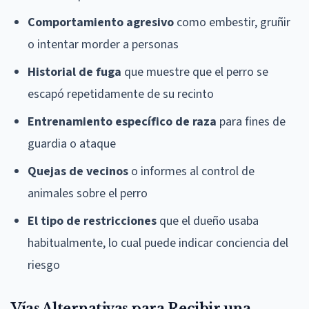
Comportamiento agresivo
como embestir, gruñir
o intentar morder a personas
Historial de fuga
que muestre que el perro se
escapó repetidamente de su recinto
Entrenamiento específico de raza
para fines de
guardia o ataque
Quejas de vecinos
o informes al control de
animales sobre el perro
El tipo de restricciones
que el dueño usaba
habitualmente, lo cual puede indicar conciencia del
riesgo
Vías Alternativas para Recibir una