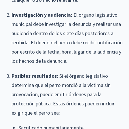
cualquier otro hecho relevante.
Investigación y audiencia:
El órgano legislativo
municipal debe investigar la denuncia y realizar una
audiencia dentro de los siete días posteriores a
recibirla. El dueño del perro debe recibir notificación
por escrito de la fecha, hora, lugar de la audiencia y
los hechos de la denuncia.
Posibles resultados:
Si el órgano legislativo
determina que el perro mordió a la víctima sin
provocación, puede emitir órdenes para la
protección pública. Estas órdenes pueden incluir
exigir que el perro sea:
Sacrificado humanitariamente