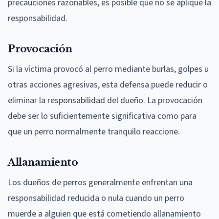
precauciones razonables, es posible que no se aplique la
responsabilidad.
Provocación
Si la víctima provocó al perro mediante burlas, golpes u
otras acciones agresivas, esta defensa puede reducir o
eliminar la responsabilidad del dueño. La provocación
debe ser lo suficientemente significativa como para
que un perro normalmente tranquilo reaccione.
Allanamiento
Los dueños de perros generalmente enfrentan una
responsabilidad reducida o nula cuando un perro
muerde a alguien que está cometiendo allanamiento