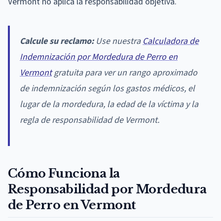
Vermont no aplica la responsabilidad objetiva.
Calcule su reclamo:
Use nuestra
Calculadora de
Indemnización por Mordedura de Perro en
Vermont
gratuita para ver un rango aproximado
de indemnización según los gastos médicos, el
lugar de la mordedura, la edad de la víctima y la
regla de responsabilidad de Vermont.
Cómo Funciona la
Responsabilidad por Mordedura
de Perro en Vermont