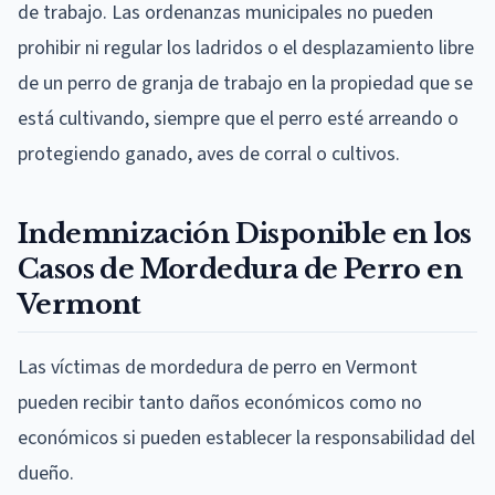
de trabajo. Las ordenanzas municipales no pueden
prohibir ni regular los ladridos o el desplazamiento libre
de un perro de granja de trabajo en la propiedad que se
está cultivando, siempre que el perro esté arreando o
protegiendo ganado, aves de corral o cultivos.
Indemnización Disponible en los
Casos de Mordedura de Perro en
Vermont
Las víctimas de mordedura de perro en Vermont
pueden recibir tanto daños económicos como no
económicos si pueden establecer la responsabilidad del
dueño.