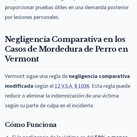
proporcionar pruebas útiles en una demanda posterior
por lesiones personales.
Negligencia Comparativa en los
Casos de Mordedura de Perro en
Vermont
Vermont sigue una regla de
negligencia comparativa
modificada
según el
12 V.S.A. § 1036
. Esta regla puede
reducir o eliminar la indemnización de una víctima
según su parte de culpa en el incidente.
Cómo Funciona