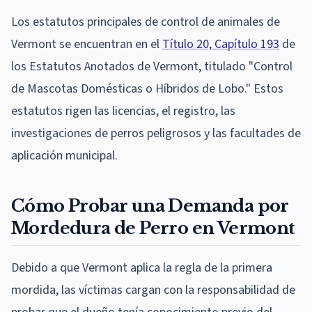
Los estatutos principales de control de animales de
Vermont se encuentran en el
Título 20, Capítulo 193
de
los Estatutos Anotados de Vermont, titulado "Control
de Mascotas Domésticas o Híbridos de Lobo." Estos
estatutos rigen las licencias, el registro, las
investigaciones de perros peligrosos y las facultades de
aplicación municipal.
Cómo Probar una Demanda por
Mordedura de Perro en Vermont
Debido a que Vermont aplica la regla de la primera
mordida, las víctimas cargan con la responsabilidad de