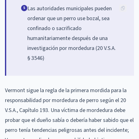
Las autoridades municipales pueden
5
ordenar que un perro use bozal, sea
confinado o sacrificado
humanitariamente después de una
investigación por mordedura (20 V.S.A.
§ 3546)
Vermont sigue la regla de la primera mordida para la
responsabilidad por mordedura de perro según el 20
V.S.A., Capítulo 193. Una víctima de mordedura debe
probar que el dueño sabía o debería haber sabido que el
perro tenía tendencias peligrosas antes del incidente;