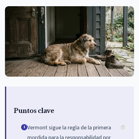
Puntos clave
Vermont sigue la regla de la primera
1
mordida para la responsabilidad por