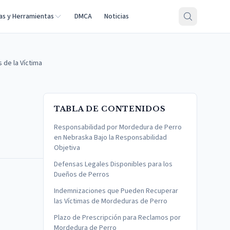
as y Herramientas
DMCA
Noticias
de la Víctima
TABLA DE CONTENIDOS
Responsabilidad por Mordedura de Perro
en Nebraska Bajo la Responsabilidad
Objetiva
Defensas Legales Disponibles para los
Dueños de Perros
Indemnizaciones que Pueden Recuperar
las Víctimas de Mordeduras de Perro
Plazo de Prescripción para Reclamos por
Mordedura de Perro