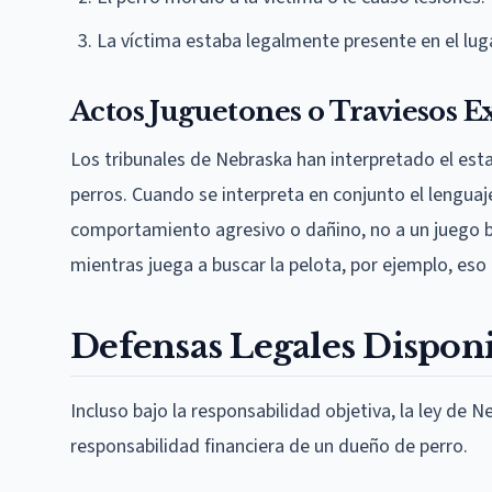
La víctima estaba legalmente presente en el lug
Actos Juguetones o Traviesos E
Los tribunales de Nebraska han interpretado el est
perros. Cuando se interpreta en conjunto el lenguaje
comportamiento agresivo o dañino, no a un juego br
mientras juega a buscar la pelota, por ejemplo, eso 
Defensas Legales Disponi
Incluso bajo la responsabilidad objetiva, la ley de 
responsabilidad financiera de un dueño de perro.