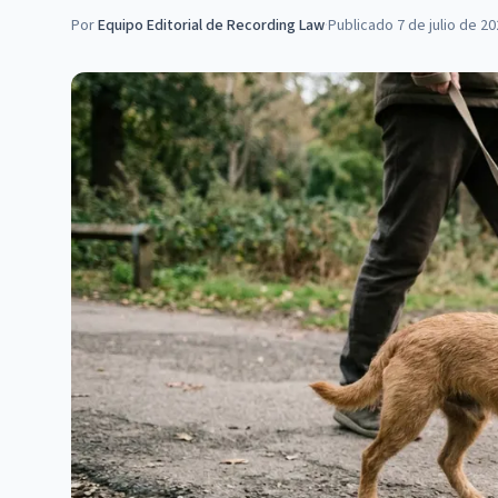
Por
Equipo Editorial de Recording Law
·
Publicado
7 de julio de 2