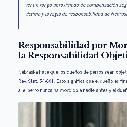
ver un rango aproximado de compensación según
víctima y la regla de responsabilidad de Nebras
Responsabilidad por Mor
la Responsabilidad Objet
Nebraska hace que los dueños de perros sean obje
Rev. Stat. 54-601
. Esto significa que el dueño es f
si el perro nunca ha mordido a nadie antes y el dueñ