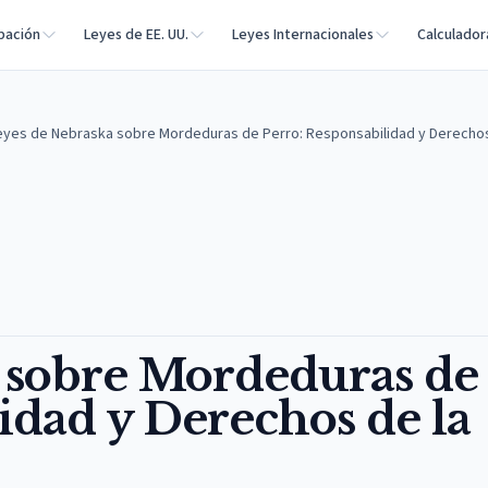
bación
Leyes de EE. UU.
Leyes Internacionales
Calculador
eyes de Nebraska sobre Mordeduras de Perro: Responsabilidad y Derechos 
 sobre Mordeduras de
idad y Derechos de la