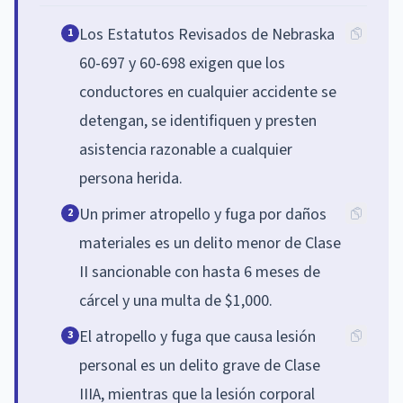
Los Estatutos Revisados de Nebraska
1
60-697 y 60-698 exigen que los
conductores en cualquier accidente se
detengan, se identifiquen y presten
asistencia razonable a cualquier
persona herida.
Un primer atropello y fuga por daños
2
materiales es un delito menor de Clase
II sancionable con hasta 6 meses de
cárcel y una multa de $1,000.
El atropello y fuga que causa lesión
3
personal es un delito grave de Clase
IIIA, mientras que la lesión corporal