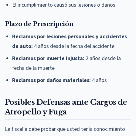
El incumplimiento causó sus lesiones o daños
Plazo de Prescripción
Reclamos por lesiones personales y accidentes
de auto:
4 años desde la fecha del accidente
Reclamos por muerte injusta:
2 años desde la
fecha de la muerte
Reclamos por daños materiales:
4 años
Posibles Defensas ante Cargos de
Atropello y Fuga
La fiscalía debe probar que usted tenía conocimiento