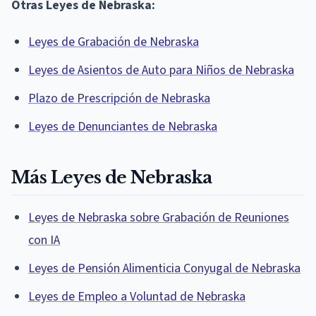
Otras Leyes de Nebraska:
Leyes de Grabación de Nebraska
Leyes de Asientos de Auto para Niños de Nebraska
Plazo de Prescripción de Nebraska
Leyes de Denunciantes de Nebraska
Más Leyes de Nebraska
Leyes de Nebraska sobre Grabación de Reuniones
con IA
Leyes de Pensión Alimenticia Conyugal de Nebraska
Leyes de Empleo a Voluntad de Nebraska