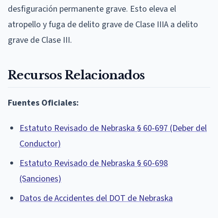
desfiguración permanente grave. Esto eleva el
atropello y fuga de delito grave de Clase IIIA a delito
grave de Clase III.
Recursos Relacionados
Fuentes Oficiales:
Estatuto Revisado de Nebraska § 60-697 (Deber del
Conductor)
Estatuto Revisado de Nebraska § 60-698
(Sanciones)
Datos de Accidentes del DOT de Nebraska