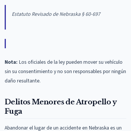
Estatuto Revisado de Nebraska § 60-697
Nota:
Los oficiales de la ley pueden mover su vehículo
sin su consentimiento y no son responsables por ningún
daño resultante.
Delitos Menores de Atropello y
Fuga
Abandonar el lugar de un accidente en Nebraska es un