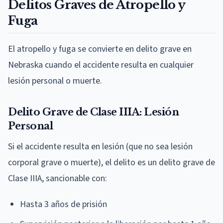
Delitos Graves de Atropello y
Fuga
El atropello y fuga se convierte en delito grave en
Nebraska cuando el accidente resulta en cualquier
lesión personal o muerte.
Delito Grave de Clase IIIA: Lesión
Personal
Si el accidente resulta en lesión (que no sea lesión
corporal grave o muerte), el delito es un delito grave de
Clase IIIA, sancionable con:
Hasta 3 años de prisión