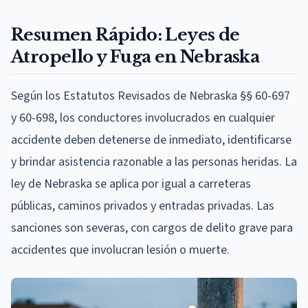
Resumen Rápido: Leyes de
Atropello y Fuga en Nebraska
Según los Estatutos Revisados de Nebraska §§ 60-697
y 60-698, los conductores involucrados en cualquier
accidente deben detenerse de inmediato, identificarse
y brindar asistencia razonable a las personas heridas. La
ley de Nebraska se aplica por igual a carreteras
públicas, caminos privados y entradas privadas. Las
sanciones son severas, con cargos de delito grave para
accidentes que involucran lesión o muerte.