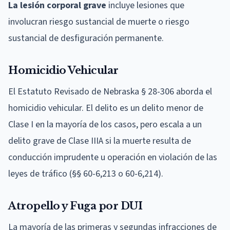
La lesión corporal grave
incluye lesiones que
involucran riesgo sustancial de muerte o riesgo
sustancial de desfiguración permanente.
Homicidio Vehicular
El Estatuto Revisado de Nebraska § 28-306 aborda el
homicidio vehicular. El delito es un delito menor de
Clase I en la mayoría de los casos, pero escala a un
delito grave de Clase IIIA si la muerte resulta de
conducción imprudente u operación en violación de las
leyes de tráfico (§§ 60-6,213 o 60-6,214).
Atropello y Fuga por DUI
La mayoría de las primeras y segundas infracciones de