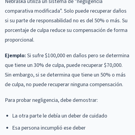
Nebraska utiliza un sistema de "negligencia
comparativa modificada". Solo puede recuperar daños
si su parte de responsabilidad no es del 50% o más. Su
porcentaje de culpa reduce su compensación de forma
proporcional.
Ejemplo:
Si sufre $100,000 en daños pero se determina
que tiene un 30% de culpa, puede recuperar $70,000.
Sin embargo, si se determina que tiene un 50% o más
de culpa, no puede recuperar ninguna compensación.
Para probar negligencia, debe demostrar:
La otra parte le debía un deber de cuidado
Esa persona incumplió ese deber