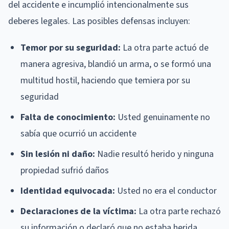
del accidente e incumplió intencionalmente sus
deberes legales. Las posibles defensas incluyen:
Temor por su seguridad:
La otra parte actuó de
manera agresiva, blandió un arma, o se formó una
multitud hostil, haciendo que temiera por su
seguridad
Falta de conocimiento:
Usted genuinamente no
sabía que ocurrió un accidente
Sin lesión ni daño:
Nadie resultó herido y ninguna
propiedad sufrió daños
Identidad equivocada:
Usted no era el conductor
Declaraciones de la víctima:
La otra parte rechazó
su información o declaró que no estaba herida