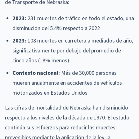
de Transporte de Nebraska:
2023:
231 muertes de tráfico en todo el estado, una
disminución del 5.4% respecto a 2022
2023:
108 muertes en carretera a mediados de año,
significativamente por debajo del promedio de
cinco años (18% menos)
Contexto nacional:
Más de 30,000 personas
mueren anualmente en accidentes de vehículos
motorizados en Estados Unidos
Las cifras de mortalidad de Nebraska han disminuido
respecto a los niveles de la década de 1970. El estado
continúa sus esfuerzos para reducir las muertes
prevenibles mediante la aplicación de la ley, la