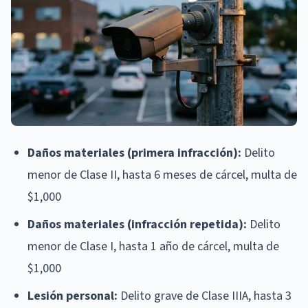
Daños materiales (primera infracción):
Delito
menor de Clase II, hasta 6 meses de cárcel, multa de
$1,000
Daños materiales (infracción repetida):
Delito
menor de Clase I, hasta 1 año de cárcel, multa de
$1,000
Lesión personal:
Delito grave de Clase IIIA, hasta 3