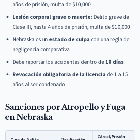
años de prisión, multa de $10,000
Lesión corporal grave o muerte:
Delito grave de
Clase III, hasta 4 años de prisión, multa de $10,000
Nebraska es un
estado de culpa
con una regla de
negligencia comparativa
Debe reportar los accidentes dentro de
10 días
Revocación obligatoria de la licencia
de 1 a 15
años al ser condenado
Sanciones por Atropello y Fuga
en Nebraska
Cárcel/Prisión
Tipo de Delito
Clasificación