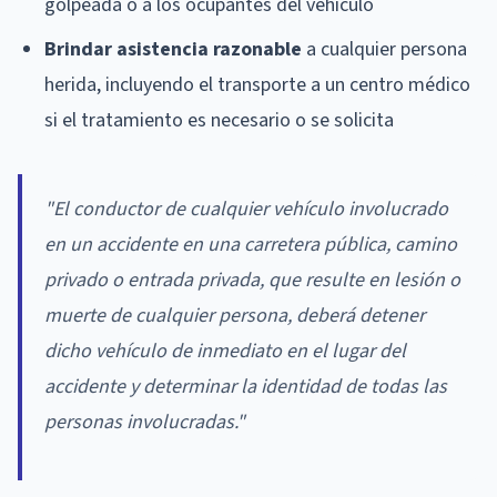
golpeada o a los ocupantes del vehículo
Brindar asistencia razonable
a cualquier persona
herida, incluyendo el transporte a un centro médico
si el tratamiento es necesario o se solicita
"El conductor de cualquier vehículo involucrado
en un accidente en una carretera pública, camino
privado o entrada privada, que resulte en lesión o
muerte de cualquier persona, deberá detener
dicho vehículo de inmediato en el lugar del
accidente y determinar la identidad de todas las
personas involucradas."