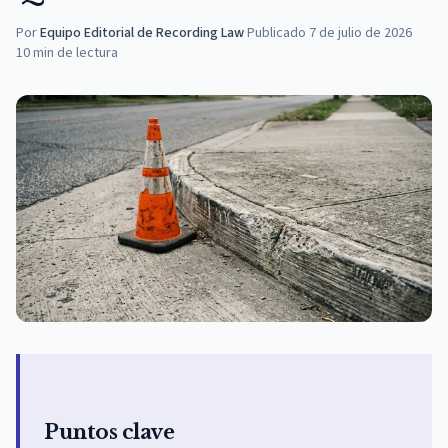
Por
Equipo Editorial de Recording Law
·
Publicado
7 de julio de 2026
10
min de lectura
Puntos clave