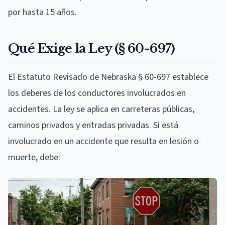
por hasta 15 años.
Qué Exige la Ley (§ 60-697)
El Estatuto Revisado de Nebraska § 60-697 establece
los deberes de los conductores involucrados en
accidentes. La ley se aplica en carreteras públicas,
caminos privados y entradas privadas. Si está
involucrado en un accidente que resulta en lesión o
muerte, debe: