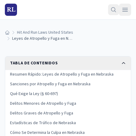
RL
Hit And Run Laws United States
Inicio
Leyes de Atropello y Fuga en Nebraska: Sanciones y Qué Hacer
TABLA DE CONTENIDOS
Resumen Rápido: Leyes de Atropello y Fuga en Nebraska
Sanciones por Atropello y Fuga en Nebraska
Qué Exige la Ley (§ 60-697)
Delitos Menores de Atropello y Fuga
Delitos Graves de Atropello y Fuga
Estadísticas de Tráfico de Nebraska
Cómo Se Determina la Culpa en Nebraska