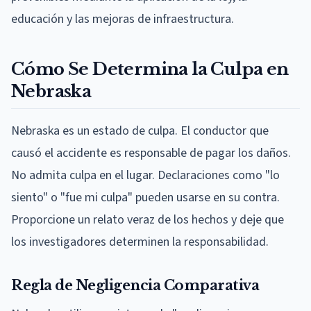
educación y las mejoras de infraestructura.
Cómo Se Determina la Culpa en
Nebraska
Nebraska es un estado de culpa. El conductor que
causó el accidente es responsable de pagar los daños.
No admita culpa en el lugar. Declaraciones como "lo
siento" o "fue mi culpa" pueden usarse en su contra.
Proporcione un relato veraz de los hechos y deje que
los investigadores determinen la responsabilidad.
Regla de Negligencia Comparativa