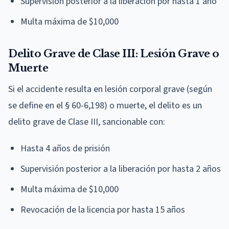
Supervisión posterior a la liberación por hasta 1 año
Multa máxima de $10,000
Delito Grave de Clase III: Lesión Grave o
Muerte
Si el accidente resulta en lesión corporal grave (según
se define en el § 60-6,198) o muerte, el delito es un
delito grave de Clase III, sancionable con:
Hasta 4 años de prisión
Supervisión posterior a la liberación por hasta 2 años
Multa máxima de $10,000
Revocación de la licencia por hasta 15 años