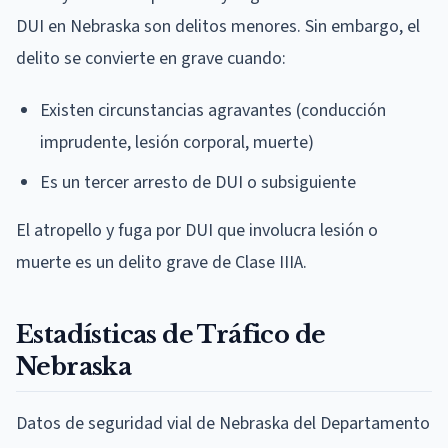
DUI en Nebraska son delitos menores. Sin embargo, el
delito se convierte en grave cuando:
Existen circunstancias agravantes (conducción
imprudente, lesión corporal, muerte)
Es un tercer arresto de DUI o subsiguiente
El atropello y fuga por DUI que involucra lesión o
muerte es un delito grave de Clase IIIA.
Estadísticas de Tráfico de
Nebraska
Datos de seguridad vial de Nebraska del Departamento