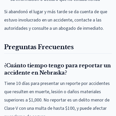
Si abandonó el lugar y más tarde se da cuenta de que
estuvo involucrado en un accidente, contacte a las
autoridades y consulte a un abogado de inmediato.
Preguntas Frecuentes
¿Cuánto tiempo tengo para reportar un
accidente en Nebraska?
Tiene 10 días para presentar un reporte por accidentes
que resulten en muerte, lesión o daños materiales
superiores a $1,000. No reportar es un delito menor de
Clase V con una multa de hasta $100, y puede afectar