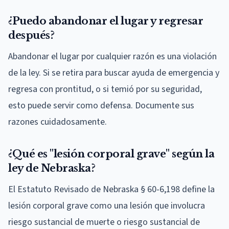
¿Puedo abandonar el lugar y regresar
después?
Abandonar el lugar por cualquier razón es una violación
de la ley. Si se retira para buscar ayuda de emergencia y
regresa con prontitud, o si temió por su seguridad,
esto puede servir como defensa. Documente sus
razones cuidadosamente.
¿Qué es "lesión corporal grave" según la
ley de Nebraska?
El Estatuto Revisado de Nebraska § 60-6,198 define la
lesión corporal grave como una lesión que involucra
riesgo sustancial de muerte o riesgo sustancial de