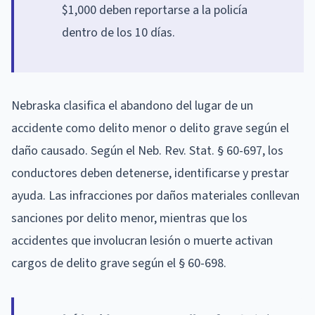
$1,000 deben reportarse a la policía
dentro de los 10 días.
Nebraska clasifica el abandono del lugar de un
accidente como delito menor o delito grave según el
daño causado. Según el Neb. Rev. Stat. § 60-697, los
conductores deben detenerse, identificarse y prestar
ayuda. Las infracciones por daños materiales conllevan
sanciones por delito menor, mientras que los
accidentes que involucran lesión o muerte activan
cargos de delito grave según el § 60-698.