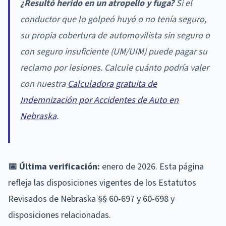
¿Resultó herido en un atropello y fuga?
Si el
conductor que lo golpeó huyó o no tenía seguro,
su propia cobertura de automovilista sin seguro o
con seguro insuficiente (UM/UIM) puede pagar su
reclamo por lesiones. Calcule cuánto podría valer
con nuestra
Calculadora gratuita de
Indemnización por Accidentes de Auto en
Nebraska
.
📅 Última verificación:
enero de 2026. Esta página
refleja las disposiciones vigentes de los Estatutos
Revisados de Nebraska §§ 60-697 y 60-698 y
disposiciones relacionadas.