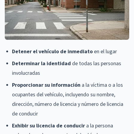
Detener el vehículo de inmediato
en el lugar
Determinar la identidad
de todas las personas
involucradas
Proporcionar su información
a la víctima o a los
ocupantes del vehículo, incluyendo su nombre,
dirección, número de licencia y número de licencia
de conducir
Exhibir su licencia de conducir
a la persona