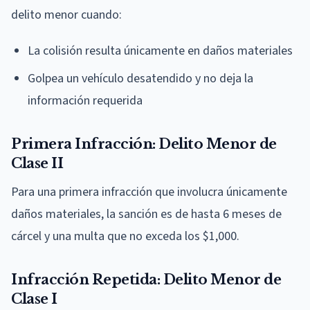
delito menor cuando:
La colisión resulta únicamente en daños materiales
Golpea un vehículo desatendido y no deja la
información requerida
Primera Infracción: Delito Menor de
Clase II
Para una primera infracción que involucra únicamente
daños materiales, la sanción es de hasta 6 meses de
cárcel y una multa que no exceda los $1,000.
Infracción Repetida: Delito Menor de
Clase I