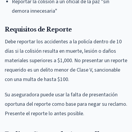
Reportar la colisión a un oficial de la paz "sin
demora innecesaria"
Requisitos de Reporte
Debe reportar los accidentes a la policía dentro de 10
días si la colisión resulta en muerte, lesión o daños
materiales superiores a $1,000. No presentar un reporte
requerido es un delito menor de Clase V, sancionable
con una multa de hasta $100.
Su aseguradora puede usar la falta de presentación
oportuna del reporte como base para negar su reclamo.
Presente el reporte lo antes posible.