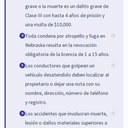
grave o la muerte es un delito grave de
Clase III con hasta 4 años de prisión y
una multa de $10,000.
Toda condena por atropello y fuga en
4
Nebraska resulta en la revocación
obligatoria de la licencia de 1 a 15 años.
Los conductores que golpean un
5
vehículo desatendido deben localizar al
propietario o dejar una nota con su
nombre, dirección, número de teléfono
y registro.
Los accidentes que involucran muerte,
6
lesión o daños materiales superiores a