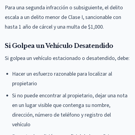
Para una segunda infracción o subsiguiente, el delito
escala a un delito menor de Clase I, sancionable con
hasta 1 año de cárcel y una multa de $1,000.
Si Golpea un Vehículo Desatendido
Si golpea un vehículo estacionado o desatendido, debe:
Hacer un esfuerzo razonable para localizar al
propietario
Si no puede encontrar al propietario, dejar una nota
en un lugar visible que contenga su nombre,
dirección, número de teléfono y registro del
vehículo