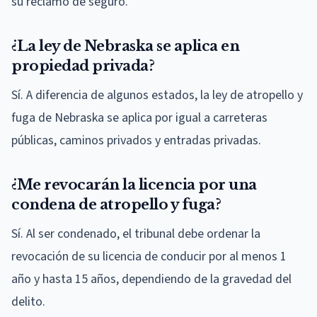
su reclamo de seguro.
¿La ley de Nebraska se aplica en
propiedad privada?
Sí. A diferencia de algunos estados, la ley de atropello y
fuga de Nebraska se aplica por igual a carreteras
públicas, caminos privados y entradas privadas.
¿Me revocarán la licencia por una
condena de atropello y fuga?
Sí. Al ser condenado, el tribunal debe ordenar la
revocación de su licencia de conducir por al menos 1
año y hasta 15 años, dependiendo de la gravedad del
delito.