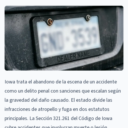
Iowa trata el abandono de la escena de un accidente
como un delito penal con sanciones que escalan según
la gravedad del daño causado. El estado divide las
infracciones de atropello y fuga en dos estatutos
principales. La Sección 321.261 del Código de Iowa
cubre accidentes que involucran muerte o lesión