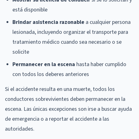
está disponible
Brindar asistencia razonable
a cualquier persona
lesionada, incluyendo organizar el transporte para
tratamiento médico cuando sea necesario o se
solicite
Permanecer en la escena
hasta haber cumplido
con todos los deberes anteriores
Si el accidente resulta en una muerte, todos los
conductores sobrevivientes deben permanecer en la
escena. Las únicas excepciones son irse a buscar ayuda
de emergencia o a reportar el accidente a las
autoridades.