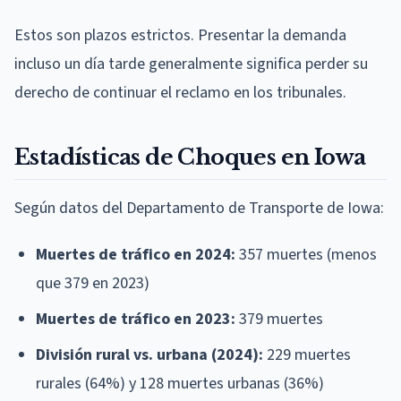
Estos son plazos estrictos. Presentar la demanda
incluso un día tarde generalmente significa perder su
derecho de continuar el reclamo en los tribunales.
Estadísticas de Choques en Iowa
Según datos del Departamento de Transporte de Iowa:
Muertes de tráfico en 2024:
357 muertes (menos
que 379 en 2023)
Muertes de tráfico en 2023:
379 muertes
División rural vs. urbana (2024):
229 muertes
rurales (64%) y 128 muertes urbanas (36%)