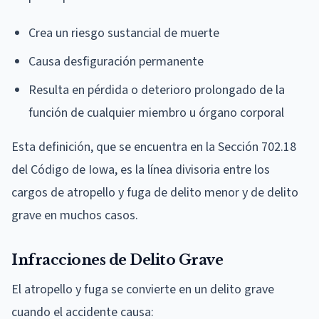
Crea un riesgo sustancial de muerte
Causa desfiguración permanente
Resulta en pérdida o deterioro prolongado de la
función de cualquier miembro u órgano corporal
Esta definición, que se encuentra en la Sección 702.18
del Código de Iowa, es la línea divisoria entre los
cargos de atropello y fuga de delito menor y de delito
grave en muchos casos.
Infracciones de Delito Grave
El atropello y fuga se convierte en un delito grave
cuando el accidente causa: