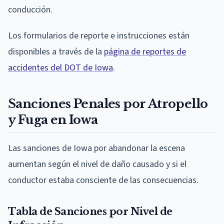
conducción.
Los formularios de reporte e instrucciones están
disponibles a través de la
página de reportes de
accidentes del DOT de Iowa
.
Sanciones Penales por Atropello
y Fuga en Iowa
Las sanciones de Iowa por abandonar la escena
aumentan según el nivel de daño causado y si el
conductor estaba consciente de las consecuencias.
Tabla de Sanciones por Nivel de