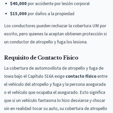
$40,000
por accidente por lesión corporal
$15,000
por daños a la propiedad
Los conductores pueden rechazar la cobertura UM por
escrito, pero quienes la aceptan obtienen protección si
un conductor de atropello y fuga los lesiona.
Requisito de Contacto Físico
La cobertura de automovilista de atropello y fuga de
Iowa bajo el Capítulo 516A exige
contacto físico
entre
el vehículo del atropello y fuga y la persona asegurada
o el vehículo que ocupaba el asegurado. Esto significa
que si un vehículo fantasma lo hizo desviarse y chocar
sin en realidad tocar su auto, su cobertura de atropello