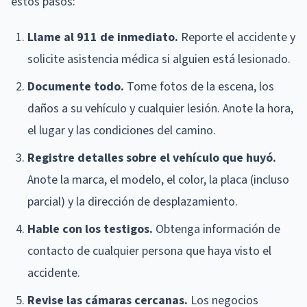
estos pasos:
Llame al 911 de inmediato.
Reporte el accidente y
solicite asistencia médica si alguien está lesionado.
Documente todo.
Tome fotos de la escena, los
daños a su vehículo y cualquier lesión. Anote la hora,
el lugar y las condiciones del camino.
Registre detalles sobre el vehículo que huyó.
Anote la marca, el modelo, el color, la placa (incluso
parcial) y la dirección de desplazamiento.
Hable con los testigos.
Obtenga información de
contacto de cualquier persona que haya visto el
accidente.
Revise las cámaras cercanas.
Los negocios