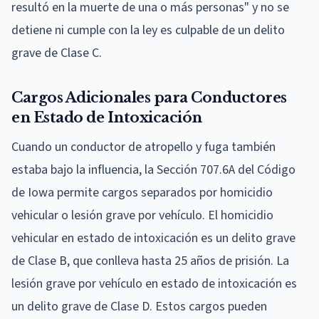
resultó en la muerte de una o más personas" y no se
detiene ni cumple con la ley es culpable de un delito
grave de Clase C.
Cargos Adicionales para Conductores
en Estado de Intoxicación
Cuando un conductor de atropello y fuga también
estaba bajo la influencia, la Sección 707.6A del Código
de Iowa permite cargos separados por homicidio
vehicular o lesión grave por vehículo. El homicidio
vehicular en estado de intoxicación es un delito grave
de Clase B, que conlleva hasta 25 años de prisión. La
lesión grave por vehículo en estado de intoxicación es
un delito grave de Clase D. Estos cargos pueden