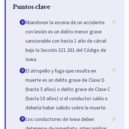
Puntos clave
Abandonar la escena de un accidente
1
con lesión es un delito menor grave
sancionable con hasta 1 año de cárcel
bajo la Sección 321.261 del Código de
Iowa.
El atropello y fuga que resulta en
2
muerte es un delito grave de Clase D
(hasta 5 años) o delito grave de Clase C
(hasta 10 años) si el conductor sabía o
debería haber sabido sobre la muerte.
Los conductores de Iowa deben
3
detenerse de inmediato, intercambiar