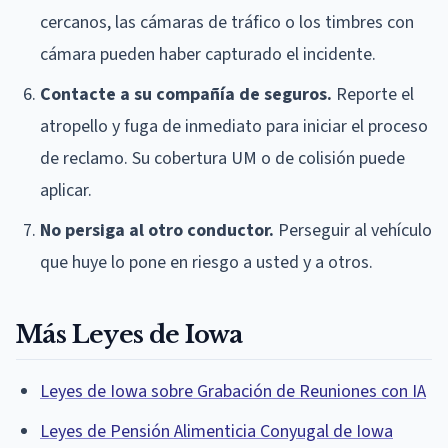
cercanos, las cámaras de tráfico o los timbres con
cámara pueden haber capturado el incidente.
Contacte a su compañía de seguros.
Reporte el
atropello y fuga de inmediato para iniciar el proceso
de reclamo. Su cobertura UM o de colisión puede
aplicar.
No persiga al otro conductor.
Perseguir al vehículo
que huye lo pone en riesgo a usted y a otros.
Más Leyes de Iowa
Leyes de Iowa sobre Grabación de Reuniones con IA
Leyes de Pensión Alimenticia Conyugal de Iowa