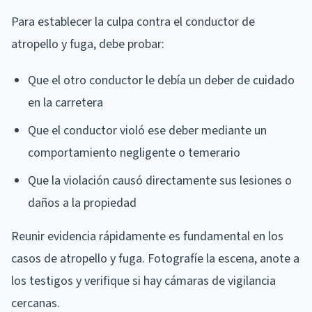
Para establecer la culpa contra el conductor de
atropello y fuga, debe probar:
Que el otro conductor le debía un deber de cuidado
en la carretera
Que el conductor violó ese deber mediante un
comportamiento negligente o temerario
Que la violación causó directamente sus lesiones o
daños a la propiedad
Reunir evidencia rápidamente es fundamental en los
casos de atropello y fuga. Fotografíe la escena, anote a
los testigos y verifique si hay cámaras de vigilancia
cercanas.