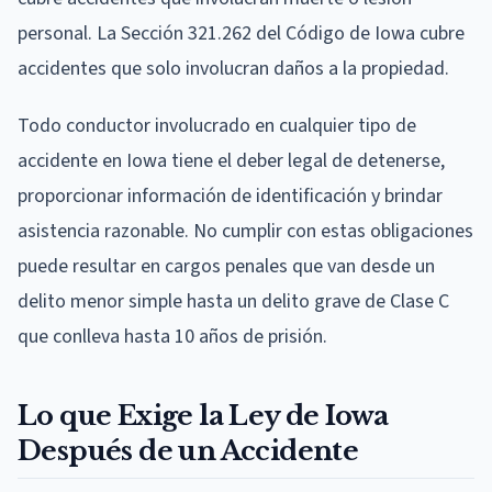
personal. La Sección 321.262 del Código de Iowa cubre
accidentes que solo involucran daños a la propiedad.
Todo conductor involucrado en cualquier tipo de
accidente en Iowa tiene el deber legal de detenerse,
proporcionar información de identificación y brindar
asistencia razonable. No cumplir con estas obligaciones
puede resultar en cargos penales que van desde un
delito menor simple hasta un delito grave de Clase C
que conlleva hasta 10 años de prisión.
Lo que Exige la Ley de Iowa
Después de un Accidente