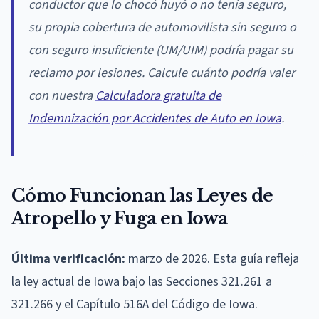
conductor que lo chocó huyó o no tenía seguro,
su propia cobertura de automovilista sin seguro o
con seguro insuficiente (UM/UIM) podría pagar su
reclamo por lesiones. Calcule cuánto podría valer
con nuestra
Calculadora gratuita de
Indemnización por Accidentes de Auto en Iowa
.
Cómo Funcionan las Leyes de
Atropello y Fuga en Iowa
Última verificación:
marzo de 2026. Esta guía refleja
la ley actual de Iowa bajo las Secciones 321.261 a
321.266 y el Capítulo 516A del Código de Iowa.