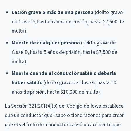
Lesión grave a más de una persona
(delito grave
de Clase D, hasta 5 años de prisión, hasta $7,500 de
multa)
Muerte de cualquier persona
(delito grave de
Clase D, hasta 5 años de prisión, hasta $7,500 de
multa)
Muerte cuando el conductor sabía o debería
haber sabido
(delito grave de Clase C, hasta 10
años de prisión, hasta $10,000 de multa)
La Sección 321.261(4)(b) del Código de Iowa establece
que un conductor que "sabe o tiene razones para creer
que el vehículo del conductor causó un accidente que