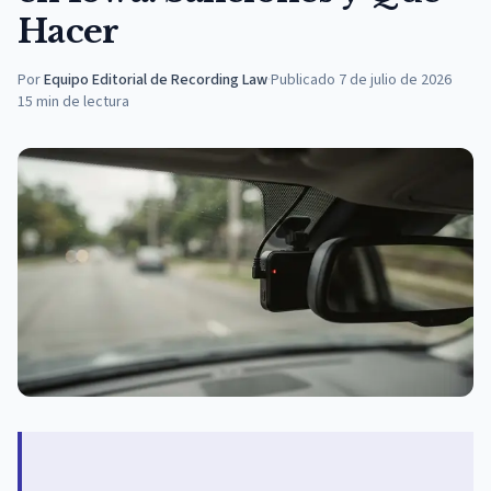
Hacer
Por
Equipo Editorial de Recording Law
·
Publicado
7 de julio de 2026
15
min de lectura