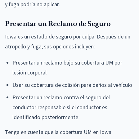
y fuga podría no aplicar.
Presentar un Reclamo de Seguro
Iowa es un estado de seguro por culpa. Después de un
atropello y fuga, sus opciones incluyen:
Presentar un reclamo bajo su cobertura UM por
lesión corporal
Usar su cobertura de colisión para daños al vehículo
Presentar un reclamo contra el seguro del
conductor responsable si el conductor es
identificado posteriormente
Tenga en cuenta que la cobertura UM en Iowa