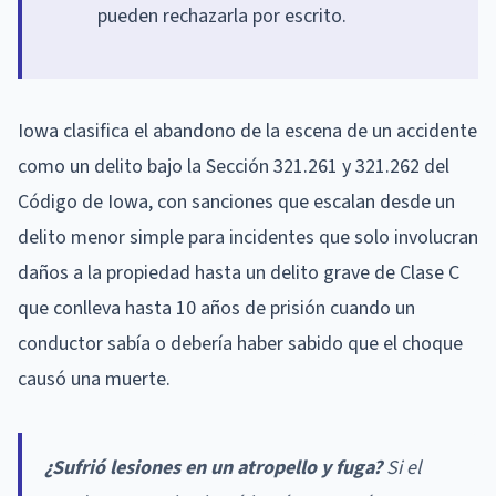
pueden rechazarla por escrito.
Iowa clasifica el abandono de la escena de un accidente
como un delito bajo la Sección 321.261 y 321.262 del
Código de Iowa, con sanciones que escalan desde un
delito menor simple para incidentes que solo involucran
daños a la propiedad hasta un delito grave de Clase C
que conlleva hasta 10 años de prisión cuando un
conductor sabía o debería haber sabido que el choque
causó una muerte.
¿Sufrió lesiones en un atropello y fuga?
Si el