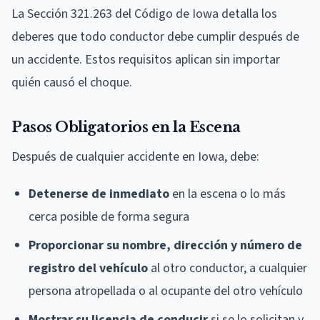
La Sección 321.263 del Código de Iowa detalla los
deberes que todo conductor debe cumplir después de
un accidente. Estos requisitos aplican sin importar
quién causó el choque.
Pasos Obligatorios en la Escena
Después de cualquier accidente en Iowa, debe:
Detenerse de inmediato
en la escena o lo más
cerca posible de forma segura
Proporcionar su nombre, dirección y número de
registro del vehículo
al otro conductor, a cualquier
persona atropellada o al ocupante del otro vehículo
Mostrar su licencia de conducir
si se lo solicitan y