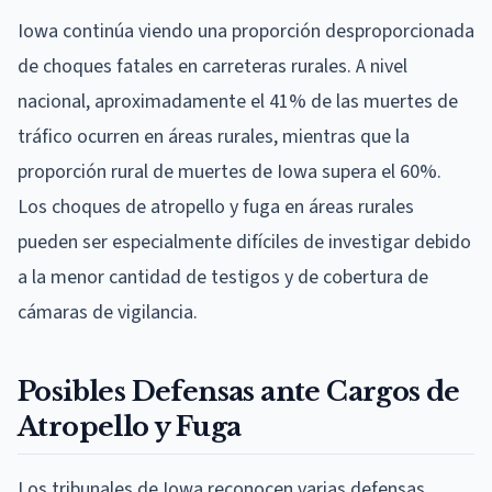
Iowa continúa viendo una proporción desproporcionada
de choques fatales en carreteras rurales. A nivel
nacional, aproximadamente el 41% de las muertes de
tráfico ocurren en áreas rurales, mientras que la
proporción rural de muertes de Iowa supera el 60%.
Los choques de atropello y fuga en áreas rurales
pueden ser especialmente difíciles de investigar debido
a la menor cantidad de testigos y de cobertura de
cámaras de vigilancia.
Posibles Defensas ante Cargos de
Atropello y Fuga
Los tribunales de Iowa reconocen varias defensas