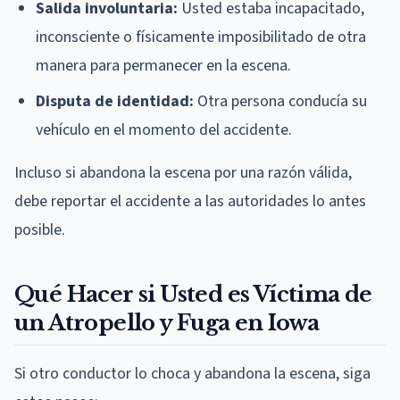
Salida involuntaria:
Usted estaba incapacitado,
inconsciente o físicamente imposibilitado de otra
manera para permanecer en la escena.
Disputa de identidad:
Otra persona conducía su
vehículo en el momento del accidente.
Incluso si abandona la escena por una razón válida,
debe reportar el accidente a las autoridades lo antes
posible.
Qué Hacer si Usted es Víctima de
un Atropello y Fuga en Iowa
Si otro conductor lo choca y abandona la escena, siga