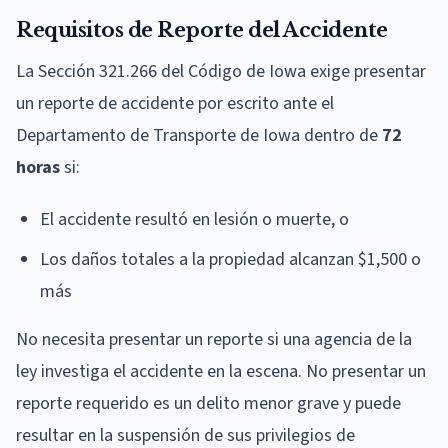
Requisitos de Reporte del Accidente
La Sección 321.266 del Código de Iowa exige presentar
un reporte de accidente por escrito ante el
Departamento de Transporte de Iowa dentro de
72
horas
si:
El accidente resultó en lesión o muerte, o
Los daños totales a la propiedad alcanzan $1,500 o
más
No necesita presentar un reporte si una agencia de la
ley investiga el accidente en la escena. No presentar un
reporte requerido es un delito menor grave y puede
resultar en la suspensión de sus privilegios de