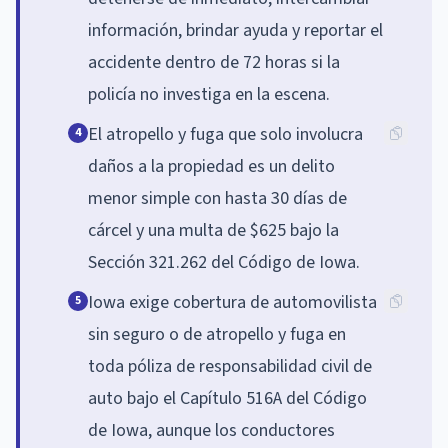
información, brindar ayuda y reportar el
accidente dentro de 72 horas si la
policía no investiga en la escena.
El atropello y fuga que solo involucra
4
daños a la propiedad es un delito
menor simple con hasta 30 días de
cárcel y una multa de $625 bajo la
Sección 321.262 del Código de Iowa.
Iowa exige cobertura de automovilista
5
sin seguro o de atropello y fuga en
toda póliza de responsabilidad civil de
auto bajo el Capítulo 516A del Código
de Iowa, aunque los conductores