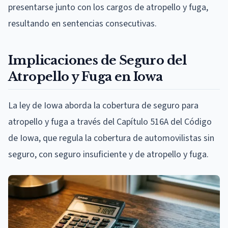
presentarse junto con los cargos de atropello y fuga,
resultando en sentencias consecutivas.
Implicaciones de Seguro del
Atropello y Fuga en Iowa
La ley de Iowa aborda la cobertura de seguro para
atropello y fuga a través del Capítulo 516A del Código
de Iowa, que regula la cobertura de automovilistas sin
seguro, con seguro insuficiente y de atropello y fuga.