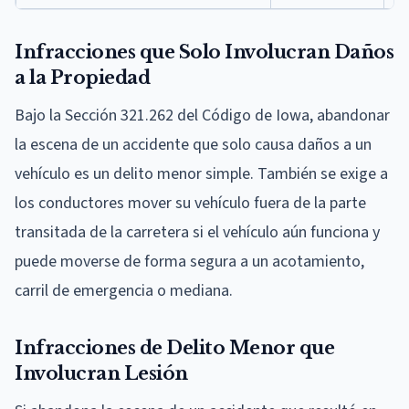
Infracciones que Solo Involucran Daños
a la Propiedad
Bajo la Sección 321.262 del Código de Iowa, abandonar
la escena de un accidente que solo causa daños a un
vehículo es un delito menor simple. También se exige a
los conductores mover su vehículo fuera de la parte
transitada de la carretera si el vehículo aún funciona y
puede moverse de forma segura a un acotamiento,
carril de emergencia o mediana.
Infracciones de Delito Menor que
Involucran Lesión