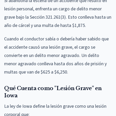
Si abandona la escena de un accidente que resultó en
lesión personal, enfrenta un cargo de delito menor
grave bajo la Sección 321.261(3). Esto conlleva hasta un
año de cárcel y una multa de hasta $1,875.
Cuando el conductor sabía o debería haber sabido que
el accidente causó una lesión grave, el cargo se
convierte en un delito menor agravado. Un delito
menor agravado conlleva hasta dos años de prisión y
multas que van de $625 a $6,250.
Qué Cuenta como "Lesión Grave" en
Iowa
La ley de Iowa define la lesión grave como una lesión
corporal que: