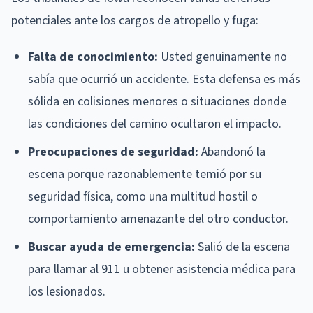
potenciales ante los cargos de atropello y fuga:
Falta de conocimiento:
Usted genuinamente no
sabía que ocurrió un accidente. Esta defensa es más
sólida en colisiones menores o situaciones donde
las condiciones del camino ocultaron el impacto.
Preocupaciones de seguridad:
Abandonó la
escena porque razonablemente temió por su
seguridad física, como una multitud hostil o
comportamiento amenazante del otro conductor.
Buscar ayuda de emergencia:
Salió de la escena
para llamar al 911 u obtener asistencia médica para
los lesionados.