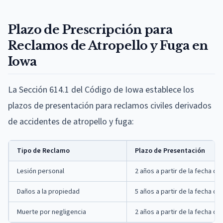
Plazo de Prescripción para
Reclamos de Atropello y Fuga en
Iowa
La Sección 614.1 del Código de Iowa establece los
plazos de presentación para reclamos civiles derivados
de accidentes de atropello y fuga:
Tipo de Reclamo
Plazo de Presentación
Lesión personal
2 años a partir de la fecha de
Daños a la propiedad
5 años a partir de la fecha de
Muerte por negligencia
2 años a partir de la fecha de