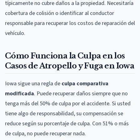
típicamente no cubre daños a la propiedad. Necesitaría
cobertura de colisión o identificar al conductor
responsable para recuperar los costos de reparación del
vehículo.
Cómo Funciona la Culpa en los
Casos de Atropello y Fuga en Iowa
Iowa sigue una regla de
culpa comparativa
modificada
. Puede recuperar daños siempre que no
tenga más del 50% de culpa por el accidente. Si usted
tiene algo de responsabilidad, su compensación se
reduce según su porcentaje de culpa. Con 51% o más
de culpa, no puede recuperar nada.