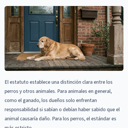
El estatuto establece una distinción clara entre los
perros y otros animales. Para animales en general,
como el ganado, los dueños solo enfrentan
responsabilidad si sabían o debían haber sabido que el
animal causaría daño. Para los perros, el estándar es
más estricto.