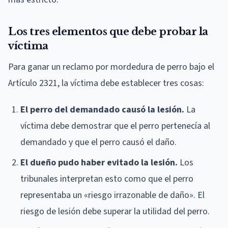
Los tres elementos que debe probar la
víctima
Para ganar un reclamo por mordedura de perro bajo el
Artículo 2321, la víctima debe establecer tres cosas:
El perro del demandado causó la lesión.
La
víctima debe demostrar que el perro pertenecía al
demandado y que el perro causó el daño.
El dueño pudo haber evitado la lesión.
Los
tribunales interpretan esto como que el perro
representaba un «riesgo irrazonable de daño». El
riesgo de lesión debe superar la utilidad del perro.