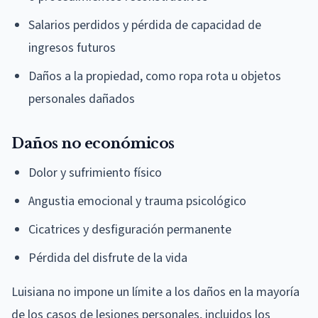
Salarios perdidos y pérdida de capacidad de
ingresos futuros
Daños a la propiedad, como ropa rota u objetos
personales dañados
Daños no económicos
Dolor y sufrimiento físico
Angustia emocional y trauma psicológico
Cicatrices y desfiguración permanente
Pérdida del disfrute de la vida
Luisiana no impone un límite a los daños en la mayoría
de los casos de lesiones personales, incluidos los