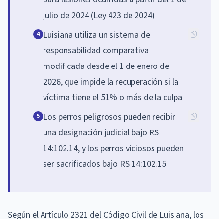
julio de 2024 (Ley 423 de 2024)
Luisiana utiliza un sistema de
4
responsabilidad comparativa
modificada desde el 1 de enero de
2026, que impide la recuperación si la
víctima tiene el 51% o más de la culpa
Los perros peligrosos pueden recibir
5
una designación judicial bajo RS
14:102.14, y los perros viciosos pueden
ser sacrificados bajo RS 14:102.15
Según el Artículo 2321 del Código Civil de Luisiana, los