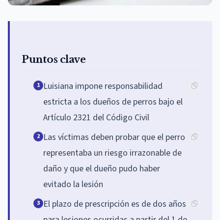
Puntos clave
Luisiana impone responsabilidad
1
estricta a los dueños de perros bajo el
Artículo 2321 del Código Civil
Las víctimas deben probar que el perro
2
representaba un riesgo irrazonable de
daño y que el dueño pudo haber
evitado la lesión
El plazo de prescripción es de dos años
3
para lesiones ocurridas a partir del 1 de