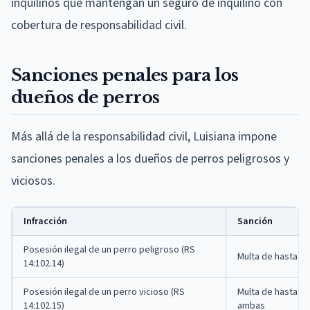
inquilinos que mantengan un seguro de inquilino con
cobertura de responsabilidad civil.
Sanciones penales para los
dueños de perros
Más allá de la responsabilidad civil, Luisiana impone
sanciones penales a los dueños de perros peligrosos y
viciosos.
Infracción
Sanción
Posesión ilegal de un perro peligroso (RS
Multa de hasta $
14:102.14)
Posesión ilegal de un perro vicioso (RS
Multa de hasta $5
14:102.15)
ambas