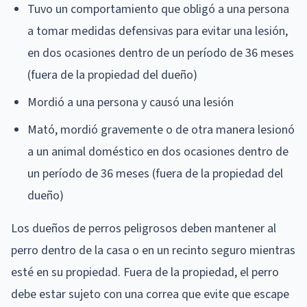
Tuvo un comportamiento que obligó a una persona
a tomar medidas defensivas para evitar una lesión,
en dos ocasiones dentro de un período de 36 meses
(fuera de la propiedad del dueño)
Mordió a una persona y causó una lesión
Mató, mordió gravemente o de otra manera lesionó
a un animal doméstico en dos ocasiones dentro de
un período de 36 meses (fuera de la propiedad del
dueño)
Los dueños de perros peligrosos deben mantener al
perro dentro de la casa o en un recinto seguro mientras
esté en su propiedad. Fuera de la propiedad, el perro
debe estar sujeto con una correa que evite que escape