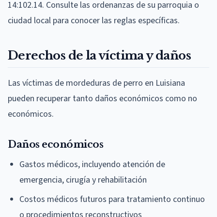
14:102.14. Consulte las ordenanzas de su parroquia o
ciudad local para conocer las reglas específicas.
Derechos de la víctima y daños
Las víctimas de mordeduras de perro en Luisiana
pueden recuperar tanto daños económicos como no
económicos.
Daños económicos
Gastos médicos, incluyendo atención de
emergencia, cirugía y rehabilitación
Costos médicos futuros para tratamiento continuo
o procedimientos reconstructivos