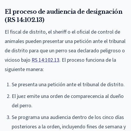
El proceso de audiencia de designación
(RS 14:102.13)
El fiscal de distrito, el sheriff o el oficial de control de
animales pueden presentar una petición ante el tribunal
de distrito para que un perro sea declarado peligroso o
vicioso bajo
RS 14:102.13
. El proceso funciona de la
siguiente manera:
Se presenta una petición ante el tribunal de distrito.
El juez emite una orden de comparecencia al dueño
del perro.
Se programa una audiencia dentro de los cinco días
posteriores a la orden, incluyendo fines de semana y