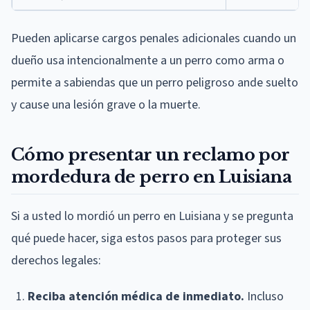
Pueden aplicarse cargos penales adicionales cuando un
dueño usa intencionalmente a un perro como arma o
permite a sabiendas que un perro peligroso ande suelto
y cause una lesión grave o la muerte.
Cómo presentar un reclamo por
mordedura de perro en Luisiana
Si a usted lo mordió un perro en Luisiana y se pregunta
qué puede hacer, siga estos pasos para proteger sus
derechos legales:
Reciba atención médica de inmediato.
Incluso