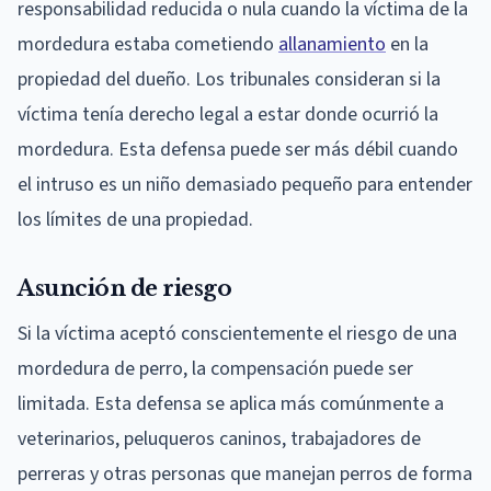
responsabilidad reducida o nula cuando la víctima de la
mordedura estaba cometiendo
allanamiento
en la
propiedad del dueño. Los tribunales consideran si la
víctima tenía derecho legal a estar donde ocurrió la
mordedura. Esta defensa puede ser más débil cuando
el intruso es un niño demasiado pequeño para entender
los límites de una propiedad.
Asunción de riesgo
Si la víctima aceptó conscientemente el riesgo de una
mordedura de perro, la compensación puede ser
limitada. Esta defensa se aplica más comúnmente a
veterinarios, peluqueros caninos, trabajadores de
perreras y otras personas que manejan perros de forma