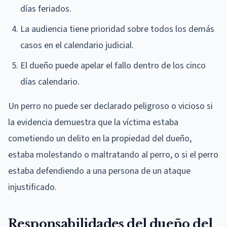
días feriados.
La audiencia tiene prioridad sobre todos los demás
casos en el calendario judicial.
El dueño puede apelar el fallo dentro de los cinco
días calendario.
Un perro no puede ser declarado peligroso o vicioso si
la evidencia demuestra que la víctima estaba
cometiendo un delito en la propiedad del dueño,
estaba molestando o maltratando al perro, o si el perro
estaba defendiendo a una persona de un ataque
injustificado.
Responsabilidades del dueño del