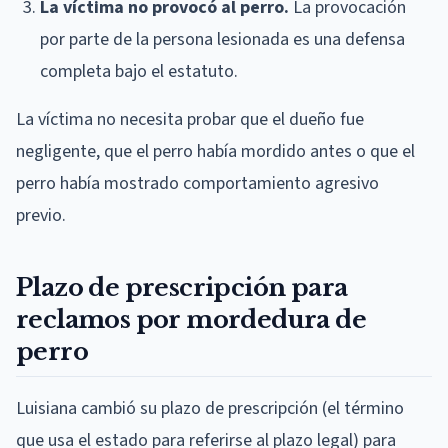
La víctima no provocó al perro.
La provocación
por parte de la persona lesionada es una defensa
completa bajo el estatuto.
La víctima no necesita probar que el dueño fue
negligente, que el perro había mordido antes o que el
perro había mostrado comportamiento agresivo
previo.
Plazo de prescripción para
reclamos por mordedura de
perro
Luisiana cambió su plazo de prescripción (el término
que usa el estado para referirse al plazo legal) para