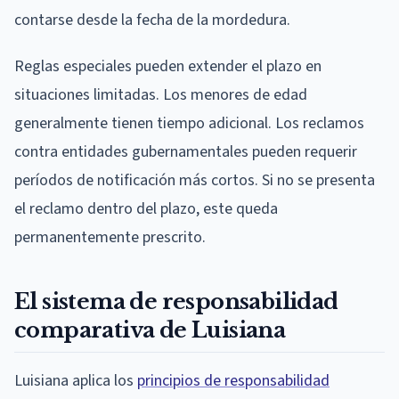
contarse desde la fecha de la mordedura.
Reglas especiales pueden extender el plazo en
situaciones limitadas. Los menores de edad
generalmente tienen tiempo adicional. Los reclamos
contra entidades gubernamentales pueden requerir
períodos de notificación más cortos. Si no se presenta
el reclamo dentro del plazo, este queda
permanentemente prescrito.
El sistema de responsabilidad
comparativa de Luisiana
Luisiana aplica los
principios de responsabilidad