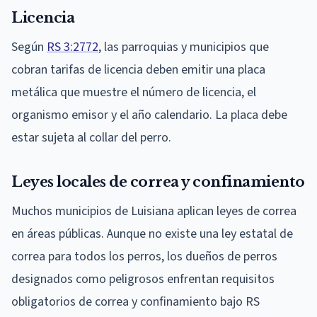
Licencia
Según
RS 3:2772
, las parroquias y municipios que
cobran tarifas de licencia deben emitir una placa
metálica que muestre el número de licencia, el
organismo emisor y el año calendario. La placa debe
estar sujeta al collar del perro.
Leyes locales de correa y confinamiento
Muchos municipios de Luisiana aplican leyes de correa
en áreas públicas. Aunque no existe una ley estatal de
correa para todos los perros, los dueños de perros
designados como peligrosos enfrentan requisitos
obligatorios de correa y confinamiento bajo RS