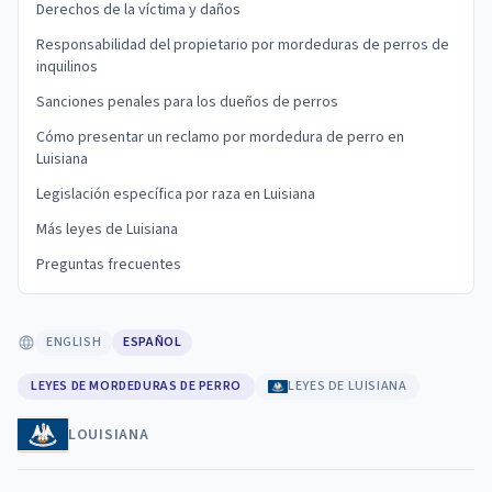
Derechos de la víctima y daños
Responsabilidad del propietario por mordeduras de perros de
inquilinos
Sanciones penales para los dueños de perros
Cómo presentar un reclamo por mordedura de perro en
Luisiana
Legislación específica por raza en Luisiana
Más leyes de Luisiana
Preguntas frecuentes
ENGLISH
ESPAÑOL
LEYES DE MORDEDURAS DE PERRO
LEYES DE LUISIANA
LOUISIANA