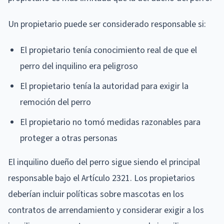
Un propietario puede ser considerado responsable si:
El propietario tenía conocimiento real de que el
perro del inquilino era peligroso
El propietario tenía la autoridad para exigir la
remoción del perro
El propietario no tomó medidas razonables para
proteger a otras personas
El inquilino dueño del perro sigue siendo el principal
responsable bajo el Artículo 2321. Los propietarios
deberían incluir políticas sobre mascotas en los
contratos de arrendamiento y considerar exigir a los