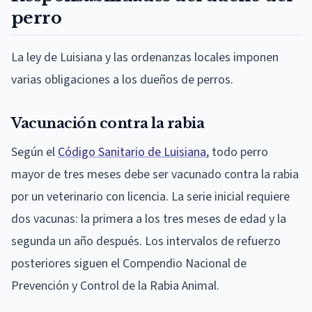
perro
La ley de Luisiana y las ordenanzas locales imponen
varias obligaciones a los dueños de perros.
Vacunación contra la rabia
Según el
Código Sanitario de Luisiana
, todo perro
mayor de tres meses debe ser vacunado contra la rabia
por un veterinario con licencia. La serie inicial requiere
dos vacunas: la primera a los tres meses de edad y la
segunda un año después. Los intervalos de refuerzo
posteriores siguen el Compendio Nacional de
Prevención y Control de la Rabia Animal.