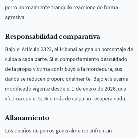
perro normalmente tranquilo reaccione de forma
agresiva.
Responsabilidad comparativa
Bajo el Artículo 2323, el tribunal asigna un porcentaje de
culpa a cada parte. Si el comportamiento descuidado
de la propia víctima contribuyó a la mordedura, sus
daños se reducen proporcionalmente. Bajo el sistema
modificado vigente desde el 1 de enero de 2026, una
víctima con el 51% o más de culpa no recupera nada.
Allanamiento
Los dueños de perros generalmente enfrentan