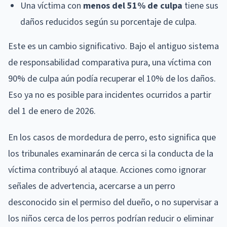
Una víctima con
menos del 51% de culpa
tiene sus
daños reducidos según su porcentaje de culpa.
Este es un cambio significativo. Bajo el antiguo sistema
de responsabilidad comparativa pura, una víctima con
90% de culpa aún podía recuperar el 10% de los daños.
Eso ya no es posible para incidentes ocurridos a partir
del 1 de enero de 2026.
En los casos de mordedura de perro, esto significa que
los tribunales examinarán de cerca si la conducta de la
víctima contribuyó al ataque. Acciones como ignorar
señales de advertencia, acercarse a un perro
desconocido sin el permiso del dueño, o no supervisar a
los niños cerca de los perros podrían reducir o eliminar