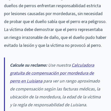
dueños de perros enfrentan responsabilidad estricta
por lesiones causadas por mordeduras, sin necesidad
de probar que el dueño sabía que el perro era peligroso.
La víctima debe demostrar que el perro representaba
un riesgo irrazonable de daño, que el dueño pudo haber
evitado la lesión y que la víctima no provocó al perro.
Calcule su reclamo:
Use nuestra
Calculadora
gratuita de compensación por mordedura de
perro en Luisiana
para ver un rango aproximado
de compensación según las facturas médicas, la
ubicación de la mordedura, la edad de la víctima
y la regla de responsabilidad de Luisiana.