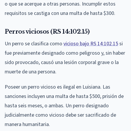
o que se acerque a otras personas. Incumplir estos
requisitos se castiga con una multa de hasta $300.
Perros viciosos (RS 14:102.15)
Un perro se clasifica como
vicioso bajo RS 14:102.15
si
fue previamente designado como peligroso y, sin haber
sido provocado, causó una lesión corporal grave o la
muerte de una persona.
Poseer un perro vicioso es ilegal en Luisiana. Las
sanciones incluyen una multa de hasta $500, prisión de
hasta seis meses, o ambas. Un perro designado
judicialmente como vicioso debe ser sacrificado de
manera humanitaria.