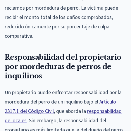
reclamos por mordedura de perro. La víctima puede
recibir el monto total de los daños comprobados,
reducido únicamente por su porcentaje de culpa
comparativa.
Responsabilidad del propietario
por mordeduras de perros de
inquilinos
Un propietario puede enfrentar responsabilidad por la
mordedura del perro de un inquilino bajo el
Artículo
2317.1 del Código Civil
, que aborda la
responsabilidad
de locales
. Sin embargo, la responsabilidad del
propietario es más limitada que la del dueño del perro.