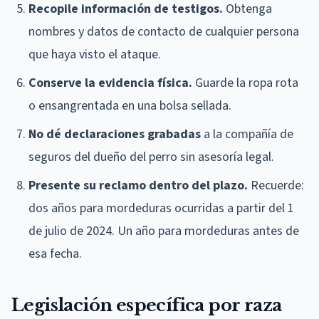
Recopile información de testigos.
Obtenga
nombres y datos de contacto de cualquier persona
que haya visto el ataque.
Conserve la evidencia física.
Guarde la ropa rota
o ensangrentada en una bolsa sellada.
No dé declaraciones grabadas
a la compañía de
seguros del dueño del perro sin asesoría legal.
Presente su reclamo dentro del plazo.
Recuerde:
dos años para mordeduras ocurridas a partir del 1
de julio de 2024. Un año para mordeduras antes de
esa fecha.
Legislación específica por raza