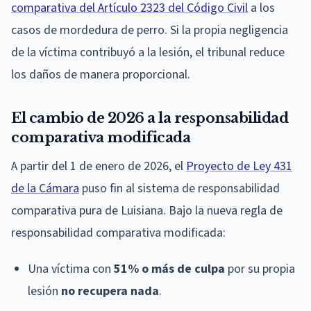
comparativa del Artículo 2323 del Código Civil
a los
casos de mordedura de perro. Si la propia negligencia
de la víctima contribuyó a la lesión, el tribunal reduce
los daños de manera proporcional.
El cambio de 2026 a la responsabilidad
comparativa modificada
A partir del 1 de enero de 2026, el
Proyecto de Ley 431
de la Cámara
puso fin al sistema de responsabilidad
comparativa pura de Luisiana. Bajo la nueva regla de
responsabilidad comparativa modificada:
Una víctima con
51% o más de culpa
por su propia
lesión
no recupera nada
.