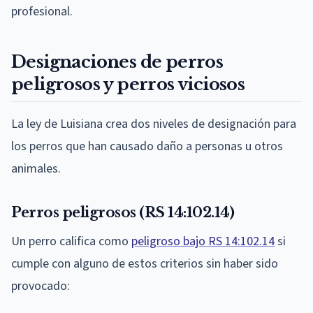
profesional.
Designaciones de perros
peligrosos y perros viciosos
La ley de Luisiana crea dos niveles de designación para
los perros que han causado daño a personas u otros
animales.
Perros peligrosos (RS 14:102.14)
Un perro califica como
peligroso bajo RS 14:102.14
si
cumple con alguno de estos criterios sin haber sido
provocado: