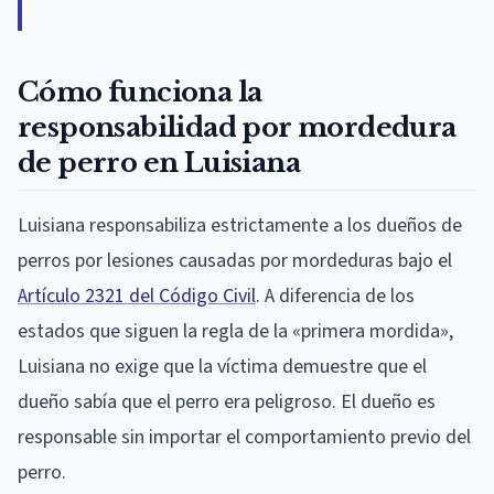
Cómo funciona la
responsabilidad por mordedura
de perro en Luisiana
Luisiana responsabiliza estrictamente a los dueños de
perros por lesiones causadas por mordeduras bajo el
Artículo 2321 del Código Civil
. A diferencia de los
estados que siguen la regla de la «primera mordida»,
Luisiana no exige que la víctima demuestre que el
dueño sabía que el perro era peligroso. El dueño es
responsable sin importar el comportamiento previo del
perro.