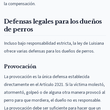
la compensación.
Defensas legales para los dueños
de perros
Incluso bajo responsabilidad estricta, la ley de Luisiana
ofrece varias defensas para los dueños de perros.
Provocación
La provocación es la única defensa establecida
directamente en el Artículo 2321. Si la víctima molestó,
atormentó, golpeó o de alguna otra manera provocó al
perro para que mordiera, el dueño no es responsable.
La provocación debe ser suficiente para hacer que un