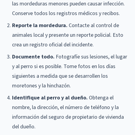
las mordeduras menores pueden causar infección.
Conserve todos los registros médicos y recibos.
Reporte la mordedura.
Contacte al control de
animales local y presente un reporte policial. Esto
crea un registro oficial del incidente.
Documente todo.
Fotografíe sus lesiones, el lugar
y al perro si es posible. Tome fotos en los días
siguientes a medida que se desarrollen los
moretones y la hinchazón.
Identifique al perro y al dueño.
Obtenga el
nombre, la dirección, el número de teléfono y la
información del seguro de propietario de vivienda
del dueño.