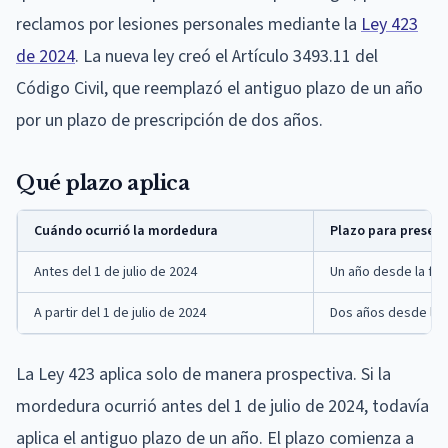
reclamos por lesiones personales mediante la
Ley 423
de 2024
. La nueva ley creó el Artículo 3493.11 del
Código Civil, que reemplazó el antiguo plazo de un año
por un plazo de prescripción de dos años.
Qué plazo aplica
Cuándo ocurrió la mordedura
Plazo para presen
Antes del 1 de julio de 2024
Un año desde la fec
A partir del 1 de julio de 2024
Dos años desde la f
La Ley 423 aplica solo de manera prospectiva. Si la
mordedura ocurrió antes del 1 de julio de 2024, todavía
aplica el antiguo plazo de un año. El plazo comienza a