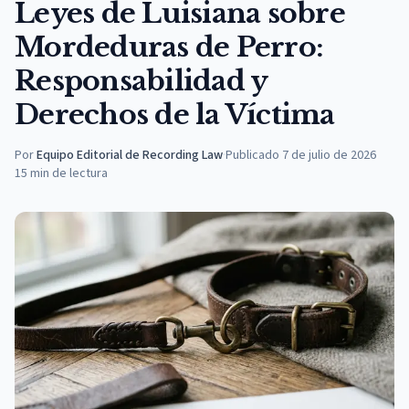
Leyes de Luisiana sobre
Mordeduras de Perro:
Responsabilidad y
Derechos de la Víctima
Por
Equipo Editorial de Recording Law
·
Publicado
7 de julio de 2026
15
min de lectura