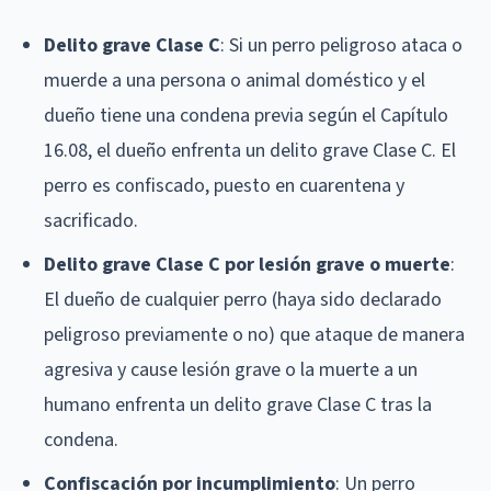
Delito grave Clase C
: Si un perro peligroso ataca o
muerde a una persona o animal doméstico y el
dueño tiene una condena previa según el Capítulo
16.08, el dueño enfrenta un delito grave Clase C. El
perro es confiscado, puesto en cuarentena y
sacrificado.
Delito grave Clase C por lesión grave o muerte
:
El dueño de cualquier perro (haya sido declarado
peligroso previamente o no) que ataque de manera
agresiva y cause lesión grave o la muerte a un
humano enfrenta un delito grave Clase C tras la
condena.
Confiscación por incumplimiento
: Un perro