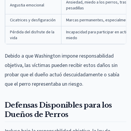
Ansiedad, miedo a los perros, trast
Angustia emocional
pesadillas
Cicatrices y desfiguración
Marcas permanentes, especialmente 
Pérdida del disfrute de la
Incapacidad para participar en activi
vida
miedo
Debido a que Washington impone responsabilidad
objetiva, las víctimas pueden recibir estos daños sin
probar que el dueño actuó descuidadamente o sabía
que el perro representaba un riesgo.
Defensas Disponibles para los
Dueños de Perros