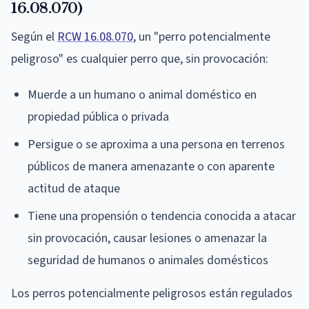
16.08.070)
Según el
RCW 16.08.070
, un "perro potencialmente
peligroso" es cualquier perro que, sin provocación:
Muerde a un humano o animal doméstico en
propiedad pública o privada
Persigue o se aproxima a una persona en terrenos
públicos de manera amenazante o con aparente
actitud de ataque
Tiene una propensión o tendencia conocida a atacar
sin provocación, causar lesiones o amenazar la
seguridad de humanos o animales domésticos
Los perros potencialmente peligrosos están regulados