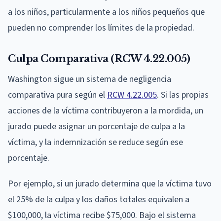
a los niños, particularmente a los niños pequeños que
pueden no comprender los límites de la propiedad.
Culpa Comparativa (RCW 4.22.005)
Washington sigue un sistema de negligencia
comparativa pura según el
RCW 4.22.005
. Si las propias
acciones de la víctima contribuyeron a la mordida, un
jurado puede asignar un porcentaje de culpa a la
víctima, y la indemnización se reduce según ese
porcentaje.
Por ejemplo, si un jurado determina que la víctima tuvo
el 25% de la culpa y los daños totales equivalen a
$100,000, la víctima recibe $75,000. Bajo el sistema