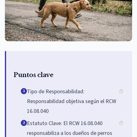
Puntos clave
Tipo de Responsabilidad:
1
Responsabilidad objetiva según el RCW
16.08.040
Estatuto Clave: El RCW 16.08.040
2
responsabiliza a los dueños de perros