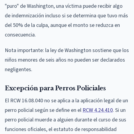
"puro" de Washington, una víctima puede recibir algo
de indemnización incluso si se determina que tuvo más
del 50% de la culpa, aunque el monto se reduzca en
consecuencia.
Nota importante: la ley de Washington sostiene que los
niños menores de seis años no pueden ser declarados
negligentes.
Excepción para Perros Policiales
El RCW 16.08.040 no se aplica a la aplicación legal de un
perro policial según se define en el
RCW 4.24.410
. Si un
perro policial muerde a alguien durante el curso de sus
funciones oficiales, el estatuto de responsabilidad