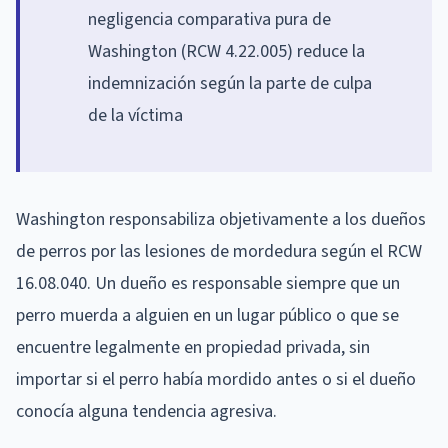
negligencia comparativa pura de
Washington (RCW 4.22.005) reduce la
indemnización según la parte de culpa
de la víctima
Washington responsabiliza objetivamente a los dueños
de perros por las lesiones de mordedura según el RCW
16.08.040. Un dueño es responsable siempre que un
perro muerda a alguien en un lugar público o que se
encuentre legalmente en propiedad privada, sin
importar si el perro había mordido antes o si el dueño
conocía alguna tendencia agresiva.