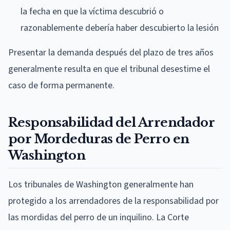
la fecha en que la víctima descubrió o
razonablemente debería haber descubierto la lesión
Presentar la demanda después del plazo de tres años
generalmente resulta en que el tribunal desestime el
caso de forma permanente.
Responsabilidad del Arrendador
por Mordeduras de Perro en
Washington
Los tribunales de Washington generalmente han
protegido a los arrendadores de la responsabilidad por
las mordidas del perro de un inquilino. La Corte