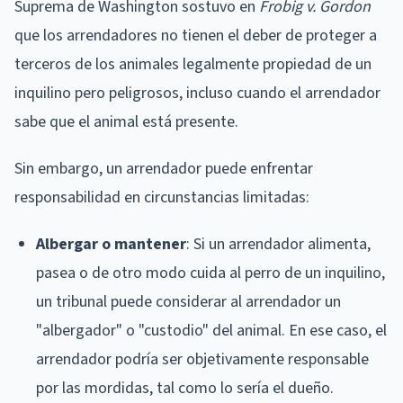
Suprema de Washington sostuvo en
Frobig v. Gordon
que los arrendadores no tienen el deber de proteger a
terceros de los animales legalmente propiedad de un
inquilino pero peligrosos, incluso cuando el arrendador
sabe que el animal está presente.
Sin embargo, un arrendador puede enfrentar
responsabilidad en circunstancias limitadas:
Albergar o mantener
: Si un arrendador alimenta,
pasea o de otro modo cuida al perro de un inquilino,
un tribunal puede considerar al arrendador un
"albergador" o "custodio" del animal. En ese caso, el
arrendador podría ser objetivamente responsable
por las mordidas, tal como lo sería el dueño.