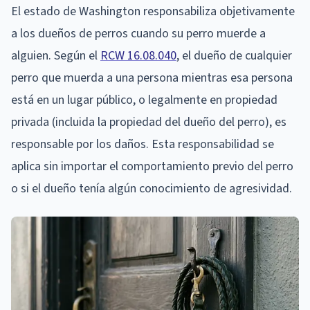
El estado de Washington responsabiliza objetivamente
a los dueños de perros cuando su perro muerde a
alguien. Según el
RCW 16.08.040
, el dueño de cualquier
perro que muerda a una persona mientras esa persona
está en un lugar público, o legalmente en propiedad
privada (incluida la propiedad del dueño del perro), es
responsable por los daños. Esta responsabilidad se
aplica sin importar el comportamiento previo del perro
o si el dueño tenía algún conocimiento de agresividad.