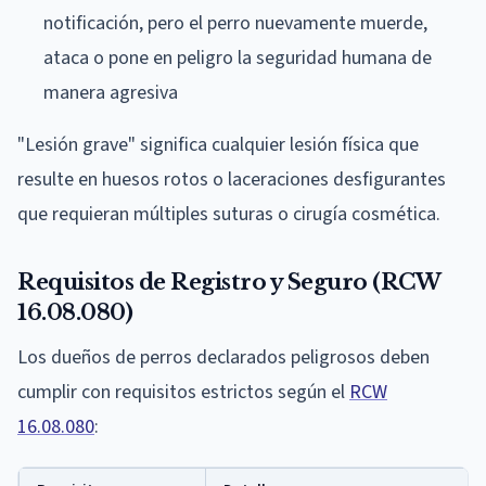
notificación, pero el perro nuevamente muerde,
ataca o pone en peligro la seguridad humana de
manera agresiva
"Lesión grave" significa cualquier lesión física que
resulte en huesos rotos o laceraciones desfigurantes
que requieran múltiples suturas o cirugía cosmética.
Requisitos de Registro y Seguro (RCW
16.08.080)
Los dueños de perros declarados peligrosos deben
cumplir con requisitos estrictos según el
RCW
16.08.080
: