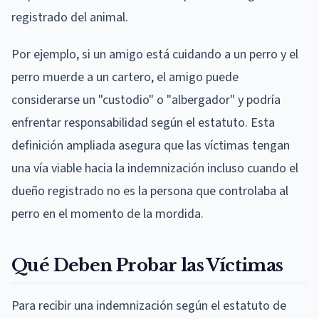
registrado del animal.
Por ejemplo, si un amigo está cuidando a un perro y el
perro muerde a un cartero, el amigo puede
considerarse un "custodio" o "albergador" y podría
enfrentar responsabilidad según el estatuto. Esta
definición ampliada asegura que las víctimas tengan
una vía viable hacia la indemnización incluso cuando el
dueño registrado no es la persona que controlaba al
perro en el momento de la mordida.
Qué Deben Probar las Víctimas
Para recibir una indemnización según el estatuto de