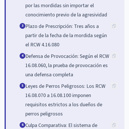
por las mordidas sin importar el
conocimiento previo de la agresividad
Plazo de Prescripción: Tres años a
3
partir de la fecha de la mordida según
el RCW 4.16.080
Defensa de Provocación: Según el RCW
4
16.08.060, la prueba de provocación es
una defensa completa
Leyes de Perros Peligrosos: Los RCW
5
16.08.070 a 16.08.100 imponen
requisitos estrictos a los dueños de
perros peligrosos
Culpa Comparativa: El sistema de
6