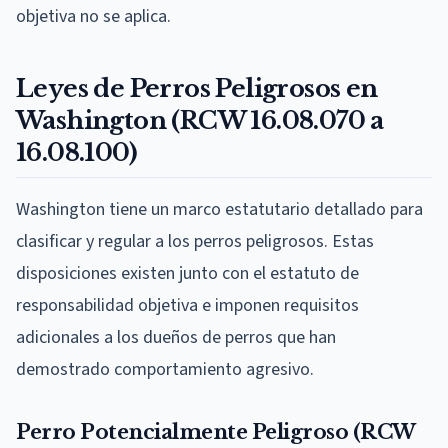
objetiva no se aplica.
Leyes de Perros Peligrosos en
Washington (RCW 16.08.070 a
16.08.100)
Washington tiene un marco estatutario detallado para
clasificar y regular a los perros peligrosos. Estas
disposiciones existen junto con el estatuto de
responsabilidad objetiva e imponen requisitos
adicionales a los dueños de perros que han
demostrado comportamiento agresivo.
Perro Potencialmente Peligroso (RCW