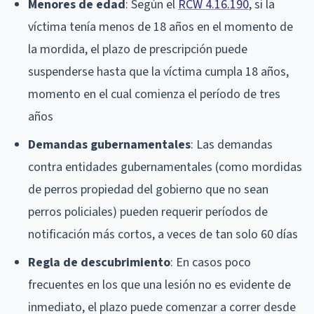
Menores de edad
: Según el
RCW 4.16.190
, si la
víctima tenía menos de 18 años en el momento de
la mordida, el plazo de prescripción puede
suspenderse hasta que la víctima cumpla 18 años,
momento en el cual comienza el período de tres
años
Demandas gubernamentales
: Las demandas
contra entidades gubernamentales (como mordidas
de perros propiedad del gobierno que no sean
perros policiales) pueden requerir períodos de
notificación más cortos, a veces de tan solo 60 días
Regla de descubrimiento
: En casos poco
frecuentes en los que una lesión no es evidente de
inmediato, el plazo puede comenzar a correr desde