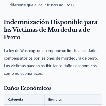
diferente que a los intrusos adultos)
Indemnización Disponible para
las Víctimas de Mordedura de
Perro
La ley de Washington no impone un límite a los daños
compensatorios por lesiones de mordedura de perro.
Las víctimas pueden recibir tanto daños económicos
como no económicos.
Daños Económicos
Categoría
Ejemplos