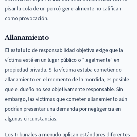
pisar la cola de un perro) generalmente no califican
como provocación.
Allanamiento
El estatuto de responsabilidad objetiva exige que la
víctima esté en un lugar público o "legalmente" en
propiedad privada. Si la víctima estaba cometiendo
allanamiento en el momento de la mordida, es posible
que el dueño no sea objetivamente responsable. Sin
embargo, las víctimas que cometen allanamiento aún
podrían presentar una demanda por negligencia en
algunas circunstancias.
Los tribunales a menudo aplican estándares diferentes