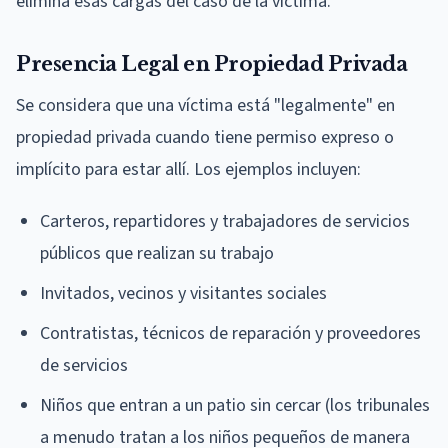
elimina esas cargas del caso de la víctima.
Presencia Legal en Propiedad Privada
Se considera que una víctima está "legalmente" en
propiedad privada cuando tiene permiso expreso o
implícito para estar allí. Los ejemplos incluyen:
Carteros, repartidores y trabajadores de servicios
públicos que realizan su trabajo
Invitados, vecinos y visitantes sociales
Contratistas, técnicos de reparación y proveedores
de servicios
Niños que entran a un patio sin cercar (los tribunales
a menudo tratan a los niños pequeños de manera