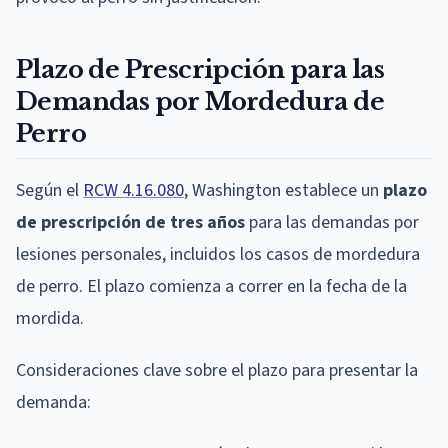
Plazo de Prescripción para las
Demandas por Mordedura de
Perro
Según el
RCW 4.16.080
, Washington establece un
plazo
de prescripción de tres años
para las demandas por
lesiones personales, incluidos los casos de mordedura
de perro. El plazo comienza a correr en la fecha de la
mordida.
Consideraciones clave sobre el plazo para presentar la
demanda: