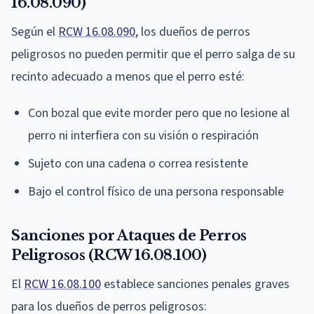
16.08.090)
Según el
RCW 16.08.090
, los dueños de perros
peligrosos no pueden permitir que el perro salga de su
recinto adecuado a menos que el perro esté:
Con bozal que evite morder pero que no lesione al
perro ni interfiera con su visión o respiración
Sujeto con una cadena o correa resistente
Bajo el control físico de una persona responsable
Sanciones por Ataques de Perros
Peligrosos (RCW 16.08.100)
El
RCW 16.08.100
establece sanciones penales graves
para los dueños de perros peligrosos: