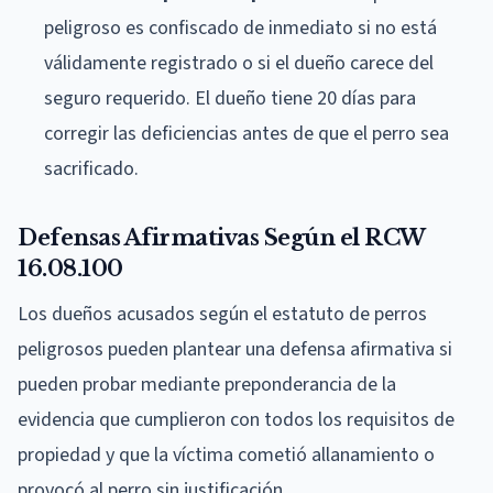
peligroso es confiscado de inmediato si no está
válidamente registrado o si el dueño carece del
seguro requerido. El dueño tiene 20 días para
corregir las deficiencias antes de que el perro sea
sacrificado.
Defensas Afirmativas Según el RCW
16.08.100
Los dueños acusados según el estatuto de perros
peligrosos pueden plantear una defensa afirmativa si
pueden probar mediante preponderancia de la
evidencia que cumplieron con todos los requisitos de
propiedad y que la víctima cometió allanamiento o
provocó al perro sin justificación.