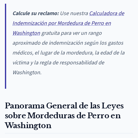
Calcule su reclamo:
Use nuestra
Calculadora de
Indemnización por Mordedura de Perro en
Washington
gratuita para ver un rango
aproximado de indemnización según los gastos
médicos, el lugar de la mordedura, la edad de la
víctima y la regla de responsabilidad de
Washington.
Panorama General de las Leyes
sobre Mordeduras de Perro en
Washington