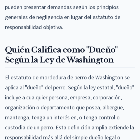
pueden presentar demandas según los principios
generales de negligencia en lugar del estatuto de
responsabilidad objetiva.
Quién Califica como "Dueño"
Según la Ley de Washington
El estatuto de mordedura de perro de Washington se
aplica al "dueño" del perro. Según la ley estatal, "dueño"
incluye a cualquier persona, empresa, corporación,
organización o departamento que posea, albergue,
mantenga, tenga un interés en, o tenga control o
custodia de un perro. Esta definición amplia extiende la
responsabilidad más allá del simple dueño legal o