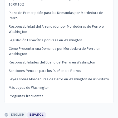
16.08.100)
Plazo de Prescripción para las Demandas por Mordedura de
Perro
Responsabilidad del Arrendador por Mordeduras de Perro en
Washington
Legislación Específica por Raza en Washington
Cómo Presentar una Demanda por Mordedura de Perro en
Washington
Responsabilidades del Dueño del Perro en Washington
Sanciones Penales para los Dueños de Perros
Leyes sobre Mordeduras de Perro en Washington de un Vistazo
Más Leyes de Washington
Preguntas frecuentes
ENGLISH
ESPAÑOL