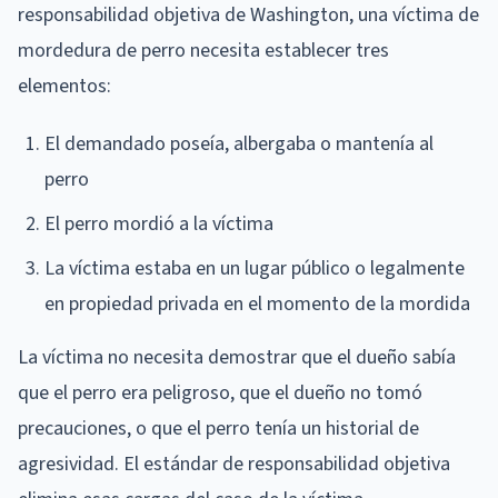
responsabilidad objetiva de Washington, una víctima de
mordedura de perro necesita establecer tres
elementos:
El demandado poseía, albergaba o mantenía al
perro
El perro mordió a la víctima
La víctima estaba en un lugar público o legalmente
en propiedad privada en el momento de la mordida
La víctima no necesita demostrar que el dueño sabía
que el perro era peligroso, que el dueño no tomó
precauciones, o que el perro tenía un historial de
agresividad. El estándar de responsabilidad objetiva