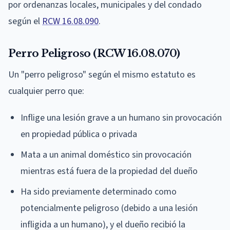
por ordenanzas locales, municipales y del condado
según el
RCW 16.08.090
.
Perro Peligroso (RCW 16.08.070)
Un "perro peligroso" según el mismo estatuto es
cualquier perro que:
Inflige una lesión grave a un humano sin provocación
en propiedad pública o privada
Mata a un animal doméstico sin provocación
mientras está fuera de la propiedad del dueño
Ha sido previamente determinado como
potencialmente peligroso (debido a una lesión
infligida a un humano), y el dueño recibió la