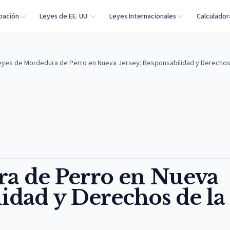
bación
Leyes de EE. UU.
Leyes Internacionales
Calculador
eyes de Mordedura de Perro en Nueva Jersey: Responsabilidad y Derechos 
a de Perro en Nueva
lidad y Derechos de la