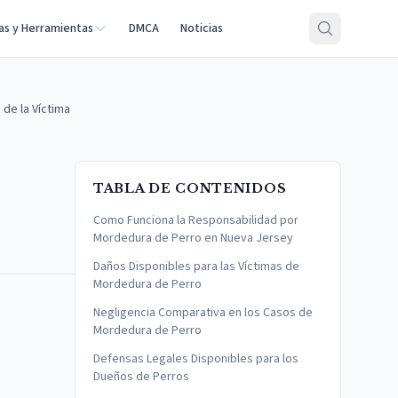
as y Herramientas
DMCA
Noticias
de la Víctima
TABLA DE CONTENIDOS
Como Funciona la Responsabilidad por
Mordedura de Perro en Nueva Jersey
Daños Disponibles para las Víctimas de
Mordedura de Perro
Negligencia Comparativa en los Casos de
Mordedura de Perro
Defensas Legales Disponibles para los
Dueños de Perros