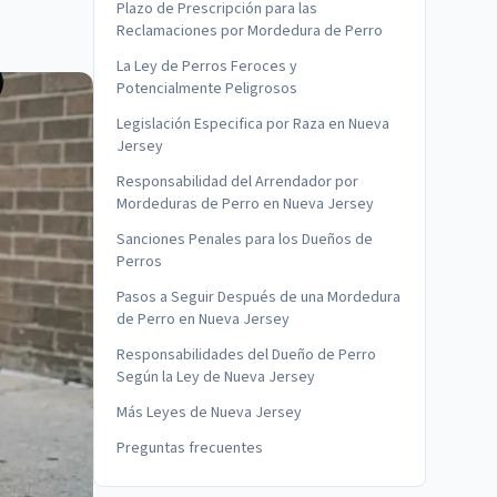
Plazo de Prescripción para las
Reclamaciones por Mordedura de Perro
La Ley de Perros Feroces y
Potencialmente Peligrosos
Legislación Especifica por Raza en Nueva
Jersey
Responsabilidad del Arrendador por
Mordeduras de Perro en Nueva Jersey
Sanciones Penales para los Dueños de
Perros
Pasos a Seguir Después de una Mordedura
de Perro en Nueva Jersey
Responsabilidades del Dueño de Perro
Según la Ley de Nueva Jersey
Más Leyes de Nueva Jersey
Preguntas frecuentes