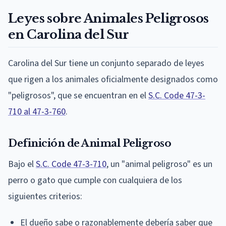
Leyes sobre Animales Peligrosos
en Carolina del Sur
Carolina del Sur tiene un conjunto separado de leyes
que rigen a los animales oficialmente designados como
"peligrosos", que se encuentran en el
S.C. Code 47-3-
710 al 47-3-760
.
Definición de Animal Peligroso
Bajo el
S.C. Code 47-3-710
, un "animal peligroso" es un
perro o gato que cumple con cualquiera de los
siguientes criterios:
El dueño sabe o razonablemente debería saber que