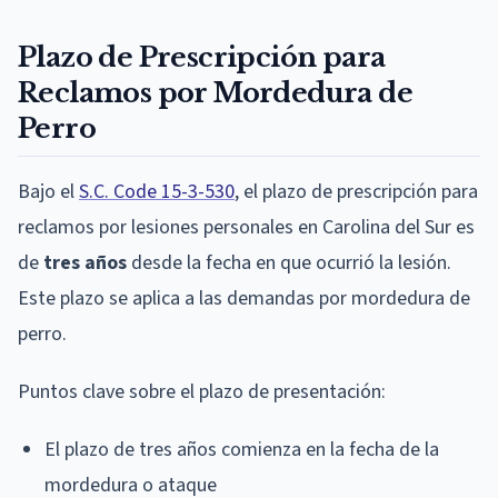
Plazo de Prescripción para
Reclamos por Mordedura de
Perro
Bajo el
S.C. Code 15-3-530
, el plazo de prescripción para
reclamos por lesiones personales en Carolina del Sur es
de
tres años
desde la fecha en que ocurrió la lesión.
Este plazo se aplica a las demandas por mordedura de
perro.
Puntos clave sobre el plazo de presentación:
El plazo de tres años comienza en la fecha de la
mordedura o ataque