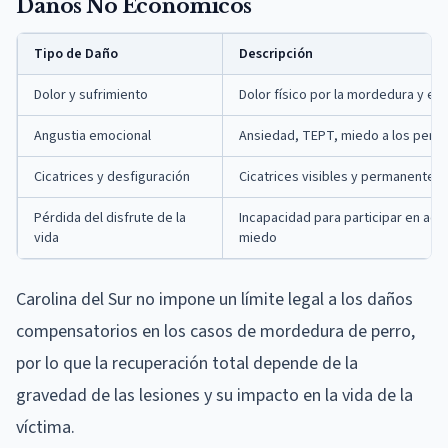
Daños No Económicos
Tipo de Daño
Descripción
Dolor y sufrimiento
Dolor físico por la mordedura y el
Angustia emocional
Ansiedad, TEPT, miedo a los perros
Cicatrices y desfiguración
Cicatrices visibles y permanentes
Pérdida del disfrute de la
Incapacidad para participar en act
vida
miedo
Carolina del Sur no impone un límite legal a los daños
compensatorios en los casos de mordedura de perro,
por lo que la recuperación total depende de la
gravedad de las lesiones y su impacto en la vida de la
víctima.