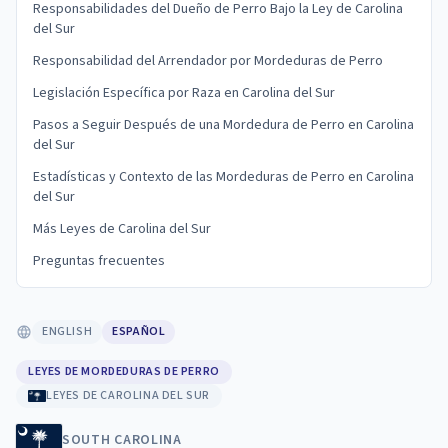
Responsabilidades del Dueño de Perro Bajo la Ley de Carolina
del Sur
Responsabilidad del Arrendador por Mordeduras de Perro
Legislación Específica por Raza en Carolina del Sur
Pasos a Seguir Después de una Mordedura de Perro en Carolina
del Sur
Estadísticas y Contexto de las Mordeduras de Perro en Carolina
del Sur
Más Leyes de Carolina del Sur
Preguntas frecuentes
ENGLISH
ESPAÑOL
LEYES DE MORDEDURAS DE PERRO
LEYES DE CAROLINA DEL SUR
SOUTH CAROLINA