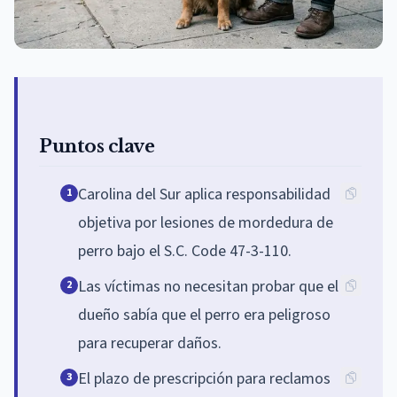
Puntos clave
Carolina del Sur aplica responsabilidad
1
objetiva por lesiones de mordedura de
perro bajo el S.C. Code 47-3-110.
Las víctimas no necesitan probar que el
2
dueño sabía que el perro era peligroso
para recuperar daños.
El plazo de prescripción para reclamos
3