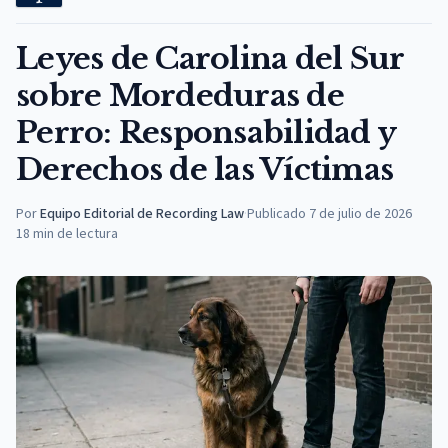
Leyes de Carolina del Sur
sobre Mordeduras de
Perro: Responsabilidad y
Derechos de las Víctimas
Por
Equipo Editorial de Recording Law
·
Publicado
7 de julio de 2026
18
min de lectura