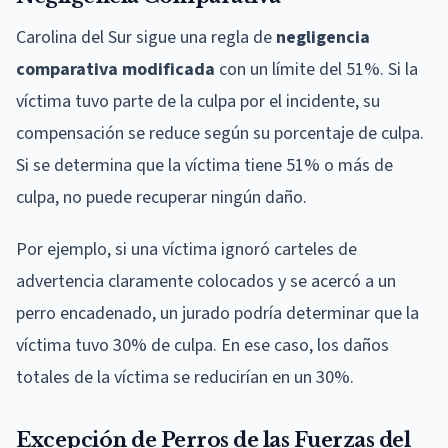
Carolina del Sur sigue una regla de
negligencia
comparativa modificada
con un límite del 51%. Si la
víctima tuvo parte de la culpa por el incidente, su
compensación se reduce según su porcentaje de culpa.
Si se determina que la víctima tiene 51% o más de
culpa, no puede recuperar ningún daño.
Por ejemplo, si una víctima ignoró carteles de
advertencia claramente colocados y se acercó a un
perro encadenado, un jurado podría determinar que la
víctima tuvo 30% de culpa. En ese caso, los daños
totales de la víctima se reducirían en un 30%.
Excepción de Perros de las Fuerzas del