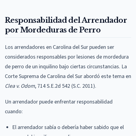
Responsabilidad del Arrendador
por Mordeduras de Perro
Los arrendadores en Carolina del Sur pueden ser
considerados responsables por lesiones de mordedura
de perro de un inquilino bajo ciertas circunstancias. La
Corte Suprema de Carolina del Sur abordó este tema en
Clea v. Odom
, 714 S.E.2d 542 (S.C. 2011).
Un arrendador puede enfrentar responsabilidad
cuando:
El arrendador sabía o debería haber sabido que el