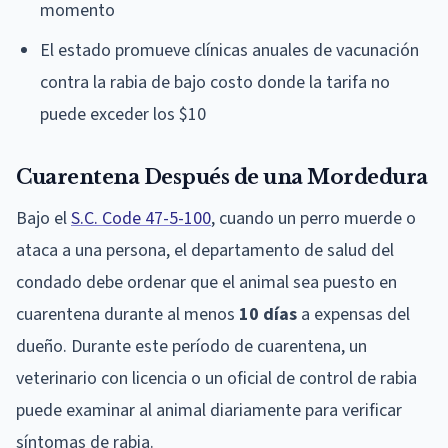
momento
El estado promueve clínicas anuales de vacunación
contra la rabia de bajo costo donde la tarifa no
puede exceder los $10
Cuarentena Después de una Mordedura
Bajo el
S.C. Code 47-5-100
, cuando un perro muerde o
ataca a una persona, el departamento de salud del
condado debe ordenar que el animal sea puesto en
cuarentena durante al menos
10 días
a expensas del
dueño. Durante este período de cuarentena, un
veterinario con licencia o un oficial de control de rabia
puede examinar al animal diariamente para verificar
síntomas de rabia.