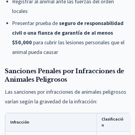
Registrar al animal ante las fuerzas del orden
locales
Presentar prueba de
seguro de responsabilidad
civil o una fianza de garantía de al menos
$50,000
para cubrir las lesiones personales que el
animal pueda causar
Sanciones Penales por Infracciones de
Animales Peligrosos
Las sanciones por infracciones de animales peligrosos
varían según la gravedad de la infracción:
Clasificació
Infracción
n