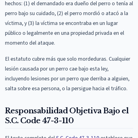
hechos: (1) el demandado era dueño del perro o tenía al
perro bajo su cuidado, (2) el perro mordió o atacó a la
víctima, y (3) la víctima se encontraba en un lugar
público o legalmente en una propiedad privada en el
momento del ataque.
El estatuto cubre más que solo mordeduras. Cualquier
lesión causada por un perro cae bajo esta ley,
incluyendo lesiones por un perro que derriba a alguien,
salta sobre esa persona, o la persigue hacia el tráfico.
Responsabilidad Objetiva Bajo el
S.C. Code 47-3-110