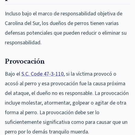
Incluso bajo el marco de responsabilidad objetiva de
Carolina del Sur, los dueños de perros tienen varias
defensas potenciales que pueden reducir o eliminar su
responsabilidad.
Provocación
Bajo el
S.C. Code 47-3-110
, si la víctima provocó o
acosó al perro y esa provocación fue la causa próxima
del ataque, el dueño no es responsable. La provocación
incluye molestar, atormentar, golpear o agitar de otra
forma al perro. La provocación debe ser lo
suficientemente significativa como para causar que un
perro por lo demás tranquilo muerda.