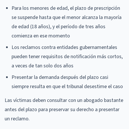
Para los menores de edad, el plazo de prescripción
se suspende hasta que el menor alcanza la mayoría
de edad (18 años), y el período de tres años
comienza en ese momento
Los reclamos contra entidades gubernamentales
pueden tener requisitos de notificación más cortos,
a veces de tan solo dos años
Presentar la demanda después del plazo casi
siempre resulta en que el tribunal desestime el caso
Las víctimas deben consultar con un abogado bastante
antes del plazo para preservar su derecho a presentar
un reclamo.