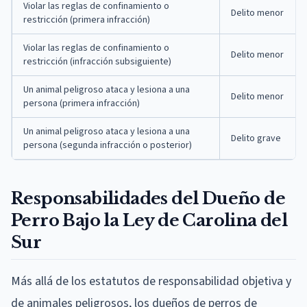
Violar las reglas de confinamiento o
Delito menor
restricción (primera infracción)
Violar las reglas de confinamiento o
Delito menor
restricción (infracción subsiguiente)
Un animal peligroso ataca y lesiona a una
Delito menor
persona (primera infracción)
Un animal peligroso ataca y lesiona a una
Delito grave
persona (segunda infracción o posterior)
Responsabilidades del Dueño de
Perro Bajo la Ley de Carolina del
Sur
Más allá de los estatutos de responsabilidad objetiva y
de animales peligrosos, los dueños de perros de