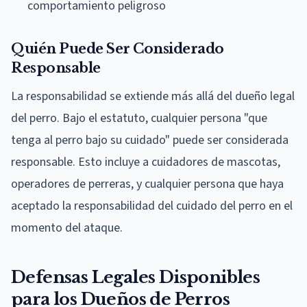
comportamiento peligroso
Quién Puede Ser Considerado
Responsable
La responsabilidad se extiende más allá del dueño legal
del perro. Bajo el estatuto, cualquier persona "que
tenga al perro bajo su cuidado" puede ser considerada
responsable. Esto incluye a cuidadores de mascotas,
operadores de perreras, y cualquier persona que haya
aceptado la responsabilidad del cuidado del perro en el
momento del ataque.
Defensas Legales Disponibles
para los Dueños de Perros