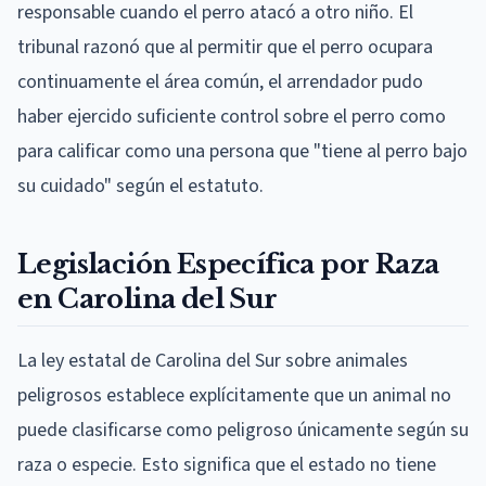
responsable cuando el perro atacó a otro niño. El
tribunal razonó que al permitir que el perro ocupara
continuamente el área común, el arrendador pudo
haber ejercido suficiente control sobre el perro como
para calificar como una persona que "tiene al perro bajo
su cuidado" según el estatuto.
Legislación Específica por Raza
en Carolina del Sur
La ley estatal de Carolina del Sur sobre animales
peligrosos establece explícitamente que un animal no
puede clasificarse como peligroso únicamente según su
raza o especie. Esto significa que el estado no tiene