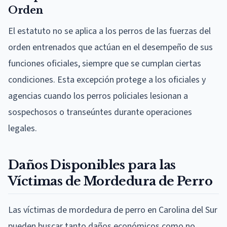
Orden
El estatuto no se aplica a los perros de las fuerzas del
orden entrenados que actúan en el desempeño de sus
funciones oficiales, siempre que se cumplan ciertas
condiciones. Esta excepción protege a los oficiales y
agencias cuando los perros policiales lesionan a
sospechosos o transeúntes durante operaciones
legales.
Daños Disponibles para las
Víctimas de Mordedura de Perro
Las víctimas de mordedura de perro en Carolina del Sur
pueden buscar tanto daños económicos como no