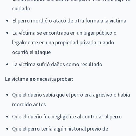
cuidado
El perro mordió o atacó de otra forma a la víctima
La víctima se encontraba en un lugar público o
legalmente en una propiedad privada cuando
ocurrió el ataque
La víctima sufrió daños como resultado
La víctima
no
necesita probar:
Que el dueño sabía que el perro era agresivo o había
mordido antes
Que el dueño fue negligente al controlar al perro
Que el perro tenía algún historial previo de