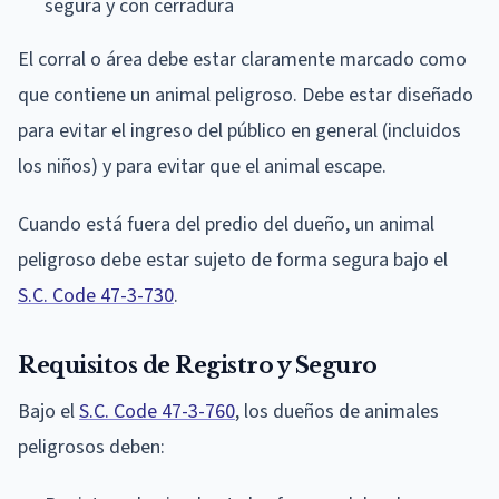
segura y con cerradura
El corral o área debe estar claramente marcado como
que contiene un animal peligroso. Debe estar diseñado
para evitar el ingreso del público en general (incluidos
los niños) y para evitar que el animal escape.
Cuando está fuera del predio del dueño, un animal
peligroso debe estar sujeto de forma segura bajo el
S.C. Code 47-3-730
.
Requisitos de Registro y Seguro
Bajo el
S.C. Code 47-3-760
, los dueños de animales
peligrosos deben: