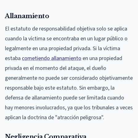
Allanamiento
El estatuto de responsabilidad objetiva solo se aplica
cuando la víctima se encontraba en un lugar público o
legalmente en una propiedad privada. Si la víctima
estaba
cometiendo allanamiento
en una propiedad
privada en el momento del ataque, el dueño
generalmente no puede ser considerado objetivamente
responsable bajo este estatuto. Sin embargo, la
defensa de allanamiento puede ser limitada cuando
hay menores involucrados, ya que los tribunales a veces
aplican la doctrina de "atracción peligrosa".
Negligencia Comparativa