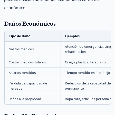
económicos.
Daños Económicos
Tipo de Daño
Ejemplos
Atención de emergencia, cirugía,
Gastos médicos
rehabilitación
Costos médicos futuros
Cirugía plástica, terapia continu
Salarios perdidos
Tiempo perdido en el trabajo du
Pérdida de capacidad de
Reducción de la capacidad de tr
ingresos
permanente
Daños a la propiedad
Ropa rota, artículos personales 