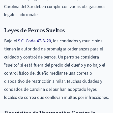
Carolina del Sur deben cumplir con varias obligaciones
legales adicionales.
Leyes de Perros Sueltos
Bajo el
S.C. Code 47-3-20
, los condados y municipios
tienen la autoridad de promulgar ordenanzas para el
cuidado y control de perros. Un perro se considera
"suelto" si está fuera del predio del dueño y no bajo el
control físico del dueño mediante una correa o
dispositivo de restricción similar. Muchas ciudades y
condados de Carolina del Sur han adoptado leyes
locales de correa que conllevan multas por infracciones.