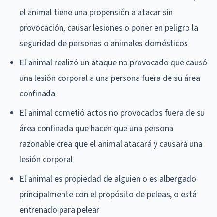
el animal tiene una propensión a atacar sin
provocación, causar lesiones o poner en peligro la
seguridad de personas o animales domésticos
El animal realizó un ataque no provocado que causó
una lesión corporal a una persona fuera de su área
confinada
El animal cometió actos no provocados fuera de su
área confinada que hacen que una persona
razonable crea que el animal atacará y causará una
lesión corporal
El animal es propiedad de alguien o es albergado
principalmente con el propósito de peleas, o está
entrenado para pelear