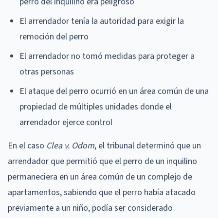
perro del inquilino era peligroso
El arrendador tenía la autoridad para exigir la
remoción del perro
El arrendador no tomó medidas para proteger a
otras personas
El ataque del perro ocurrió en un área común de una
propiedad de múltiples unidades donde el
arrendador ejerce control
En el caso
Clea v. Odom
, el tribunal determinó que un
arrendador que permitió que el perro de un inquilino
permaneciera en un área común de un complejo de
apartamentos, sabiendo que el perro había atacado
previamente a un niño, podía ser considerado