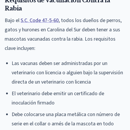
Requisitos de Vacunación Contra la
Rabia
Bajo el
S.C. Code 47-5-60
, todos los dueños de perros,
gatos y hurones en Carolina del Sur deben tener a sus
mascotas vacunadas contra la rabia. Los requisitos
clave incluyen:
Las vacunas deben ser administradas por un
veterinario con licencia o alguien bajo la supervisión
directa de un veterinario con licencia
El veterinario debe emitir un certificado de
inoculación firmado
Debe colocarse una placa metálica con número de
serie en el collar o arnés de la mascota en todo