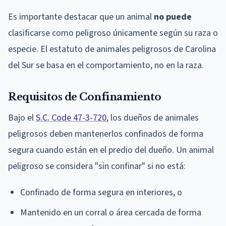
Es importante destacar que un animal
no puede
clasificarse como peligroso únicamente según su raza o
especie. El estatuto de animales peligrosos de Carolina
del Sur se basa en el comportamiento, no en la raza.
Requisitos de Confinamiento
Bajo el
S.C. Code 47-3-720
, los dueños de animales
peligrosos deben mantenerlos confinados de forma
segura cuando están en el predio del dueño. Un animal
peligroso se considera "sin confinar" si no está:
Confinado de forma segura en interiores, o
Mantenido en un corral o área cercada de forma