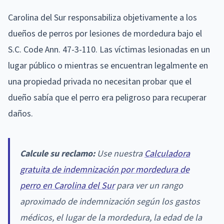
Carolina del Sur responsabiliza objetivamente a los
dueños de perros por lesiones de mordedura bajo el
S.C. Code Ann. 47-3-110. Las víctimas lesionadas en un
lugar público o mientras se encuentran legalmente en
una propiedad privada no necesitan probar que el
dueño sabía que el perro era peligroso para recuperar
daños.
Calcule su reclamo:
Use nuestra
Calculadora
gratuita de indemnización por mordedura de
perro en Carolina del Sur
para ver un rango
aproximado de indemnización según los gastos
médicos, el lugar de la mordedura, la edad de la