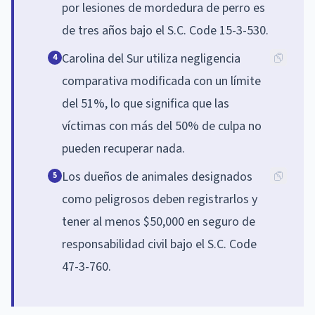
por lesiones de mordedura de perro es
de tres años bajo el S.C. Code 15-3-530.
Carolina del Sur utiliza negligencia
4
comparativa modificada con un límite
del 51%, lo que significa que las
víctimas con más del 50% de culpa no
pueden recuperar nada.
Los dueños de animales designados
5
como peligrosos deben registrarlos y
tener al menos $50,000 en seguro de
responsabilidad civil bajo el S.C. Code
47-3-760.