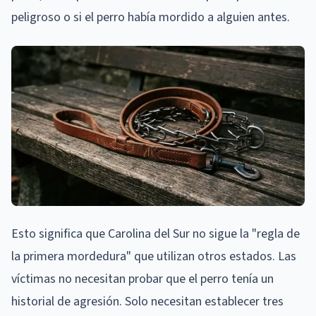
peligroso o si el perro había mordido a alguien antes.
Esto significa que Carolina del Sur no sigue la "regla de
la primera mordedura" que utilizan otros estados. Las
víctimas no necesitan probar que el perro tenía un
historial de agresión. Solo necesitan establecer tres