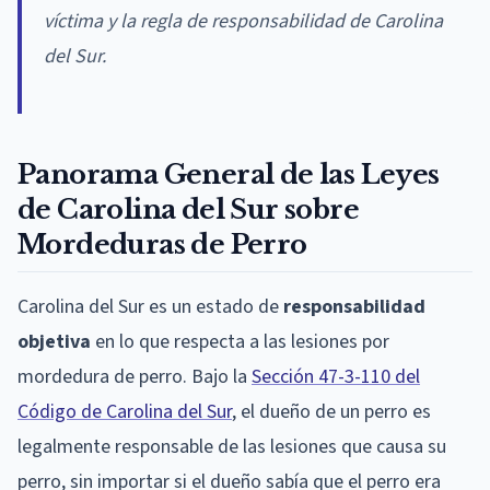
víctima y la regla de responsabilidad de Carolina
del Sur.
Panorama General de las Leyes
de Carolina del Sur sobre
Mordeduras de Perro
Carolina del Sur es un estado de
responsabilidad
objetiva
en lo que respecta a las lesiones por
mordedura de perro. Bajo la
Sección 47-3-110 del
Código de Carolina del Sur
, el dueño de un perro es
legalmente responsable de las lesiones que causa su
perro, sin importar si el dueño sabía que el perro era