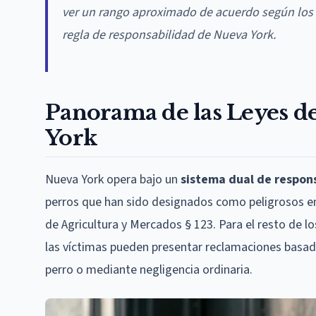
ver un rango aproximado de acuerdo según los g
regla de responsabilidad de Nueva York.
Panorama de las Leyes d
York
Nueva York opera bajo un
sistema dual de respon
perros que han sido designados como peligrosos en
de Agricultura y Mercados § 123. Para el resto de lo
las víctimas pueden presentar reclamaciones basad
perro o mediante negligencia ordinaria.