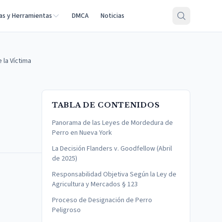
as y Herramientas
DMCA
Noticias
 la Víctima
TABLA DE CONTENIDOS
Panorama de las Leyes de Mordedura de
Perro en Nueva York
La Decisión Flanders v. Goodfellow (Abril
de 2025)
Responsabilidad Objetiva Según la Ley de
Agricultura y Mercados § 123
Proceso de Designación de Perro
Peligroso