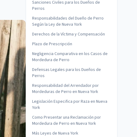
Sanciones Civiles para los Dueños de
Perros
Responsabilidades del Dueño de Perro
Según la Ley de Nueva York
Derechos de la Víctima y Compensación
Plazo de Prescripción
Negligencia Comparativa en los Casos de
Mordedura de Perro
Defensas Legales para los Dueños de
Perros
Responsabilidad del Arrendador por
Mordeduras de Perro en Nueva York
Legislación Especifica por Raza en Nueva
York
Como Presentar una Reclamación por
Mordedura de Perro en Nueva York
Más Leyes de Nueva York