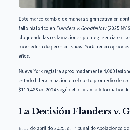
Este marco cambio de manera significativa en abril
fallo histórico en
Flanders v. Goodfellow
(2025 NY S
bloqueado las reclamaciones por negligencia en cas
mordedura de perro en Nueva York tienen opciones
años.
Nueva York registra aproximadamente 4,000 lesion
estado lidera la nación en el costo promedio de r
$110,488 en 2024 según el Insurance Information In
La Decisión Flanders v. 
El 17 de abril de 2025, el Tribunal de Apelaciones