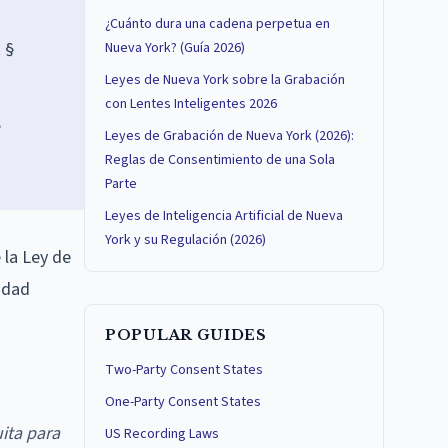
¿Cuánto dura una cadena perpetua en
 §
Nueva York? (Guía 2026)
Leyes de Nueva York sobre la Grabación
con Lentes Inteligentes 2026
,
Leyes de Grabación de Nueva York (2026):
Reglas de Consentimiento de una Sola
Parte
Leyes de Inteligencia Artificial de Nueva
York y su Regulación (2026)
 la Ley de
idad
POPULAR GUIDES
Two-Party Consent States
One-Party Consent States
ita para
US Recording Laws