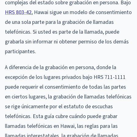
complejas del estado sobre grabación en persona. Bajo
HRS 803-42
, Hawai sigue un modelo de consentimiento
de una sola parte para la grabación de llamadas
telefónicas. Si usted es parte de la llamada, puede
grabarla sin informar ni obtener permiso de los demás
participantes.
A diferencia de la grabación en persona, donde la
excepción de los lugares privados bajo HRS 711-1111
puede requerir el consentimiento de todas las partes
en ciertos lugares, la grabación de llamadas telefónicas
se rige únicamente por el estatuto de escuchas
telefónicas. Esta guía cubre cuándo puede grabar
llamadas telefónicas en Hawai, las reglas para las
llamadas interestatales, la grabación de llamadas