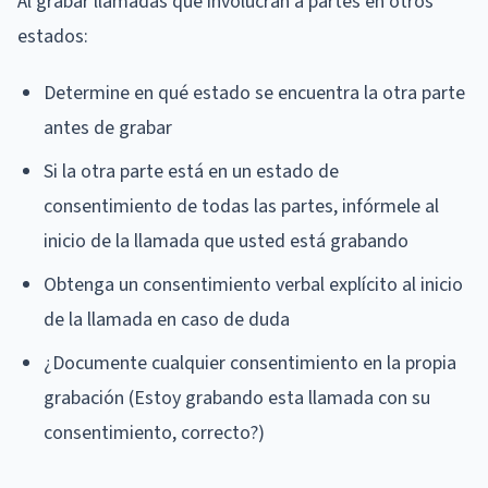
Al grabar llamadas que involucran a partes en otros
estados:
Determine en qué estado se encuentra la otra parte
antes de grabar
Si la otra parte está en un estado de
consentimiento de todas las partes, infórmele al
inicio de la llamada que usted está grabando
Obtenga un consentimiento verbal explícito al inicio
de la llamada en caso de duda
¿Documente cualquier consentimiento en la propia
grabación (Estoy grabando esta llamada con su
consentimiento, correcto?)