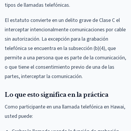
tipos de llamadas telefónicas.
El estatuto convierte en un delito grave de Clase C el
interceptar intencionalmente comunicaciones por cable
sin autorización. La excepción para la grabación
telefónica se encuentra en la subsección (b)(4), que
permite a una persona que es parte de la comunicación,
o que tiene el consentimiento previo de una de las
partes, interceptar la comunicación.
Lo que esto significa en la práctica
Como participante en una llamada telefónica en Hawai,
usted puede: