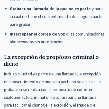
Grabar una llamada de la que no es parte
y para
la cual no tiene el consentimiento de ninguna parte
para grabar
Interceptar el correo de voz
o las comunicaciones
almacenadas sin autorización
La excepción de propósito criminal o
ilícito
Incluso si usted es parte de una llamada, la excepción
de consentimiento de una sola parte no se aplica si la
grabación se realiza con el propósito de cometer
cualquier acto criminal o ilícito. Grabar una llamada
para facilitar el chantaje, la extorsión, el fraude o el