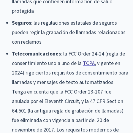
llamadas que contienen información de salud
protegida
Seguros
: las regulaciones estatales de seguros
pueden regir la grabación de llamadas relacionadas
con reclamos
Telecomunicaciones
: la FCC Order 24-24 (regla de
consentimiento uno a uno de la
TCPA
, vigente en
2024) rige ciertos requisitos de consentimiento para
llamadas y mensajes de texto automatizados.
Tenga en cuenta que la FCC Order 23-107 fue
anulada por el Eleventh Circuit, y la 47 CFR Section
64.501 (la antigua regla de grabación de llamadas)
fue eliminada con vigencia a partir del 20 de
noviembre de 2017. Los requisitos modernos de