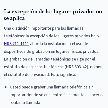
La excepción de los lugares privados no
se aplica
Una distinción importante para las llamadas
telefónicas: la excepción de los lugares privados bajo
HRS 711-1111
aborda la instalación o el uso de
dispositivos de grabación en lugares físicos privados.
La grabación de llamadas telefónicas se rige por el
estatuto de escuchas telefónicas (HRS 803-42), no por
el estatuto de privacidad. Esto significa:
Usted puede grabar una llamada telefónica sin
importar dónde se encuentre físicamente al hacer o
recibir la llamada