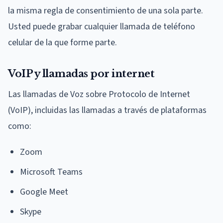
la misma regla de consentimiento de una sola parte.
Usted puede grabar cualquier llamada de teléfono
celular de la que forme parte.
VoIP y llamadas por internet
Las llamadas de Voz sobre Protocolo de Internet
(VoIP), incluidas las llamadas a través de plataformas
como:
Zoom
Microsoft Teams
Google Meet
Skype