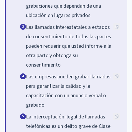
grabaciones que dependan de una
ubicación en lugares privados
Las llamadas interestatales a estados
3
de consentimiento de todas las partes
pueden requerir que usted informe a la
otra parte y obtenga su
consentimiento
Las empresas pueden grabar llamadas
4
para garantizar la calidad y la
capacitación con un anuncio verbal o
grabado
La interceptación ilegal de llamadas
5
telefónicas es un delito grave de Clase