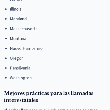
Illinois
Maryland
Massachusetts
Montana
Nuevo Hampshire
Oregon
Pensilvania
Washington
Mejores prácticas para las llamadas
interestatales