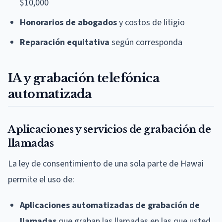
$10,000
Honorarios de abogados
y costos de litigio
Reparación equitativa
según corresponda
IA y grabación telefónica
automatizada
Aplicaciones y servicios de grabación de
llamadas
La ley de consentimiento de una sola parte de Hawai
permite el uso de:
Aplicaciones automatizadas de grabación de
llamadas
que graban las llamadas en las que usted