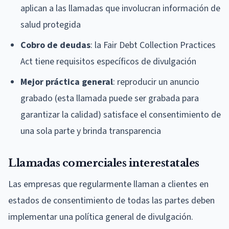
aplican a las llamadas que involucran información de
salud protegida
Cobro de deudas
: la Fair Debt Collection Practices
Act tiene requisitos específicos de divulgación
Mejor práctica general
: reproducir un anuncio
grabado (esta llamada puede ser grabada para
garantizar la calidad) satisface el consentimiento de
una sola parte y brinda transparencia
Llamadas comerciales interestatales
Las empresas que regularmente llaman a clientes en
estados de consentimiento de todas las partes deben
implementar una política general de divulgación.