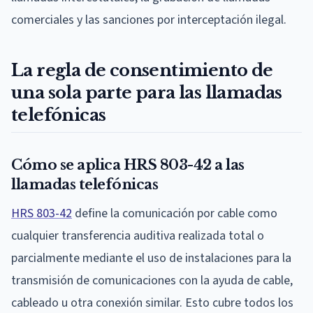
comerciales y las sanciones por interceptación ilegal.
La regla de consentimiento de
una sola parte para las llamadas
telefónicas
Cómo se aplica HRS 803-42 a las
llamadas telefónicas
HRS 803-42
define la comunicación por cable como
cualquier transferencia auditiva realizada total o
parcialmente mediante el uso de instalaciones para la
transmisión de comunicaciones con la ayuda de cable,
cableado u otra conexión similar. Esto cubre todos los