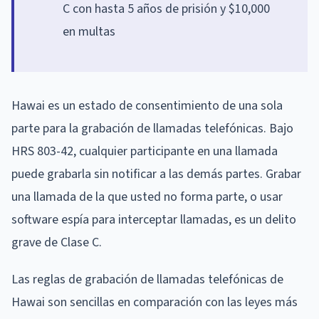
C con hasta 5 años de prisión y $10,000
en multas
Hawai es un estado de consentimiento de una sola
parte para la grabación de llamadas telefónicas. Bajo
HRS 803-42, cualquier participante en una llamada
puede grabarla sin notificar a las demás partes. Grabar
una llamada de la que usted no forma parte, o usar
software espía para interceptar llamadas, es un delito
grave de Clase C.
Las reglas de grabación de llamadas telefónicas de
Hawai son sencillas en comparación con las leyes más