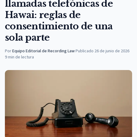
llamadas telefónicas de
Hawai: reglas de
consentimiento de una
sola parte
Por
Equipo Editorial de Recording Law
·
Publicado
26 de junio de 2026
9
min de lectura