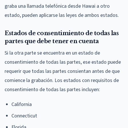
graba una llamada telefónica desde Hawai a otro
estado, pueden aplicarse las leyes de ambos estados.
Estados de consentimiento de todas las
partes que debe tener en cuenta
Si la otra parte se encuentra en un estado de
consentimiento de todas las partes, ese estado puede
requerir que todas las partes consientan antes de que
comience la grabación. Los estados con requisitos de
consentimiento de todas las partes incluyen:
California
Connecticut
Florida