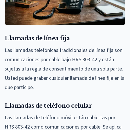
Llamadas de línea fija
Las llamadas telefónicas tradicionales de línea fija son
comunicaciones por cable bajo HRS 803-42 y están
sujetas a la regla de consentimiento de una sola parte.
Usted puede grabar cualquier llamada de línea fija en la
que participe.
Llamadas de teléfono celular
Las llamadas de teléfono móvil están cubiertas por
HRS 803-42 como comunicaciones por cable. Se aplica