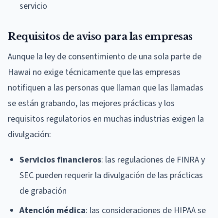
servicio
Requisitos de aviso para las empresas
Aunque la ley de consentimiento de una sola parte de
Hawai no exige técnicamente que las empresas
notifiquen a las personas que llaman que las llamadas
se están grabando, las mejores prácticas y los
requisitos regulatorios en muchas industrias exigen la
divulgación:
Servicios financieros
: las regulaciones de FINRA y
SEC pueden requerir la divulgación de las prácticas
de grabación
Atención médica
: las consideraciones de HIPAA se