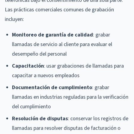
telefónicas bajo el consentimiento de una sola parte.
Las prácticas comerciales comunes de grabación
incluyen:
Monitoreo de garantía de calidad
: grabar
llamadas de servicio al cliente para evaluar el
desempeño del personal
Capacitación
: usar grabaciones de llamadas para
capacitar a nuevos empleados
Documentación de cumplimiento
: grabar
llamadas en industrias reguladas para la verificación
del cumplimiento
Resolución de disputas
: conservar los registros de
llamadas para resolver disputas de facturación o