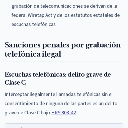
grabación de telecomunicaciones se derivan de la
federal Wiretap Act y de los estatutos estatales de
escuchas telefónicas
Sanciones penales por grabación
telefónica ilegal
Escuchas telefónicas: delito grave de
Clase C
Interceptar ilegalmente llamadas telefónicas sin el
consentimiento de ninguna de las partes es un delito
grave de Clase C bajo
HRS 803-42
: