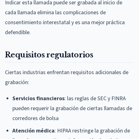
Indicar esta llamada puede ser grabada al inicio de
cada llamada elimina las complicaciones de
consentimiento interestatal y es una mejor práctica
defendible.
Requisitos regulatorios
Ciertas industrias enfrentan requisitos adicionales de
grabación:
Servicios financieros
: las reglas de SEC y FINRA
pueden requerir la grabación de ciertas llamadas de
corredores de bolsa
Atención médica
: HIPAA restringe la grabación de