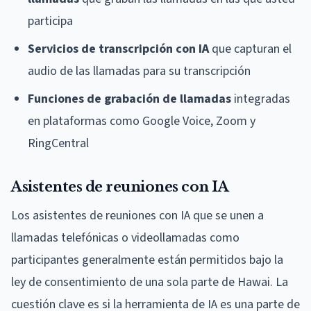
participa
Servicios de transcripción con IA
que capturan el
audio de las llamadas para su transcripción
Funciones de grabación de llamadas
integradas
en plataformas como Google Voice, Zoom y
RingCentral
Asistentes de reuniones con IA
Los asistentes de reuniones con IA que se unen a
llamadas telefónicas o videollamadas como
participantes generalmente están permitidos bajo la
ley de consentimiento de una sola parte de Hawai. La
cuestión clave es si la herramienta de IA es una parte de