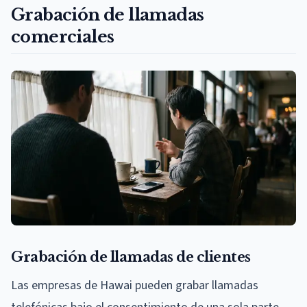
Grabación de llamadas
comerciales
Grabación de llamadas de clientes
Las empresas de Hawai pueden grabar llamadas