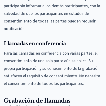
participa sin informar a los demás participantes, con la
salvedad de que los participantes en estados de
consentimiento de todas las partes pueden requerir
notificación.
Llamadas en conferencia
Para las llamadas en conferencia con varias partes, el
consentimiento de una sola parte aún se aplica. Su
propia participación y su conocimiento de la grabación
satisfacen el requisito de consentimiento. No necesita
el consentimiento de todos los participantes.
Grabación de llamadas