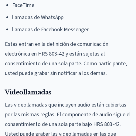
FaceTime
llamadas de WhatsApp
llamadas de Facebook Messenger
Estas entran en la definición de comunicación
electrónica en HRS 803-42 y están sujetas al
consentimiento de una sola parte. Como participante,
usted puede grabar sin notificar a los demás.
Videollamadas
Las videollamadas que incluyen audio están cubiertas
por las mismas reglas. El componente de audio sigue el
consentimiento de una sola parte bajo HRS 803-42.
Usted puede grabar las videollamadas en las que