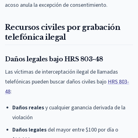
acoso anula la excepción de consentimiento.
Recursos civiles por grabación
telefónica ilegal
Daños legales bajo HRS 803-48
Las víctimas de interceptación ilegal de llamadas
telefónicas pueden buscar daños civiles bajo
HRS 803-
48
:
Daños reales
y cualquier ganancia derivada de la
violación
Daños legales
del mayor entre $100 por día o