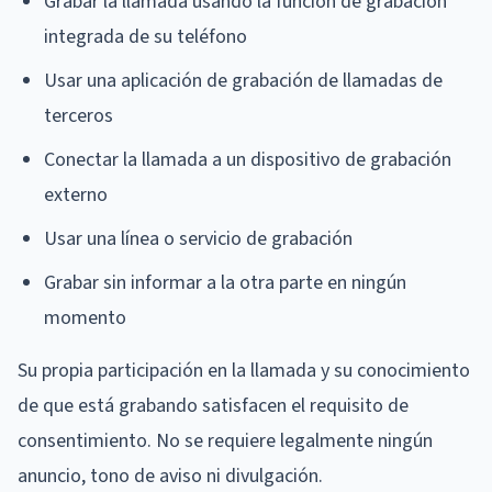
Grabar la llamada usando la función de grabación
integrada de su teléfono
Usar una aplicación de grabación de llamadas de
terceros
Conectar la llamada a un dispositivo de grabación
externo
Usar una línea o servicio de grabación
Grabar sin informar a la otra parte en ningún
momento
Su propia participación en la llamada y su conocimiento
de que está grabando satisfacen el requisito de
consentimiento. No se requiere legalmente ningún
anuncio, tono de aviso ni divulgación.