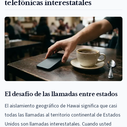
telefónicas interestatales
El desafío de las llamadas entre estados
El aislamiento geográfico de Hawai significa que casi
todas las llamadas al territorio continental de Estados
Unidos son llamadas interestatales. Cuando usted