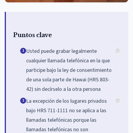
Puntos clave
Usted puede grabar legalmente
1
cualquier llamada telefónica en la que
participe bajo la ley de consentimiento
de una sola parte de Hawai (HRS 803-
42) sin decírselo a la otra persona
La excepción de los lugares privados
2
bajo HRS 711-1111 no se aplica a las
llamadas telefónicas porque las
llamadas telefónicas no son