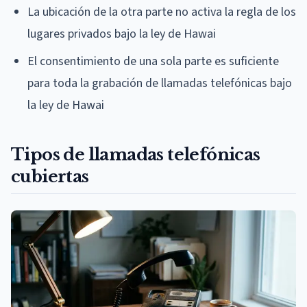
La ubicación de la otra parte no activa la regla de los
lugares privados bajo la ley de Hawai
El consentimiento de una sola parte es suficiente
para toda la grabación de llamadas telefónicas bajo
la ley de Hawai
Tipos de llamadas telefónicas
cubiertas