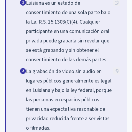
Luisiana es un estado de
1
consentimiento de una sola parte bajo
la La. R.S. 15:1303(C)(4). Cualquier
participante en una comunicación oral
privada puede grabarla sin revelar que
se está grabando y sin obtener el
consentimiento de las demás partes.
La grabación de video sin audio en
2
lugares públicos generalmente es legal
en Luisiana y bajo la ley federal, porque
las personas en espacios públicos
tienen una expectativa razonable de
privacidad reducida frente a ser vistas
o filmadas.