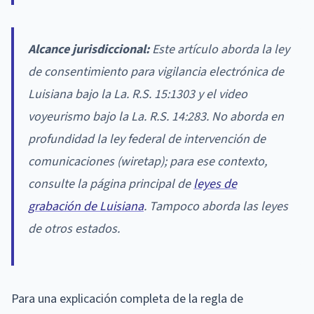
Alcance jurisdiccional:
Este artículo aborda la ley
de consentimiento para vigilancia electrónica de
Luisiana bajo la La. R.S. 15:1303 y el video
voyeurismo bajo la La. R.S. 14:283. No aborda en
profundidad la ley federal de intervención de
comunicaciones (wiretap); para ese contexto,
consulte la página principal de
leyes de
grabación de Luisiana
. Tampoco aborda las leyes
de otros estados.
Para una explicación completa de la regla de