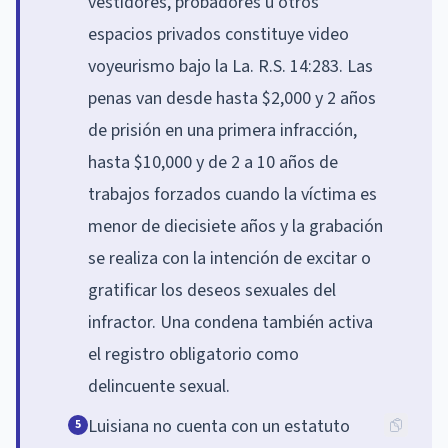
vestidores, probadores u otros
espacios privados constituye video
voyeurismo bajo la La. R.S. 14:283. Las
penas van desde hasta $2,000 y 2 años
de prisión en una primera infracción,
hasta $10,000 y de 2 a 10 años de
trabajos forzados cuando la víctima es
menor de diecisiete años y la grabación
se realiza con la intención de excitar o
gratificar los deseos sexuales del
infractor. Una condena también activa
el registro obligatorio como
delincuente sexual.
Luisiana no cuenta con un estatuto
5