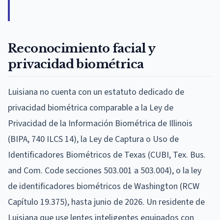
Reconocimiento facial y
privacidad biométrica
Luisiana no cuenta con un estatuto dedicado de
privacidad biométrica comparable a la Ley de
Privacidad de la Información Biométrica de Illinois
(BIPA, 740 ILCS 14), la Ley de Captura o Uso de
Identificadores Biométricos de Texas (CUBI, Tex. Bus.
and Com. Code secciones 503.001 a 503.004), o la ley
de identificadores biométricos de Washington (RCW
Capítulo 19.375), hasta junio de 2026. Un residente de
Luisiana que use lentes inteligentes equipados con