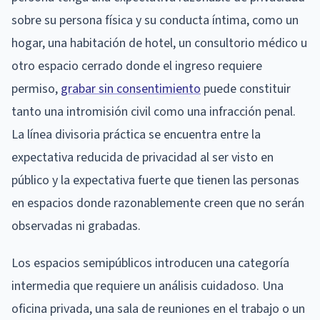
sobre su persona física y su conducta íntima, como un
hogar, una habitación de hotel, un consultorio médico u
otro espacio cerrado donde el ingreso requiere
permiso,
grabar sin consentimiento
puede constituir
tanto una intromisión civil como una infracción penal.
La línea divisoria práctica se encuentra entre la
expectativa reducida de privacidad al ser visto en
público y la expectativa fuerte que tienen las personas
en espacios donde razonablemente creen que no serán
observadas ni grabadas.
Los espacios semipúblicos introducen una categoría
intermedia que requiere un análisis cuidadoso. Una
oficina privada, una sala de reuniones en el trabajo o un