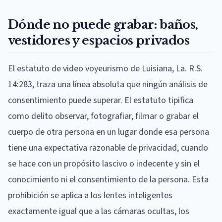
Dónde no puede grabar: baños,
vestidores y espacios privados
El estatuto de video voyeurismo de Luisiana, La. R.S.
14:283, traza una línea absoluta que ningún análisis de
consentimiento puede superar. El estatuto tipifica
como delito observar, fotografiar, filmar o grabar el
cuerpo de otra persona en un lugar donde esa persona
tiene una expectativa razonable de privacidad, cuando
se hace con un propósito lascivo o indecente y sin el
conocimiento ni el consentimiento de la persona. Esta
prohibición se aplica a los lentes inteligentes
exactamente igual que a las cámaras ocultas, los