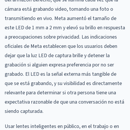
cámara está grabando video, tomando una foto o
transmitiendo en vivo. Meta aumentó el tamaño de
este LED de 1 mm a 2 mm y elevó su brillo en respuesta
a preocupaciones sobre privacidad. Las indicaciones
oficiales de Meta establecen que los usuarios deben
dejar que la luz LED de captura brille y detener la
grabación si alguien expresa preferencia por no ser
grabado. El LED es la señal externa más tangible de
que se está grabando, y su visibilidad es directamente
relevante para determinar si otra persona tiene una
expectativa razonable de que una conversación no está
siendo capturada.
Usar lentes inteligentes en público, en el trabajo o en