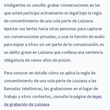
inteligentes es sencilla: grabar conversaciones en las
que usted participa activamente es legal bajo la regla
de consentimiento de una sola parte de Luisiana.
Apuntar sus lentes hacia otras personas para capturar
sus conversaciones privadas, o usar la función de audio
para espiar a otros sin ser parte de la comunicación, es
un delito grave en Luisiana que conlleva una sentencia
obligatoria de varios años de prisión.
Para conocer en detalle cómo se aplica la regla de
consentimiento de una sola parte de Luisiana a las
llamadas telefónicas, las grabaciones en el lugar de
trabajo y otros contextos, consulte la página de
leyes
de grabación de Luisiana
.