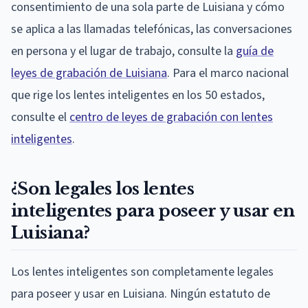
consentimiento de una sola parte de Luisiana y cómo
se aplica a las llamadas telefónicas, las conversaciones
en persona y el lugar de trabajo, consulte la
guía de
leyes de grabación de Luisiana
. Para el marco nacional
que rige los lentes inteligentes en los 50 estados,
consulte el
centro de leyes de grabación con lentes
inteligentes
.
¿Son legales los lentes
inteligentes para poseer y usar en
Luisiana?
Los lentes inteligentes son completamente legales
para poseer y usar en Luisiana. Ningún estatuto de