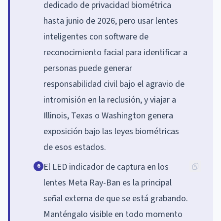
dedicado de privacidad biométrica
hasta junio de 2026, pero usar lentes
inteligentes con software de
reconocimiento facial para identificar a
personas puede generar
responsabilidad civil bajo el agravio de
intromisión en la reclusión, y viajar a
Illinois, Texas o Washington genera
exposición bajo las leyes biométricas
de esos estados.
El LED indicador de captura en los
6
lentes Meta Ray-Ban es la principal
señal externa de que se está grabando.
Manténgalo visible en todo momento