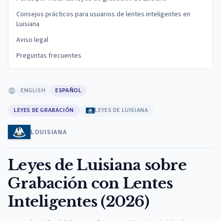
Consejos prácticos para usuarios de lentes inteligentes en
Luisiana
Aviso legal
Preguntas frecuentes
ENGLISH
ESPAÑOL
LEYES DE GRABACIÓN
LEYES DE LUISIANA
LOUISIANA
Leyes de Luisiana sobre
Grabación con Lentes
Inteligentes (2026)