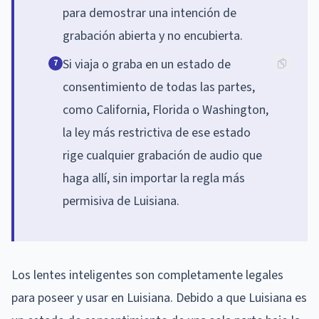
para demostrar una intención de
grabación abierta y no encubierta.
Si viaja o graba en un estado de
7
consentimiento de todas las partes,
como California, Florida o Washington,
la ley más restrictiva de ese estado
rige cualquier grabación de audio que
haga allí, sin importar la regla más
permisiva de Luisiana.
Los lentes inteligentes son completamente legales
para poseer y usar en Luisiana. Debido a que Luisiana es