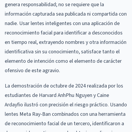
genera responsabilidad; no se requiere que la
información capturada sea publicada ni compartida con
nadie. Usar lentes inteligentes con una aplicación de
reconocimiento facial para identificar a desconocidos
en tiempo real, extrayendo nombres y otra información
identificativa sin su conocimiento, satisface tanto el
elemento de intención como el elemento de carácter
ofensivo de este agravio.
La demostración de octubre de 2024 realizada por los
estudiantes de Harvard AnhPhu Nguyen y Caine
Ardayfio ilustró con precisión el riesgo práctico. Usando
lentes Meta Ray-Ban combinados con una herramienta
de reconocimiento facial de un tercero, identificaron a