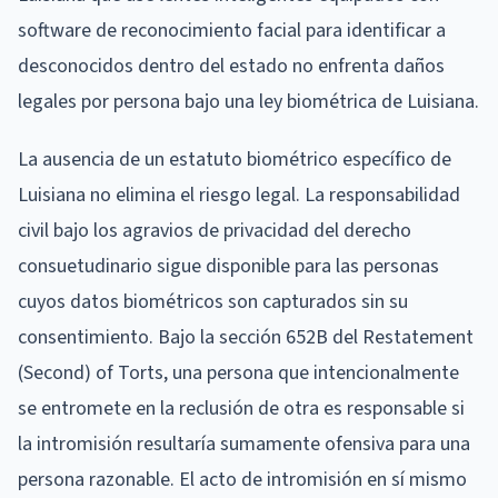
software de reconocimiento facial para identificar a
desconocidos dentro del estado no enfrenta daños
legales por persona bajo una ley biométrica de Luisiana.
La ausencia de un estatuto biométrico específico de
Luisiana no elimina el riesgo legal. La responsabilidad
civil bajo los agravios de privacidad del derecho
consuetudinario sigue disponible para las personas
cuyos datos biométricos son capturados sin su
consentimiento. Bajo la sección 652B del Restatement
(Second) of Torts, una persona que intencionalmente
se entromete en la reclusión de otra es responsable si
la intromisión resultaría sumamente ofensiva para una
persona razonable. El acto de intromisión en sí mismo