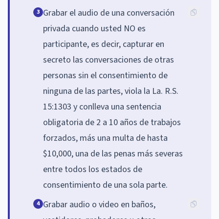
Grabar el audio de una conversación
3
privada cuando usted NO es
participante, es decir, capturar en
secreto las conversaciones de otras
personas sin el consentimiento de
ninguna de las partes, viola la La. R.S.
15:1303 y conlleva una sentencia
obligatoria de 2 a 10 años de trabajos
forzados, más una multa de hasta
$10,000, una de las penas más severas
entre todos los estados de
consentimiento de una sola parte.
Grabar audio o video en baños,
4