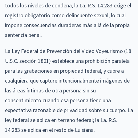
todos los niveles de condena, la La. R.S. 14:283 exige el
registro obligatorio como delincuente sexual, lo cual
impone consecuencias duraderas más allá de la propia
sentencia penal.
La Ley Federal de Prevención del Video Voyeurismo (18
U.S.C. sección 1801) establece una prohibición paralela
para las grabaciones en propiedad federal, y cubre a
cualquiera que capture intencionalmente imágenes de
las áreas íntimas de otra persona sin su
consentimiento cuando esa persona tiene una
expectativa razonable de privacidad sobre su cuerpo. La
ley federal se aplica en terreno federal; la La. R.S.
14:283 se aplica en el resto de Luisiana.