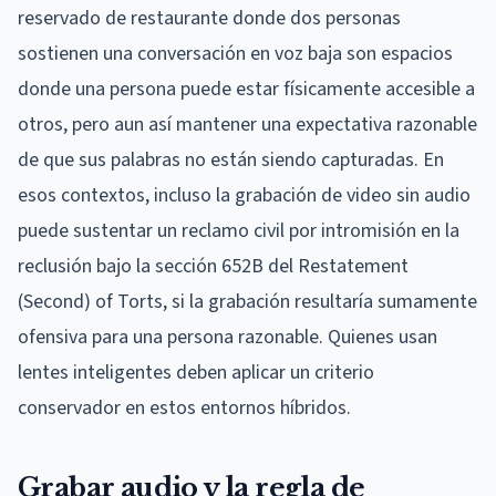
reservado de restaurante donde dos personas
sostienen una conversación en voz baja son espacios
donde una persona puede estar físicamente accesible a
otros, pero aun así mantener una expectativa razonable
de que sus palabras no están siendo capturadas. En
esos contextos, incluso la grabación de video sin audio
puede sustentar un reclamo civil por intromisión en la
reclusión bajo la sección 652B del Restatement
(Second) of Torts, si la grabación resultaría sumamente
ofensiva para una persona razonable. Quienes usan
lentes inteligentes deben aplicar un criterio
conservador en estos entornos híbridos.
Grabar audio y la regla de