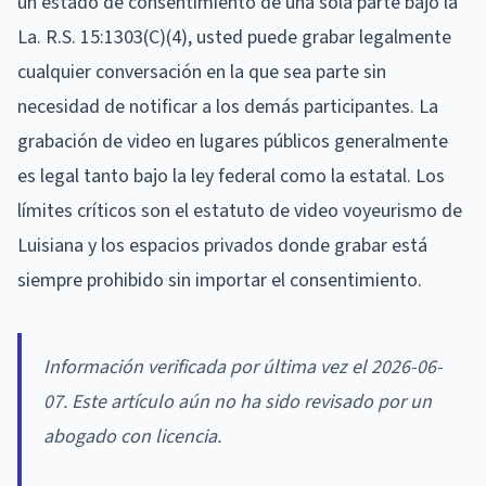
un estado de consentimiento de una sola parte bajo la
La. R.S. 15:1303(C)(4), usted puede grabar legalmente
cualquier conversación en la que sea parte sin
necesidad de notificar a los demás participantes. La
grabación de video en lugares públicos generalmente
es legal tanto bajo la ley federal como la estatal. Los
límites críticos son el estatuto de video voyeurismo de
Luisiana y los espacios privados donde grabar está
siempre prohibido sin importar el consentimiento.
Información verificada por última vez el 2026-06-
07. Este artículo aún no ha sido revisado por un
abogado con licencia.