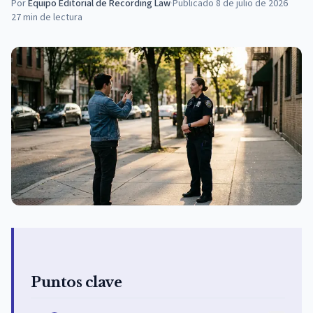
Por
Equipo Editorial de Recording Law
·
Publicado
8 de julio de 2026
27
min de lectura
Puntos clave