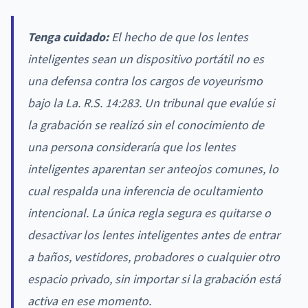
Tenga cuidado:
El hecho de que los lentes
inteligentes sean un dispositivo portátil no es
una defensa contra los cargos de voyeurismo
bajo la La. R.S. 14:283. Un tribunal que evalúe si
la grabación se realizó sin el conocimiento de
una persona consideraría que los lentes
inteligentes aparentan ser anteojos comunes, lo
cual respalda una inferencia de ocultamiento
intencional. La única regla segura es quitarse o
desactivar los lentes inteligentes antes de entrar
a baños, vestidores, probadores o cualquier otro
espacio privado, sin importar si la grabación está
activa en ese momento.