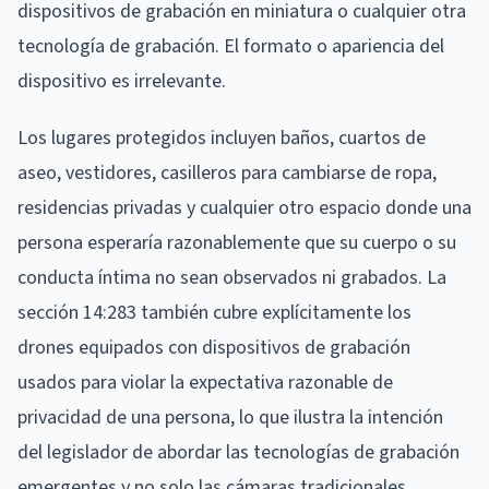
dispositivos de grabación en miniatura o cualquier otra
tecnología de grabación. El formato o apariencia del
dispositivo es irrelevante.
Los lugares protegidos incluyen baños, cuartos de
aseo, vestidores, casilleros para cambiarse de ropa,
residencias privadas y cualquier otro espacio donde una
persona esperaría razonablemente que su cuerpo o su
conducta íntima no sean observados ni grabados. La
sección 14:283 también cubre explícitamente los
drones equipados con dispositivos de grabación
usados para violar la expectativa razonable de
privacidad de una persona, lo que ilustra la intención
del legislador de abordar las tecnologías de grabación
emergentes y no solo las cámaras tradicionales.