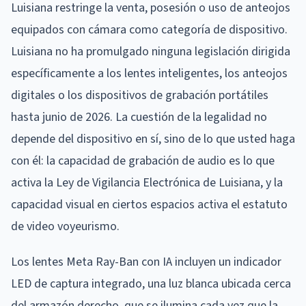
Luisiana restringe la venta, posesión o uso de anteojos
equipados con cámara como categoría de dispositivo.
Luisiana no ha promulgado ninguna legislación dirigida
específicamente a los lentes inteligentes, los anteojos
digitales o los dispositivos de grabación portátiles
hasta junio de 2026. La cuestión de la legalidad no
depende del dispositivo en sí, sino de lo que usted haga
con él: la capacidad de grabación de audio es lo que
activa la Ley de Vigilancia Electrónica de Luisiana, y la
capacidad visual en ciertos espacios activa el estatuto
de video voyeurismo.
Los lentes Meta Ray-Ban con IA incluyen un indicador
LED de captura integrado, una luz blanca ubicada cerca
del armazón derecho, que se ilumina cada vez que la