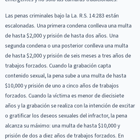
Las penas criminales bajo la La. R.S. 14:283 están
escalonadas. Una primera condena conlleva una multa
de hasta $2,000 y prisión de hasta dos años. Una
segunda condena o una posterior conlleva una multa
de hasta $2,000 y prisión de seis meses a tres años de
trabajos forzados. Cuando la grabación capta
contenido sexual, la pena sube a una multa de hasta
$10,000 y prisión de uno a cinco años de trabajos
forzados. Cuando la víctima es menor de diecisiete
años y la grabación se realiza con la intención de excitar
o gratificar los deseos sexuales del infractor, la pena
alcanza su máximo: una multa de hasta $10,000 y
prisión de dos a diez años de trabajos forzados. En