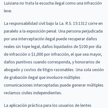
Luisiana no trata la escucha ilegal como una infracción
leve.
La responsabilidad civil bajo la La. R.S. 15:1312 corre en
paralelo a la exposición penal. Una persona perjudicada
por una interceptación ilegal puede recuperar daños
reales sin tope legal, daños liquidados de $100 por día
de infracción o $1,000 por infracción, el que sea mayor,
daños punitivos cuando corresponda, y honorarios de
abogado y costos de litigio razonables. Una sola sesión
de grabación ilegal que involucre múltiples
comunicaciones interceptadas puede generar múltiples
reclamos civiles independientes.
La aplicación práctica para los usuarios de lentes