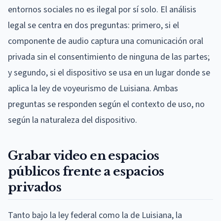
entornos sociales no es ilegal por sí solo. El análisis
legal se centra en dos preguntas: primero, si el
componente de audio captura una comunicación oral
privada sin el consentimiento de ninguna de las partes;
y segundo, si el dispositivo se usa en un lugar donde se
aplica la ley de voyeurismo de Luisiana. Ambas
preguntas se responden según el contexto de uso, no
según la naturaleza del dispositivo.
Grabar video en espacios
públicos frente a espacios
privados
Tanto bajo la ley federal como la de Luisiana, la