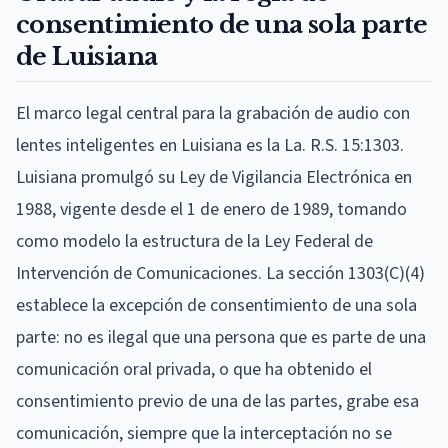
consentimiento de una sola parte
de Luisiana
El marco legal central para la grabación de audio con
lentes inteligentes en Luisiana es la La. R.S. 15:1303.
Luisiana promulgó su Ley de Vigilancia Electrónica en
1988, vigente desde el 1 de enero de 1989, tomando
como modelo la estructura de la Ley Federal de
Intervención de Comunicaciones. La sección 1303(C)(4)
establece la excepción de consentimiento de una sola
parte: no es ilegal que una persona que es parte de una
comunicación oral privada, o que ha obtenido el
consentimiento previo de una de las partes, grabe esa
comunicación, siempre que la interceptación no se