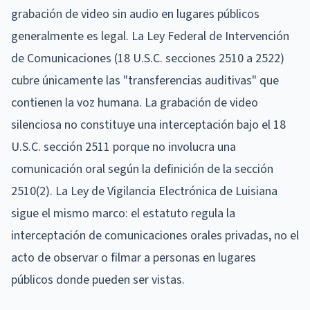
grabación de video sin audio en lugares públicos
generalmente es legal. La Ley Federal de Intervención
de Comunicaciones (18 U.S.C. secciones 2510 a 2522)
cubre únicamente las "transferencias auditivas" que
contienen la voz humana. La grabación de video
silenciosa no constituye una interceptación bajo el 18
U.S.C. sección 2511 porque no involucra una
comunicación oral según la definición de la sección
2510(2). La Ley de Vigilancia Electrónica de Luisiana
sigue el mismo marco: el estatuto regula la
interceptación de comunicaciones orales privadas, no el
acto de observar o filmar a personas en lugares
públicos donde pueden ser vistas.