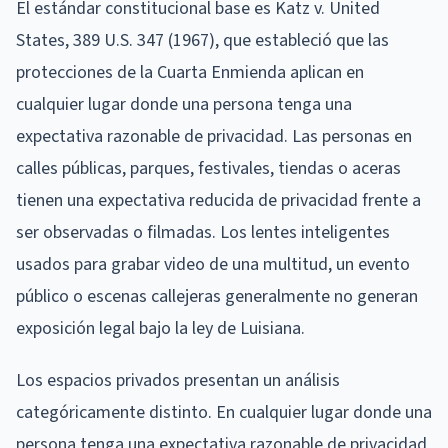
El estándar constitucional base es Katz v. United
States, 389 U.S. 347 (1967), que estableció que las
protecciones de la Cuarta Enmienda aplican en
cualquier lugar donde una persona tenga una
expectativa razonable de privacidad. Las personas en
calles públicas, parques, festivales, tiendas o aceras
tienen una expectativa reducida de privacidad frente a
ser observadas o filmadas. Los lentes inteligentes
usados para grabar video de una multitud, un evento
público o escenas callejeras generalmente no generan
exposición legal bajo la ley de Luisiana.
Los espacios privados presentan un análisis
categóricamente distinto. En cualquier lugar donde una
persona tenga una expectativa razonable de privacidad