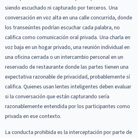
siendo escuchado ni capturado por terceros. Una
conversación en voz alta en una calle concurrida, donde
los transeúntes podrían escuchar cada palabra, no
califica como comunicación oral privada. Una charla en
voz baja en un hogar privado, una reunión individual en
una oficina cerrada o un intercambio personal en un
reservado de restaurante donde las partes tienen una
expectativa razonable de privacidad, probablemente sí
califica. Quienes usan lentes inteligentes deben evaluar
si la conversación que están capturando sería
razonablemente entendida por los participantes como
privada en ese contexto.
La conducta prohibida es la interceptación por parte de