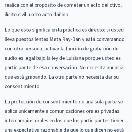
realice con el propósito de cometer un acto delictivo,
ilícito civil u otro acto dañino.
Lo que esto significa en la práctica es directo: si usted
lleva puestos lentes Meta Ray-Ban y está conversando
con otra persona, activar la función de grabación de
audio es legal bajo la ley de Luisiana porque usted es
participante de esa conversación. No necesita anunciar
que está grabando. La otra parte no necesita dar su
consentimiento.
La protección de consentimiento de una sola parte se
aplica únicamente a comunicaciones orales privadas:
intercambios orales en los que los participantes tienen
una expectativa razonable de que lo que dicen no está