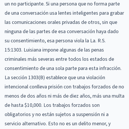
un no participante. Si una persona que no forma parte
de una conversación usa lentes inteligentes para grabar
las comunicaciones orales privadas de otros, sin que
ninguna de las partes de esa conversación haya dado
su consentimiento, esa persona viola la La. R.S.
15:1303. Luisiana impone algunas de las penas
criminales más severas entre todos los estados de
consentimiento de una sola parte para esta infracción.
La sección 1303(B) establece que una violación
intencional conlleva prisión con trabajos forzados de no
menos de dos años ni más de diez años, más una multa
de hasta $10,000. Los trabajos forzados son
obligatorios y no están sujetos a suspensión ni a
servicio alternativo. Esto no es un delito menor, y