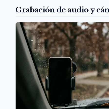
Grabación de audio y cám