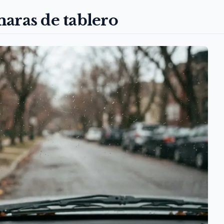
aras de tablero