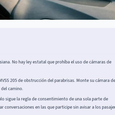
siana. No hay ley estatal que prohíba el uso de cámaras de
FMVSS 205 de obstrucción del parabrisas. Monte su cámara d
 del camino.
lo sigue la regla de consentimiento de una sola parte de
ar conversaciones en las que participe sin avisar a los pasaje