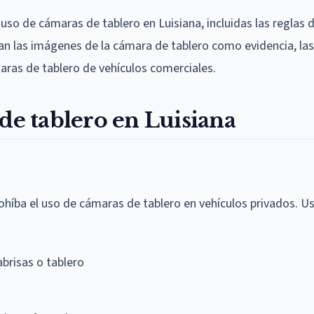
 uso de cámaras de tablero en Luisiana, incluidas las reglas 
an las imágenes de la cámara de tablero como evidencia, las
aras de tablero de vehículos comerciales.
de tablero en Luisiana
rohíba el uso de cámaras de tablero en vehículos privados. 
abrisas o tablero