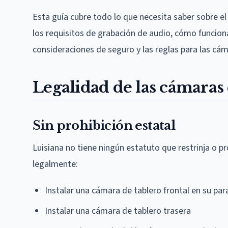
Esta guía cubre todo lo que necesita saber sobre el
los requisitos de grabación de audio, cómo funcion
consideraciones de seguro y las reglas para las cám
Legalidad de las cámaras 
Sin prohibición estatal
Luisiana no tiene ningún estatuto que restrinja o p
legalmente:
Instalar una cámara de tablero frontal en su par
Instalar una cámara de tablero trasera