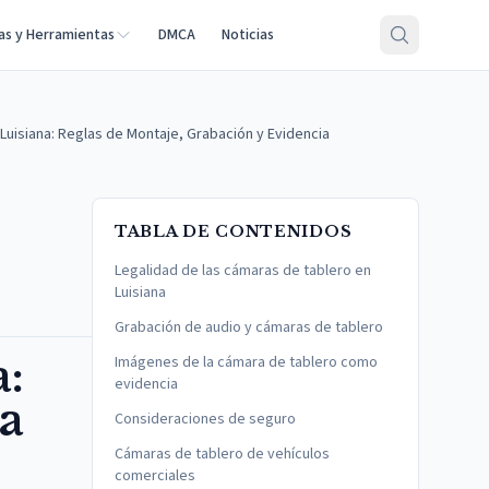
as y Herramientas
DMCA
Noticias
uisiana: Reglas de Montaje, Grabación y Evidencia
TABLA DE CONTENIDOS
Legalidad de las cámaras de tablero en
Luisiana
Grabación de audio y cámaras de tablero
:
Imágenes de la cámara de tablero como
evidencia
a
Consideraciones de seguro
Cámaras de tablero de vehículos
comerciales