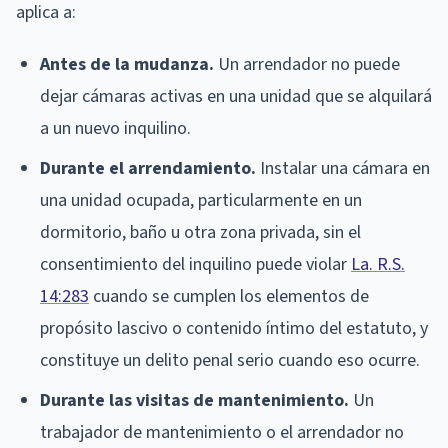
aplica a:
Antes de la mudanza.
Un arrendador no puede
dejar cámaras activas en una unidad que se alquilará
a un nuevo inquilino.
Durante el arrendamiento.
Instalar una cámara en
una unidad ocupada, particularmente en un
dormitorio, baño u otra zona privada, sin el
consentimiento del inquilino puede violar
La. R.S.
14:283
cuando se cumplen los elementos de
propósito lascivo o contenido íntimo del estatuto, y
constituye un delito penal serio cuando eso ocurre.
Durante las visitas de mantenimiento.
Un
trabajador de mantenimiento o el arrendador no