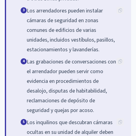
Los arrendadores pueden instalar
3
cámaras de seguridad en zonas
comunes de edificios de varias
unidades, incluidos vestíbulos, pasillos,
estacionamientos y lavanderías.
Las grabaciones de conversaciones con
4
el arrendador pueden servir como
evidencia en procedimientos de
desalojo, disputas de habitabilidad,
reclamaciones de depósito de
seguridad y quejas por acoso.
Los inquilinos que descubran cámaras
5
ocultas en su unidad de alquiler deben