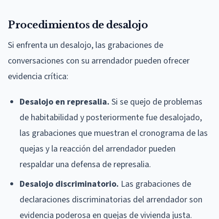
Procedimientos de desalojo
Si enfrenta un desalojo, las grabaciones de
conversaciones con su arrendador pueden ofrecer
evidencia crítica:
Desalojo en represalia.
Si se quejo de problemas
de habitabilidad y posteriormente fue desalojado,
las grabaciones que muestran el cronograma de las
quejas y la reacción del arrendador pueden
respaldar una defensa de represalia.
Desalojo discriminatorio.
Las grabaciones de
declaraciones discriminatorias del arrendador son
evidencia poderosa en quejas de vivienda justa.