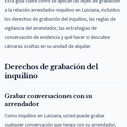
Esta guía cubre cómo se aplican las leyes de grabación
a la relación arrendador-inquilino en Luisiana, incluidos
los derechos de grabación del inquilino, las reglas de
vigilancia del arrendador, las estrategias de
conservación de evidencia y qué hacer si descubre
cámaras ocultas en su unidad de alquiler.
Derechos de grabación del
inquilino
Grabar conversaciones con su
arrendador
Como inquilino en Luisiana, usted puede grabar
cualquier conversación que tenga con su arrendador,