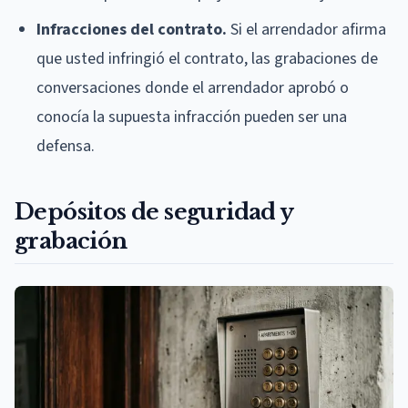
Infracciones del contrato.
Si el arrendador afirma
que usted infringió el contrato, las grabaciones de
conversaciones donde el arrendador aprobó o
conocía la supuesta infracción pueden ser una
defensa.
Depósitos de seguridad y
grabación