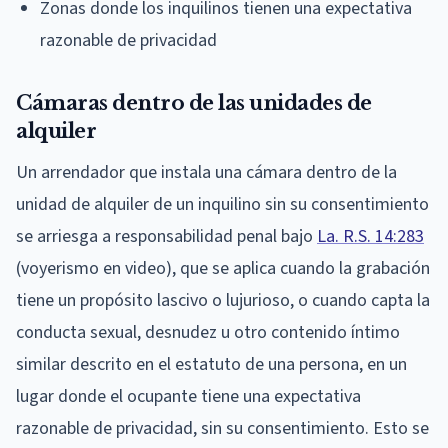
Zonas donde los inquilinos tienen una expectativa
razonable de privacidad
Cámaras dentro de las unidades de
alquiler
Un arrendador que instala una cámara dentro de la
unidad de alquiler de un inquilino sin su consentimiento
se arriesga a responsabilidad penal bajo
La. R.S. 14:283
(voyerismo en video), que se aplica cuando la grabación
tiene un propósito lascivo o lujurioso, o cuando capta la
conducta sexual, desnudez u otro contenido íntimo
similar descrito en el estatuto de una persona, en un
lugar donde el ocupante tiene una expectativa
razonable de privacidad, sin su consentimiento. Esto se