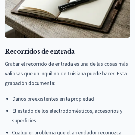
Recorridos de entrada
Grabar el recorrido de entrada es una de las cosas más
valiosas que un inquilino de Luisiana puede hacer. Esta
grabación documenta:
Daños preexistentes en la propiedad
El estado de los electrodomésticos, accesorios y
superficies
Cualquier problema que el arrendador reconozca