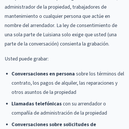
administrador de la propiedad, trabajadores de
mantenimiento o cualquier persona que actúe en
nombre del arrendador. La ley de consentimiento de
una sola parte de Luisiana solo exige que usted (una
parte de la conversación) consienta la grabación.
Usted puede grabar:
Conversaciones en persona
sobre los términos del
contrato, los pagos de alquiler, las reparaciones y
otros asuntos de la propiedad
Llamadas telefónicas
con su arrendador o
compañía de administración de la propiedad
Conversaciones sobre solicitudes de