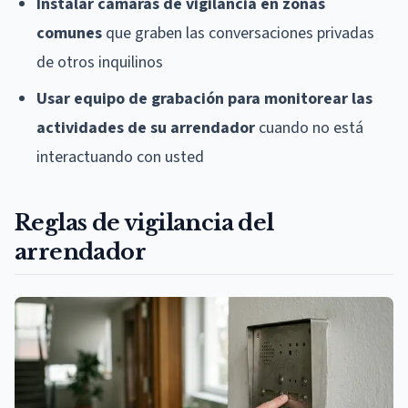
Instalar cámaras de vigilancia en zonas
comunes
que graben las conversaciones privadas
de otros inquilinos
Usar equipo de grabación para monitorear las
actividades de su arrendador
cuando no está
interactuando con usted
Reglas de vigilancia del
arrendador