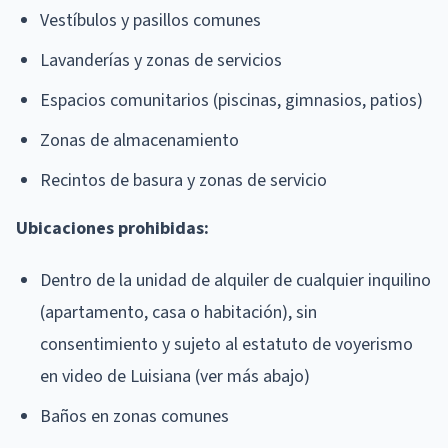
Vestíbulos y pasillos comunes
Lavanderías y zonas de servicios
Espacios comunitarios (piscinas, gimnasios, patios)
Zonas de almacenamiento
Recintos de basura y zonas de servicio
Ubicaciones prohibidas:
Dentro de la unidad de alquiler de cualquier inquilino
(apartamento, casa o habitación), sin
consentimiento y sujeto al estatuto de voyerismo
en video de Luisiana (ver más abajo)
Baños en zonas comunes