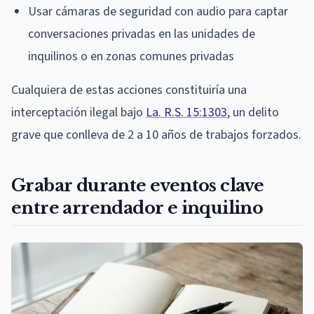
Usar cámaras de seguridad con audio para captar
conversaciones privadas en las unidades de
inquilinos o en zonas comunes privadas
Cualquiera de estas acciones constituiría una
interceptación ilegal bajo
La. R.S. 15:1303
, un delito
grave que conlleva de 2 a 10 años de trabajos forzados.
Grabar durante eventos clave
entre arrendador e inquilino