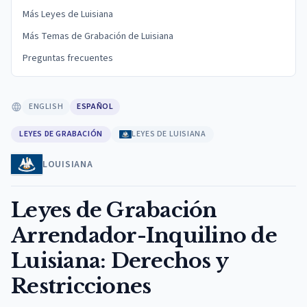
Más Leyes de Luisiana
Más Temas de Grabación de Luisiana
Preguntas frecuentes
ENGLISH
ESPAÑOL
LEYES DE GRABACIÓN
LEYES DE LUISIANA
LOUISIANA
Leyes de Grabación
Arrendador-Inquilino de
Luisiana: Derechos y
Restricciones