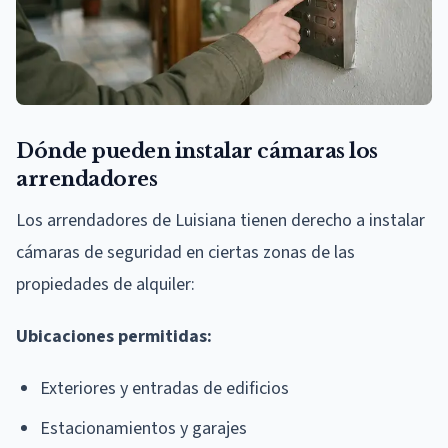
Dónde pueden instalar cámaras los
arrendadores
Los arrendadores de Luisiana tienen derecho a instalar
cámaras de seguridad en ciertas zonas de las
propiedades de alquiler:
Ubicaciones permitidas:
Exteriores y entradas de edificios
Estacionamientos y garajes