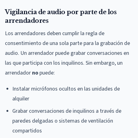
Vigilancia de audio por parte de los
arrendadores
Los arrendadores deben cumplir la regla de
consentimiento de una sola parte para la grabación de
audio. Un arrendador puede grabar conversaciones en
las que participa con los inquilinos. Sin embargo, un
arrendador
no
puede:
Instalar micrófonos ocultos en las unidades de
alquiler
Grabar conversaciones de inquilinos a través de
paredes delgadas o sistemas de ventilación
compartidos