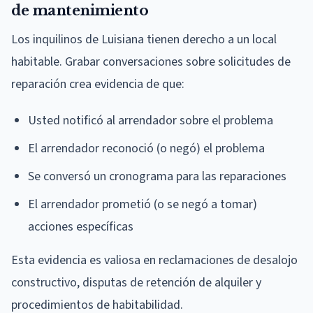
de mantenimiento
Los inquilinos de Luisiana tienen derecho a un local
habitable. Grabar conversaciones sobre solicitudes de
reparación crea evidencia de que:
Usted notificó al arrendador sobre el problema
El arrendador reconoció (o negó) el problema
Se conversó un cronograma para las reparaciones
El arrendador prometió (o se negó a tomar)
acciones específicas
Esta evidencia es valiosa en reclamaciones de desalojo
constructivo, disputas de retención de alquiler y
procedimientos de habitabilidad.