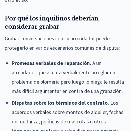
otro aviso.
Por qué los inquilinos deberían
considerar grabar
Grabar conversaciones con su arrendador puede
protegerlo en varios escenarios comunes de disputa:
Promesas verbales de reparación.
A un
arrendador que acepta verbalmente arreglar un
problema de plomería pero luego lo niega le resulta
más difícil argumentar en contra de una grabación.
Disputas sobre los términos del contrato.
Los
acuerdos verbales sobre montos de alquiler, fechas
de mudanza, políticas de mascotas u otros