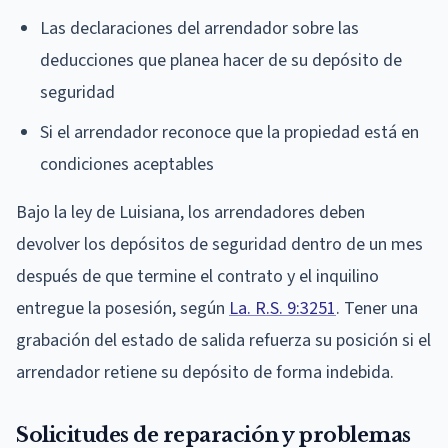
Las declaraciones del arrendador sobre las
deducciones que planea hacer de su depósito de
seguridad
Si el arrendador reconoce que la propiedad está en
condiciones aceptables
Bajo la ley de Luisiana, los arrendadores deben
devolver los depósitos de seguridad dentro de un mes
después de que termine el contrato y el inquilino
entregue la posesión, según
La. R.S. 9:3251
. Tener una
grabación del estado de salida refuerza su posición si el
arrendador retiene su depósito de forma indebida.
Solicitudes de reparación y problemas