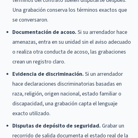
términos del contrato suelen disputarse después.
Una grabación conserva los términos exactos que
se conversaron.
Documentación de acoso.
Si su arrendador hace
amenazas, entra en su unidad sin el aviso adecuado
o realiza otra conducta de acoso, las grabaciones
crean un registro claro.
Evidencia de discriminación.
Si un arrendador
hace declaraciones discriminatorias basadas en
raza, religión, origen nacional, estado familiar o
discapacidad, una grabación capta el lenguaje
exacto utilizado.
Disputas de depósito de seguridad.
Grabar un
recorrido de salida documenta el estado real de la