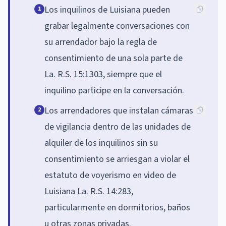
Los inquilinos de Luisiana pueden
1
grabar legalmente conversaciones con
su arrendador bajo la regla de
consentimiento de una sola parte de
La. R.S. 15:1303, siempre que el
inquilino participe en la conversación.
Los arrendadores que instalan cámaras
2
de vigilancia dentro de las unidades de
alquiler de los inquilinos sin su
consentimiento se arriesgan a violar el
estatuto de voyerismo en video de
Luisiana La. R.S. 14:283,
particularmente en dormitorios, baños
u otras zonas privadas.