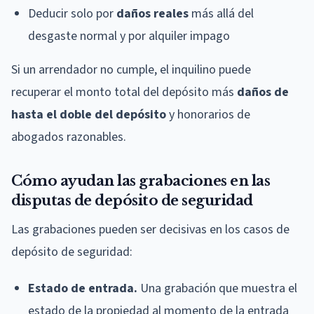
Deducir solo por
daños reales
más allá del
desgaste normal y por alquiler impago
Si un arrendador no cumple, el inquilino puede
recuperar el monto total del depósito más
daños de
hasta el doble del depósito
y honorarios de
abogados razonables.
Cómo ayudan las grabaciones en las
disputas de depósito de seguridad
Las grabaciones pueden ser decisivas en los casos de
depósito de seguridad:
Estado de entrada.
Una grabación que muestra el
estado de la propiedad al momento de la entrada