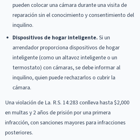
pueden colocar una cámara durante una visita de
reparación sin el conocimiento y consentimiento del
inquilino.
Dispositivos de hogar inteligente.
Si un
arrendador proporciona dispositivos de hogar
inteligente (como un altavoz inteligente o un
termostato) con cámaras, se debe informar al
inquilino, quien puede rechazarlos o cubrir la
cámara.
Una violación de La. R.S. 14:283 conlleva hasta $2,000
en multas y 2 años de prisión por una primera
infracción, con sanciones mayores para infracciones
posteriores.