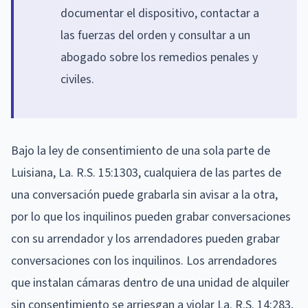
documentar el dispositivo, contactar a
las fuerzas del orden y consultar a un
abogado sobre los remedios penales y
civiles.
Bajo la ley de consentimiento de una sola parte de
Luisiana, La. R.S. 15:1303, cualquiera de las partes de
una conversación puede grabarla sin avisar a la otra,
por lo que los inquilinos pueden grabar conversaciones
con su arrendador y los arrendadores pueden grabar
conversaciones con los inquilinos. Los arrendadores
que instalan cámaras dentro de una unidad de alquiler
sin consentimiento se arriesgan a violar La. R.S. 14:283,