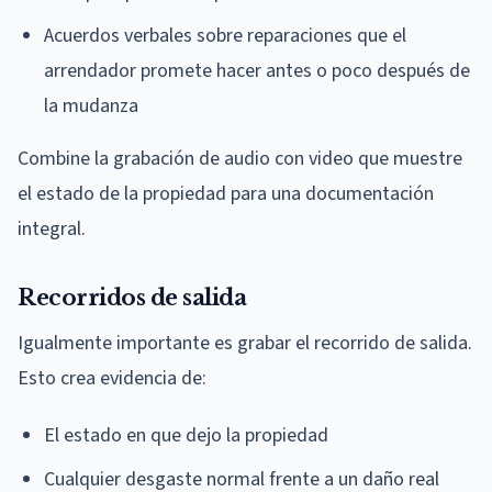
Acuerdos verbales sobre reparaciones que el
arrendador promete hacer antes o poco después de
la mudanza
Combine la grabación de audio con video que muestre
el estado de la propiedad para una documentación
integral.
Recorridos de salida
Igualmente importante es grabar el recorrido de salida.
Esto crea evidencia de:
El estado en que dejo la propiedad
Cualquier desgaste normal frente a un daño real