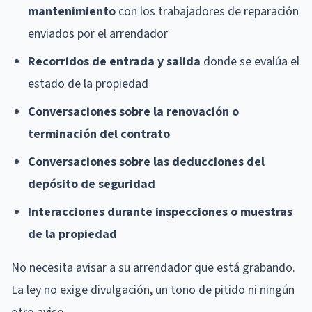
mantenimiento
con los trabajadores de reparación
enviados por el arrendador
Recorridos de entrada y salida
donde se evalúa el
estado de la propiedad
Conversaciones sobre la renovación o
terminación del contrato
Conversaciones sobre las deducciones del
depósito de seguridad
Interacciones durante inspecciones o muestras
de la propiedad
No necesita avisar a su arrendador que está grabando.
La ley no exige divulgación, un tono de pitido ni ningún