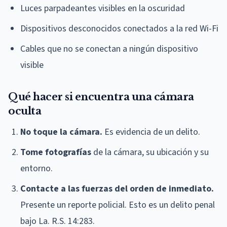
Luces parpadeantes visibles en la oscuridad
Dispositivos desconocidos conectados a la red Wi-Fi
Cables que no se conectan a ningún dispositivo
visible
Qué hacer si encuentra una cámara
oculta
No toque la cámara.
Es evidencia de un delito.
Tome fotografías
de la cámara, su ubicación y su
entorno.
Contacte a las fuerzas del orden de inmediato.
Presente un reporte policial. Esto es un delito penal
bajo La. R.S. 14:283.