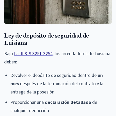
Ley de depósito de seguridad de
Luisiana
Bajo
La. R.S. 9:3251-3254
, los arrendadores de Luisiana
deben:
Devolver el depósito de seguridad dentro de
un
mes
después de la terminación del contrato y la
entrega de la posesión
Proporcionar una
declaración detallada
de
cualquier deducción