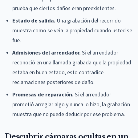
prueba que ciertos daños eran preexistentes.
Estado de salida.
Una grabación del recorrido
muestra como se veia la propiedad cuando usted se
fue.
Admisiones del arrendador.
Si el arrendador
reconoció en una llamada grabada que la propiedad
estaba en buen estado, esto contradice
reclamaciones posteriores de daño.
Promesas de reparación.
Si el arrendador
prometió arreglar algo y nunca lo hizo, la grabación
muestra que no puede deducir por ese problema.
Descubrir cámaras ocultas en un