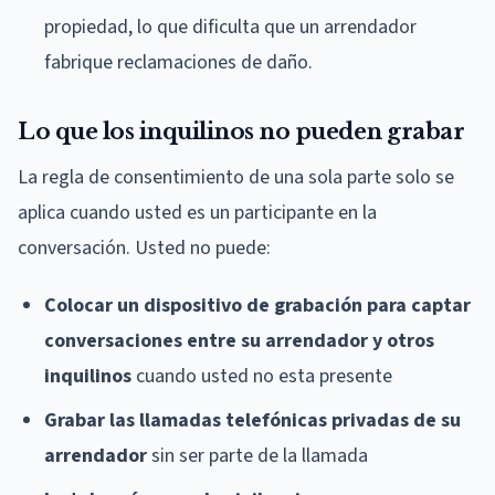
propiedad, lo que dificulta que un arrendador
fabrique reclamaciones de daño.
Lo que los inquilinos no pueden grabar
La regla de consentimiento de una sola parte solo se
aplica cuando usted es un participante en la
conversación. Usted no puede:
Colocar un dispositivo de grabación para captar
conversaciones entre su arrendador y otros
inquilinos
cuando usted no esta presente
Grabar las llamadas telefónicas privadas de su
arrendador
sin ser parte de la llamada