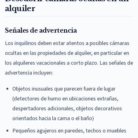
alquiler
Señales de advertencia
Los inquilinos deben estar atentos a posibles cámaras
ocultas en las propiedades de alquiler, en particular en
los alquileres vacacionales a corto plazo. Las señales de
advertencia incluyen:
Objetos inusuales que parecen fuera de lugar
(detectores de humo en ubicaciones extrañas,
despertadores adicionales, objetos decorativos
orientados hacia la cama o el baño)
Pequeños agujeros en paredes, techos o muebles