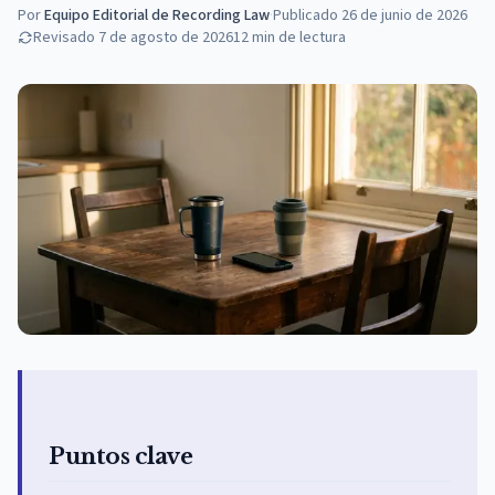
Por
Equipo Editorial de Recording Law
·
Publicado
26 de junio de 2026
Revisado
7 de agosto de 2026
12
min de lectura
Puntos clave