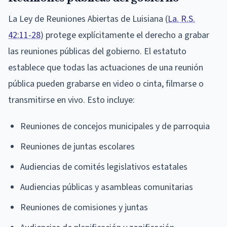
La Ley de Reuniones Abiertas de Luisiana (
La. R.S.
42:11-28
) protege explícitamente el derecho a grabar
las reuniones públicas del gobierno. El estatuto
establece que todas las actuaciones de una reunión
pública pueden grabarse en video o cinta, filmarse o
transmitirse en vivo. Esto incluye:
Reuniones de concejos municipales y de parroquia
Reuniones de juntas escolares
Audiencias de comités legislativos estatales
Audiencias públicas y asambleas comunitarias
Reuniones de comisiones y juntas