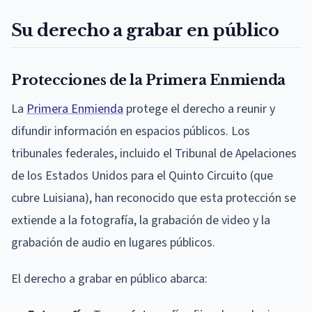
Su derecho a grabar en público
Protecciones de la Primera Enmienda
La
Primera Enmienda
protege el derecho a reunir y
difundir información en espacios públicos. Los
tribunales federales, incluido el Tribunal de Apelaciones
de los Estados Unidos para el Quinto Circuito (que
cubre Luisiana), han reconocido que esta protección se
extiende a la fotografía, la grabación de video y la
grabación de audio en lugares públicos.
El derecho a grabar en público abarca: