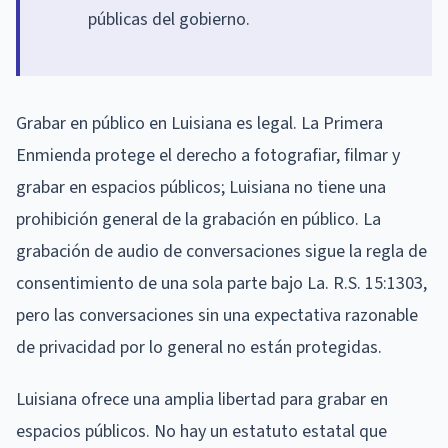
públicas del gobierno.
Grabar en público en Luisiana es legal. La Primera
Enmienda protege el derecho a fotografiar, filmar y
grabar en espacios públicos; Luisiana no tiene una
prohibición general de la grabación en público. La
grabación de audio de conversaciones sigue la regla de
consentimiento de una sola parte bajo La. R.S. 15:1303,
pero las conversaciones sin una expectativa razonable
de privacidad por lo general no están protegidas.
Luisiana ofrece una amplia libertad para grabar en
espacios públicos. No hay un estatuto estatal que