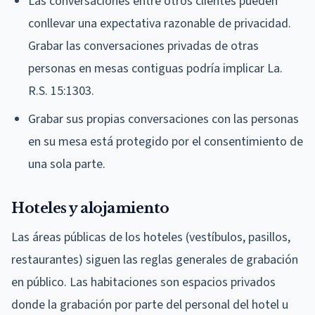
Las conversaciones entre otros clientes pueden
conllevar una expectativa razonable de privacidad.
Grabar las conversaciones privadas de otras
personas en mesas contiguas podría implicar La.
R.S. 15:1303.
Grabar sus propias conversaciones con las personas
en su mesa está protegido por el consentimiento de
una sola parte.
Hoteles y alojamiento
Las áreas públicas de los hoteles (vestíbulos, pasillos,
restaurantes) siguen las reglas generales de grabación
en público. Las habitaciones son espacios privados
donde la grabación por parte del personal del hotel u