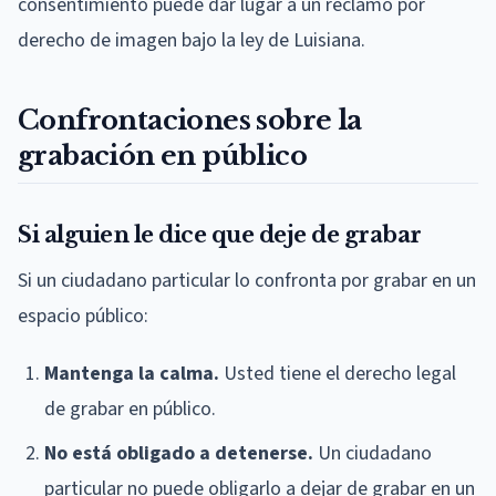
consentimiento puede dar lugar a un reclamo por
derecho de imagen bajo la ley de Luisiana.
Confrontaciones sobre la
grabación en público
Si alguien le dice que deje de grabar
Si un ciudadano particular lo confronta por grabar en un
espacio público:
Mantenga la calma.
Usted tiene el derecho legal
de grabar en público.
No está obligado a detenerse.
Un ciudadano
particular no puede obligarlo a dejar de grabar en un