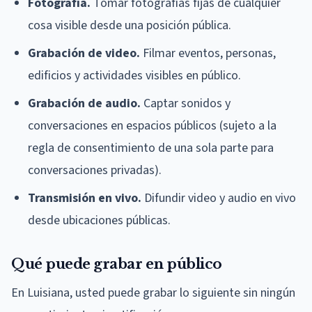
Fotografía.
Tomar fotografías fijas de cualquier
cosa visible desde una posición pública.
Grabación de video.
Filmar eventos, personas,
edificios y actividades visibles en público.
Grabación de audio.
Captar sonidos y
conversaciones en espacios públicos (sujeto a la
regla de consentimiento de una sola parte para
conversaciones privadas).
Transmisión en vivo.
Difundir video y audio en vivo
desde ubicaciones públicas.
Qué puede grabar en público
En Luisiana, usted puede grabar lo siguiente sin ningún