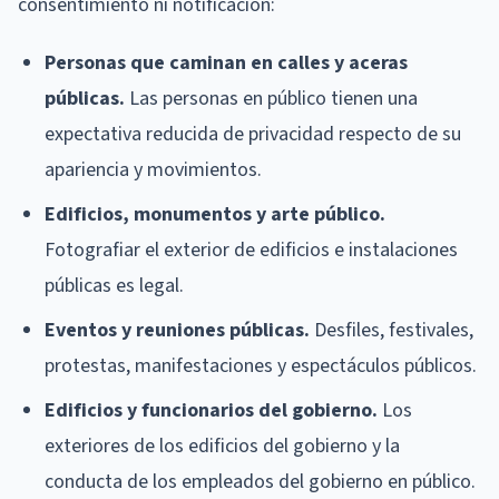
consentimiento ni notificación:
Personas que caminan en calles y aceras
públicas.
Las personas en público tienen una
expectativa reducida de privacidad respecto de su
apariencia y movimientos.
Edificios, monumentos y arte público.
Fotografiar el exterior de edificios e instalaciones
públicas es legal.
Eventos y reuniones públicas.
Desfiles, festivales,
protestas, manifestaciones y espectáculos públicos.
Edificios y funcionarios del gobierno.
Los
exteriores de los edificios del gobierno y la
conducta de los empleados del gobierno en público.