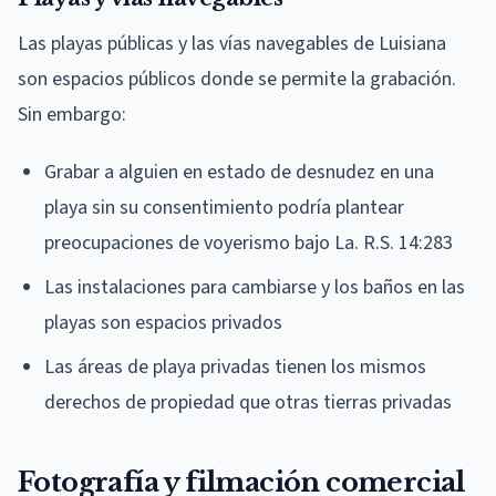
Las playas públicas y las vías navegables de Luisiana
son espacios públicos donde se permite la grabación.
Sin embargo:
Grabar a alguien en estado de desnudez en una
playa sin su consentimiento podría plantear
preocupaciones de voyerismo bajo La. R.S. 14:283
Las instalaciones para cambiarse y los baños en las
playas son espacios privados
Las áreas de playa privadas tienen los mismos
derechos de propiedad que otras tierras privadas
Fotografía y filmación comercial