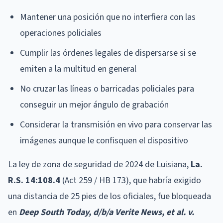
Mantener una posición que no interfiera con las
operaciones policiales
Cumplir las órdenes legales de dispersarse si se
emiten a la multitud en general
No cruzar las líneas o barricadas policiales para
conseguir un mejor ángulo de grabación
Considerar la transmisión en vivo para conservar las
imágenes aunque le confisquen el dispositivo
La ley de zona de seguridad de 2024 de Luisiana,
La.
R.S. 14:108.4
(Act 259 / HB 173), que habría exigido
una distancia de 25 pies de los oficiales, fue bloqueada
en
Deep South Today, d/b/a Verite News, et al. v.