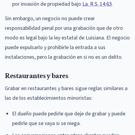
por invasión de propiedad bajo
La. R.S. 14:63
.
Sin embargo, un negocio no puede crear
responsabilidad penal por una grabación que de otro
modo es legal bajo la ley estatal de Luisiana. El negocio
puede expulsarlo y prohibirle la entrada a sus
instalaciones, pero la grabación en si no es un delito.
Restaurantes y bares
Grabar en restaurantes y bares sigue reglas similares a
las de los establecimientos minoristas:
El dueño puede pedirle que deje de grabar y puede
pedirle que se vaya si se niega.