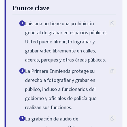
Puntos clave
Luisiana no tiene una prohibición
1
general de grabar en espacios públicos.
Usted puede filmar, fotografiar y
grabar video libremente en calles,
aceras, parques y otras áreas públicas.
La Primera Enmienda protege su
2
derecho a fotografiar y grabar en
público, incluso a funcionarios del
gobierno y oficiales de policía que
realizan sus funciones.
La grabación de audio de
3