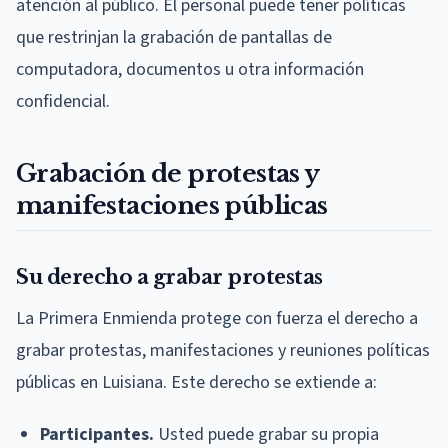
atención al público. El personal puede tener políticas
que restrinjan la grabación de pantallas de
computadora, documentos u otra información
confidencial.
Grabación de protestas y
manifestaciones públicas
Su derecho a grabar protestas
La Primera Enmienda protege con fuerza el derecho a
grabar protestas, manifestaciones y reuniones políticas
públicas en Luisiana. Este derecho se extiende a:
Participantes.
Usted puede grabar su propia