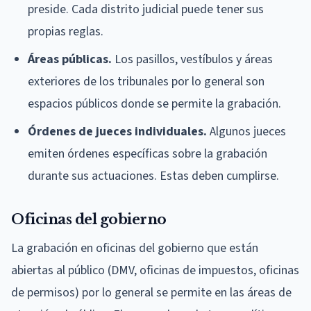
preside. Cada distrito judicial puede tener sus
propias reglas.
Áreas públicas.
Los pasillos, vestíbulos y áreas
exteriores de los tribunales por lo general son
espacios públicos donde se permite la grabación.
Órdenes de jueces individuales.
Algunos jueces
emiten órdenes específicas sobre la grabación
durante sus actuaciones. Estas deben cumplirse.
Oficinas del gobierno
La grabación en oficinas del gobierno que están
abiertas al público (DMV, oficinas de impuestos, oficinas
de permisos) por lo general se permite en las áreas de