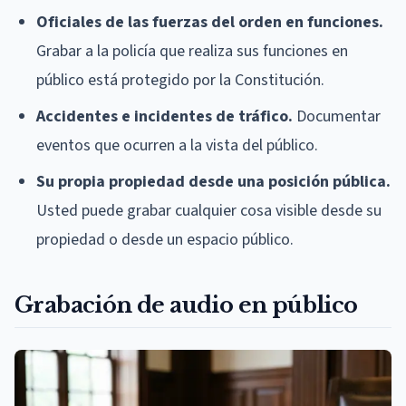
Oficiales de las fuerzas del orden en funciones.
Grabar a la policía que realiza sus funciones en
público está protegido por la Constitución.
Accidentes e incidentes de tráfico.
Documentar
eventos que ocurren a la vista del público.
Su propia propiedad desde una posición pública.
Usted puede grabar cualquier cosa visible desde su
propiedad o desde un espacio público.
Grabación de audio en público