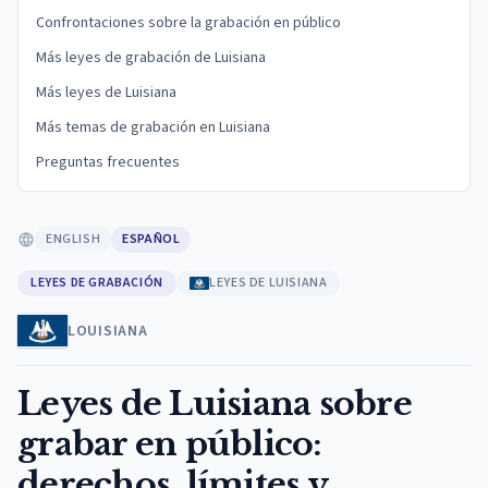
Confrontaciones sobre la grabación en público
Más leyes de grabación de Luisiana
Más leyes de Luisiana
Más temas de grabación en Luisiana
Preguntas frecuentes
ENGLISH
ESPAÑOL
LEYES DE GRABACIÓN
LEYES DE LUISIANA
LOUISIANA
Leyes de Luisiana sobre
grabar en público:
derechos, límites y