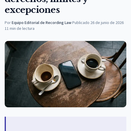
excepciones
Por
Equipo Editorial de Recording Law
·
Publicado
26 de junio de 2026
11
min de lectura