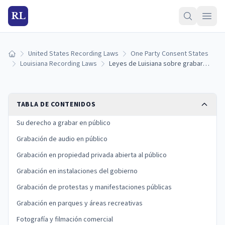
RL
United States Recording Laws
One Party Consent States
Inicio
Louisiana Recording Laws
Leyes de Luisiana sobre grabar en público: derechos, límites y excepciones
TABLA DE CONTENIDOS
Su derecho a grabar en público
Grabación de audio en público
Grabación en propiedad privada abierta al público
Grabación en instalaciones del gobierno
Grabación de protestas y manifestaciones públicas
Grabación en parques y áreas recreativas
Fotografía y filmación comercial