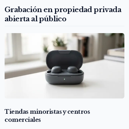
Grabación en propiedad privada
abierta al público
Tiendas minoristas y centros
comerciales