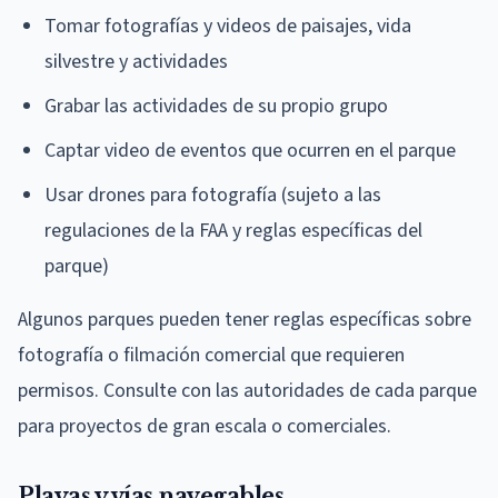
Tomar fotografías y videos de paisajes, vida
silvestre y actividades
Grabar las actividades de su propio grupo
Captar video de eventos que ocurren en el parque
Usar drones para fotografía (sujeto a las
regulaciones de la FAA y reglas específicas del
parque)
Algunos parques pueden tener reglas específicas sobre
fotografía o filmación comercial que requieren
permisos. Consulte con las autoridades de cada parque
para proyectos de gran escala o comerciales.
Playas y vías navegables