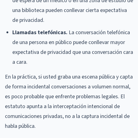
de espera de un médico o en una zona de estudio de
una biblioteca pueden conllevar cierta expectativa
de privacidad.
Llamadas telefónicas.
La conversación telefónica
de una persona en público puede conllevar mayor
expectativa de privacidad que una conversación cara
a cara.
En la práctica, si usted graba una escena pública y capta
de forma incidental conversaciones a volumen normal,
es poco probable que enfrente problemas legales. El
estatuto apunta a la interceptación intencional de
comunicaciones privadas, no a la captura incidental de
habla pública.