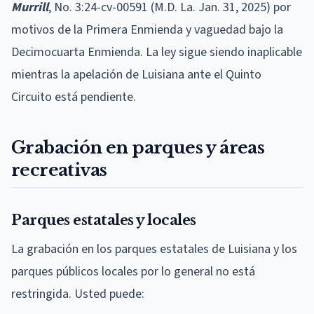
Murrill
, No. 3:24-cv-00591 (M.D. La. Jan. 31, 2025) por
motivos de la Primera Enmienda y vaguedad bajo la
Decimocuarta Enmienda. La ley sigue siendo inaplicable
mientras la apelación de Luisiana ante el Quinto
Circuito está pendiente.
Grabación en parques y áreas
recreativas
Parques estatales y locales
La grabación en los parques estatales de Luisiana y los
parques públicos locales por lo general no está
restringida. Usted puede: