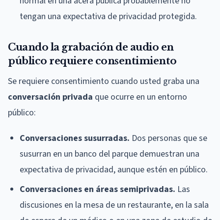
normal en una acera pública probablemente no
tengan una expectativa de privacidad protegida.
Cuando la grabación de audio en
público requiere consentimiento
Se requiere consentimiento cuando usted graba una
conversación privada
que ocurre en un entorno
público:
Conversaciones susurradas.
Dos personas que se
susurran en un banco del parque demuestran una
expectativa de privacidad, aunque estén en público.
Conversaciones en áreas semiprivadas.
Las
discusiones en la mesa de un restaurante, en la sala