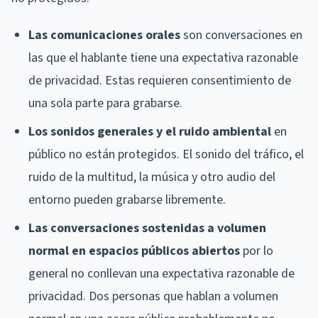
Las comunicaciones orales
son conversaciones en
las que el hablante tiene una expectativa razonable
de privacidad. Estas requieren consentimiento de
una sola parte para grabarse.
Los sonidos generales y el ruido ambiental
en
público no están protegidos. El sonido del tráfico, el
ruido de la multitud, la música y otro audio del
entorno pueden grabarse libremente.
Las conversaciones sostenidas a volumen
normal en espacios públicos abiertos
por lo
general no conllevan una expectativa razonable de
privacidad. Dos personas que hablan a volumen