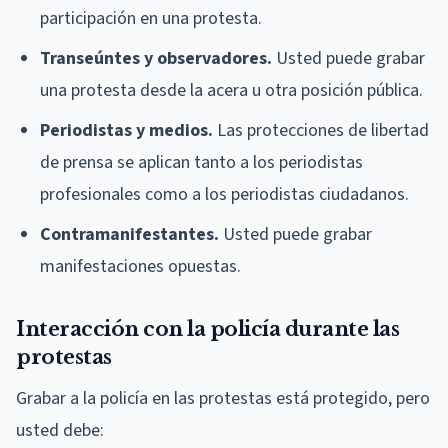
participación en una protesta.
Transeúntes y observadores.
Usted puede grabar
una protesta desde la acera u otra posición pública.
Periodistas y medios.
Las protecciones de libertad
de prensa se aplican tanto a los periodistas
profesionales como a los periodistas ciudadanos.
Contramanifestantes.
Usted puede grabar
manifestaciones opuestas.
Interacción con la policía durante las
protestas
Grabar a la policía en las protestas está protegido, pero
usted debe: