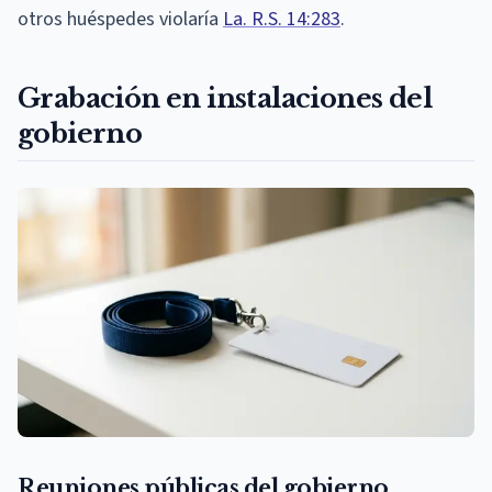
otros huéspedes violaría
La. R.S. 14:283
.
Grabación en instalaciones del
gobierno
Reuniones públicas del gobierno