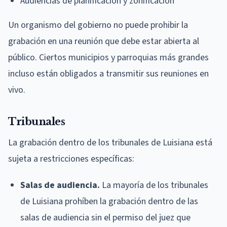
Audiencias de planificación y zonificación
Un organismo del gobierno no puede prohibir la
grabación en una reunión que debe estar abierta al
público. Ciertos municipios y parroquias más grandes
incluso están obligados a transmitir sus reuniones en
vivo.
Tribunales
La grabación dentro de los tribunales de Luisiana está
sujeta a restricciones específicas:
Salas de audiencia.
La mayoría de los tribunales
de Luisiana prohíben la grabación dentro de las
salas de audiencia sin el permiso del juez que