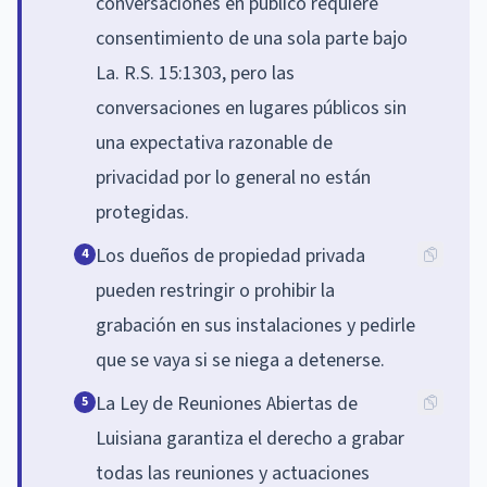
conversaciones en público requiere
consentimiento de una sola parte bajo
La. R.S. 15:1303, pero las
conversaciones en lugares públicos sin
una expectativa razonable de
privacidad por lo general no están
protegidas.
Los dueños de propiedad privada
4
pueden restringir o prohibir la
grabación en sus instalaciones y pedirle
que se vaya si se niega a detenerse.
La Ley de Reuniones Abiertas de
5
Luisiana garantiza el derecho a grabar
todas las reuniones y actuaciones