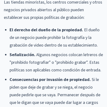
Las tiendas minoristas, los centros comerciales y otros
negocios privados abiertos al público pueden
establecer sus propias políticas de grabación:
El derecho del dueño de la propiedad.
El dueño
de un negocio puede prohibir la fotografía y la
grabación de video dentro de su establecimiento.
Señalización.
Algunos negocios colocan letreros de
"prohibido fotografiar" o "prohibido grabar". Estas
políticas son aplicables como condición de entrada.
Consecuencias por invasión de propiedad.
Si le
piden que deje de grabar y se niega, el negocio
puede pedirle que se vaya. Permanecer después de
que le digan que se vaya puede dar lugar a cargos