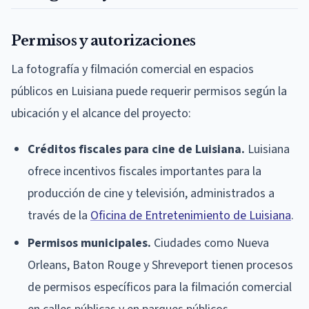
Permisos y autorizaciones
La fotografía y filmación comercial en espacios
públicos en Luisiana puede requerir permisos según la
ubicación y el alcance del proyecto:
Créditos fiscales para cine de Luisiana.
Luisiana
ofrece incentivos fiscales importantes para la
producción de cine y televisión, administrados a
través de la
Oficina de Entretenimiento de Luisiana
.
Permisos municipales.
Ciudades como Nueva
Orleans, Baton Rouge y Shreveport tienen procesos
de permisos específicos para la filmación comercial