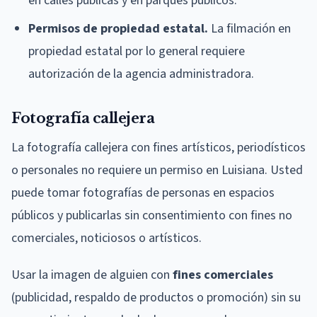
en calles públicas y en parques públicos.
Permisos de propiedad estatal.
La filmación en
propiedad estatal por lo general requiere
autorización de la agencia administradora.
Fotografía callejera
La fotografía callejera con fines artísticos, periodísticos
o personales no requiere un permiso en Luisiana. Usted
puede tomar fotografías de personas en espacios
públicos y publicarlas sin consentimiento con fines no
comerciales, noticiosos o artísticos.
Usar la imagen de alguien con
fines comerciales
(publicidad, respaldo de productos o promoción) sin su