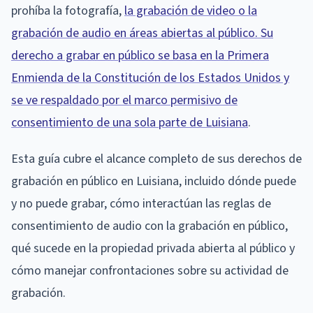
prohíba la fotografía,
la grabación de video o la
grabación de audio en áreas abiertas al público. Su
derecho a grabar en público se basa en la Primera
Enmienda de la Constitución de los Estados Unidos y
se ve respaldado por el marco permisivo de
consentimiento de una sola parte de Luisiana
.
Esta guía cubre el alcance completo de sus derechos de
grabación en público en Luisiana, incluido dónde puede
y no puede grabar, cómo interactúan las reglas de
consentimiento de audio con la grabación en público,
qué sucede en la propiedad privada abierta al público y
cómo manejar confrontaciones sobre su actividad de
grabación.