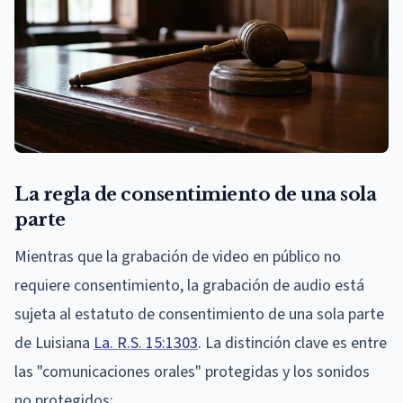
La regla de consentimiento de una sola
parte
Mientras que la grabación de video en público no
requiere consentimiento, la grabación de audio está
sujeta al estatuto de consentimiento de una sola parte
de Luisiana
La. R.S. 15:1303
. La distinción clave es entre
las "comunicaciones orales" protegidas y los sonidos
no protegidos: