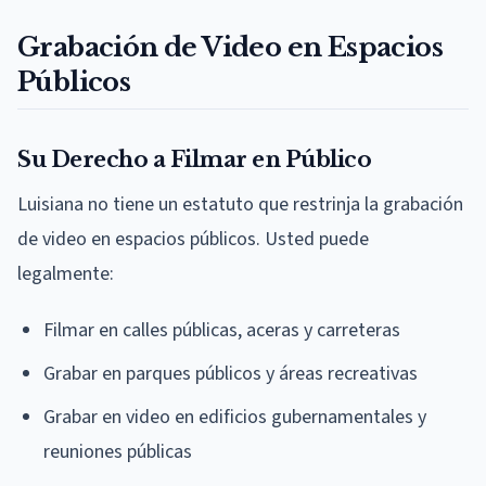
Grabación de Video en Espacios
Públicos
Su Derecho a Filmar en Público
Luisiana no tiene un estatuto que restrinja la grabación
de video en espacios públicos. Usted puede
legalmente:
Filmar en calles públicas, aceras y carreteras
Grabar en parques públicos y áreas recreativas
Grabar en video en edificios gubernamentales y
reuniones públicas