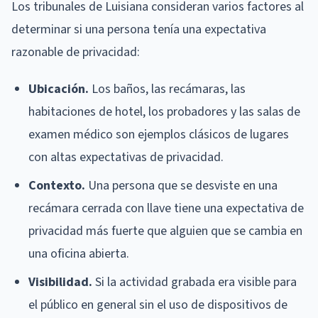
Los tribunales de Luisiana consideran varios factores al
determinar si una persona tenía una expectativa
razonable de privacidad:
Ubicación.
Los baños, las recámaras, las
habitaciones de hotel, los probadores y las salas de
examen médico son ejemplos clásicos de lugares
con altas expectativas de privacidad.
Contexto.
Una persona que se desviste en una
recámara cerrada con llave tiene una expectativa de
privacidad más fuerte que alguien que se cambia en
una oficina abierta.
Visibilidad.
Si la actividad grabada era visible para
el público en general sin el uso de dispositivos de