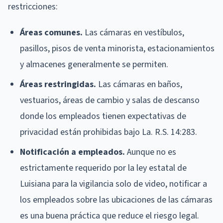
restricciones:
Áreas comunes.
Las cámaras en vestíbulos,
pasillos, pisos de venta minorista, estacionamientos
y almacenes generalmente se permiten.
Áreas restringidas.
Las cámaras en baños,
vestuarios, áreas de cambio y salas de descanso
donde los empleados tienen expectativas de
privacidad están prohibidas bajo La. R.S. 14:283.
Notificación a empleados.
Aunque no es
estrictamente requerido por la ley estatal de
Luisiana para la vigilancia solo de video, notificar a
los empleados sobre las ubicaciones de las cámaras
es una buena práctica que reduce el riesgo legal.