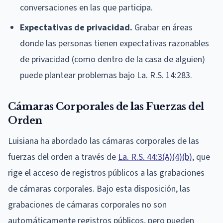
conversaciones en las que participa.
Expectativas de privacidad.
Grabar en áreas
donde las personas tienen expectativas razonables
de privacidad (como dentro de la casa de alguien)
puede plantear problemas bajo La. R.S. 14:283.
Cámaras Corporales de las Fuerzas del
Orden
Luisiana ha abordado las cámaras corporales de las
fuerzas del orden a través de
La. R.S. 44:3(A)(4)(b)
, que
rige el acceso de registros públicos a las grabaciones
de cámaras corporales. Bajo esta disposición, las
grabaciones de cámaras corporales no son
automáticamente registros públicos, pero pueden