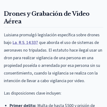
Drones y Grabación de Video
Aérea
Luisiana promulgó legislación específica sobre drones
bajo
La. R.S. 14:337
que aborda el uso de sistemas de
aeronaves no tripuladas. El estatuto hace ilegal usar un
dron para realizar vigilancia de una persona en una
propiedad poseída o arrendada por esa persona sin su
consentimiento, cuando la vigilancia se realiza con la
intención de llevar a cabo vigilancia por video.
Las disposiciones clave incluyen:
Primer delito:
Multa de hasta $500 y prisión de