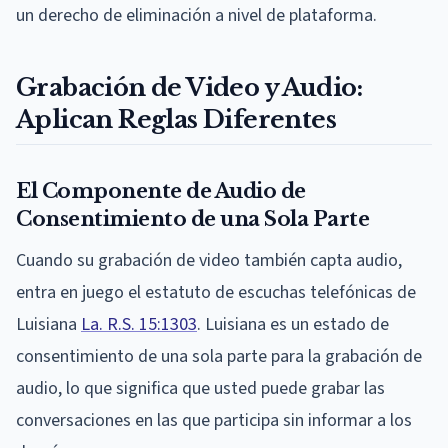
un derecho de eliminación a nivel de plataforma.
Grabación de Video y Audio:
Aplican Reglas Diferentes
El Componente de Audio de
Consentimiento de una Sola Parte
Cuando su grabación de video también capta audio,
entra en juego el estatuto de escuchas telefónicas de
Luisiana
La. R.S. 15:1303
. Luisiana es un estado de
consentimiento de una sola parte para la grabación de
audio, lo que significa que usted puede grabar las
conversaciones en las que participa sin informar a los