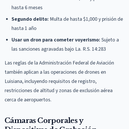
hasta 6 meses
Segundo delito:
Multa de hasta $1,000 y prisión de
hasta 1 año
Usar un dron para cometer voyerismo:
Sujeto a
las sanciones agravadas bajo La. R.S. 14:283
Las reglas de la Administración Federal de Aviación
también aplican a las operaciones de drones en
Luisiana, incluyendo requisitos de registro,
restricciones de altitud y zonas de exclusión aérea
cerca de aeropuertos.
Cámaras Corporales y