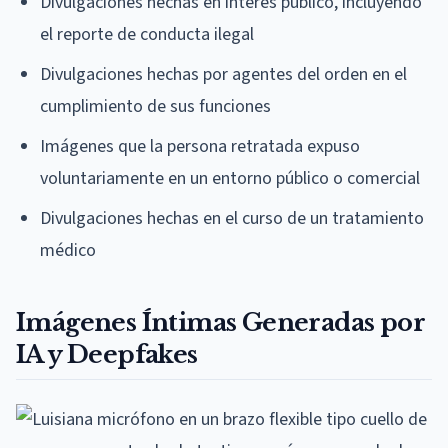
Divulgaciones hechas en interés público, incluyendo
el reporte de conducta ilegal
Divulgaciones hechas por agentes del orden en el
cumplimiento de sus funciones
Imágenes que la persona retratada expuso
voluntariamente en un entorno público o comercial
Divulgaciones hechas en el curso de un tratamiento
médico
Imágenes Íntimas Generadas por
IA y Deepfakes