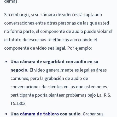
demás.
Sin embargo, si su cámara de video está captando
conversaciones entre otras personas de las que usted
no forma parte, el componente de audio puede violar el
estatuto de escuchas telefónicas aun cuando el
componente de video sea legal. Por ejemplo:
Una cámara de seguridad con audio en su
negocio.
El video generalmente es legal en áreas
comunes, pero la grabación de audio de
conversaciones de clientes en las que usted no es
participante podría plantear problemas bajo La. R.S.
15:1303.
Una
cámara de tablero
con audio.
Grabar sus