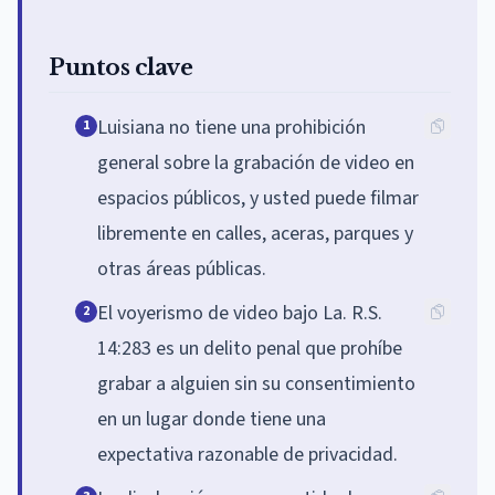
Puntos clave
Luisiana no tiene una prohibición
1
general sobre la grabación de video en
espacios públicos, y usted puede filmar
libremente en calles, aceras, parques y
otras áreas públicas.
El voyerismo de video bajo La. R.S.
2
14:283 es un delito penal que prohíbe
grabar a alguien sin su consentimiento
en un lugar donde tiene una
expectativa razonable de privacidad.