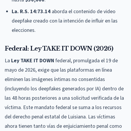
La. R.S. 14:73.14
aborda el contenido de video
deepfake creado con la intención de influir en las
elecciones.
Federal: Ley TAKE IT DOWN (2026)
La
Ley TAKE IT DOWN
federal, promulgada el 19 de
mayo de 2026, exige que las plataformas en línea
eliminen las imágenes íntimas no consentidas
(incluyendo los deepfakes generados por IA) dentro de
las 48 horas posteriores a una solicitud verificada de la
víctima. Este mandato federal se suma a los recursos
del derecho penal estatal de Luisiana. Las víctimas
ahora tienen tanto vías de enjuiciamiento penal como