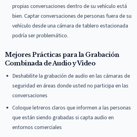
propias conversaciones dentro de su vehículo está
bien. Captar conversaciones de personas fuera de su
vehículo desde una cámara de tablero estacionada
podría ser problemático.
Mejores Prácticas para la Grabación
Combinada de Audio y Video
Deshabilite la grabación de audio en las cámaras de
seguridad en áreas donde usted no participa en las
conversaciones
Coloque letreros claros que informen a las personas
que están siendo grabadas si capta audio en
entornos comerciales