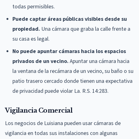
todas permisibles.
Puede captar áreas públicas visibles desde su
propiedad.
Una cámara que graba la calle frente a
su casa es legal.
No puede apuntar cámaras hacia los espacios
privados de un vecino.
Apuntar una cámara hacia
la ventana de la recámara de un vecino, su baño o su
patio trasero cercado donde tienen una expectativa
de privacidad puede violar La. R.S. 14:283.
Vigilancia Comercial
Los negocios de Luisiana pueden usar cámaras de
vigilancia en todas sus instalaciones con algunas