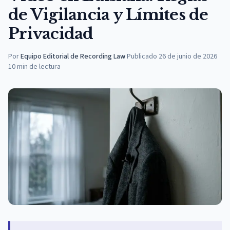
de Vigilancia y Límites de
Privacidad
Por
Equipo Editorial de Recording Law
·
Publicado
26 de junio de 2026
10
min de lectura