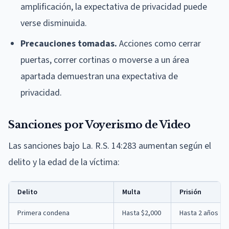
amplificación, la expectativa de privacidad puede
verse disminuida.
Precauciones tomadas.
Acciones como cerrar
puertas, correr cortinas o moverse a un área
apartada demuestran una expectativa de
privacidad.
Sanciones por Voyerismo de Video
Las sanciones bajo La. R.S. 14:283 aumentan según el
delito y la edad de la víctima:
Delito
Multa
Prisión
Primera condena
Hasta $2,000
Hasta 2 años