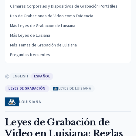
Cámaras Corporales y Dispositivos de Grabación Portátiles
Uso de Grabaciones de Video como Evidencia
Más Leyes de Grabación de Luisiana
Más Leyes de Luisiana
Más Temas de Grabación de Luisiana
Preguntas frecuentes
ENGLISH
ESPAÑOL
LEYES DE GRABACIÓN
LEYES DE LUISIANA
LOUISIANA
Leyes de Grabación de
Video en Luisiana: Reglas