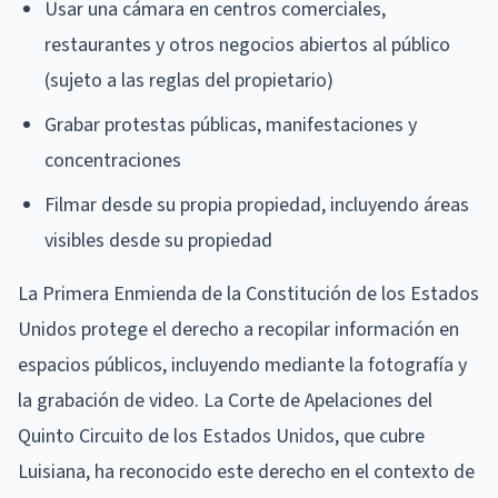
Usar una cámara en centros comerciales,
restaurantes y otros negocios abiertos al público
(sujeto a las reglas del propietario)
Grabar protestas públicas, manifestaciones y
concentraciones
Filmar desde su propia propiedad, incluyendo áreas
visibles desde su propiedad
La Primera Enmienda de la Constitución de los Estados
Unidos protege el derecho a recopilar información en
espacios públicos, incluyendo mediante la fotografía y
la grabación de video. La Corte de Apelaciones del
Quinto Circuito de los Estados Unidos, que cubre
Luisiana, ha reconocido este derecho en el contexto de