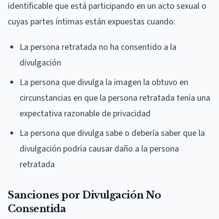
identificable que está participando en un acto sexual o
cuyas partes íntimas están expuestas cuando:
La persona retratada no ha consentido a la
divulgación
La persona que divulga la imagen la obtuvo en
circunstancias en que la persona retratada tenía una
expectativa razonable de privacidad
La persona que divulga sabe o debería saber que la
divulgación podría causar daño a la persona
retratada
Sanciones por Divulgación No
Consentida