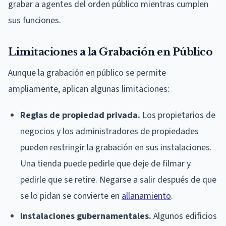
grabar a agentes del orden público mientras cumplen
sus funciones.
Limitaciones a la Grabación en Público
Aunque la grabación en público se permite
ampliamente, aplican algunas limitaciones:
Reglas de propiedad privada.
Los propietarios de
negocios y los administradores de propiedades
pueden restringir la grabación en sus instalaciones.
Una tienda puede pedirle que deje de filmar y
pedirle que se retire. Negarse a salir después de que
se lo pidan se convierte en
allanamiento
.
Instalaciones gubernamentales.
Algunos edificios