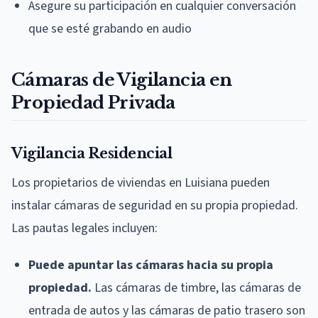
Asegure su participación en cualquier conversación
que se esté grabando en audio
Cámaras de Vigilancia en
Propiedad Privada
Vigilancia Residencial
Los propietarios de viviendas en Luisiana pueden
instalar cámaras de seguridad en su propia propiedad.
Las pautas legales incluyen:
Puede apuntar las cámaras hacia su propia
propiedad.
Las cámaras de timbre, las cámaras de
entrada de autos y las cámaras de patio trasero son