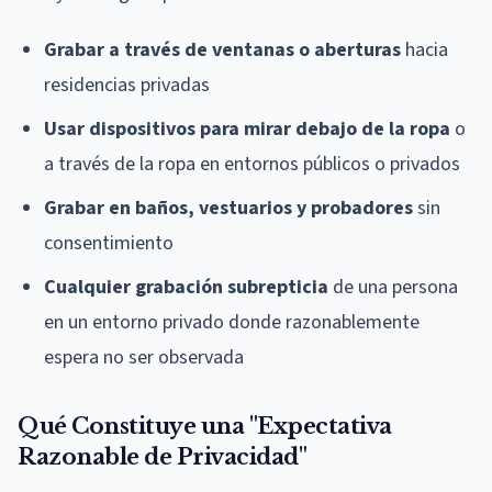
Grabar a través de ventanas o aberturas
hacia
residencias privadas
Usar dispositivos para mirar debajo de la ropa
o
a través de la ropa en entornos públicos o privados
Grabar en baños, vestuarios y probadores
sin
consentimiento
Cualquier grabación subrepticia
de una persona
en un entorno privado donde razonablemente
espera no ser observada
Qué Constituye una "Expectativa
Razonable de Privacidad"