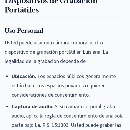
Dispositivos de Grabación
Portátiles
Uso Personal
Usted puede usar una cámara corporal u otro
dispositivo de grabación portátil en Luisiana. La
legalidad de la grabación depende de:
Ubicación.
Los espacios públicos generalmente
están bien. Los espacios privados requieren
consideraciones de consentimiento.
Captura de audio.
Si su cámara corporal graba
audio, aplica la regla de consentimiento de una sola
parte bajo La. R.S. 15:1303. Usted puede grabar las