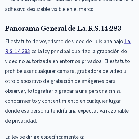
Panorama General de La. R.S. 14:283
El estatuto de voyerismo de video de Luisiana bajo
La.
R.S. 14:283
es la ley principal que rige la grabación de
video no autorizada en entornos privados. El estatuto
prohíbe usar cualquier cámara, grabadora de video u
otro dispositivo de grabación de imágenes para
observar, fotografiar o grabar a una persona sin su
conocimiento y consentimiento en cualquier lugar
donde esa persona tendría una expectativa razonable
de privacidad.
La ley se dirige específicamente a: