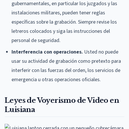
gubernamentales, en particular los juzgados y las
instalaciones militares, pueden tener reglas
específicas sobre la grabación. Siempre revise los
letreros colocados y siga las instrucciones del
personal de seguridad.
Interferencia con operaciones.
Usted no puede
usar su actividad de grabación como pretexto para
interferir con las fuerzas del orden, los servicios de
emergencia u otras operaciones oficiales.
Leyes de Voyerismo de Video en
Luisiana