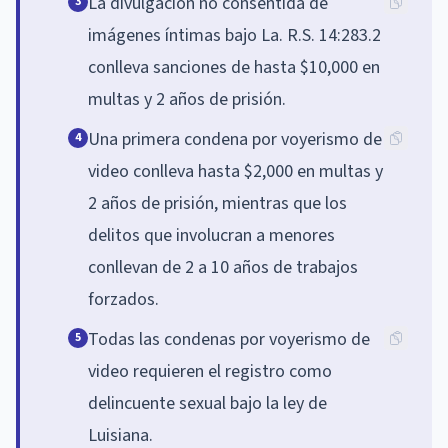
La divulgación no consentida de
3
imágenes íntimas bajo La. R.S. 14:283.2
conlleva sanciones de hasta $10,000 en
multas y 2 años de prisión.
Una primera condena por voyerismo de
4
video conlleva hasta $2,000 en multas y
2 años de prisión, mientras que los
delitos que involucran a menores
conllevan de 2 a 10 años de trabajos
forzados.
Todas las condenas por voyerismo de
5
video requieren el registro como
delincuente sexual bajo la ley de
Luisiana.