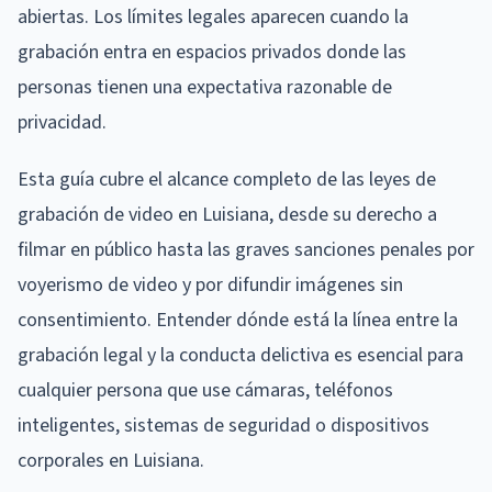
abiertas. Los límites legales aparecen cuando la
grabación entra en espacios privados donde las
personas tienen una expectativa razonable de
privacidad.
Esta guía cubre el alcance completo de las leyes de
grabación de video en Luisiana, desde su derecho a
filmar en público hasta las graves sanciones penales por
voyerismo de video y por difundir imágenes sin
consentimiento. Entender dónde está la línea entre la
grabación legal y la conducta delictiva es esencial para
cualquier persona que use cámaras, teléfonos
inteligentes, sistemas de seguridad o dispositivos
corporales en Luisiana.