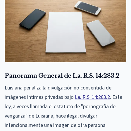
Panorama General de La. R.S. 14:283.2
Luisiana penaliza la divulgación no consentida de
imágenes íntimas privadas bajo
La. R.S. 14:283.2
. Esta
ley, a veces llamada el estatuto de "pornografía de
venganza" de Luisiana, hace ilegal divulgar
intencionalmente una imagen de otra persona