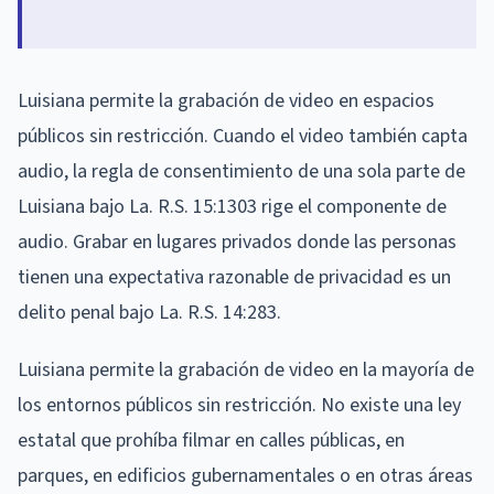
Luisiana permite la grabación de video en espacios
públicos sin restricción. Cuando el video también capta
audio, la regla de consentimiento de una sola parte de
Luisiana bajo La. R.S. 15:1303 rige el componente de
audio. Grabar en lugares privados donde las personas
tienen una expectativa razonable de privacidad es un
delito penal bajo La. R.S. 14:283.
Luisiana permite la grabación de video en la mayoría de
los entornos públicos sin restricción. No existe una ley
estatal que prohíba filmar en calles públicas, en
parques, en edificios gubernamentales o en otras áreas