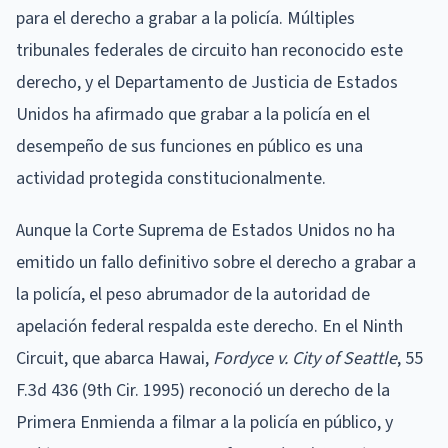
para el derecho a grabar a la policía. Múltiples
tribunales federales de circuito han reconocido este
derecho, y el Departamento de Justicia de Estados
Unidos ha afirmado que grabar a la policía en el
desempeño de sus funciones en público es una
actividad protegida constitucionalmente.
Aunque la Corte Suprema de Estados Unidos no ha
emitido un fallo definitivo sobre el derecho a grabar a
la policía, el peso abrumador de la autoridad de
apelación federal respalda este derecho. En el Ninth
Circuit, que abarca Hawai,
Fordyce v. City of Seattle
, 55
F.3d 436 (9th Cir. 1995) reconoció un derecho de la
Primera Enmienda a filmar a la policía en público, y