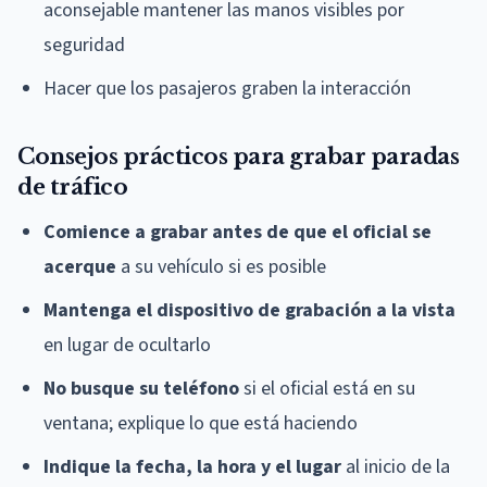
aconsejable mantener las manos visibles por
seguridad
Hacer que los pasajeros graben la interacción
Consejos prácticos para grabar paradas
de tráfico
Comience a grabar antes de que el oficial se
acerque
a su vehículo si es posible
Mantenga el dispositivo de grabación a la vista
en lugar de ocultarlo
No busque su teléfono
si el oficial está en su
ventana; explique lo que está haciendo
Indique la fecha, la hora y el lugar
al inicio de la