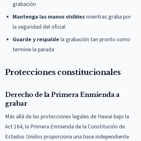
grabación
Mantenga las manos visibles
mientras graba por
la seguridad del oficial
Guarde y respalde
la grabación tan pronto como
termine la parada
Protecciones constitucionales
Derecho de la Primera Enmienda a
grabar
Más allá de las protecciones legales de Hawai bajo la
Act 164, la Primera Enmienda de la Constitución de
Estados Unidos proporciona una base independiente