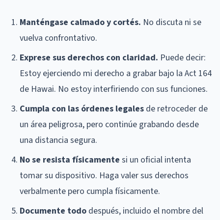
Manténgase calmado y cortés.
No discuta ni se
vuelva confrontativo.
Exprese sus derechos con claridad.
Puede decir:
Estoy ejerciendo mi derecho a grabar bajo la Act 164
de Hawai. No estoy interfiriendo con sus funciones.
Cumpla con las órdenes legales
de retroceder de
un área peligrosa, pero continúe grabando desde
una distancia segura.
No se resista físicamente
si un oficial intenta
tomar su dispositivo. Haga valer sus derechos
verbalmente pero cumpla físicamente.
Documente todo
después, incluido el nombre del