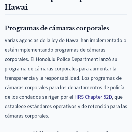
Hawai
Programas de cámaras corporales
Varias agencias de la ley de Hawai han implementado o
están implementando programas de cámaras
corporales. El Honolulu Police Department lanzó su
programa de cámaras corporales para aumentar la
transparencia y la responsabilidad. Los programas de
cámaras corporales para los departamentos de policía
de los condados se rigen por el
HRS Chapter 52D
, que
establece estándares operativos y de retención para las
cámaras corporales.