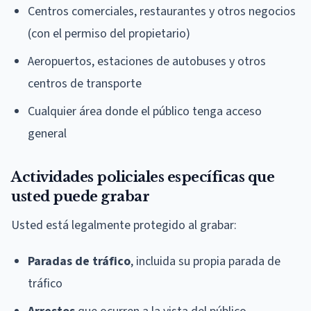
Centros comerciales, restaurantes y otros negocios
(con el permiso del propietario)
Aeropuertos, estaciones de autobuses y otros
centros de transporte
Cualquier área donde el público tenga acceso
general
Actividades policiales específicas que
usted puede grabar
Usted está legalmente protegido al grabar:
Paradas de tráfico
, incluida su propia parada de
tráfico