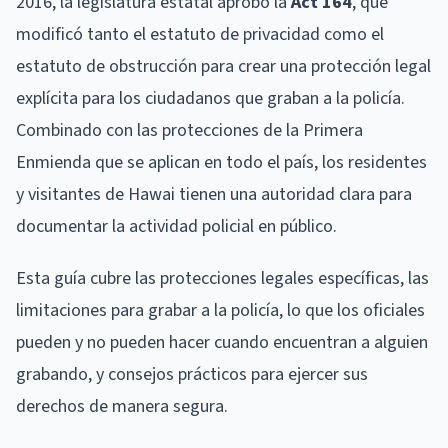
2016, la legislatura estatal aprobó la
Act 164
, que
modificó tanto el estatuto de privacidad como el
estatuto de obstrucción para crear una protección legal
explícita para los ciudadanos que graban a la policía.
Combinado con las protecciones de la Primera
Enmienda que se aplican en todo el país, los residentes
y visitantes de Hawai tienen una autoridad clara para
documentar la actividad policial en público.
Esta guía cubre las protecciones legales específicas, las
limitaciones para grabar a la policía, lo que los oficiales
pueden y no pueden hacer cuando encuentran a alguien
grabando, y consejos prácticos para ejercer sus
derechos de manera segura.