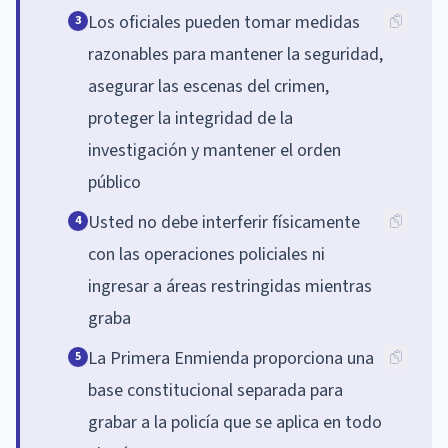
Los oficiales pueden tomar medidas
3
razonables para mantener la seguridad,
asegurar las escenas del crimen,
proteger la integridad de la
investigación y mantener el orden
público
Usted no debe interferir físicamente
4
con las operaciones policiales ni
ingresar a áreas restringidas mientras
graba
La Primera Enmienda proporciona una
5
base constitucional separada para
grabar a la policía que se aplica en todo