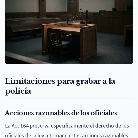
Limitaciones para grabar a la
policía
Acciones razonables de los oficiales
La Act 164 preserva específicamente el derecho de los
oficiales de la ley a tomar ciertas acciones razonables