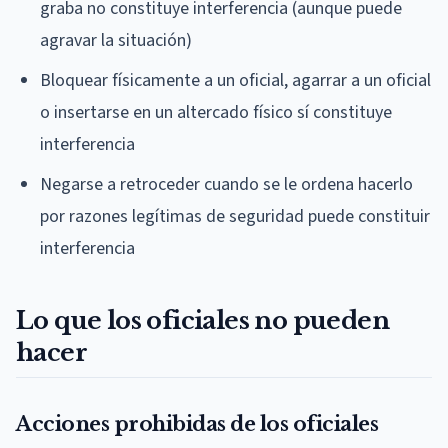
graba no constituye interferencia (aunque puede
agravar la situación)
Bloquear físicamente a un oficial, agarrar a un oficial
o insertarse en un altercado físico sí constituye
interferencia
Negarse a retroceder cuando se le ordena hacerlo
por razones legítimas de seguridad puede constituir
interferencia
Lo que los oficiales no pueden
hacer
Acciones prohibidas de los oficiales