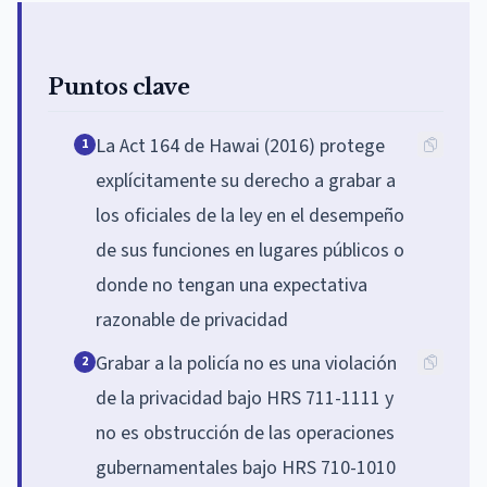
Puntos clave
La Act 164 de Hawai (2016) protege
1
explícitamente su derecho a grabar a
los oficiales de la ley en el desempeño
de sus funciones en lugares públicos o
donde no tengan una expectativa
razonable de privacidad
Grabar a la policía no es una violación
2
de la privacidad bajo HRS 711-1111 y
no es obstrucción de las operaciones
gubernamentales bajo HRS 710-1010