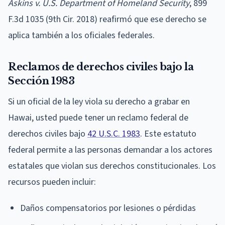
Askins v. U.S. Department of Homeland Security
, 899
F.3d 1035 (9th Cir. 2018) reafirmó que ese derecho se
aplica también a los oficiales federales.
Reclamos de derechos civiles bajo la
Sección 1983
Si un oficial de la ley viola su derecho a grabar en
Hawai, usted puede tener un reclamo federal de
derechos civiles bajo
42 U.S.C. 1983
. Este estatuto
federal permite a las personas demandar a los actores
estatales que violan sus derechos constitucionales. Los
recursos pueden incluir:
Daños compensatorios por lesiones o pérdidas