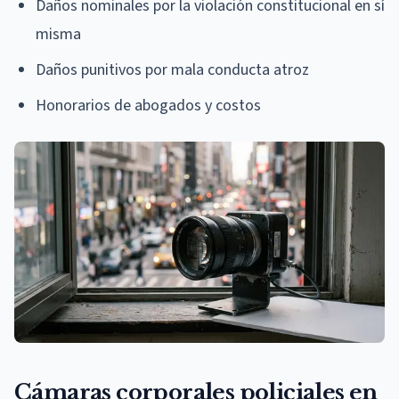
Daños nominales por la violación constitucional en sí
misma
Daños punitivos por mala conducta atroz
Honorarios de abogados y costos
Cámaras corporales policiales en