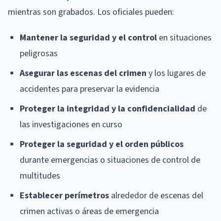
mientras son grabados. Los oficiales pueden:
Mantener la seguridad y el control
en situaciones
peligrosas
Asegurar las escenas del crimen
y los lugares de
accidentes para preservar la evidencia
Proteger la integridad y la confidencialidad
de
las investigaciones en curso
Proteger la seguridad y el orden públicos
durante emergencias o situaciones de control de
multitudes
Establecer perímetros
alrededor de escenas del
crimen activas o áreas de emergencia