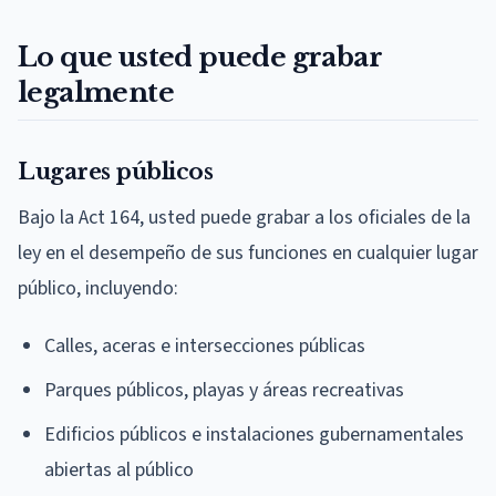
Lo que usted puede grabar
legalmente
Lugares públicos
Bajo la Act 164, usted puede grabar a los oficiales de la
ley en el desempeño de sus funciones en cualquier lugar
público, incluyendo:
Calles, aceras e intersecciones públicas
Parques públicos, playas y áreas recreativas
Edificios públicos e instalaciones gubernamentales
abiertas al público