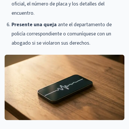
oficial, el número de placa y los detalles del
encuentro.
Presente una queja
ante el departamento de
policía correspondiente o comuníquese con un
abogado si se violaron sus derechos.