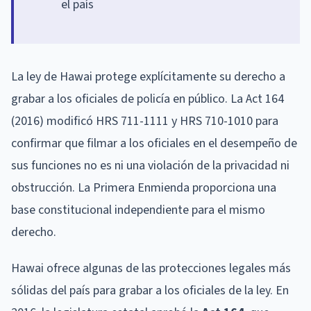
el país
La ley de Hawai protege explícitamente su derecho a
grabar a los oficiales de policía en público. La Act 164
(2016) modificó HRS 711-1111 y HRS 710-1010 para
confirmar que filmar a los oficiales en el desempeño de
sus funciones no es ni una violación de la privacidad ni
obstrucción. La Primera Enmienda proporciona una
base constitucional independiente para el mismo
derecho.
Hawai ofrece algunas de las protecciones legales más
sólidas del país para grabar a los oficiales de la ley. En