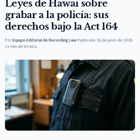
Leyes de Hawai sobre
grabar a la policía: sus
derechos bajo la Act 164
Por
Equipo Editorial de Recording Law
·
Publicado
26 de junio de 2026
11
min de lectura