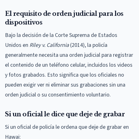
El requisito de orden judicial para los
dispositivos
Bajo la decisión de la Corte Suprema de Estados
Unidos en
Riley v. California
(2014), la policía
generalmente necesita una orden judicial para registrar
el contenido de un teléfono celular, incluidos los videos
y fotos grabados. Esto significa que los oficiales no
pueden exigir ver ni eliminar sus grabaciones sin una
orden judicial o su consentimiento voluntario.
Si un oficial le dice que deje de grabar
Si un oficial de policía le ordena que deje de grabar en
Hawai: