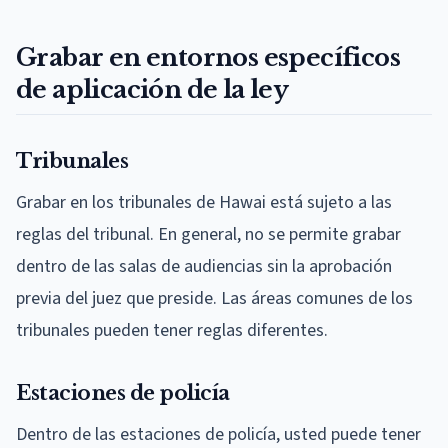
Grabar en entornos específicos
de aplicación de la ley
Tribunales
Grabar en los tribunales de Hawai está sujeto a las
reglas del tribunal. En general, no se permite grabar
dentro de las salas de audiencias sin la aprobación
previa del juez que preside. Las áreas comunes de los
tribunales pueden tener reglas diferentes.
Estaciones de policía
Dentro de las estaciones de policía, usted puede tener