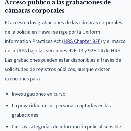
Acceso público a las grabaciones de
cámaras corporales
El acceso a las grabaciones de las cámaras corporales
de la policía en Hawai se rige por la Uniform
Information Practices Act (
HRS Chapter 92F
) y el marco
de la UIPA bajo las secciones 92F-13 y 92F-14 de HRS.
Las grabaciones pueden estar disponibles a través de
solicitudes de registros públicos, aunque existen
exenciones para:
Investigaciones en curso
La privacidad de las personas captadas en las
grabaciones
Ciertas categorías de información policial sensible