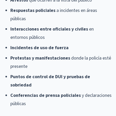
Arrestos
que ocurren a la vista del público
Respuestas policiales
a incidentes en áreas
públicas
Interacciones entre oficiales y civiles
en
entornos públicos
Incidentes de uso de fuerza
Protestas y manifestaciones
donde la policía esté
presente
Puntos de control de DUI y pruebas de
sobriedad
Conferencias de prensa policiales
y declaraciones
públicas