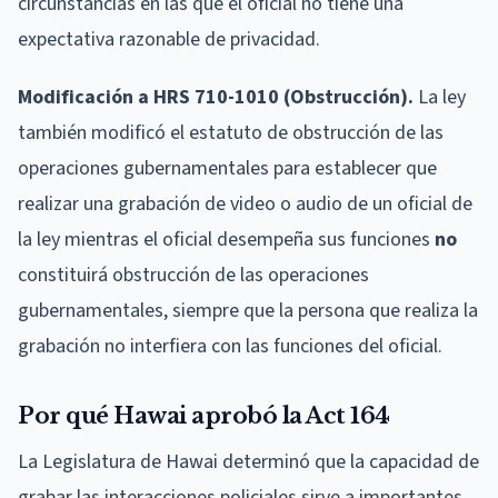
circunstancias en las que el oficial no tiene una
expectativa razonable de privacidad.
Modificación a HRS 710-1010 (Obstrucción).
La ley
también modificó el estatuto de obstrucción de las
operaciones gubernamentales para establecer que
realizar una grabación de video o audio de un oficial de
la ley mientras el oficial desempeña sus funciones
no
constituirá obstrucción de las operaciones
gubernamentales, siempre que la persona que realiza la
grabación no interfiera con las funciones del oficial.
Por qué Hawai aprobó la Act 164
La Legislatura de Hawai determinó que la capacidad de
grabar las interacciones policiales sirve a importantes