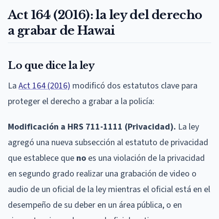
Act 164 (2016): la ley del derecho
a grabar de Hawai
Lo que dice la ley
La
Act 164 (2016)
modificó dos estatutos clave para
proteger el derecho a grabar a la policía:
Modificación a HRS 711-1111 (Privacidad).
La ley
agregó una nueva subsección al estatuto de privacidad
que establece que
no
es una violación de la privacidad
en segundo grado realizar una grabación de video o
audio de un oficial de la ley mientras el oficial está en el
desempeño de su deber en un área pública, o en