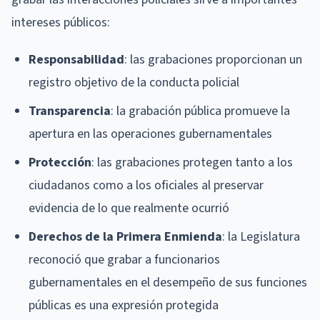
intereses públicos:
Responsabilidad
: las grabaciones proporcionan un
registro objetivo de la conducta policial
Transparencia
: la grabación pública promueve la
apertura en las operaciones gubernamentales
Protección
: las grabaciones protegen tanto a los
ciudadanos como a los oficiales al preservar
evidencia de lo que realmente ocurrió
Derechos de la Primera Enmienda
: la Legislatura
reconoció que grabar a funcionarios
gubernamentales en el desempeño de sus funciones
públicas es una expresión protegida