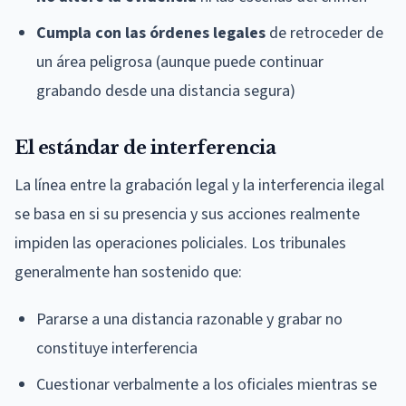
Cumpla con las órdenes legales
de retroceder de
un área peligrosa (aunque puede continuar
grabando desde una distancia segura)
El estándar de interferencia
La línea entre la grabación legal y la interferencia ilegal
se basa en si su presencia y sus acciones realmente
impiden las operaciones policiales. Los tribunales
generalmente han sostenido que:
Pararse a una distancia razonable y grabar no
constituye interferencia
Cuestionar verbalmente a los oficiales mientras se