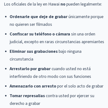
Los oficiales de la ley en Hawai
no
pueden legalmente:
Ordenarle que deje de grabar
únicamente porque
no quieren ser filmados
Confiscar su teléfono o cámara
sin una orden
judicial, excepto en raras circunstancias apremiantes
Eliminar sus grabaciones
bajo ninguna
circunstancia
Arrestarlo por grabar
cuando usted no está
interfiriendo de otro modo con sus funciones
Amenazarlo con arresto
por el solo acto de grabar
Tomar represalias
contra usted por ejercer su
derecho a grabar