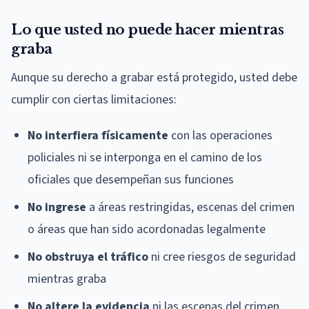
Lo que usted no puede hacer mientras
graba
Aunque su derecho a grabar está protegido, usted debe
cumplir con ciertas limitaciones:
No interfiera físicamente
con las operaciones
policiales ni se interponga en el camino de los
oficiales que desempeñan sus funciones
No ingrese
a áreas restringidas, escenas del crimen
o áreas que han sido acordonadas legalmente
No obstruya el tráfico
ni cree riesgos de seguridad
mientras graba
No altere la evidencia
ni las escenas del crimen