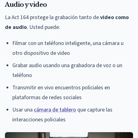
Audio y video
La Act 164 protege la grabación tanto de
video como
de audio
. Usted puede:
Filmar con un teléfono inteligente, una cámara u
otro dispositivo de video
Grabar audio usando una grabadora de voz o un
teléfono
Transmitir en vivo encuentros policiales en
plataformas de redes sociales
Usar una
cámara de tablero
que capture las
interacciones policiales