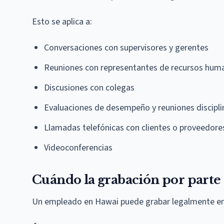
Esto se aplica a:
Conversaciones con supervisores y gerentes
Reuniones con representantes de recursos hum
Discusiones con colegas
Evaluaciones de desempeño y reuniones discipli
Llamadas telefónicas con clientes o proveedore
Videoconferencias
Cuándo la grabación por parte 
Un empleado en Hawai puede grabar legalmente en l