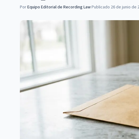
Por
Equipo Editorial de Recording Law
·
Publicado
26 de junio de 