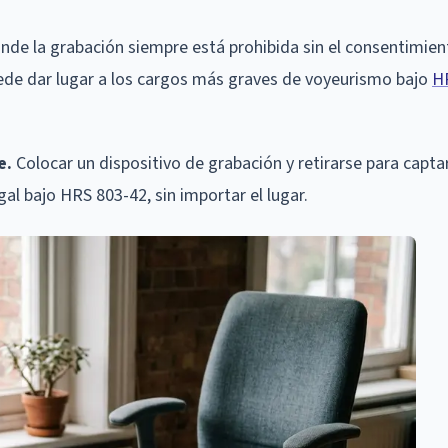
nde la grabación siempre está prohibida sin el consentimien
uede dar lugar a los cargos más graves de voyeurismo bajo
H
e.
Colocar un dispositivo de grabación y retirarse para capta
al bajo HRS 803-42, sin importar el lugar.