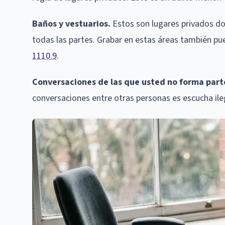
Baños y vestuarios.
Estos son lugares privados do
todas las partes. Grabar en estas áreas también p
1110.9
.
Conversaciones de las que usted no forma part
conversaciones entre otras personas es escucha ileg