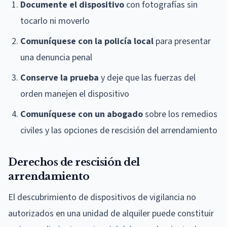
Documente el dispositivo
con fotografías sin
tocarlo ni moverlo
Comuníquese con la policía local
para presentar
una denuncia penal
Conserve la prueba
y deje que las fuerzas del
orden manejen el dispositivo
Comuníquese con un abogado
sobre los remedios
civiles y las opciones de rescisión del arrendamiento
Derechos de rescisión del
arrendamiento
El descubrimiento de dispositivos de vigilancia no
autorizados en una unidad de alquiler puede constituir