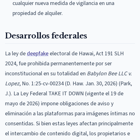
cualquier nueva medida de vigilancia en una
propiedad de alquiler.
Desarrollos federales
La ley de
deepfake
electoral de Hawai, Act 191 SLH
2024, fue prohibida permanentemente por ser
inconstitucional en su totalidad en
Babylon Bee LLC v.
Lopez
, No. 1:25-cv-00234 (D. Haw. Jan. 30, 2026) (Park,
J.). La Ley Federal TAKE IT DOWN (vigente el 19 de
mayo de 2026) impone obligaciones de aviso y
eliminación a las plataformas para imágenes íntimas no
consentidas. Si bien estas leyes afectan principalmente
el intercambio de contenido digital, los propietarios e