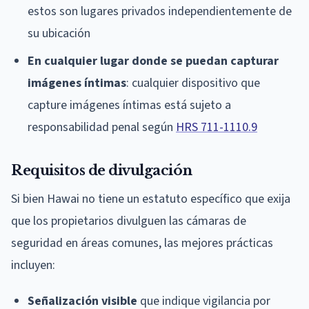
estos son lugares privados independientemente de
su ubicación
En cualquier lugar donde se puedan capturar
imágenes íntimas
: cualquier dispositivo que
capture imágenes íntimas está sujeto a
responsabilidad penal según
HRS 711-1110.9
Requisitos de divulgación
Si bien Hawai no tiene un estatuto específico que exija
que los propietarios divulguen las cámaras de
seguridad en áreas comunes, las mejores prácticas
incluyen:
Señalización visible
que indique vigilancia por