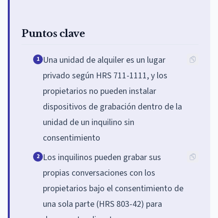
Puntos clave
Una unidad de alquiler es un lugar
1
privado según HRS 711-1111, y los
propietarios no pueden instalar
dispositivos de grabación dentro de la
unidad de un inquilino sin
consentimiento
Los inquilinos pueden grabar sus
2
propias conversaciones con los
propietarios bajo el consentimiento de
una sola parte (HRS 803-42) para