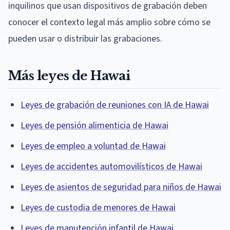
inquilinos que usan dispositivos de grabación deben
conocer el contexto legal más amplio sobre cómo se
pueden usar o distribuir las grabaciones.
Más leyes de Hawai
Leyes de grabación de reuniones con IA de Hawai
Leyes de pensión alimenticia de Hawai
Leyes de empleo a voluntad de Hawai
Leyes de accidentes automovilísticos de Hawai
Leyes de asientos de seguridad para niños de Hawai
Leyes de custodia de menores de Hawai
Leyes de manutención infantil de Hawai