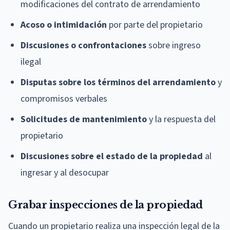
modificaciones del contrato de arrendamiento
Acoso o intimidación
por parte del propietario
Discusiones o confrontaciones
sobre ingreso
ilegal
Disputas sobre los términos del arrendamiento
y
compromisos verbales
Solicitudes de mantenimiento
y la respuesta del
propietario
Discusiones sobre el estado de la propiedad
al
ingresar y al desocupar
Grabar inspecciones de la propiedad
Cuando un propietario realiza una inspección legal de la