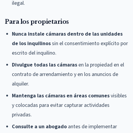
ilegal.
Para los propietarios
Nunca instale cámaras dentro de las unidades
de los inquilinos
sin el consentimiento explícito por
escrito del inquilino.
Divulgue todas las cámaras
en la propiedad en el
contrato de arrendamiento y en los anuncios de
alquiler.
Mantenga las cámaras en áreas comunes
visibles
y colocadas para evitar capturar actividades
privadas.
Consulte a un abogado
antes de implementar