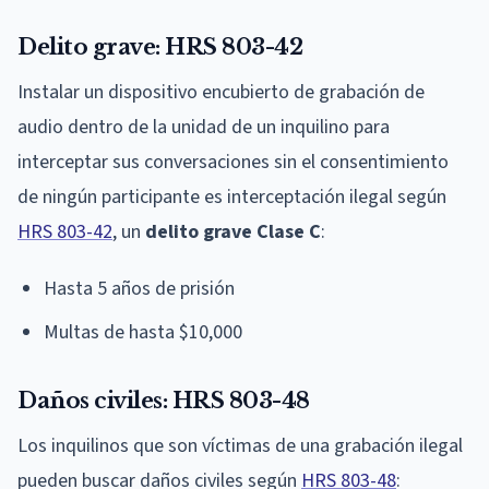
Delito grave: HRS 803-42
Instalar un dispositivo encubierto de grabación de
audio dentro de la unidad de un inquilino para
interceptar sus conversaciones sin el consentimiento
de ningún participante es interceptación ilegal según
HRS 803-42
, un
delito grave Clase C
:
Hasta 5 años de prisión
Multas de hasta $10,000
Daños civiles: HRS 803-48
Los inquilinos que son víctimas de una grabación ilegal
pueden buscar daños civiles según
HRS 803-48
: