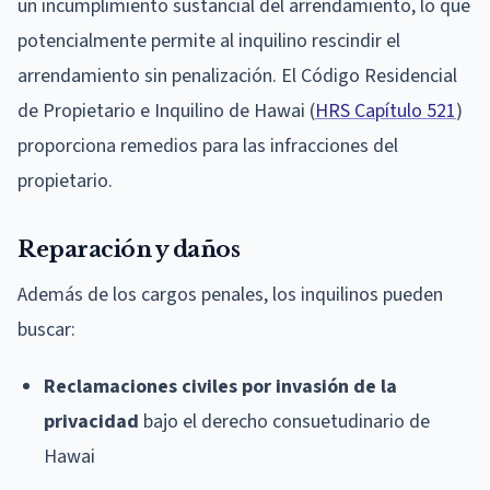
un incumplimiento sustancial del arrendamiento, lo que
potencialmente permite al inquilino rescindir el
arrendamiento sin penalización. El Código Residencial
de Propietario e Inquilino de Hawai (
HRS Capítulo 521
)
proporciona remedios para las infracciones del
propietario.
Reparación y daños
Además de los cargos penales, los inquilinos pueden
buscar:
Reclamaciones civiles por invasión de la
privacidad
bajo el derecho consuetudinario de
Hawai