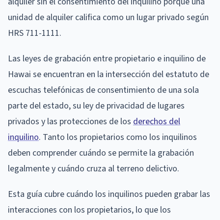
alquiler sin el consentimiento del inquilino porque una
unidad de alquiler califica como un lugar privado según
HRS 711-1111.
Las leyes de grabación entre propietario e inquilino de
Hawai se encuentran en la intersección del estatuto de
escuchas telefónicas de consentimiento de una sola
parte del estado, su ley de privacidad de lugares
privados y las protecciones de los
derechos del
inquilino
. Tanto los propietarios como los inquilinos
deben comprender cuándo se permite la grabación
legalmente y cuándo cruza al terreno delictivo.
Esta guía cubre cuándo los inquilinos pueden grabar las
interacciones con los propietarios, lo que los