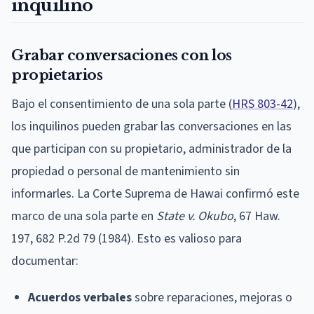
inquilino
Grabar conversaciones con los
propietarios
Bajo el consentimiento de una sola parte (
HRS 803-42
),
los inquilinos pueden grabar las conversaciones en las
que participan con su propietario, administrador de la
propiedad o personal de mantenimiento sin
informarles. La Corte Suprema de Hawai confirmó este
marco de una sola parte en
State v. Okubo
, 67 Haw.
197, 682 P.2d 79 (1984). Esto es valioso para
documentar:
Acuerdos verbales
sobre reparaciones, mejoras o