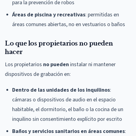
para la prevención de robos
Áreas de piscina y recreativas
: permitidas en
áreas comunes abiertas, no en vestuarios o baños
Lo que los propietarios no pueden
hacer
Los propietarios
no pueden
instalar ni mantener
dispositivos de grabación en:
Dentro de las unidades de los inquilinos
:
cámaras o dispositivos de audio en el espacio
habitable, el dormitorio, el baño o la cocina de un
inquilino sin consentimiento explícito por escrito
Baños y servicios sanitarios en áreas comunes
: