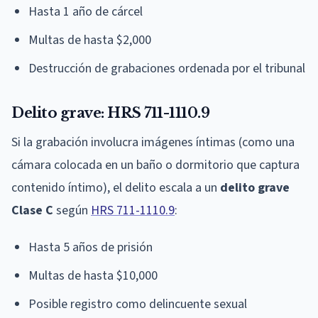
Hasta 1 año de cárcel
Multas de hasta $2,000
Destrucción de grabaciones ordenada por el tribunal
Delito grave: HRS 711-1110.9
Si la grabación involucra imágenes íntimas (como una
cámara colocada en un baño o dormitorio que captura
contenido íntimo), el delito escala a un
delito grave
Clase C
según
HRS 711-1110.9
:
Hasta 5 años de prisión
Multas de hasta $10,000
Posible registro como delincuente sexual