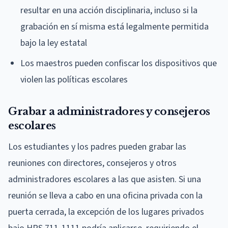
resultar en una acción disciplinaria, incluso si la
grabación en sí misma está legalmente permitida
bajo la ley estatal
Los maestros pueden confiscar los dispositivos que
violen las políticas escolares
Grabar a administradores y consejeros
escolares
Los estudiantes y los padres pueden grabar las
reuniones con directores, consejeros y otros
administradores escolares a las que asisten. Si una
reunión se lleva a cabo en una oficina privada con la
puerta cerrada, la excepción de los lugares privados