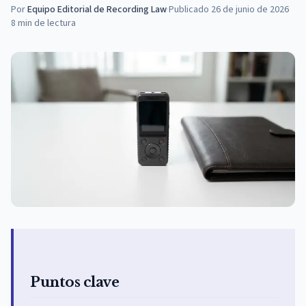
Por
Equipo Editorial de Recording Law
·
Publicado
26 de junio de 2026
8
min de lectura
Puntos clave