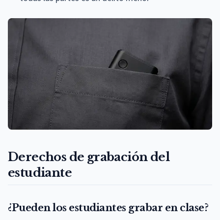
Derechos de grabación del
estudiante
¿Pueden los estudiantes grabar en clase?