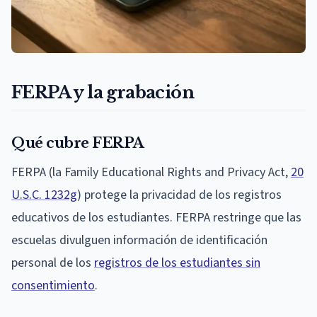
FERPA y la grabación
Qué cubre FERPA
FERPA (la Family Educational Rights and Privacy Act,
20
U.S.C. 1232g
) protege la privacidad de los registros
educativos de los estudiantes. FERPA restringe que las
escuelas divulguen información de identificación
personal de los
registros de los estudiantes sin
consentimiento
.