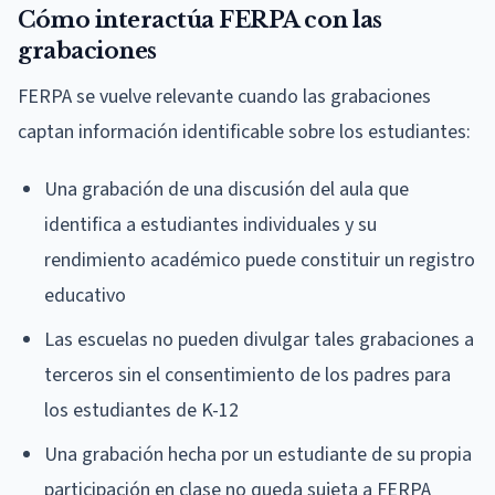
Cómo interactúa FERPA con las
grabaciones
FERPA se vuelve relevante cuando las grabaciones
captan información identificable sobre los estudiantes:
Una grabación de una discusión del aula que
identifica a estudiantes individuales y su
rendimiento académico puede constituir un registro
educativo
Las escuelas no pueden divulgar tales grabaciones a
terceros sin el consentimiento de los padres para
los estudiantes de K-12
Una grabación hecha por un estudiante de su propia
participación en clase no queda sujeta a FERPA