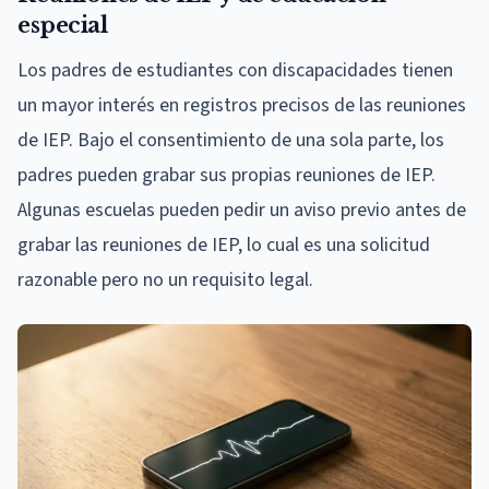
especial
Los padres de estudiantes con discapacidades tienen
un mayor interés en registros precisos de las reuniones
de IEP. Bajo el consentimiento de una sola parte, los
padres pueden grabar sus propias reuniones de IEP.
Algunas escuelas pueden pedir un aviso previo antes de
grabar las reuniones de IEP, lo cual es una solicitud
razonable pero no un requisito legal.