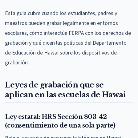
Esta guía cubre cuando los estudiantes, padres y
maestros pueden grabar legalmente en entornos
escolares, cómo interactúa FERPA con los derechos de
grabación y qué dicen las políticas del Departamento
de Educación de Hawai sobre los dispositivos de
grabación.
Leyes de grabación que se
aplican en las escuelas de Hawai
Ley estatal: HRS Sección 803-42
(consentimiento de una sola parte)