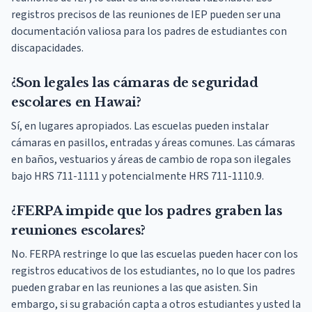
registros precisos de las reuniones de IEP pueden ser una
documentación valiosa para los padres de estudiantes con
discapacidades.
¿Son legales las cámaras de seguridad
escolares en Hawai?
Sí, en lugares apropiados. Las escuelas pueden instalar
cámaras en pasillos, entradas y áreas comunes. Las cámaras
en baños, vestuarios y áreas de cambio de ropa son ilegales
bajo HRS 711-1111 y potencialmente HRS 711-1110.9.
¿FERPA impide que los padres graben las
reuniones escolares?
No. FERPA restringe lo que las escuelas pueden hacer con los
registros educativos de los estudiantes, no lo que los padres
pueden grabar en las reuniones a las que asisten. Sin
embargo, si su grabación capta a otros estudiantes y usted la