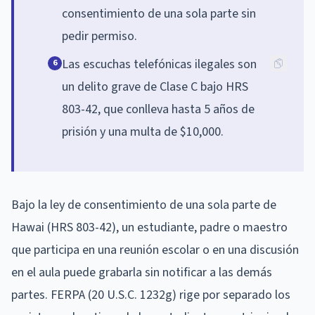
consentimiento de una sola parte sin
pedir permiso.
Las escuchas telefónicas ilegales son
6
un delito grave de Clase C bajo HRS
803-42, que conlleva hasta 5 años de
prisión y una multa de $10,000.
Bajo la ley de consentimiento de una sola parte de
Hawai (HRS 803-42), un estudiante, padre o maestro
que participa en una reunión escolar o en una discusión
en el aula puede grabarla sin notificar a las demás
partes. FERPA (20 U.S.C. 1232g) rige por separado los