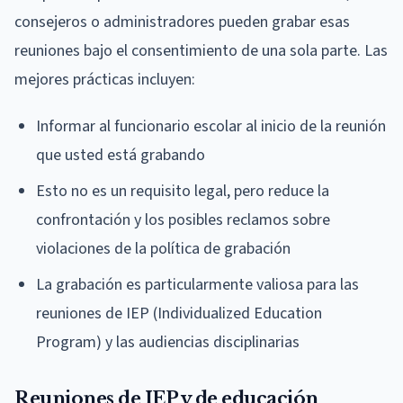
consejeros o administradores pueden grabar esas
reuniones bajo el consentimiento de una sola parte. Las
mejores prácticas incluyen:
Informar al funcionario escolar al inicio de la reunión
que usted está grabando
Esto no es un requisito legal, pero reduce la
confrontación y los posibles reclamos sobre
violaciones de la política de grabación
La grabación es particularmente valiosa para las
reuniones de IEP (Individualized Education
Program) y las audiencias disciplinarias
Reuniones de IEP y de educación