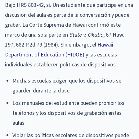
Bajo HRS 803-42, sí. Un estudiante que participa en una
discusión del aula es parte de la conversación y puede
grabar. La Corte Suprema de Hawai confirmó este
marco de una sola parte en
State v. Okubo
, 67 Haw.
197, 682 P.2d 79 (1984). Sin embargo, el
Hawaii
Department of Education (HIDOE)
y las escuelas
individuales establecen políticas de dispositivos:
Muchas escuelas exigen que los dispositivos se
guarden durante la clase
Los manuales del estudiante pueden prohibir los
teléfonos y los dispositivos de grabación en las
aulas
Violar las políticas escolares de dispositivos puede