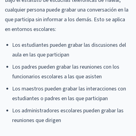
Bajo el estatuto de escuchas telefónicas de Hawai,
cualquier persona puede grabar una conversación en la
que participa sin informar a los demás. Esto se aplica
en entornos escolares:
Los estudiantes pueden grabar las discusiones del
aula en las que participan
Los padres pueden grabar las reuniones con los
funcionarios escolares a las que asisten
Los maestros pueden grabar las interacciones con
estudiantes o padres en las que participan
Los administradores escolares pueden grabar las
reuniones que dirigen