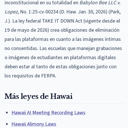
inconstitucional en su totalidad en
Babylon Bee LLC v.
Lopez
, No. 1:25-cv-00234 (D. Haw. Jan. 30, 2026) (Park,
J.). La ley federal TAKE IT DOWN Act (vigente desde el
19 de mayo de 2026) crea obligaciones de eliminación
para las plataformas en cuanto a las imágenes íntimas
no consentidas. Las escuelas que manejan grabaciones
o imágenes de estudiantes en plataformas digitales
deben estar al tanto de estas obligaciones junto con
los requisitos de FERPA.
Más leyes de Hawai
Hawaii AI Meeting Recording Laws
Hawaii Alimony Laws