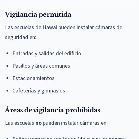
Vigilancia permitida
Las escuelas de Hawai pueden instalar cámaras de
seguridad en:
Entradas y salidas del edificio
Pasillos y áreas comunes
Estacionamientos
Cafeterías y gimnasios
Áreas de vigilancia prohibidas
Las escuelas
no
pueden instalar cámaras en: