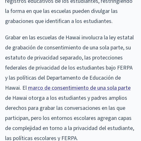
registros educativos de los estudiantes, restringiendo
la forma en que las escuelas pueden divulgar las
grabaciones que identifican a los estudiantes.
Grabar en las escuelas de Hawai involucra la ley estatal
de grabación de consentimiento de una sola parte, su
estatuto de privacidad separado, las protecciones
federales de privacidad de los estudiantes bajo FERPA
y las políticas del Departamento de Educación de
Hawai. El
marco de consentimiento de una sola parte
de Hawai otorga a los estudiantes y padres amplios
derechos para grabar las conversaciones en las que
participan, pero los entornos escolares agregan capas
de complejidad en torno a la privacidad del estudiante,
las políticas escolares y FERPA.