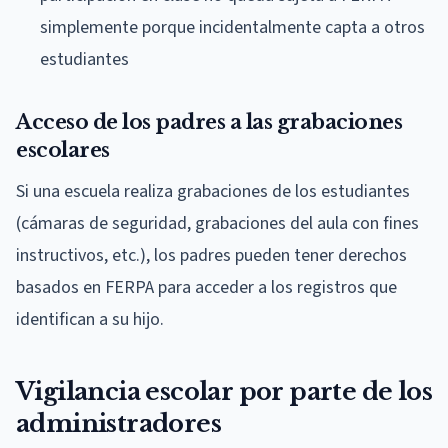
simplemente porque incidentalmente capta a otros
estudiantes
Acceso de los padres a las grabaciones
escolares
Si una escuela realiza grabaciones de los estudiantes
(cámaras de seguridad, grabaciones del aula con fines
instructivos, etc.), los padres pueden tener derechos
basados en FERPA para acceder a los registros que
identifican a su hijo.
Vigilancia escolar por parte de los
administradores