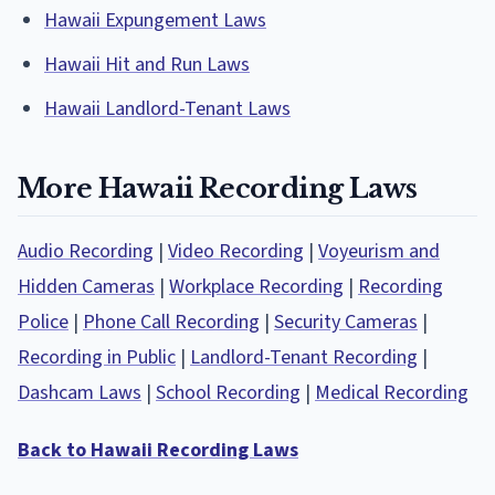
Hawaii Expungement Laws
Hawaii Hit and Run Laws
Hawaii Landlord-Tenant Laws
More Hawaii Recording Laws
Audio Recording
|
Video Recording
|
Voyeurism and
Hidden Cameras
|
Workplace Recording
|
Recording
Police
|
Phone Call Recording
|
Security Cameras
|
Recording in Public
|
Landlord-Tenant Recording
|
Dashcam Laws
|
School Recording
|
Medical Recording
Back to Hawaii Recording Laws