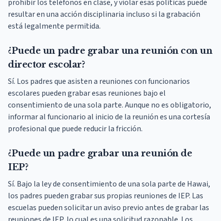
prohibir los teléfonos en clase, y violar esas políticas puede
resultar en una acción disciplinaria incluso si la grabación
está legalmente permitida.
¿Puede un padre grabar una reunión con un
director escolar?
Sí. Los padres que asisten a reuniones con funcionarios
escolares pueden grabar esas reuniones bajo el
consentimiento de una sola parte. Aunque no es obligatorio,
informar al funcionario al inicio de la reunión es una cortesía
profesional que puede reducir la fricción.
¿Puede un padre grabar una reunión de
IEP?
Sí. Bajo la ley de consentimiento de una sola parte de Hawai,
los padres pueden grabar sus propias reuniones de IEP. Las
escuelas pueden solicitar un aviso previo antes de grabar las
reuniones de IEP, lo cual es una solicitud razonable. Los