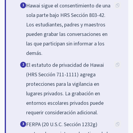
Hawai sigue el consentimiento de una
1
sola parte bajo HRS Sección 803-42.
Los estudiantes, padres y maestros
pueden grabar las conversaciones en
las que participan sin informar a los
demás.
El estatuto de privacidad de Hawai
2
(HRS Sección 711-1111) agrega
protecciones para la vigilancia en
lugares privados. La grabación en
entornos escolares privados puede
requerir consideración adicional.
FERPA (20 U.S.C. Sección 1232g)
3