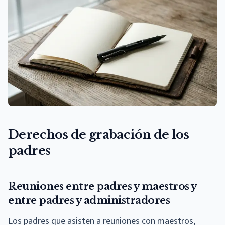
Derechos de grabación de los
padres
Reuniones entre padres y maestros y
entre padres y administradores
Los padres que asisten a reuniones con maestros,