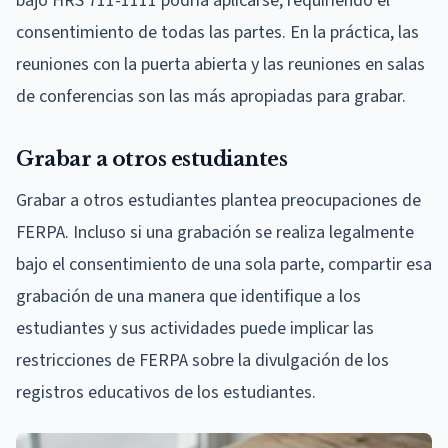
bajo HRS 711-1111 podría aplicarse, requiriendo el
consentimiento de todas las partes. En la práctica, las
reuniones con la puerta abierta y las reuniones en salas
de conferencias son las más apropiadas para grabar.
Grabar a otros estudiantes
Grabar a otros estudiantes plantea preocupaciones de
FERPA. Incluso si una grabación se realiza legalmente
bajo el consentimiento de una sola parte, compartir esa
grabación de una manera que identifique a los
estudiantes y sus actividades puede implicar las
restricciones de FERPA sobre la divulgación de los
registros educativos de los estudiantes.