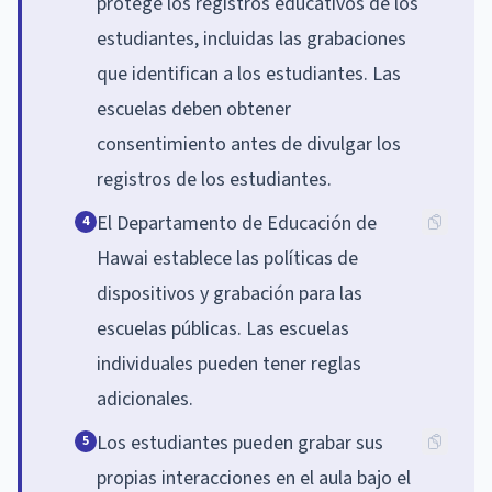
protege los registros educativos de los
estudiantes, incluidas las grabaciones
que identifican a los estudiantes. Las
escuelas deben obtener
consentimiento antes de divulgar los
registros de los estudiantes.
El Departamento de Educación de
4
Hawai establece las políticas de
dispositivos y grabación para las
escuelas públicas. Las escuelas
individuales pueden tener reglas
adicionales.
Los estudiantes pueden grabar sus
5
propias interacciones en el aula bajo el