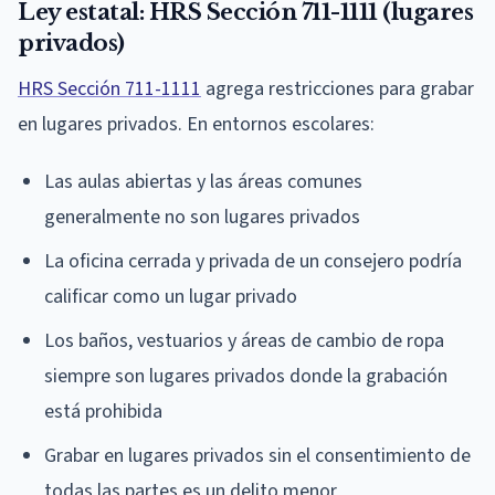
Ley estatal: HRS Sección 711-1111 (lugares
privados)
HRS Sección 711-1111
agrega restricciones para grabar
en lugares privados. En entornos escolares:
Las aulas abiertas y las áreas comunes
generalmente no son lugares privados
La oficina cerrada y privada de un consejero podría
calificar como un lugar privado
Los baños, vestuarios y áreas de cambio de ropa
siempre son lugares privados donde la grabación
está prohibida
Grabar en lugares privados sin el consentimiento de
todas las partes es un delito menor