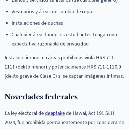
Baños y servicios sanitarios (de cualquier género)
Vestuarios y áreas de cambio de ropa
Instalaciones de duchas
Cualquier área donde los estudiantes tengan una
expectativa razonable de privacidad
Instalar cámaras en áreas prohibidas viola HRS 711-
1111 (delito menor) y potencialmente HRS 711-1110.9
(delito grave de Clase C) si se captan imágenes íntimas.
Novedades federales
La ley electoral de
deepfake
de Hawai, Act 191 SLH
2024, fue prohibida permanentemente por considerarse