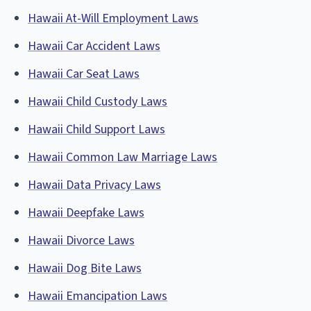
Hawaii At-Will Employment Laws
Hawaii Car Accident Laws
Hawaii Car Seat Laws
Hawaii Child Custody Laws
Hawaii Child Support Laws
Hawaii Common Law Marriage Laws
Hawaii Data Privacy Laws
Hawaii Deepfake Laws
Hawaii Divorce Laws
Hawaii Dog Bite Laws
Hawaii Emancipation Laws