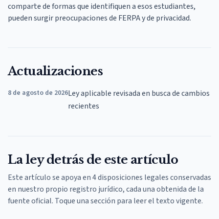
comparte de formas que identifiquen a esos estudiantes,
pueden surgir preocupaciones de FERPA y de privacidad.
Actualizaciones
8 de agosto de 2026
Ley aplicable revisada en busca de cambios
recientes
La ley detrás de este artículo
Este artículo se apoya en 4 disposiciones legales conservadas
en nuestro propio registro jurídico, cada una obtenida de la
fuente oficial. Toque una sección para leer el texto vigente.