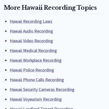
More Hawaii Recording Topics
Hawaii Recording Laws
Hawaii Audio Recording
Hawaii Video Recording
Hawaii Medical Recording
Hawaii Workplace Recording
Hawaii Police Recording
Hawaii Phone Calls Recording
Hawaii Security Cameras Recording
Hawaii Voyeurism Recording