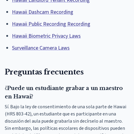
Hawaii Landlord Tenant Recording
Hawaii Dashcam Recording
Hawaii Public Recording Recording
Hawaii Biometric Privacy Laws
Surveillance Camera Laws
Preguntas frecuentes
¿Puede un estudiante grabar a un maestro
en Hawai?
Sí. Bajo la ley de consentimiento de una sola parte de Hawai
(HRS 803-42), un estudiante que es participante en una
discusión del aula puede grabarla sin decírselo al maestro.
Sin embargo, las políticas escolares de dispositivos pueden