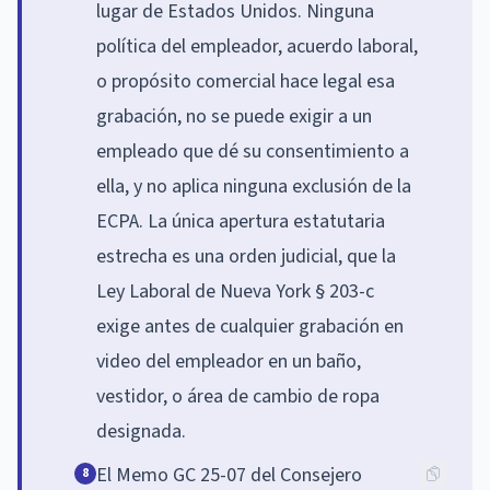
lugar de Estados Unidos. Ninguna
política del empleador, acuerdo laboral,
o propósito comercial hace legal esa
grabación, no se puede exigir a un
empleado que dé su consentimiento a
ella, y no aplica ninguna exclusión de la
ECPA. La única apertura estatutaria
estrecha es una orden judicial, que la
Ley Laboral de Nueva York § 203-c
exige antes de cualquier grabación en
video del empleador en un baño,
vestidor, o área de cambio de ropa
designada.
El Memo GC 25-07 del Consejero
8