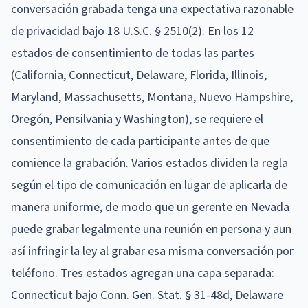
conversación grabada tenga una expectativa razonable
de privacidad bajo 18 U.S.C. § 2510(2). En los 12
estados de consentimiento de todas las partes
(California, Connecticut, Delaware, Florida, Illinois,
Maryland, Massachusetts, Montana, Nuevo Hampshire,
Oregón, Pensilvania y Washington), se requiere el
consentimiento de cada participante antes de que
comience la grabación. Varios estados dividen la regla
según el tipo de comunicación en lugar de aplicarla de
manera uniforme, de modo que un gerente en Nevada
puede grabar legalmente una reunión en persona y aun
así infringir la ley al grabar esa misma conversación por
teléfono. Tres estados agregan una capa separada:
Connecticut bajo Conn. Gen. Stat. § 31-48d, Delaware