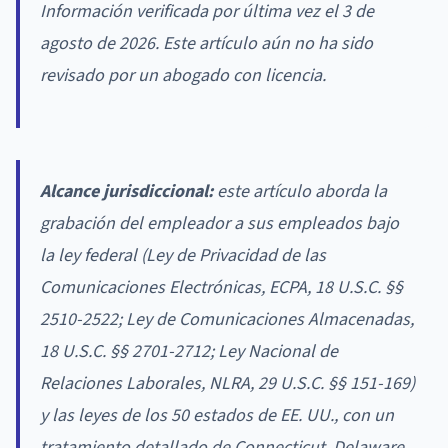
Información verificada por última vez el 3 de
agosto de 2026. Este artículo aún no ha sido
revisado por un abogado con licencia.
Alcance jurisdiccional:
este artículo aborda la
grabación del empleador a sus empleados bajo
la ley federal (Ley de Privacidad de las
Comunicaciones Electrónicas, ECPA, 18 U.S.C. §§
2510-2522; Ley de Comunicaciones Almacenadas,
18 U.S.C. §§ 2701-2712; Ley Nacional de
Relaciones Laborales, NLRA, 29 U.S.C. §§ 151-169)
y las leyes de los 50 estados de EE. UU., con un
tratamiento detallado de Connecticut, Delaware,