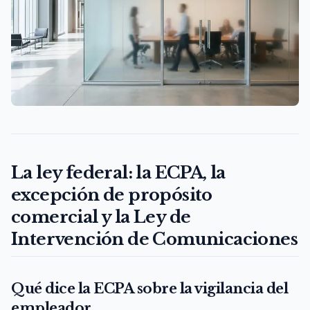
La ley federal: la ECPA, la
excepción de propósito
comercial y la Ley de
Intervención de Comunicaciones
Qué dice la ECPA sobre la vigilancia del
empleador