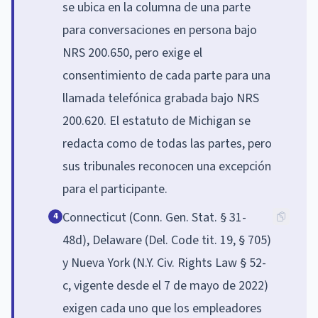
se ubica en la columna de una parte
para conversaciones en persona bajo
NRS 200.650, pero exige el
consentimiento de cada parte para una
llamada telefónica grabada bajo NRS
200.620. El estatuto de Michigan se
redacta como de todas las partes, pero
sus tribunales reconocen una excepción
para el participante.
Connecticut (Conn. Gen. Stat. § 31-
4
48d), Delaware (Del. Code tit. 19, § 705)
y Nueva York (N.Y. Civ. Rights Law § 52-
c, vigente desde el 7 de mayo de 2022)
exigen cada uno que los empleadores