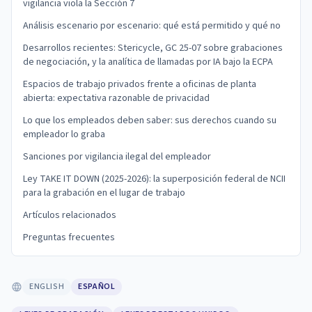
vigilancia viola la Sección 7
Análisis escenario por escenario: qué está permitido y qué no
Desarrollos recientes: Stericycle, GC 25-07 sobre grabaciones
de negociación, y la analítica de llamadas por IA bajo la ECPA
Espacios de trabajo privados frente a oficinas de planta
abierta: expectativa razonable de privacidad
Lo que los empleados deben saber: sus derechos cuando su
empleador lo graba
Sanciones por vigilancia ilegal del empleador
Ley TAKE IT DOWN (2025-2026): la superposición federal de NCII
para la grabación en el lugar de trabajo
Artículos relacionados
Preguntas frecuentes
ENGLISH
ESPAÑOL