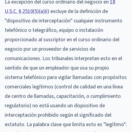
La excepción del curso ordinario del negocio en
18
U.S.C. § 2510(5)(a)(i)
excluye de la definición de
"dispositivo de interceptación" cualquier instrumento
telefónico o telegráfico, equipo o instalación
proporcionado al suscriptor en el curso ordinario del
negocio por un proveedor de servicios de
comunicaciones. Los tribunales interpretan esto en el
sentido de que un empleador que usa su propio
sistema telefónico para vigilar llamadas con propósitos
comerciales legítimos (control de calidad en una línea
de centro de llamadas, capacitación, o cumplimiento
regulatorio) no está usando un dispositivo de
interceptación prohibido según el significado del
estatuto. La palabra clave que limita esto es "legítimo":