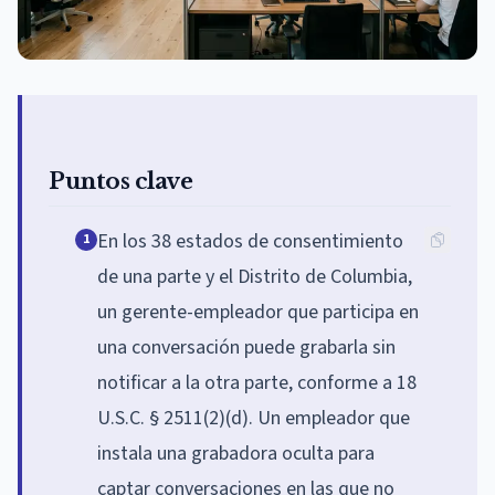
Puntos clave
En los 38 estados de consentimiento
1
de una parte y el Distrito de Columbia,
un gerente-empleador que participa en
una conversación puede grabarla sin
notificar a la otra parte, conforme a 18
U.S.C. § 2511(2)(d). Un empleador que
instala una grabadora oculta para
captar conversaciones en las que no