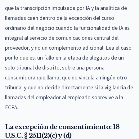
que la transcripción impulsada por IA y la analítica de
llamadas caen dentro de la excepción del curso
ordinario del negocio cuando la funcionalidad de IA es
integral al servicio de comunicaciones central del
proveedor, y no un complemento adicional. Lea el caso
por lo que es: un fallo en la etapa de alegatos de un
solo tribunal de distrito, sobre una persona
consumidora que llama, que no vincula a ningún otro
tribunal y que no decide directamente si la vigilancia de
llamadas del empleador al empleado sobrevive a la
ECPA.
La excepción de consentimiento: 18
U.S.C. § 2511(2)(c) y (d)