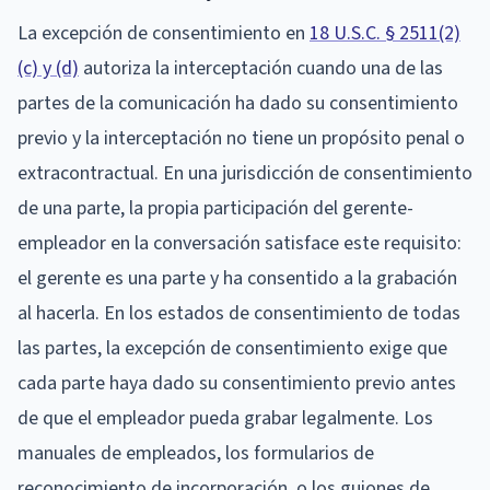
La excepción de consentimiento en
18 U.S.C. § 2511(2)
(c) y (d)
autoriza la interceptación cuando una de las
partes de la comunicación ha dado su consentimiento
previo y la interceptación no tiene un propósito penal o
extracontractual. En una jurisdicción de consentimiento
de una parte, la propia participación del gerente-
empleador en la conversación satisface este requisito:
el gerente es una parte y ha consentido a la grabación
al hacerla. En los estados de consentimiento de todas
las partes, la excepción de consentimiento exige que
cada parte haya dado su consentimiento previo antes
de que el empleador pueda grabar legalmente. Los
manuales de empleados, los formularios de
reconocimiento de incorporación, o los guiones de