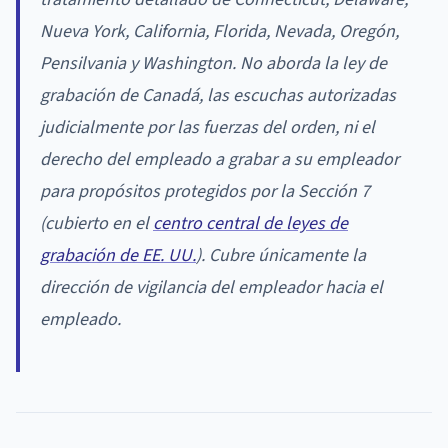
Nueva York, California, Florida, Nevada, Oregón,
Pensilvania y Washington. No aborda la ley de
grabación de Canadá, las escuchas autorizadas
judicialmente por las fuerzas del orden, ni el
derecho del empleado a grabar a su empleador
para propósitos protegidos por la Sección 7
(cubierto en el
centro central de leyes de
grabación de EE. UU.
). Cubre únicamente la
dirección de vigilancia del empleador hacia el
empleado.