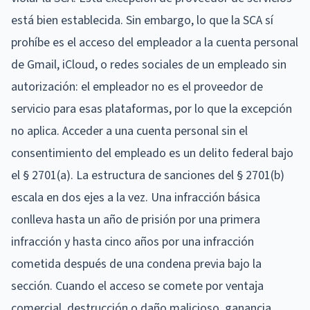
está bien establecida. Sin embargo, lo que la SCA sí
prohíbe es el acceso del empleador a la cuenta personal
de Gmail, iCloud, o redes sociales de un empleado sin
autorización: el empleador no es el proveedor de
servicio para esas plataformas, por lo que la excepción
no aplica. Acceder a una cuenta personal sin el
consentimiento del empleado es un delito federal bajo
el § 2701(a). La estructura de sanciones del § 2701(b)
escala en dos ejes a la vez. Una infracción básica
conlleva hasta un año de prisión por una primera
infracción y hasta cinco años por una infracción
cometida después de una condena previa bajo la
sección. Cuando el acceso se comete por ventaja
comercial, destrucción o daño malicioso, ganancia