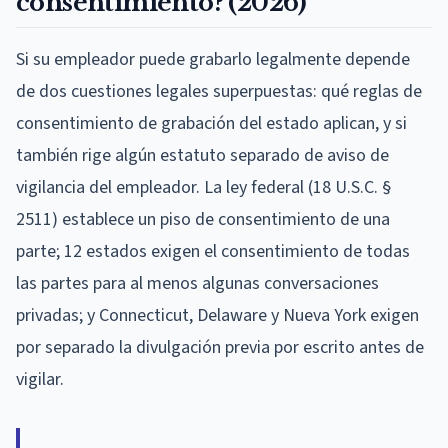
consentimiento? (2026)
Si su empleador puede grabarlo legalmente depende
de dos cuestiones legales superpuestas: qué reglas de
consentimiento de grabación del estado aplican, y si
también rige algún estatuto separado de aviso de
vigilancia del empleador. La ley federal (18 U.S.C. §
2511) establece un piso de consentimiento de una
parte; 12 estados exigen el consentimiento de todas
las partes para al menos algunas conversaciones
privadas; y Connecticut, Delaware y Nueva York exigen
por separado la divulgación previa por escrito antes de
vigilar.