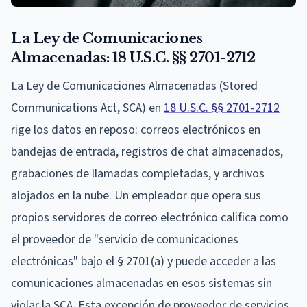
La Ley de Comunicaciones
Almacenadas: 18 U.S.C. §§ 2701-2712
La Ley de Comunicaciones Almacenadas (Stored
Communications Act, SCA) en
18 U.S.C. §§ 2701-2712
rige los datos en reposo: correos electrónicos en
bandejas de entrada, registros de chat almacenados,
grabaciones de llamadas completadas, y archivos
alojados en la nube. Un empleador que opera sus
propios servidores de correo electrónico califica como
el proveedor de "servicio de comunicaciones
electrónicas" bajo el § 2701(a) y puede acceder a las
comunicaciones almacenadas en esos sistemas sin
violar la SCA. Esta excepción de proveedor de servicios