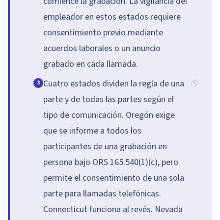
comience la grabación. La vigilancia del
empleador en estos estados requiere
consentimiento previo mediante
acuerdos laborales o un anuncio
grabado en cada llamada.
Cuatro estados dividen la regla de una
3
parte y de todas las partes según el
tipo de comunicación. Oregón exige
que se informe a todos los
participantes de una grabación en
persona bajo ORS 165.540(1)(c), pero
permite el consentimiento de una sola
parte para llamadas telefónicas.
Connecticut funciona al revés. Nevada