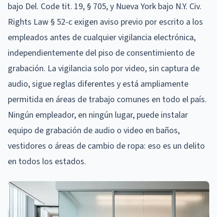
bajo Del. Code tit. 19, § 705, y Nueva York bajo N.Y. Civ.
Rights Law § 52-c exigen aviso previo por escrito a los
empleados antes de cualquier vigilancia electrónica,
independientemente del piso de consentimiento de
grabación. La vigilancia solo por video, sin captura de
audio, sigue reglas diferentes y está ampliamente
permitida en áreas de trabajo comunes en todo el país.
Ningún empleador, en ningún lugar, puede instalar
equipo de grabación de audio o video en baños,
vestidores o áreas de cambio de ropa: eso es un delito
en todos los estados.