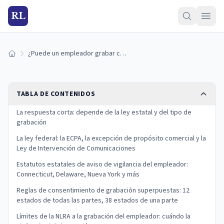
RL
¿Puede un empleador grabar conversaciones sin consentimiento? (2026)
Inicio
TABLA DE CONTENIDOS
La respuesta corta: depende de la ley estatal y del tipo de
grabación
La ley federal: la ECPA, la excepción de propósito comercial y la
Ley de Intervención de Comunicaciones
Estatutos estatales de aviso de vigilancia del empleador:
Connecticut, Delaware, Nueva York y más
Reglas de consentimiento de grabación superpuestas: 12
estados de todas las partes, 38 estados de una parte
Límites de la NLRA a la grabación del empleador: cuándo la