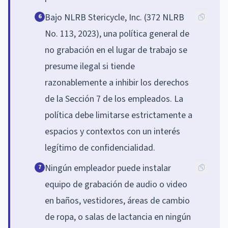
Bajo NLRB Stericycle, Inc. (372 NLRB
6
No. 113, 2023), una política general de
no grabación en el lugar de trabajo se
presume ilegal si tiende
razonablemente a inhibir los derechos
de la Sección 7 de los empleados. La
política debe limitarse estrictamente a
espacios y contextos con un interés
legítimo de confidencialidad.
Ningún empleador puede instalar
7
equipo de grabación de audio o video
en baños, vestidores, áreas de cambio
de ropa, o salas de lactancia en ningún