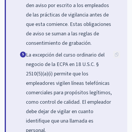
den aviso por escrito a los empleados
de las prácticas de vigilancia antes de
que esta comience. Estas obligaciones
de aviso se suman a las reglas de
consentimiento de grabación.
La excepción del curso ordinario del
5
negocio de la ECPA en 18 U.S.C. §
2510(5)(a)(i) permite que los
empleadores vigilen líneas telefónicas
comerciales para propósitos legítimos,
como control de calidad. El empleador
debe dejar de vigilar en cuanto
identifique que una llamada es
personal.