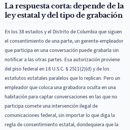
La respuesta corta: depende de la
ley estatal y del tipo de grabación
En los 38 estados y el Distrito de Columbia que siguen
el consentimiento de una parte, un gerente-empleador
que participa en una conversación puede grabarla sin
notificar a las otras partes. Esa autorización proviene
del piso federal en 18 U.S.C. § 2511(2)(d) y de los
estatutos estatales paralelos que lo replican. Pero un
empleador que coloca una grabadora oculta en una
habitación para captar conversaciones en las que no
participa comete una intervención ilegal de
comunicaciones federal, sin importar lo que diga la
regla de consentimiento estatal, dondequiera que la