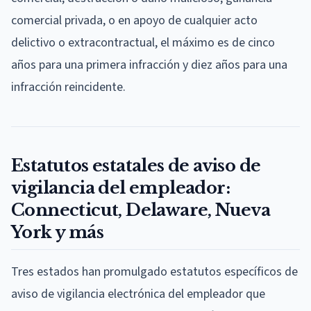
comercial privada, o en apoyo de cualquier acto
delictivo o extracontractual, el máximo es de cinco
años para una primera infracción y diez años para una
infracción reincidente.
Estatutos estatales de aviso de
vigilancia del empleador:
Connecticut, Delaware, Nueva
York y más
Tres estados han promulgado estatutos específicos de
aviso de vigilancia electrónica del empleador que