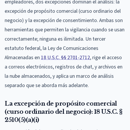
empleadores, dos excepciones dominan el análisis: la
excepción de propósito comercial (curso ordinario del
negocio) y la excepción de consentimiento. Ambas son
herramientas que permiten la vigilancia cuando se usan
correctamente; ninguna es ilimitada. Un tercer
estatuto federal, la Ley de Comunicaciones
Almacenadas en
18 U.S.C. §§ 2701-2712
, rige el acceso
a correos electrónicos, registros de chat, y archivos en
la nube almacenados, y aplica un marco de análisis
separado que se aborda más adelante.
La excepción de propósito comercial
(curso ordinario del negocio): 18 U.S.C. §
2510(5)(a)(i)