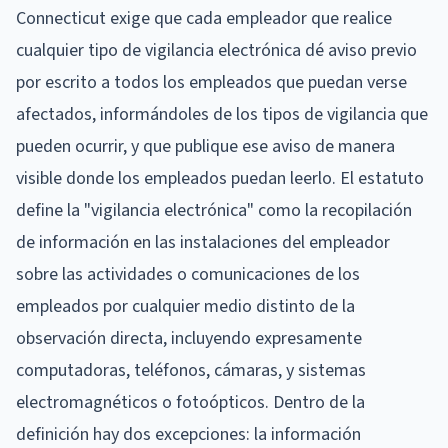
Connecticut exige que cada empleador que realice
cualquier tipo de vigilancia electrónica dé aviso previo
por escrito a todos los empleados que puedan verse
afectados, informándoles de los tipos de vigilancia que
pueden ocurrir, y que publique ese aviso de manera
visible donde los empleados puedan leerlo. El estatuto
define la "vigilancia electrónica" como la recopilación
de información en las instalaciones del empleador
sobre las actividades o comunicaciones de los
empleados por cualquier medio distinto de la
observación directa, incluyendo expresamente
computadoras, teléfonos, cámaras, y sistemas
electromagnéticos o fotoópticos. Dentro de la
definición hay dos excepciones: la información