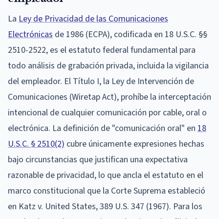
La
Ley de Privacidad de las Comunicaciones
Electrónicas
de 1986 (ECPA), codificada en 18 U.S.C. §§
2510-2522, es el estatuto federal fundamental para
todo análisis de grabación privada, incluida la vigilancia
del empleador. El Título I, la Ley de Intervención de
Comunicaciones (Wiretap Act), prohíbe la interceptación
intencional de cualquier comunicación por cable, oral o
electrónica. La definición de "comunicación oral" en
18
U.S.C. § 2510(2)
cubre únicamente expresiones hechas
bajo circunstancias que justifican una expectativa
razonable de privacidad, lo que ancla el estatuto en el
marco constitucional que la Corte Suprema estableció
en Katz v. United States, 389 U.S. 347 (1967). Para los