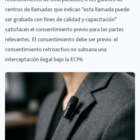
centros de llamadas que indican "esta llamada puede
ser grabada con fines de calidad y capacitación"
satisfacen el consentimiento previo para las partes
relevantes. El consentimiento debe ser previo: el
consentimiento retroactivo no subsana una
interceptación ilegal bajo la ECPA.