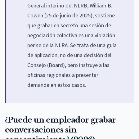
General interino del NLRB, William B.
Cowen (25 de junio de 2025), sostiene
que grabar en secreto una sesión de
negociación colectiva es una violación
per se de la NLRA. Se trata de una guía
de aplicación, no de una decisión del
Consejo (Board), pero instruye a las
oficinas regionales a presentar
demanda en estos casos.
¿Puede un empleador grabar
conversaciones sin