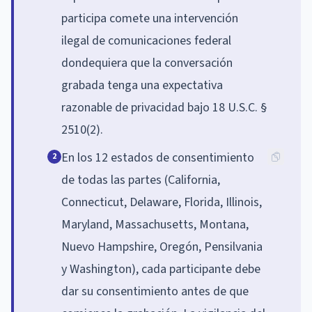
participa comete una intervención
ilegal de comunicaciones federal
dondequiera que la conversación
grabada tenga una expectativa
razonable de privacidad bajo 18 U.S.C. §
2510(2).
En los 12 estados de consentimiento
2
de todas las partes (California,
Connecticut, Delaware, Florida, Illinois,
Maryland, Massachusetts, Montana,
Nuevo Hampshire, Oregón, Pensilvania
y Washington), cada participante debe
dar su consentimiento antes de que