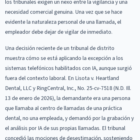
los tribunales exigen un nexo entre la vigilancia y una
necesidad comercial genuina. Una vez que se hace
evidente la naturaleza personal de una llamada, el
empleador debe dejar de vigilar de inmediato.
Una decisión reciente de un tribunal de distrito
muestra cómo se está aplicando la excepción a los
sistemas telefónicos habilitados con IA, aunque surgió
fuera del contexto laboral. En Lisota v. Heartland
Dental, LLC y RingCentral, Inc., No. 25-cv-7518 (N.D. Ill.
13 de enero de 2026), la demandante era una persona
que llamaba al centro de llamadas de una práctica
dental, no una empleada, y demandó por la grabación y
el análisis por IA de sus propias llamadas. El tribunal
concedió las mociones de desestimación, sosteniendo