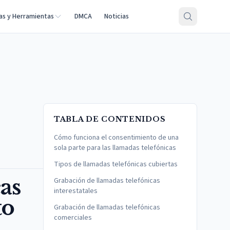
as y Herramientas
DMCA
Noticias
TABLA DE CONTENIDOS
Cómo funciona el consentimiento de una
sola parte para las llamadas telefónicas
Tipos de llamadas telefónicas cubiertas
as
Grabación de llamadas telefónicas
interestatales
to
Grabación de llamadas telefónicas
comerciales