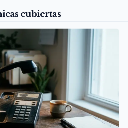
icas cubiertas