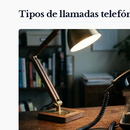
Tipos de llamadas telefón