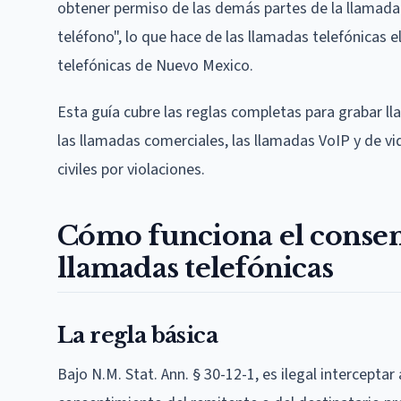
obtener permiso de las demás partes de la llamada
teléfono", lo que hace de las llamadas telefónicas e
telefónicas de Nuevo Mexico.
Esta guía cubre las reglas completas para grabar l
las llamadas comerciales, las llamadas VoIP y de vi
civiles por violaciones.
Cómo funciona el consent
llamadas telefónicas
La regla básica
Bajo N.M. Stat. Ann. § 30-12-1, es ilegal interceptar