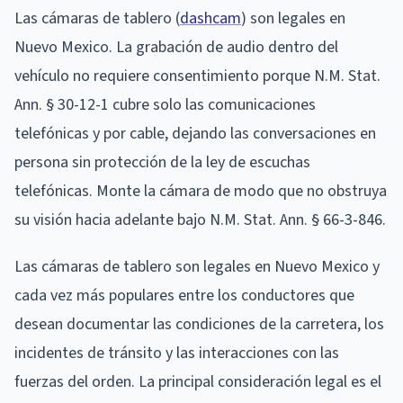
Las cámaras de tablero (
dashcam
) son legales en
Nuevo Mexico. La grabación de audio dentro del
vehículo no requiere consentimiento porque N.M. Stat.
Ann. § 30-12-1 cubre solo las comunicaciones
telefónicas y por cable, dejando las conversaciones en
persona sin protección de la ley de escuchas
telefónicas. Monte la cámara de modo que no obstruya
su visión hacia adelante bajo N.M. Stat. Ann. § 66-3-846.
Las cámaras de tablero son legales en Nuevo Mexico y
cada vez más populares entre los conductores que
desean documentar las condiciones de la carretera, los
incidentes de tránsito y las interacciones con las
fuerzas del orden. La principal consideración legal es el