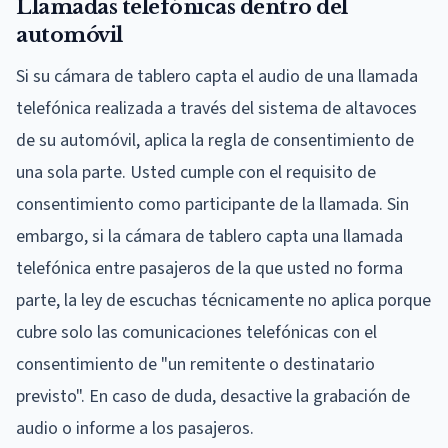
Llamadas telefónicas dentro del
automóvil
Si su cámara de tablero capta el audio de una llamada
telefónica realizada a través del sistema de altavoces
de su automóvil, aplica la regla de consentimiento de
una sola parte. Usted cumple con el requisito de
consentimiento como participante de la llamada. Sin
embargo, si la cámara de tablero capta una llamada
telefónica entre pasajeros de la que usted no forma
parte, la ley de escuchas técnicamente no aplica porque
cubre solo las comunicaciones telefónicas con el
consentimiento de "un remitente o destinatario
previsto". En caso de duda, desactive la grabación de
audio o informe a los pasajeros.