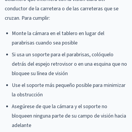
conductor de la carretera o de las carreteras que se
cruzan. Para cumplir:
Monte la cámara en el tablero en lugar del
parabrisas cuando sea posible
Si usa un soporte para el parabrisas, colóquelo
detrás del espejo retrovisor o en una esquina que no
bloquee su línea de visión
Use el soporte más pequeño posible para minimizar
la obstrucción
Asegúrese de que la cámara y el soporte no
bloqueen ninguna parte de su campo de visión hacia
adelante