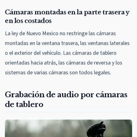
Cámaras montadas en la parte trasera y
en los costados
La ley de Nuevo Mexico no restringe las cámaras
montadas en la ventana trasera, las ventanas laterales
o el exterior del vehículo. Las cámaras de tablero
orientadas hacia atrás, las cámaras de reversa y los
sistemas de varias cámaras son todos legales.
Grabación de audio por cámaras
de tablero