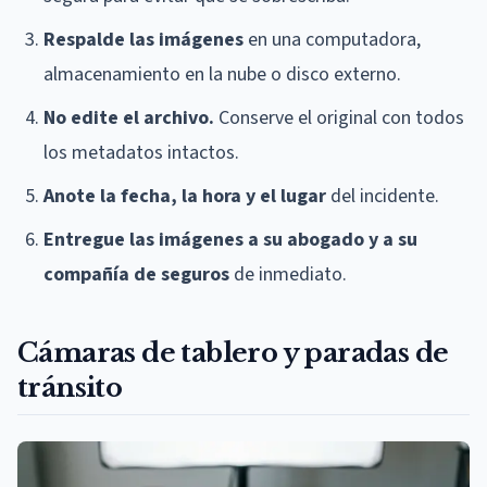
Respalde las imágenes
en una computadora,
almacenamiento en la nube o disco externo.
No edite el archivo.
Conserve el original con todos
los metadatos intactos.
Anote la fecha, la hora y el lugar
del incidente.
Entregue las imágenes a su abogado y a su
compañía de seguros
de inmediato.
Cámaras de tablero y paradas de
tránsito