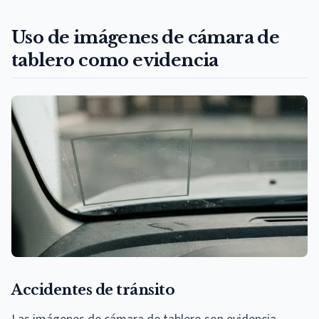
Uso de imágenes de cámara de
tablero como evidencia
Accidentes de tránsito