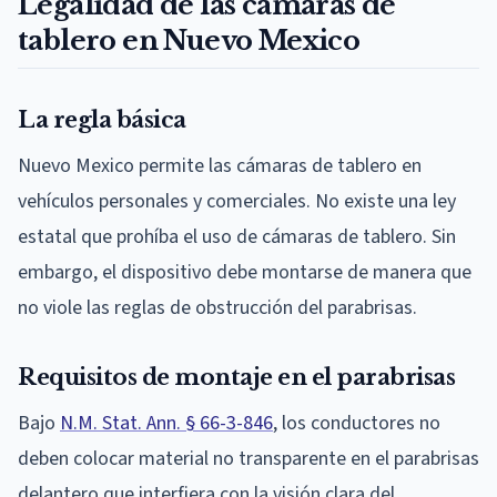
Legalidad de las cámaras de
tablero en Nuevo Mexico
La regla básica
Nuevo Mexico permite las cámaras de tablero en
vehículos personales y comerciales. No existe una ley
estatal que prohíba el uso de cámaras de tablero. Sin
embargo, el dispositivo debe montarse de manera que
no viole las reglas de obstrucción del parabrisas.
Requisitos de montaje en el parabrisas
Bajo
N.M. Stat. Ann. § 66-3-846
, los conductores no
deben colocar material no transparente en el parabrisas
delantero que interfiera con la visión clara del