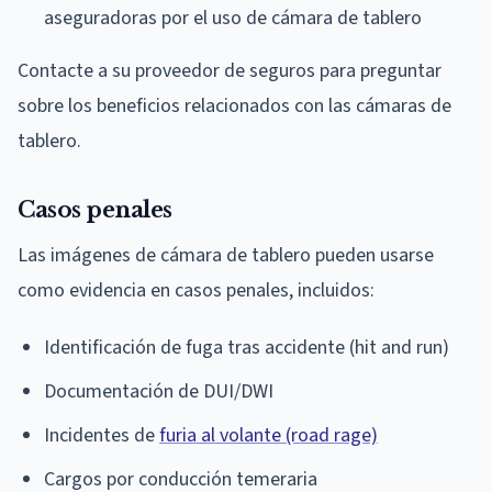
aseguradoras por el uso de cámara de tablero
Contacte a su proveedor de seguros para preguntar
sobre los beneficios relacionados con las cámaras de
tablero.
Casos penales
Las imágenes de cámara de tablero pueden usarse
como evidencia en casos penales, incluidos:
Identificación de fuga tras accidente (hit and run)
Documentación de DUI/DWI
Incidentes de
furia al volante (road rage)
Cargos por conducción temeraria