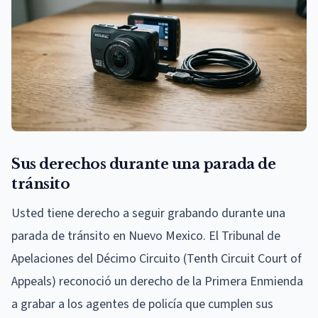
Sus derechos durante una parada de
tránsito
Usted tiene derecho a seguir grabando durante una
parada de tránsito en Nuevo Mexico. El Tribunal de
Apelaciones del Décimo Circuito (Tenth Circuit Court of
Appeals) reconoció un derecho de la Primera Enmienda
a grabar a los agentes de policía que cumplen sus