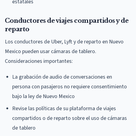
estatales
Conductores de viajes compartidos y de
reparto
Los conductores de Uber, Lyft y de reparto en Nuevo
Mexico pueden usar cámaras de tablero.
Consideraciones importantes:
La grabación de audio de conversaciones en
persona con pasajeros no requiere consentimiento
bajo la ley de Nuevo Mexico
Revise las políticas de su plataforma de viajes
compartidos o de reparto sobre el uso de cámaras
de tablero