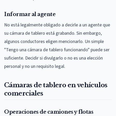
Informar al agente
No está legalmente obligado a decirle a un agente que
su cámara de tablero está grabando. Sin embargo,
algunos conductores eligen mencionarlo. Un simple
"Tengo una cámara de tablero funcionando" puede ser
suficiente. Decidir si divulgarlo o no es una elección
personal y no un requisito legal.
Cámaras de tablero en vehículos
comerciales
Operaciones de camiones y flotas