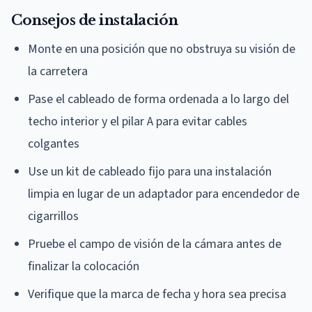
Consejos de instalación
Monte en una posición que no obstruya su visión de
la carretera
Pase el cableado de forma ordenada a lo largo del
techo interior y el pilar A para evitar cables
colgantes
Use un kit de cableado fijo para una instalación
limpia en lugar de un adaptador para encendedor de
cigarrillos
Pruebe el campo de visión de la cámara antes de
finalizar la colocación
Verifique que la marca de fecha y hora sea precisa