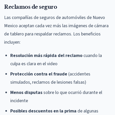
Reclamos de seguro
Las compañías de seguros de automóviles de Nuevo
Mexico aceptan cada vez más las imágenes de cámara
de tablero para respaldar reclamos. Los beneficios
incluyen:
Resolución más rápida del reclamo
cuando la
culpa es clara en el video
Protección contra el fraude
(accidentes
simulados, reclamos de lesiones falsas)
Menos disputas
sobre lo que ocurrió durante el
incidente
Posibles descuentos en la prima
de algunas