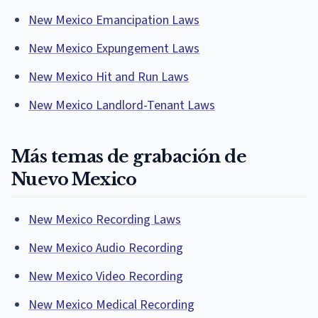
New Mexico Emancipation Laws
New Mexico Expungement Laws
New Mexico Hit and Run Laws
New Mexico Landlord-Tenant Laws
Más temas de grabación de
Nuevo Mexico
New Mexico Recording Laws
New Mexico Audio Recording
New Mexico Video Recording
New Mexico Medical Recording