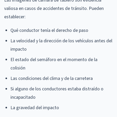
Las imágenes de cámara de tablero son evidencia
valiosa en casos de accidentes de tránsito. Pueden
establecer:
Qué conductor tenía el derecho de paso
La velocidad y la dirección de los vehículos antes del
impacto
El estado del semáforo en el momento de la
colisión
Las condiciones del clima y de la carretera
Si alguno de los conductores estaba distraído o
incapacitado
La gravedad del impacto