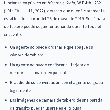
funciones en público en
Irizarry v. Yehia
, 38 F.4th 1282
(10th Cir. Jul. 11, 2022), derecho que quedó claramente
establecido a partir del 26 de mayo de 2019. Su cámara
de tablero puede seguir funcionando durante todo el
encuentro.
Un agente no puede ordenarle que apague su
cámara de tablero
Un agente no puede confiscar su tarjeta de
memoria sin una orden judicial
El audio de su conversación con el agente se graba
legalmente
Las imágenes de cámara de tablero de una parada
de tránsito pueden usarse en el tribunal