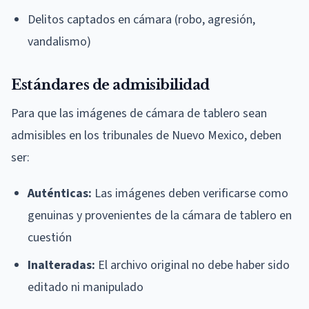
Delitos captados en cámara (robo, agresión,
vandalismo)
Estándares de admisibilidad
Para que las imágenes de cámara de tablero sean
admisibles en los tribunales de Nuevo Mexico, deben
ser:
Auténticas:
Las imágenes deben verificarse como
genuinas y provenientes de la cámara de tablero en
cuestión
Inalteradas:
El archivo original no debe haber sido
editado ni manipulado