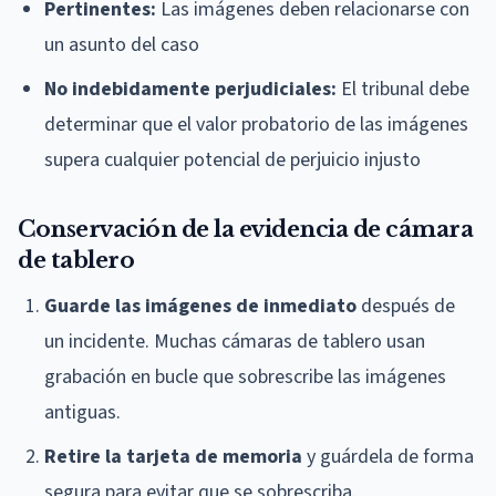
Pertinentes:
Las imágenes deben relacionarse con
un asunto del caso
No indebidamente perjudiciales:
El tribunal debe
determinar que el valor probatorio de las imágenes
supera cualquier potencial de perjuicio injusto
Conservación de la evidencia de cámara
de tablero
Guarde las imágenes de inmediato
después de
un incidente. Muchas cámaras de tablero usan
grabación en bucle que sobrescribe las imágenes
antiguas.
Retire la tarjeta de memoria
y guárdela de forma
segura para evitar que se sobrescriba.