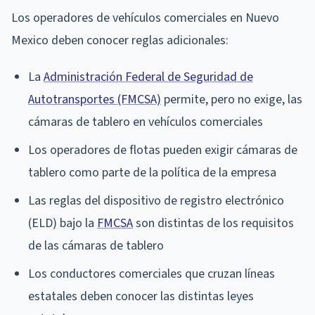
Los operadores de vehículos comerciales en Nuevo
Mexico deben conocer reglas adicionales:
La
Administración Federal de Seguridad de
Autotransportes (FMCSA)
permite, pero no exige, las
cámaras de tablero en vehículos comerciales
Los operadores de flotas pueden exigir cámaras de
tablero como parte de la política de la empresa
Las reglas del dispositivo de registro electrónico
(ELD) bajo la
FMCSA
son distintas de los requisitos
de las cámaras de tablero
Los conductores comerciales que cruzan líneas
estatales deben conocer las distintas leyes