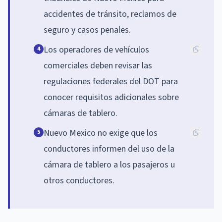
accidentes de tránsito, reclamos de
seguro y casos penales.
Los operadores de vehículos
4
comerciales deben revisar las
regulaciones federales del DOT para
conocer requisitos adicionales sobre
cámaras de tablero.
Nuevo Mexico no exige que los
5
conductores informen del uso de la
cámara de tablero a los pasajeros u
otros conductores.