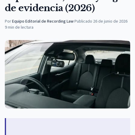
de evidencia (2026)
Por
Equipo Editorial de Recording Law
·
Publicado
26 de junio de 2026
9
min de lectura