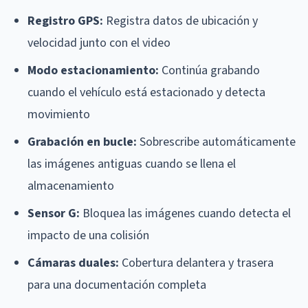
Registro GPS:
Registra datos de ubicación y
velocidad junto con el video
Modo estacionamiento:
Continúa grabando
cuando el vehículo está estacionado y detecta
movimiento
Grabación en bucle:
Sobrescribe automáticamente
las imágenes antiguas cuando se llena el
almacenamiento
Sensor G:
Bloquea las imágenes cuando detecta el
impacto de una colisión
Cámaras duales:
Cobertura delantera y trasera
para una documentación completa