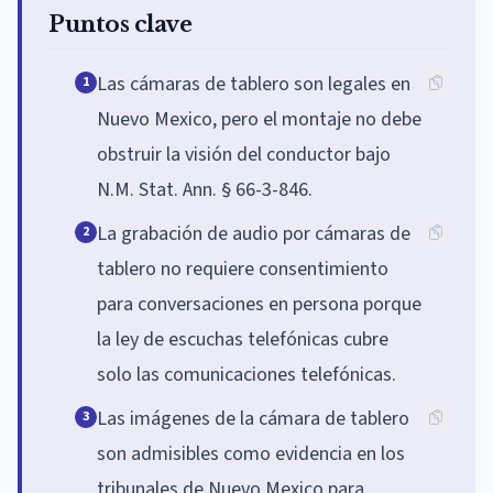
Puntos clave
Las cámaras de tablero son legales en
1
Nuevo Mexico, pero el montaje no debe
obstruir la visión del conductor bajo
N.M. Stat. Ann. § 66-3-846.
La grabación de audio por cámaras de
2
tablero no requiere consentimiento
para conversaciones en persona porque
la ley de escuchas telefónicas cubre
solo las comunicaciones telefónicas.
Las imágenes de la cámara de tablero
3
son admisibles como evidencia en los
tribunales de Nuevo Mexico para