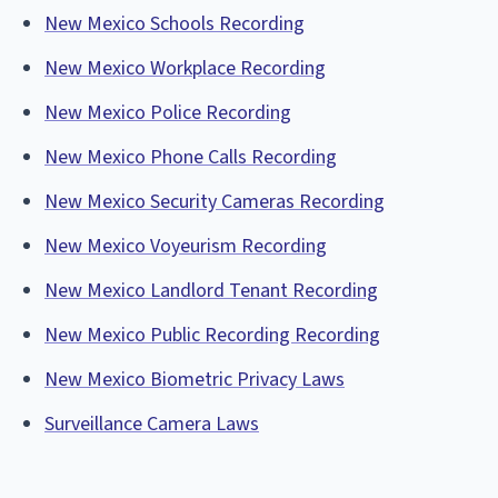
New Mexico Schools Recording
New Mexico Workplace Recording
New Mexico Police Recording
New Mexico Phone Calls Recording
New Mexico Security Cameras Recording
New Mexico Voyeurism Recording
New Mexico Landlord Tenant Recording
New Mexico Public Recording Recording
New Mexico Biometric Privacy Laws
Surveillance Camera Laws