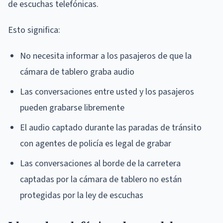
de escuchas telefónicas.
Esto significa:
No necesita informar a los pasajeros de que la
cámara de tablero graba audio
Las conversaciones entre usted y los pasajeros
pueden grabarse libremente
El audio captado durante las paradas de tránsito
con agentes de policía es legal de grabar
Las conversaciones al borde de la carretera
captadas por la cámara de tablero no están
protegidas por la ley de escuchas