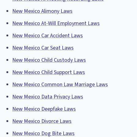
New Mexico Alimony Laws
New Mexico At-Will Employment Laws
New Mexico Car Accident Laws
New Mexico Car Seat Laws
New Mexico Child Custody Laws
New Mexico Child Support Laws
New Mexico Common Law Marriage Laws
New Mexico Data Privacy Laws
New Mexico Deepfake Laws
New Mexico Divorce Laws
New Mexico Dog Bite Laws