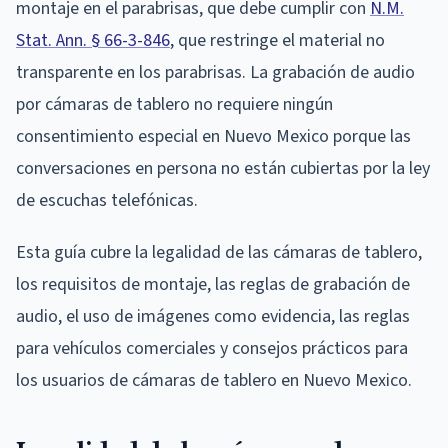
montaje en el parabrisas, que debe cumplir con
N.M.
Stat. Ann. § 66-3-846
, que restringe el material no
transparente en los parabrisas. La grabación de audio
por cámaras de tablero no requiere ningún
consentimiento especial en Nuevo Mexico porque las
conversaciones en persona no están cubiertas por la ley
de escuchas telefónicas.
Esta guía cubre la legalidad de las cámaras de tablero,
los requisitos de montaje, las reglas de grabación de
audio, el uso de imágenes como evidencia, las reglas
para vehículos comerciales y consejos prácticos para
los usuarios de cámaras de tablero en Nuevo Mexico.