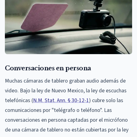
Conversaciones en persona
Muchas cámaras de tablero graban audio además de
video. Bajo la ley de Nuevo Mexico, la ley de escuchas
telefónicas (
N.M. Stat. Ann. § 30-12-1
) cubre solo las
comunicaciones por "telégrafo o teléfono". Las
conversaciones en persona captadas por el micrófono
de una cámara de tablero no están cubiertas por la ley