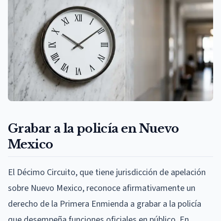
Grabar a la policía en Nuevo
Mexico
El Décimo Circuito, que tiene jurisdicción de apelación
sobre Nuevo Mexico, reconoce afirmativamente un
derecho de la Primera Enmienda a grabar a la policía
que desempeña funciones oficiales en público. En