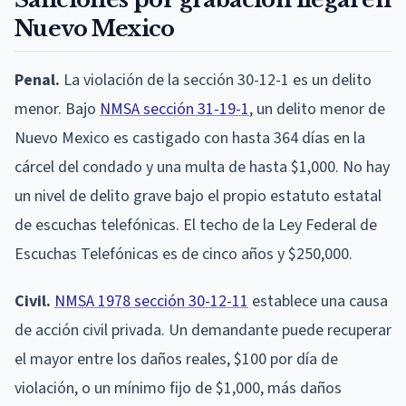
Nuevo Mexico
Penal.
La violación de la sección 30-12-1 es un delito
menor. Bajo
NMSA sección 31-19-1
, un delito menor de
Nuevo Mexico es castigado con hasta 364 días en la
cárcel del condado y una multa de hasta $1,000. No hay
un nivel de delito grave bajo el propio estatuto estatal
de escuchas telefónicas. El techo de la Ley Federal de
Escuchas Telefónicas es de cinco años y $250,000.
Civil.
NMSA 1978 sección 30-12-11
establece una causa
de acción civil privada. Un demandante puede recuperar
el mayor entre los daños reales, $100 por día de
violación, o un mínimo fijo de $1,000, más daños