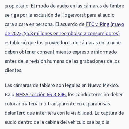
propietario. El modo de audio en las cámaras de timbre
se rige por la exclusión de Hogervorst para el audio
cara a cara en persona. El acuerdo de
FTC v. Ring (mayo
de 2023; $5.8 millones en reembolso a consumidores)
estableció que los proveedores de cámaras en la nube
deben obtener consentimiento expreso e informado
antes de la revisión humana de las grabaciones de los
clientes.
Las cámaras de tablero son legales en Nuevo Mexico.
Bajo
NMSA sección 66-3-846
, los conductores no deben
colocar material no transparente en el parabrisas
delantero que interfiera con la visibilidad. La captura de
audio dentro de la cabina del vehículo cae bajo la