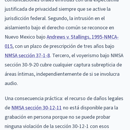
justificada de privacidad siempre que se active la
jurisdicción federal. Segundo, la intrusión en el
aislamiento bajo el derecho común se reconoce en
Nuevo Mexico bajo
Andrews v. Stallings, 1995-NMCA-
015
, con un plazo de prescripción de tres años bajo
NMSA sección 37-1-8
. Tercero, el voyerismo bajo NMSA
sección 30-9-20 cubre cualquier captura subrepticia de
áreas íntimas, independientemente de si se involucra
audio.
Una consecuencia práctica: el recurso de daños legales
de
NMSA sección 30-12-11
no está disponible para la
grabación en persona porque no se puede probar
ninguna violación de la sección 30-12-1 con esos