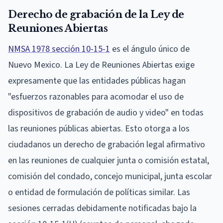
Derecho de grabación de la Ley de
Reuniones Abiertas
NMSA 1978 sección 10-15-1
es el ángulo único de
Nuevo Mexico. La Ley de Reuniones Abiertas exige
expresamente que las entidades públicas hagan
"esfuerzos razonables para acomodar el uso de
dispositivos de grabación de audio y video" en todas
las reuniones públicas abiertas. Esto otorga a los
ciudadanos un derecho de grabación legal afirmativo
en las reuniones de cualquier junta o comisión estatal,
comisión del condado, concejo municipal, junta escolar
o entidad de formulación de políticas similar. Las
sesiones cerradas debidamente notificadas bajo la