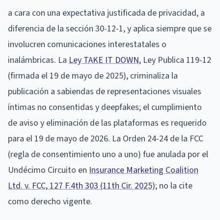
a cara con una expectativa justificada de privacidad, a
diferencia de la sección 30-12-1, y aplica siempre que se
involucren comunicaciones interestatales o
inalámbricas. La
Ley TAKE IT DOWN
, Ley Publica 119-12
(firmada el 19 de mayo de 2025), criminaliza la
publicación a sabiendas de representaciones visuales
íntimas no consentidas y deepfakes; el cumplimiento
de aviso y eliminación de las plataformas es requerido
para el 19 de mayo de 2026. La Orden 24-24 de la FCC
(regla de consentimiento uno a uno) fue anulada por el
Undécimo Circuito en
Insurance Marketing Coalition
Ltd. v. FCC, 127 F.4th 303 (11th Cir. 2025)
; no la cite
como derecho vigente.