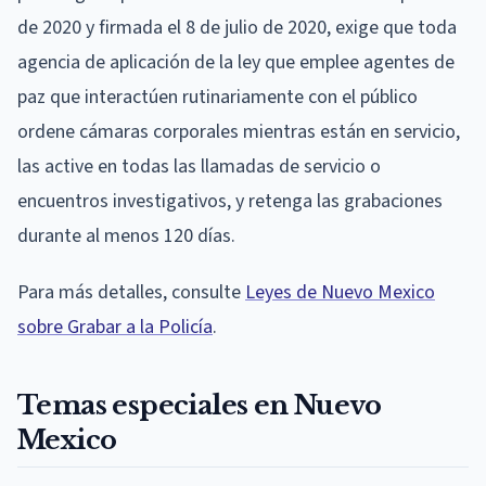
de 2020 y firmada el 8 de julio de 2020, exige que toda
agencia de aplicación de la ley que emplee agentes de
paz que interactúen rutinariamente con el público
ordene cámaras corporales mientras están en servicio,
las active en todas las llamadas de servicio o
encuentros investigativos, y retenga las grabaciones
durante al menos 120 días.
Para más detalles, consulte
Leyes de Nuevo Mexico
sobre Grabar a la Policía
.
Temas especiales en Nuevo
Mexico