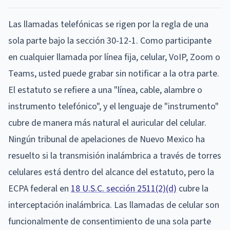
Las llamadas telefónicas se rigen por la regla de una
sola parte bajo la sección 30-12-1. Como participante
en cualquier llamada por línea fija, celular, VoIP, Zoom o
Teams, usted puede grabar sin notificar a la otra parte.
El estatuto se refiere a una "línea, cable, alambre o
instrumento telefónico", y el lenguaje de "instrumento"
cubre de manera más natural el auricular del celular.
Ningún tribunal de apelaciones de Nuevo Mexico ha
resuelto si la transmisión inalámbrica a través de torres
celulares está dentro del alcance del estatuto, pero la
ECPA federal en
18 U.S.C. sección 2511(2)(d)
cubre la
interceptación inalámbrica. Las llamadas de celular son
funcionalmente de consentimiento de una sola parte