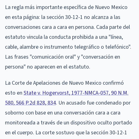
La regla más importante específica de Nuevo Mexico
en esta página: la sección 30-12-1 no alcanza a las
conversaciones cara a cara en persona. Cada parte del
estatuto vincula la conducta prohibida a una "línea,
cable, alambre o instrumento telegráfico o telefónico".
Las frases "comunicación oral" y "conversación en
persona" no aparecen en el estatuto.
La Corte de Apelaciones de Nuevo Mexico confirmó
esto en
State v. Hogervorst, 1977-NMCA-057, 90 N.M.
580, 566 P.2d 828, 834
. Un acusado fue condenado por
soborno con base en una conversación cara a cara
monitoreada a través de un dispositivo oculto portado
en el cuerpo. La corte sostuvo que la sección 30-12-1