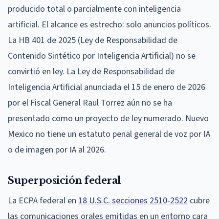
producido total o parcialmente con inteligencia
artificial. El alcance es estrecho: solo anuncios políticos.
La HB 401 de 2025 (Ley de Responsabilidad de
Contenido Sintético por Inteligencia Artificial) no se
convirtió en ley. La Ley de Responsabilidad de
Inteligencia Artificial anunciada el 15 de enero de 2026
por el Fiscal General Raul Torrez aún no se ha
presentado como un proyecto de ley numerado. Nuevo
Mexico no tiene un estatuto penal general de voz por IA
o de imagen por IA al 2026.
Superposición federal
La ECPA federal en
18 U.S.C. secciones 2510-2522
cubre
las comunicaciones orales emitidas en un entorno cara