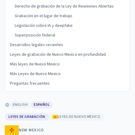
Derecho de grabación de la Ley de Reuniones Abiertas
Grabación en el lugar de trabajo
Legislación sobre IA y deepfake
Superposición federal
Desarrollos legales recientes
Leyes de grabación de Nuevo Mexico en profundidad
Más leyes de Nuevo Mexico
Más Leyes de Nuevo Mexico
Preguntas frecuentes
ENGLISH
ESPAÑOL
LEYES DE GRABACIÓN
LEYES DE NUEVO MÉXICO
NEW MEXICO