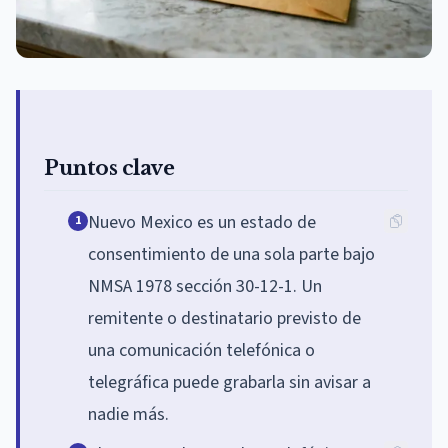
Puntos clave
Nuevo Mexico es un estado de
1
consentimiento de una sola parte bajo
NMSA 1978 sección 30-12-1. Un
remitente o destinatario previsto de
una comunicación telefónica o
telegráfica puede grabarla sin avisar a
nadie más.