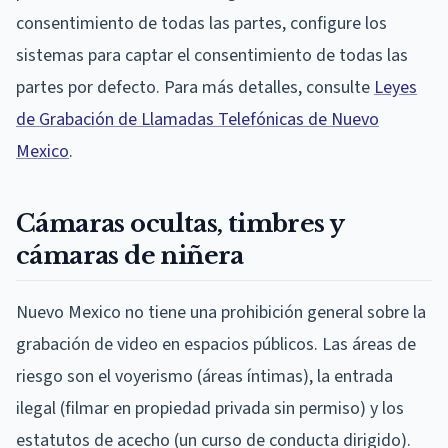
consentimiento de todas las partes, configure los
sistemas para captar el consentimiento de todas las
partes por defecto. Para más detalles, consulte
Leyes
de Grabación de Llamadas Telefónicas de Nuevo
Mexico
.
Cámaras ocultas, timbres y
cámaras de niñera
Nuevo Mexico no tiene una prohibición general sobre la
grabación de video en espacios públicos. Las áreas de
riesgo son el voyerismo (áreas íntimas), la entrada
ilegal (filmar en propiedad privada sin permiso) y los
estatutos de acecho (un curso de conducta dirigido).