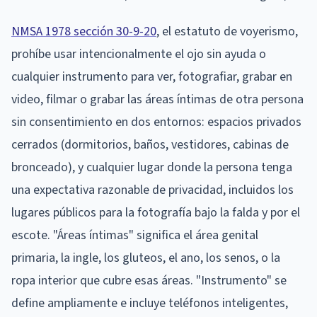
NMSA 1978 sección 30-9-20
, el estatuto de voyerismo,
prohíbe usar intencionalmente el ojo sin ayuda o
cualquier instrumento para ver, fotografiar, grabar en
video, filmar o grabar las áreas íntimas de otra persona
sin consentimiento en dos entornos: espacios privados
cerrados (dormitorios, baños, vestidores, cabinas de
bronceado), y cualquier lugar donde la persona tenga
una expectativa razonable de privacidad, incluidos los
lugares públicos para la fotografía bajo la falda y por el
escote. "Áreas íntimas" significa el área genital
primaria, la ingle, los gluteos, el ano, los senos, o la
ropa interior que cubre esas áreas. "Instrumento" se
define ampliamente e incluye teléfonos inteligentes,