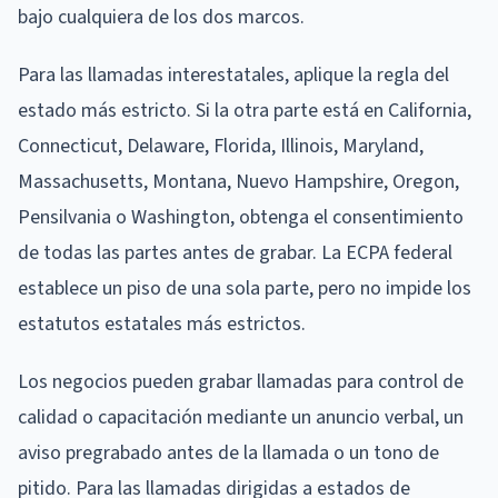
bajo cualquiera de los dos marcos.
Para las llamadas interestatales, aplique la regla del
estado más estricto. Si la otra parte está en California,
Connecticut, Delaware, Florida, Illinois, Maryland,
Massachusetts, Montana, Nuevo Hampshire, Oregon,
Pensilvania o Washington, obtenga el consentimiento
de todas las partes antes de grabar. La ECPA federal
establece un piso de una sola parte, pero no impide los
estatutos estatales más estrictos.
Los negocios pueden grabar llamadas para control de
calidad o capacitación mediante un anuncio verbal, un
aviso pregrabado antes de la llamada o un tono de
pitido. Para las llamadas dirigidas a estados de