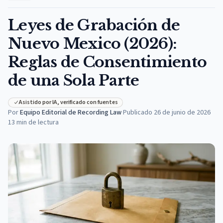
Leyes de Grabación de
Nuevo Mexico (2026):
Reglas de Consentimiento
de una Sola Parte
Asistido por IA, verificado con fuentes
Por
Equipo Editorial de Recording Law
·
Publicado
26 de junio de 2026
13
min de lectura