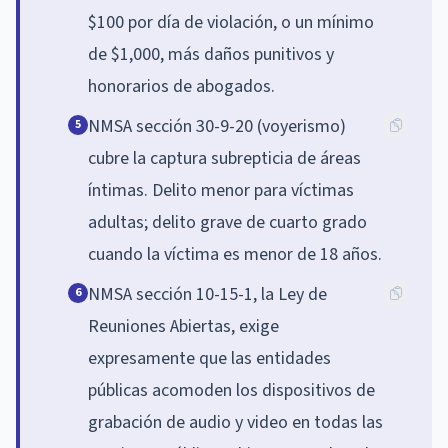
$100 por día de violación, o un mínimo
de $1,000, más daños punitivos y
honorarios de abogados.
NMSA sección 30-9-20 (voyerismo)
5
cubre la captura subrepticia de áreas
íntimas. Delito menor para víctimas
adultas; delito grave de cuarto grado
cuando la víctima es menor de 18 años.
NMSA sección 10-15-1, la Ley de
6
Reuniones Abiertas, exige
expresamente que las entidades
públicas acomoden los dispositivos de
grabación de audio y video en todas las