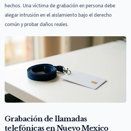
hechos. Una víctima de grabación en persona debe
alegar intrusión en el aislamiento bajo el derecho
común y probar daños reales.
Grabación de llamadas
telefónicas en Nuevo Mexico