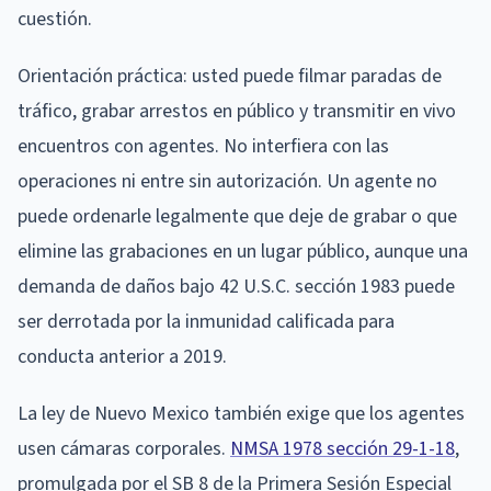
cuestión.
Orientación práctica: usted puede filmar paradas de
tráfico, grabar arrestos en público y transmitir en vivo
encuentros con agentes. No interfiera con las
operaciones ni entre sin autorización. Un agente no
puede ordenarle legalmente que deje de grabar o que
elimine las grabaciones en un lugar público, aunque una
demanda de daños bajo 42 U.S.C. sección 1983 puede
ser derrotada por la inmunidad calificada para
conducta anterior a 2019.
La ley de Nuevo Mexico también exige que los agentes
usen cámaras corporales.
NMSA 1978 sección 29-1-18
,
promulgada por el SB 8 de la Primera Sesión Especial