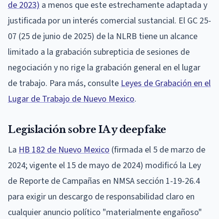
de 2023)
a menos que este estrechamente adaptada y
justificada por un interés comercial sustancial. El GC 25-
07 (25 de junio de 2025) de la NLRB tiene un alcance
limitado a la grabación subrepticia de sesiones de
negociación y no rige la grabación general en el lugar
de trabajo. Para más, consulte
Leyes de Grabación en el
Lugar de Trabajo de Nuevo Mexico
.
Legislación sobre IA y deepfake
La
HB 182 de Nuevo Mexico
(firmada el 5 de marzo de
2024; vigente el 15 de mayo de 2024) modificó la Ley
de Reporte de Campañas en NMSA sección 1-19-26.4
para exigir un descargo de responsabilidad claro en
cualquier anuncio político "materialmente engañoso"