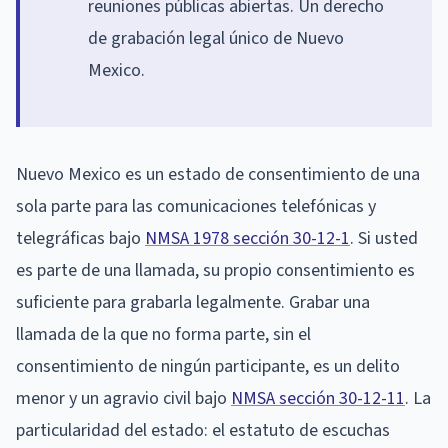
reuniones públicas abiertas. Un derecho
de grabación legal único de Nuevo
Mexico.
Nuevo Mexico es un estado de consentimiento de una
sola parte para las comunicaciones telefónicas y
telegráficas bajo
NMSA 1978 sección 30-12-1
. Si usted
es parte de una llamada, su propio consentimiento es
suficiente para grabarla legalmente. Grabar una
llamada de la que no forma parte, sin el
consentimiento de ningún participante, es un delito
menor y un agravio civil bajo
NMSA sección 30-12-11
. La
particularidad del estado: el estatuto de escuchas