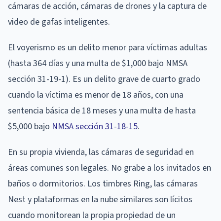
cámaras de acción, cámaras de drones y la captura de
video de gafas inteligentes.
El voyerismo es un delito menor para víctimas adultas
(hasta 364 días y una multa de $1,000 bajo NMSA
sección 31-19-1). Es un delito grave de cuarto grado
cuando la víctima es menor de 18 años, con una
sentencia básica de 18 meses y una multa de hasta
$5,000 bajo
NMSA sección 31-18-15
.
En su propia vivienda, las cámaras de seguridad en
áreas comunes son legales. No grabe a los invitados en
baños o dormitorios. Los timbres Ring, las cámaras
Nest y plataformas en la nube similares son lícitos
cuando monitorean la propia propiedad de un