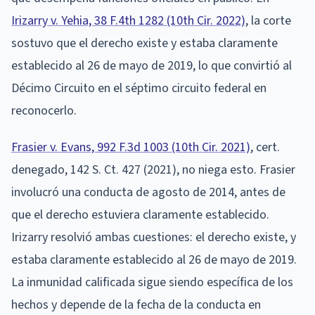
Irizarry v. Yehia, 38 F.4th 1282 (10th Cir. 2022)
, la corte
sostuvo que el derecho existe y estaba claramente
establecido al 26 de mayo de 2019, lo que convirtió al
Décimo Circuito en el séptimo circuito federal en
reconocerlo.
Frasier v. Evans, 992 F.3d 1003 (10th Cir. 2021)
, cert.
denegado, 142 S. Ct. 427 (2021), no niega esto. Frasier
involucró una conducta de agosto de 2014, antes de
que el derecho estuviera claramente establecido.
Irizarry resolvió ambas cuestiones: el derecho existe, y
estaba claramente establecido al 26 de mayo de 2019.
La inmunidad calificada sigue siendo específica de los
hechos y depende de la fecha de la conducta en