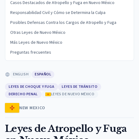
Casos Destacados de Atropello y Fuga en Nuevo México
Responsabilidad Civil y Cómo se Determina la Culpa
Posibles Defensas Contra los Cargos de Atropello y Fuga
Otras Leyes de Nuevo México
Más Leyes de Nuevo México
Preguntas frecuentes
ENGLISH
ESPAÑOL
LEYES DE CHOQUE Y FUGA
LEYES DE TRÁNSITO
DERECHO PENAL
LEYES DE NUEVO MÉXICO
NEW MEXICO
Leyes de Atropello y Fuga