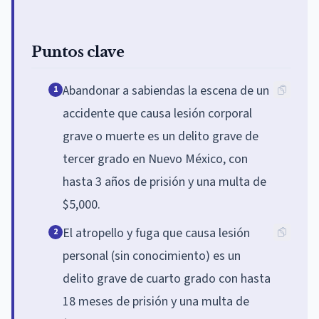
Puntos clave
Abandonar a sabiendas la escena de un
1
accidente que causa lesión corporal
grave o muerte es un delito grave de
tercer grado en Nuevo México, con
hasta 3 años de prisión y una multa de
$5,000.
El atropello y fuga que causa lesión
2
personal (sin conocimiento) es un
delito grave de cuarto grado con hasta
18 meses de prisión y una multa de