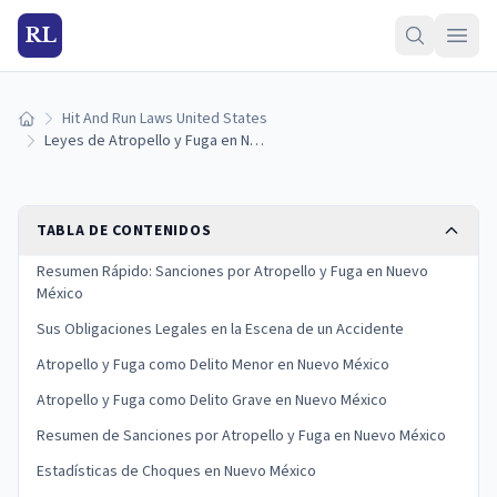
RL
Hit And Run Laws United States
Inicio
Leyes de Atropello y Fuga en Nuevo México: Estatutos, Sanciones y Deberes Legales
TABLA DE CONTENIDOS
Resumen Rápido: Sanciones por Atropello y Fuga en Nuevo
México
Sus Obligaciones Legales en la Escena de un Accidente
Atropello y Fuga como Delito Menor en Nuevo México
Atropello y Fuga como Delito Grave en Nuevo México
Resumen de Sanciones por Atropello y Fuga en Nuevo México
Estadísticas de Choques en Nuevo México