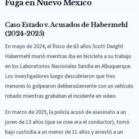
Fuga en Nuevo México
Caso Estado v. Acusados de Habermehl
(2024-2025)
En mayo de 2024, el físico de 63 años Scott Dwight
Habermehl murió mientras iba en bicicleta a su trabajo
en los Laboratorios Nacionales Sandia en Albuquerque.
Los investigadores luego descubrieron que tres
menores lo golpearon deliberadamente con un vehículo
robado mientras grababan el incidente en video.
En marzo de 2025, la policía acusó de asesinato a un
joven de 13 años (que se cree era el conductor), tomó
bajo custodia a un menor de 11 años y arrestó a un