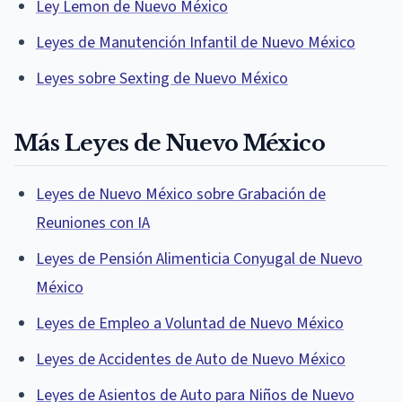
Ley Lemon de Nuevo México
Leyes de Manutención Infantil de Nuevo México
Leyes sobre Sexting de Nuevo México
Más Leyes de Nuevo México
Leyes de Nuevo México sobre Grabación de
Reuniones con IA
Leyes de Pensión Alimenticia Conyugal de Nuevo
México
Leyes de Empleo a Voluntad de Nuevo México
Leyes de Accidentes de Auto de Nuevo México
Leyes de Asientos de Auto para Niños de Nuevo