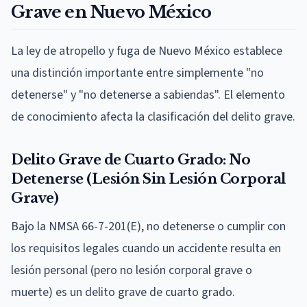
Grave en Nuevo México
La ley de atropello y fuga de Nuevo México establece
una distinción importante entre simplemente "no
detenerse" y "no detenerse a sabiendas". El elemento
de conocimiento afecta la clasificación del delito grave.
Delito Grave de Cuarto Grado: No
Detenerse (Lesión Sin Lesión Corporal
Grave)
Bajo la NMSA 66-7-201(E), no detenerse o cumplir con
los requisitos legales cuando un accidente resulta en
lesión personal (pero no lesión corporal grave o
muerte) es un delito grave de cuarto grado.