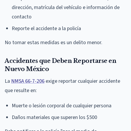
dirección, matrícula del vehículo e información de
contacto
Reporte el accidente a la policía
No tomar estas medidas es un delito menor.
Accidentes que Deben Reportarse en
Nuevo México
La
NMSA 66-7-206
exige reportar cualquier accidente
que resulte en:
Muerte o lesión corporal de cualquier persona
Daños materiales que superen los $500