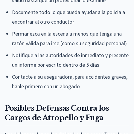
salud hasta que un profesional lo examine
Documente todo lo que pueda ayudar a la policía a
encontrar al otro conductor
Permanezca en la escena a menos que tenga una
razón válida para irse (como su seguridad personal)
Notifique a las autoridades de inmediato y presente
un informe por escrito dentro de 5 días
Contacte a su aseguradora; para accidentes graves,
hable primero con un abogado
Posibles Defensas Contra los
Cargos de Atropello y Fuga