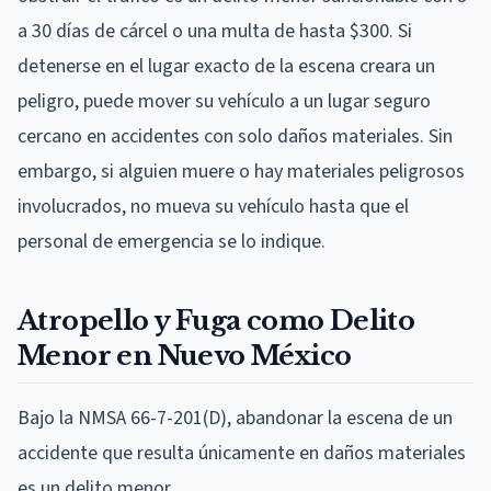
a 30 días de cárcel o una multa de hasta $300. Si
detenerse en el lugar exacto de la escena creara un
peligro, puede mover su vehículo a un lugar seguro
cercano en accidentes con solo daños materiales. Sin
embargo, si alguien muere o hay materiales peligrosos
involucrados, no mueva su vehículo hasta que el
personal de emergencia se lo indique.
Atropello y Fuga como Delito
Menor en Nuevo México
Bajo la NMSA 66-7-201(D), abandonar la escena de un
accidente que resulta únicamente en daños materiales
es un delito menor.