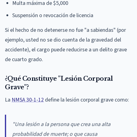
Multa máxima de $5,000
Suspensión o revocación de licencia
Si el hecho de no detenerse no fue "a sabiendas" (por
ejemplo, usted no se dio cuenta de la gravedad del
accidente), el cargo puede reducirse a un delito grave
de cuarto grado.
¿Qué Constituye "Lesión Corporal
Grave"?
La
NMSA 30-1-12
define la lesión corporal grave como:
"Una lesión a la persona que crea una alta
probabilidad de muerte; o que causa