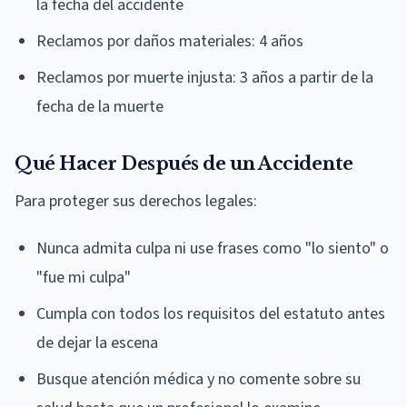
la fecha del accidente
Reclamos por daños materiales: 4 años
Reclamos por muerte injusta: 3 años a partir de la
fecha de la muerte
Qué Hacer Después de un Accidente
Para proteger sus derechos legales:
Nunca admita culpa ni use frases como "lo siento" o
"fue mi culpa"
Cumpla con todos los requisitos del estatuto antes
de dejar la escena
Busque atención médica y no comente sobre su