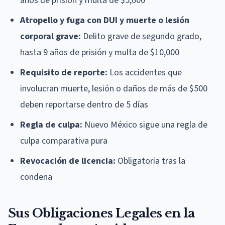
años de prisión y multa de $5,000
Atropello y fuga con DUI y muerte o lesión
corporal grave:
Delito grave de segundo grado,
hasta 9 años de prisión y multa de $10,000
Requisito de reporte:
Los accidentes que
involucran muerte, lesión o daños de más de $500
deben reportarse dentro de 5 días
Regla de culpa:
Nuevo México sigue una regla de
culpa comparativa pura
Revocación de licencia:
Obligatoria tras la
condena
Sus Obligaciones Legales en la