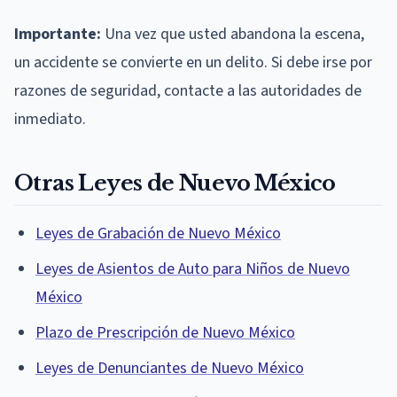
Importante:
Una vez que usted abandona la escena,
un accidente se convierte en un delito. Si debe irse por
razones de seguridad, contacte a las autoridades de
inmediato.
Otras Leyes de Nuevo México
Leyes de Grabación de Nuevo México
Leyes de Asientos de Auto para Niños de Nuevo
México
Plazo de Prescripción de Nuevo México
Leyes de Denunciantes de Nuevo México