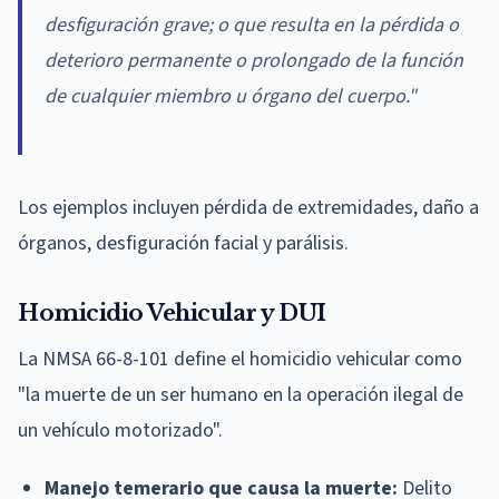
desfiguración grave; o que resulta en la pérdida o
deterioro permanente o prolongado de la función
de cualquier miembro u órgano del cuerpo."
Los ejemplos incluyen pérdida de extremidades, daño a
órganos, desfiguración facial y parálisis.
Homicidio Vehicular y DUI
La NMSA 66-8-101 define el homicidio vehicular como
"la muerte de un ser humano en la operación ilegal de
un vehículo motorizado".
Manejo temerario que causa la muerte:
Delito