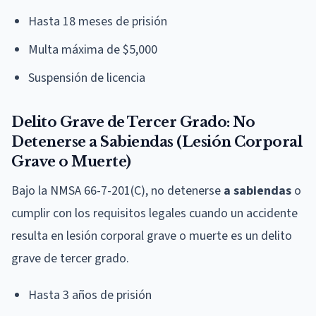
Hasta 18 meses de prisión
Multa máxima de $5,000
Suspensión de licencia
Delito Grave de Tercer Grado: No
Detenerse a Sabiendas (Lesión Corporal
Grave o Muerte)
Bajo la NMSA 66-7-201(C), no detenerse
a sabiendas
o
cumplir con los requisitos legales cuando un accidente
resulta en lesión corporal grave o muerte es un delito
grave de tercer grado.
Hasta 3 años de prisión