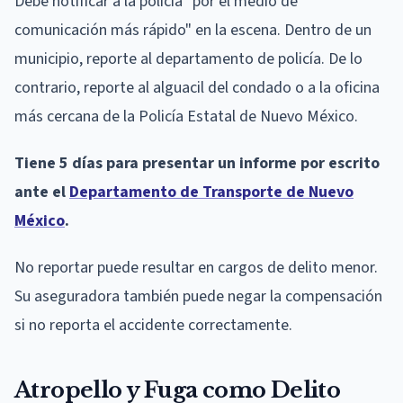
Debe notificar a la policía "por el medio de
comunicación más rápido" en la escena. Dentro de un
municipio, reporte al departamento de policía. De lo
contrario, reporte al alguacil del condado o a la oficina
más cercana de la Policía Estatal de Nuevo México.
Tiene 5 días para presentar un informe por escrito
ante el
Departamento de Transporte de Nuevo
México
.
No reportar puede resultar en cargos de delito menor.
Su aseguradora también puede negar la compensación
si no reporta el accidente correctamente.
Atropello y Fuga como Delito