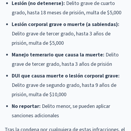
Lesión (no detenerse):
Delito grave de cuarto
grado, hasta 18 meses de prisión, multa de $5,000
Lesión corporal grave o muerte (a sabiendas):
Delito grave de tercer grado, hasta 3 años de
prisión, multa de $5,000
Manejo temerario que causa la muerte:
Delito
grave de tercer grado, hasta 3 años de prisión
DUI que causa muerte o lesión corporal grave:
Delito grave de segundo grado, hasta 9 años de
prisión, multa de $10,000
No reportar:
Delito menor, se pueden aplicar
sanciones adicionales
Tras la condena por cualquiera de estas infracciones, el