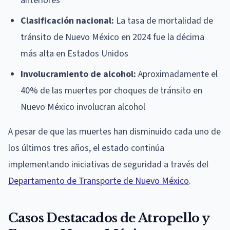
anteriores
Clasificación nacional:
La tasa de mortalidad de
tránsito de Nuevo México en 2024 fue la décima
más alta en Estados Unidos
Involucramiento de alcohol:
Aproximadamente el
40% de las muertes por choques de tránsito en
Nuevo México involucran alcohol
A pesar de que las muertes han disminuido cada uno de
los últimos tres años, el estado continúa
implementando iniciativas de seguridad a través del
Departamento de Transporte de Nuevo México
.
Casos Destacados de Atropello y