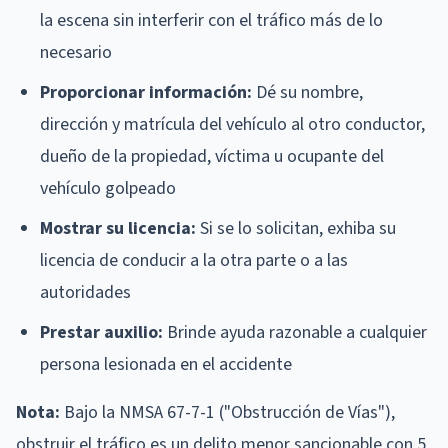
la escena sin interferir con el tráfico más de lo
necesario
Proporcionar información:
Dé su nombre,
dirección y matrícula del vehículo al otro conductor,
dueño de la propiedad, víctima u ocupante del
vehículo golpeado
Mostrar su licencia:
Si se lo solicitan, exhiba su
licencia de conducir a la otra parte o a las
autoridades
Prestar auxilio:
Brinde ayuda razonable a cualquier
persona lesionada en el accidente
Nota:
Bajo la NMSA 67-7-1 ("Obstrucción de Vías"),
obstruir el tráfico es un delito menor sancionable con 5