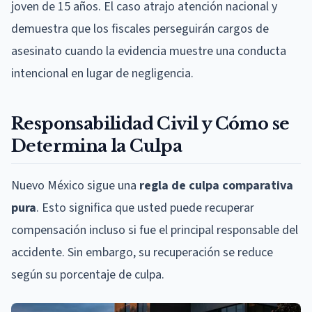
joven de 15 años. El caso atrajo atención nacional y
demuestra que los fiscales perseguirán cargos de
asesinato cuando la evidencia muestre una conducta
intencional en lugar de negligencia.
Responsabilidad Civil y Cómo se
Determina la Culpa
Nuevo México sigue una
regla de culpa comparativa
pura
. Esto significa que usted puede recuperar
compensación incluso si fue el principal responsable del
accidente. Sin embargo, su recuperación se reduce
según su porcentaje de culpa.