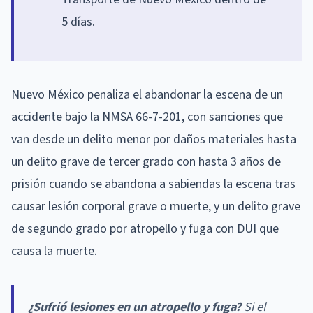
5 días.
Nuevo México penaliza el abandonar la escena de un
accidente bajo la NMSA 66-7-201, con sanciones que
van desde un delito menor por daños materiales hasta
un delito grave de tercer grado con hasta 3 años de
prisión cuando se abandona a sabiendas la escena tras
causar lesión corporal grave o muerte, y un delito grave
de segundo grado por atropello y fuga con DUI que
causa la muerte.
¿Sufrió lesiones en un atropello y fuga?
Si el