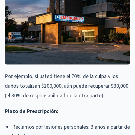
Por ejemplo, si usted tiene el 70% de la culpa y los
daños totalizan $100,000, aún puede recuperar $30,000
(el 30% de responsabilidad de la otra parte).
Plazo de Prescripción:
Reclamos por lesiones personales: 3 años a partir de