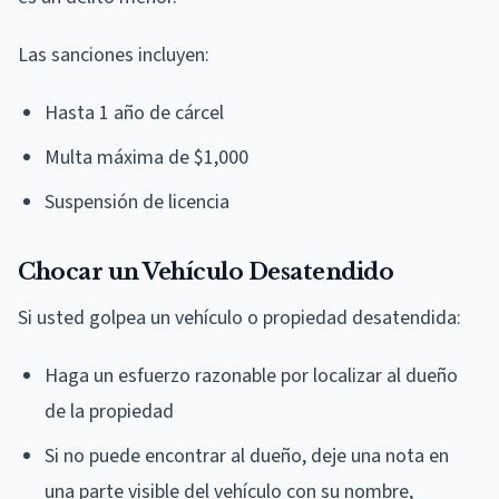
Las sanciones incluyen:
Hasta 1 año de cárcel
Multa máxima de $1,000
Suspensión de licencia
Chocar un Vehículo Desatendido
Si usted golpea un vehículo o propiedad desatendida:
Haga un esfuerzo razonable por localizar al dueño
de la propiedad
Si no puede encontrar al dueño, deje una nota en
una parte visible del vehículo con su nombre,