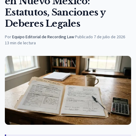
en Nuevo México:
Estatutos, Sanciones y
Deberes Legales
Por
Equipo Editorial de Recording Law
·
Publicado
7 de julio de 2026
13
min de lectura