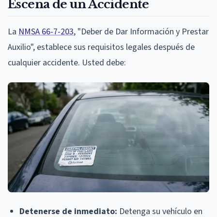
Escena de un Accidente
La
NMSA 66-7-203
, "Deber de Dar Información y Prestar
Auxilio", establece sus requisitos legales después de
cualquier accidente. Usted debe:
Detenerse de inmediato:
Detenga su vehículo en