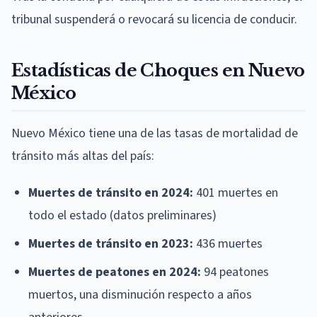
tribunal suspenderá o revocará su licencia de conducir.
Estadísticas de Choques en Nuevo
México
Nuevo México tiene una de las tasas de mortalidad de
tránsito más altas del país:
Muertes de tránsito en 2024:
401 muertes en
todo el estado (datos preliminares)
Muertes de tránsito en 2023:
436 muertes
Muertes de peatones en 2024:
94 peatones
muertos, una disminución respecto a años