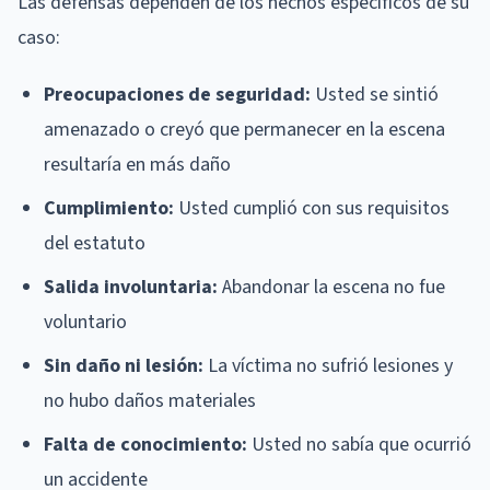
Las defensas dependen de los hechos específicos de su
caso:
Preocupaciones de seguridad:
Usted se sintió
amenazado o creyó que permanecer en la escena
resultaría en más daño
Cumplimiento:
Usted cumplió con sus requisitos
del estatuto
Salida involuntaria:
Abandonar la escena no fue
voluntario
Sin daño ni lesión:
La víctima no sufrió lesiones y
no hubo daños materiales
Falta de conocimiento:
Usted no sabía que ocurrió
un accidente