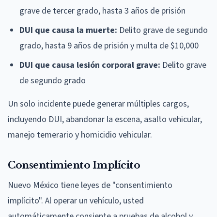
grave de tercer grado, hasta 3 años de prisión
DUI que causa la muerte:
Delito grave de segundo
grado, hasta 9 años de prisión y multa de $10,000
DUI que causa lesión corporal grave:
Delito grave
de segundo grado
Un solo incidente puede generar múltiples cargos,
incluyendo DUI, abandonar la escena, asalto vehicular,
manejo temerario y homicidio vehicular.
Consentimiento Implícito
Nuevo México tiene leyes de "consentimiento
implícito". Al operar un vehículo, usted
automáticamente consiente a pruebas de alcohol y