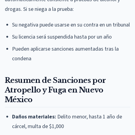
drogas. Si se niega a la prueba:
Su negativa puede usarse en su contra en un tribunal
Su licencia será suspendida hasta por un año
Pueden aplicarse sanciones aumentadas tras la
condena
Resumen de Sanciones por
Atropello y Fuga en Nuevo
México
Daños materiales:
Delito menor, hasta 1 año de
cárcel, multa de $1,000