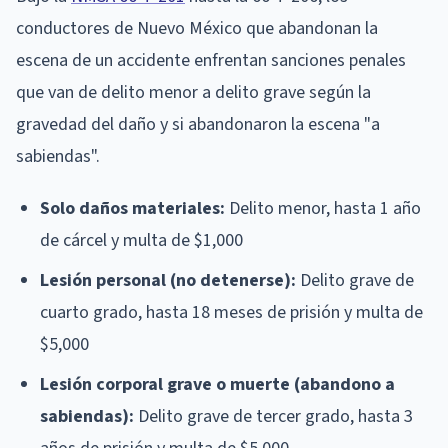
conductores de Nuevo México que abandonan la
escena de un accidente enfrentan sanciones penales
que van de delito menor a delito grave según la
gravedad del daño y si abandonaron la escena "a
sabiendas".
Solo daños materiales:
Delito menor, hasta 1 año
de cárcel y multa de $1,000
Lesión personal (no detenerse):
Delito grave de
cuarto grado, hasta 18 meses de prisión y multa de
$5,000
Lesión corporal grave o muerte (abandono a
sabiendas):
Delito grave de tercer grado, hasta 3