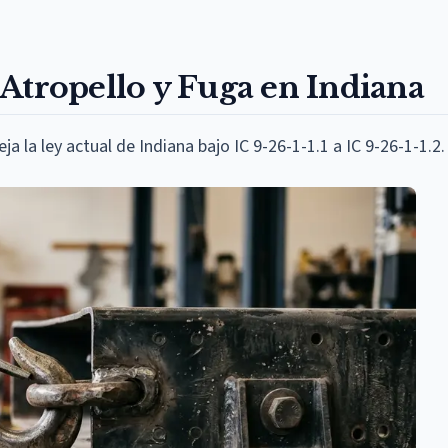
Atropello y Fuga en Indiana
a la ley actual de Indiana bajo IC 9-26-1-1.1 a IC 9-26-1-1.2.