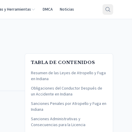
as y Herramientas
DMCA
Noticias
TABLA DE CONTENIDOS
Resumen de las Leyes de Atropello y Fuga
en Indiana
Obligaciones del Conductor Después de
un Accidente en Indiana
Sanciones Penales por Atropello y Fuga en
Indiana
Sanciones Administrativas y
Consecuencias para la Licencia