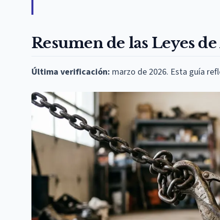
Resumen de las Leyes de 
Última verificación:
marzo de 2026. Esta guía reflej