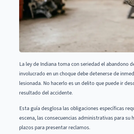
La ley de Indiana toma con seriedad el abandono de
involucrado en un choque debe detenerse de inmedia
lesionada. No hacerlo es un delito que puede ir des
resultado del accidente.
Esta guía desglosa las obligaciones específicas req
escena, las consecuencias administrativas para su hi
plazos para presentar reclamos.