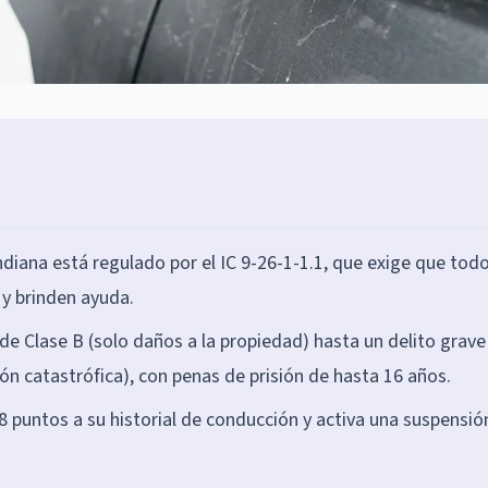
diana está regulado por el IC 9-26-1-1.1, que exige que todo
 y brinden ayuda.
e Clase B (solo daños a la propiedad) hasta un delito grave
ón catastrófica), con penas de prisión de hasta 16 años.
 puntos a su historial de conducción y activa una suspensió