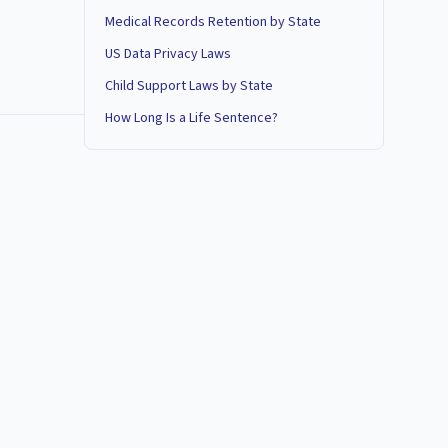
Medical Records Retention by State
US Data Privacy Laws
Child Support Laws by State
How Long Is a Life Sentence?