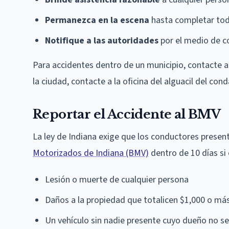
Permanezca en la escena
hasta completar tod
Notifique a las autoridades
por el medio de c
Para accidentes dentro de un municipio, contacte al
la ciudad, contacte a la oficina del alguacil del co
Reportar el Accidente al BMV
La ley de Indiana exige que los conductores presen
Motorizados de Indiana (BMV)
dentro de 10 días si 
Lesión o muerte de cualquier persona
Daños a la propiedad que totalicen $1,000 o má
Un vehículo sin nadie presente cuyo dueño no se