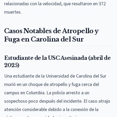
relacionadas con la velocidad, que resultaron en 372
muertes.
Casos Notables de Atropello y
Fuga en Carolina del Sur
Estudiante de la USC Asesinada (abril de
2025)
Una estudiante de la Universidad de Carolina del Sur
murió en un choque de atropello y fuga cerca del
campus en Columbia. La policía arresto a un
sospechoso poco después del incidente. El caso atrajo
atención considerable debido a la conexión de la