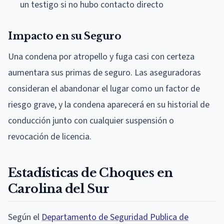
un testigo si no hubo contacto directo
Impacto en su Seguro
Una condena por atropello y fuga casi con certeza
aumentara sus primas de seguro. Las aseguradoras
consideran el abandonar el lugar como un factor de
riesgo grave, y la condena aparecerá en su historial de
conducción junto con cualquier suspensión o
revocación de licencia.
Estadísticas de Choques en
Carolina del Sur
Según el
Departamento de Seguridad Publica de