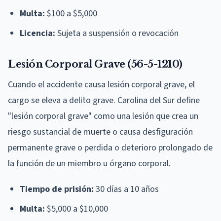
Multa:
$100 a $5,000
Licencia:
Sujeta a suspensión o revocación
Lesión Corporal Grave (56-5-1210)
Cuando el accidente causa lesión corporal grave, el
cargo se eleva a delito grave. Carolina del Sur define
"lesión corporal grave" como una lesión que crea un
riesgo sustancial de muerte o causa desfiguración
permanente grave o perdida o deterioro prolongado de
la función de un miembro u órgano corporal.
Tiempo de prisión:
30 días a 10 años
Multa:
$5,000 a $10,000