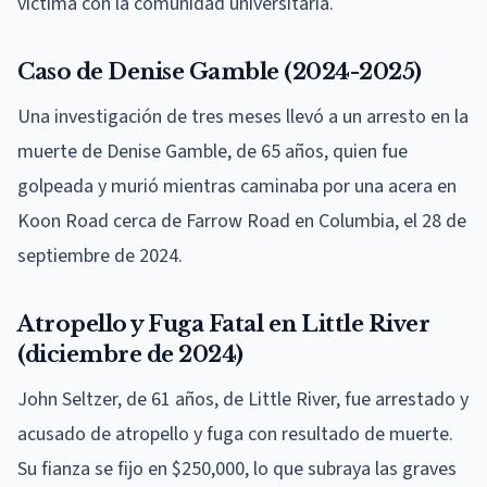
víctima con la comunidad universitaria.
Caso de Denise Gamble (2024-2025)
Una investigación de tres meses llevó a un arresto en la
muerte de Denise Gamble, de 65 años, quien fue
golpeada y murió mientras caminaba por una acera en
Koon Road cerca de Farrow Road en Columbia, el 28 de
septiembre de 2024.
Atropello y Fuga Fatal en Little River
(diciembre de 2024)
John Seltzer, de 61 años, de Little River, fue arrestado y
acusado de atropello y fuga con resultado de muerte.
Su fianza se fijo en $250,000, lo que subraya las graves