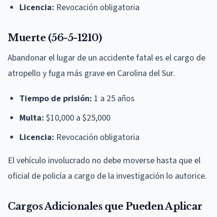
Licencia:
Revocación obligatoria
Muerte (56-5-1210)
Abandonar el lugar de un accidente fatal es el cargo de
atropello y fuga más grave en Carolina del Sur.
Tiempo de prisión:
1 a 25 años
Multa:
$10,000 a $25,000
Licencia:
Revocación obligatoria
El vehículo involucrado no debe moverse hasta que el
oficial de policía a cargo de la investigación lo autorice.
Cargos Adicionales que Pueden Aplicar