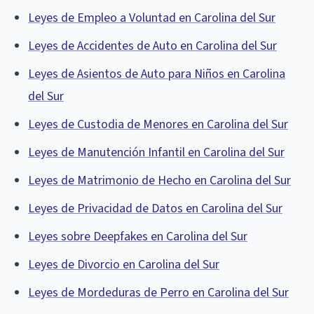
Leyes de Empleo a Voluntad en Carolina del Sur
Leyes de Accidentes de Auto en Carolina del Sur
Leyes de Asientos de Auto para Niños en Carolina
del Sur
Leyes de Custodia de Menores en Carolina del Sur
Leyes de Manutención Infantil en Carolina del Sur
Leyes de Matrimonio de Hecho en Carolina del Sur
Leyes de Privacidad de Datos en Carolina del Sur
Leyes sobre Deepfakes en Carolina del Sur
Leyes de Divorcio en Carolina del Sur
Leyes de Mordeduras de Perro en Carolina del Sur