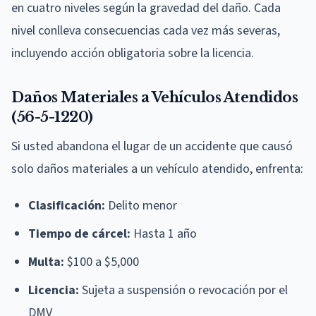
en cuatro niveles según la gravedad del daño. Cada
nivel conlleva consecuencias cada vez más severas,
incluyendo acción obligatoria sobre la licencia.
Daños Materiales a Vehículos Atendidos
(56-5-1220)
Si usted abandona el lugar de un accidente que causó
solo daños materiales a un vehículo atendido, enfrenta:
Clasificación:
Delito menor
Tiempo de cárcel:
Hasta 1 año
Multa:
$100 a $5,000
Licencia:
Sujeta a suspensión o revocación por el
DMV