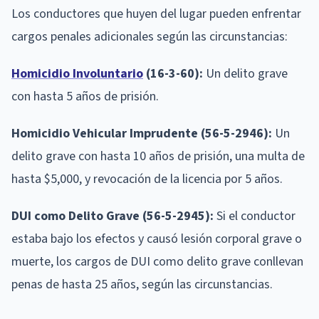
Los conductores que huyen del lugar pueden enfrentar
cargos penales adicionales según las circunstancias:
Homicidio Involuntario
(16-3-60):
Un delito grave
con hasta 5 años de prisión.
Homicidio Vehicular Imprudente (56-5-2946):
Un
delito grave con hasta 10 años de prisión, una multa de
hasta $5,000, y revocación de la licencia por 5 años.
DUI como Delito Grave (56-5-2945):
Si el conductor
estaba bajo los efectos y causó lesión corporal grave o
muerte, los cargos de DUI como delito grave conllevan
penas de hasta 25 años, según las circunstancias.