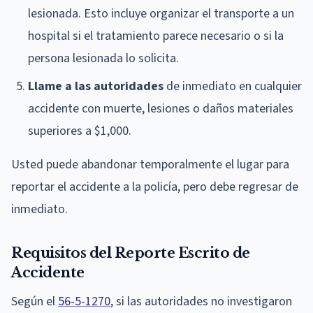
lesionada. Esto incluye organizar el transporte a un
hospital si el tratamiento parece necesario o si la
persona lesionada lo solicita.
Llame a las autoridades
de inmediato en cualquier
accidente con muerte, lesiones o daños materiales
superiores a $1,000.
Usted puede abandonar temporalmente el lugar para
reportar el accidente a la policía, pero debe regresar de
inmediato.
Requisitos del Reporte Escrito de
Accidente
Según el
56-5-1270
, si las autoridades no investigaron