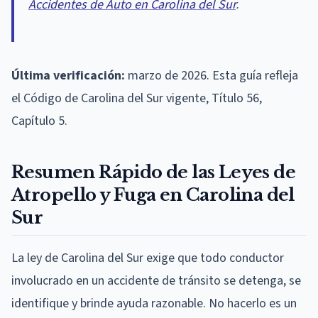
Accidentes de Auto en Carolina del Sur
.
Última verificación:
marzo de 2026. Esta guía refleja
el Código de Carolina del Sur vigente, Título 56,
Capítulo 5.
Resumen Rápido de las Leyes de
Atropello y Fuga en Carolina del
Sur
La ley de Carolina del Sur exige que todo conductor
involucrado en un accidente de tránsito se detenga, se
identifique y brinde ayuda razonable. No hacerlo es un