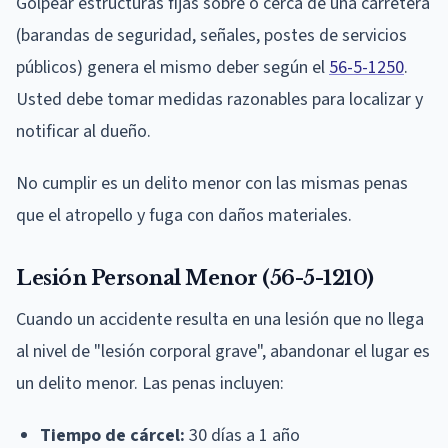
Golpear estructuras fijas sobre o cerca de una carretera
(barandas de seguridad, señales, postes de servicios
públicos) genera el mismo deber según el
56-5-1250
.
Usted debe tomar medidas razonables para localizar y
notificar al dueño.
No cumplir es un delito menor con las mismas penas
que el atropello y fuga con daños materiales.
Lesión Personal Menor (56-5-1210)
Cuando un accidente resulta en una lesión que no llega
al nivel de "lesión corporal grave", abandonar el lugar es
un delito menor. Las penas incluyen:
Tiempo de cárcel:
30 días a 1 año