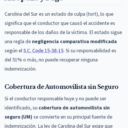
Carolina del Sur es un estado de culpa (tort), lo que
significa que el conductor que causó el accidente es
responsable de los daños de la víctima. El estado sigue
una regla de
negligencia comparativa modificada
según el
S.C. Code 15-38-15
. Si su responsabilidad es
del 51% o más, no puede recuperar ninguna
indemnización.
Cobertura de Automovilista sin Seguro
Si el conductor responsable huye y no puede ser
identificado, su
cobertura de automovilista sin
seguro (UM)
se convierte en su principal fuente de
indemnización. La ley de Carolina del Sur exige que