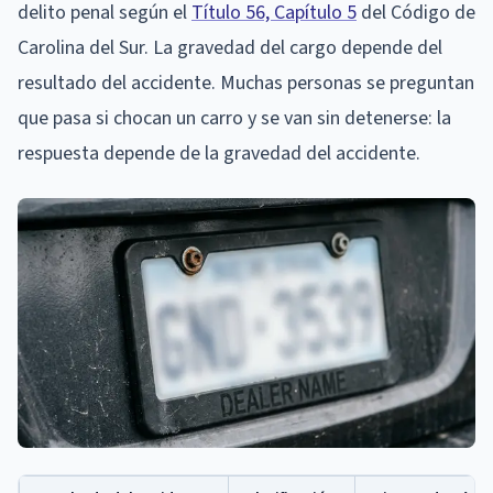
delito penal según el
Título 56, Capítulo 5
del Código de
Carolina del Sur. La gravedad del cargo depende del
resultado del accidente. Muchas personas se preguntan
que pasa si chocan un carro y se van sin detenerse: la
respuesta depende de la gravedad del accidente.