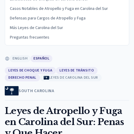
Casos Notables de Atropello y Fuga en Carolina del Sur
Defensas para Cargos de Atropello y Fuga
Más Leyes de Carolina del Sur
Preguntas frecuentes
ENGLISH
ESPAÑOL
LEYES DE CHOQUE Y FUGA
LEYES DE TRÁNSITO
DERECHO PENAL
LEYES DE CAROLINA DEL SUR
SOUTH CAROLINA
Leyes de Atropello y Fuga
en Carolina del Sur: Penas
y Que Hacer