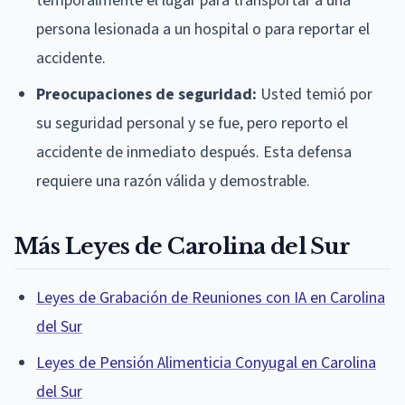
temporalmente el lugar para transportar a una
persona lesionada a un hospital o para reportar el
accidente.
Preocupaciones de seguridad:
Usted temió por
su seguridad personal y se fue, pero reporto el
accidente de inmediato después. Esta defensa
requiere una razón válida y demostrable.
Más Leyes de Carolina del Sur
Leyes de Grabación de Reuniones con IA en Carolina
del Sur
Leyes de Pensión Alimenticia Conyugal en Carolina
del Sur