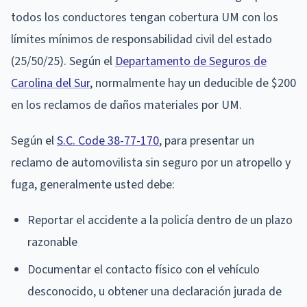
todos los conductores tengan cobertura UM con los
límites mínimos de responsabilidad civil del estado
(25/50/25). Según el
Departamento de Seguros de
Carolina del Sur
, normalmente hay un deducible de $200
en los reclamos de daños materiales por UM.
Según el
S.C. Code 38-77-170
, para presentar un
reclamo de automovilista sin seguro por un atropello y
fuga, generalmente usted debe:
Reportar el accidente a la policía dentro de un plazo
razonable
Documentar el contacto físico con el vehículo
desconocido, u obtener una declaración jurada de