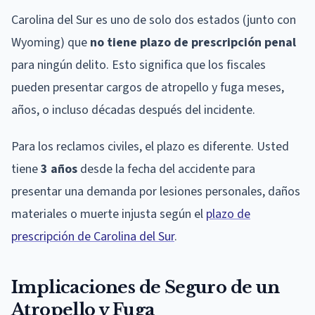
Carolina del Sur es uno de solo dos estados (junto con
Wyoming) que
no tiene plazo de prescripción penal
para ningún delito. Esto significa que los fiscales
pueden presentar cargos de atropello y fuga meses,
años, o incluso décadas después del incidente.
Para los reclamos civiles, el plazo es diferente. Usted
tiene
3 años
desde la fecha del accidente para
presentar una demanda por lesiones personales, daños
materiales o muerte injusta según el
plazo de
prescripción de Carolina del Sur
.
Implicaciones de Seguro de un
Atropello y Fuga