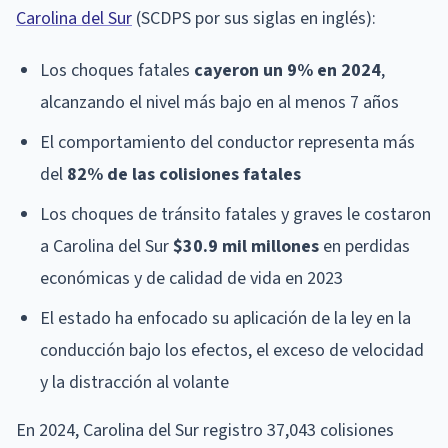
Carolina del Sur
(SCDPS por sus siglas en inglés):
Los choques fatales
cayeron un 9% en 2024
,
alcanzando el nivel más bajo en al menos 7 años
El comportamiento del conductor representa más
del
82% de las colisiones fatales
Los choques de tránsito fatales y graves le costaron
a Carolina del Sur
$30.9 mil millones
en perdidas
económicas y de calidad de vida en 2023
El estado ha enfocado su aplicación de la ley en la
conducción bajo los efectos, el exceso de velocidad
y la distracción al volante
En 2024, Carolina del Sur registro 37,043 colisiones