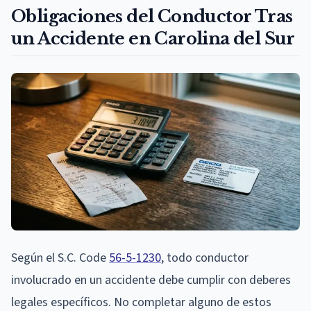
Obligaciones del Conductor Tras
un Accidente en Carolina del Sur
Según el S.C. Code
56-5-1230
, todo conductor
involucrado en un accidente debe cumplir con deberes
legales específicos. No completar alguno de estos