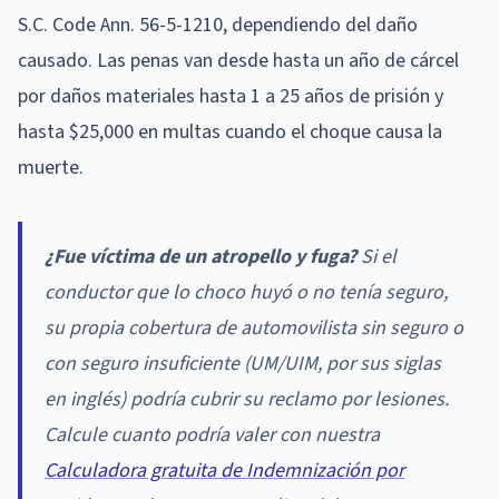
S.C. Code Ann. 56-5-1210, dependiendo del daño
causado. Las penas van desde hasta un año de cárcel
por daños materiales hasta 1 a 25 años de prisión y
hasta $25,000 en multas cuando el choque causa la
muerte.
¿Fue víctima de un atropello y fuga?
Si el
conductor que lo choco huyó o no tenía seguro,
su propia cobertura de automovilista sin seguro o
con seguro insuficiente (UM/UIM, por sus siglas
en inglés) podría cubrir su reclamo por lesiones.
Calcule cuanto podría valer con nuestra
Calculadora gratuita de Indemnización por