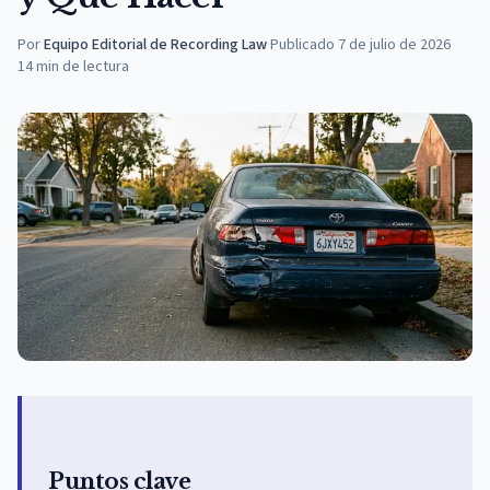
Por
Equipo Editorial de Recording Law
·
Publicado
7 de julio de 2026
14
min de lectura
Puntos clave