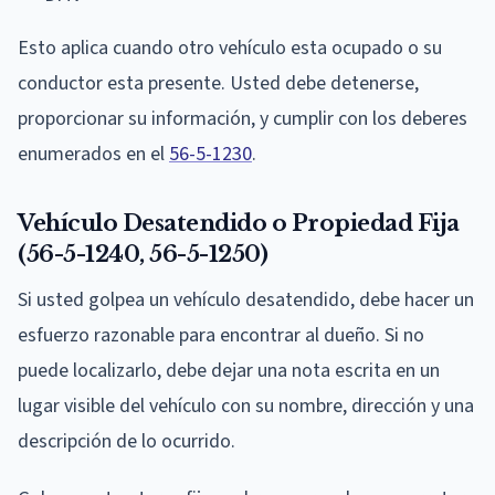
Esto aplica cuando otro vehículo esta ocupado o su
conductor esta presente. Usted debe detenerse,
proporcionar su información, y cumplir con los deberes
enumerados en el
56-5-1230
.
Vehículo Desatendido o Propiedad Fija
(56-5-1240, 56-5-1250)
Si usted golpea un vehículo desatendido, debe hacer un
esfuerzo razonable para encontrar al dueño. Si no
puede localizarlo, debe dejar una nota escrita en un
lugar visible del vehículo con su nombre, dirección y una
descripción de lo ocurrido.