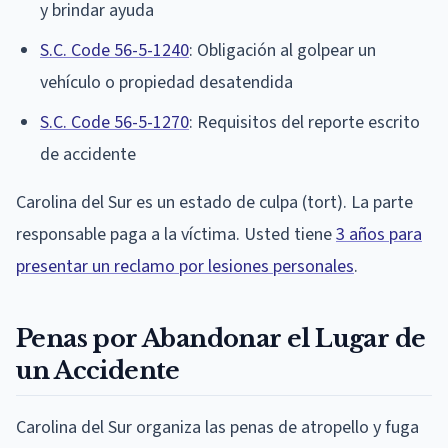
y brindar ayuda
S.C. Code 56-5-1240
: Obligación al golpear un
vehículo o propiedad desatendida
S.C. Code 56-5-1270
: Requisitos del reporte escrito
de accidente
Carolina del Sur es un estado de culpa (tort). La parte
responsable paga a la víctima. Usted tiene
3 años para
presentar un reclamo por lesiones personales
.
Penas por Abandonar el Lugar de
un Accidente
Carolina del Sur organiza las penas de atropello y fuga