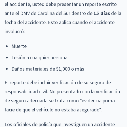
el accidente, usted debe presentar un reporte escrito
ante el DMV de Carolina del Sur dentro de
15 días
de la
fecha del accidente. Esto aplica cuando el accidente
involucró:
Muerte
Lesión a cualquier persona
Daños materiales de $1,000 o más
El reporte debe incluir verificación de su seguro de
responsabilidad civil. No presentarlo con la verificación
de seguro adecuada se trata como "evidencia prima
facie de que el vehículo no estaba asegurado".
Los oficiales de policía que investiguen un accidente