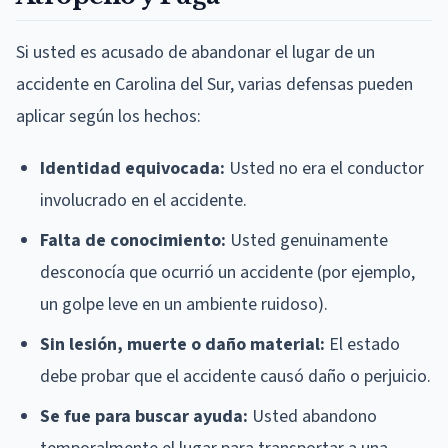
Si usted es acusado de abandonar el lugar de un
accidente en Carolina del Sur, varias defensas pueden
aplicar según los hechos:
Identidad equivocada:
Usted no era el conductor
involucrado en el accidente.
Falta de conocimiento:
Usted genuinamente
desconocía que ocurrió un accidente (por ejemplo,
un golpe leve en un ambiente ruidoso).
Sin lesión, muerte o daño material:
El estado
debe probar que el accidente causó daño o perjuicio.
Se fue para buscar ayuda:
Usted abandono