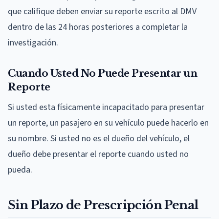
que califique deben enviar su reporte escrito al DMV
dentro de las 24 horas posteriores a completar la
investigación.
Cuando Usted No Puede Presentar un
Reporte
Si usted esta físicamente incapacitado para presentar
un reporte, un pasajero en su vehículo puede hacerlo en
su nombre. Si usted no es el dueño del vehículo, el
dueño debe presentar el reporte cuando usted no
pueda.
Sin Plazo de Prescripción Penal