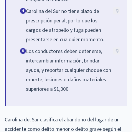
Carolina del Sur no tiene plazo de
4
prescripción penal, por lo que los
cargos de atropello y fuga pueden
presentarse en cualquier momento.
Los conductores deben detenerse,
5
intercambiar información, brindar
ayuda, y reportar cualquier choque con
muerte, lesiones o daños materiales
superiores a $1,000.
Carolina del Sur clasifica el abandono del lugar de un
accidente como delito menor o delito grave según el