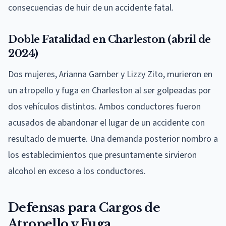
consecuencias de huir de un accidente fatal.
Doble Fatalidad en Charleston (abril de
2024)
Dos mujeres, Arianna Gamber y Lizzy Zito, murieron en
un atropello y fuga en Charleston al ser golpeadas por
dos vehículos distintos. Ambos conductores fueron
acusados de abandonar el lugar de un accidente con
resultado de muerte. Una demanda posterior nombro a
los establecimientos que presuntamente sirvieron
alcohol en exceso a los conductores.
Defensas para Cargos de
Atropello y Fuga