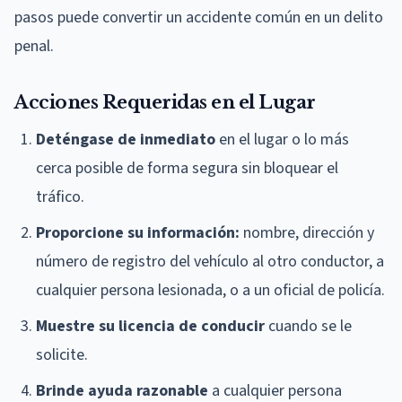
pasos puede convertir un accidente común en un delito
penal.
Acciones Requeridas en el Lugar
Deténgase de inmediato
en el lugar o lo más
cerca posible de forma segura sin bloquear el
tráfico.
Proporcione su información:
nombre, dirección y
número de registro del vehículo al otro conductor, a
cualquier persona lesionada, o a un oficial de policía.
Muestre su licencia de conducir
cuando se le
solicite.
Brinde ayuda razonable
a cualquier persona