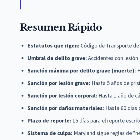
Resumen Rápido
Estatutos que rigen:
Código de Transporte de M
Umbral de delito grave:
Accidentes con lesión
Sanción máxima por delito grave (muerte):
H
Sanción por lesión grave:
Hasta 5 años de pris
Sanción por lesión corporal:
Hasta 1 año de cá
Sanción por daños materiales:
Hasta 60 días 
Plazo de reporte:
15 días para el reporte escrit
Sistema de culpa:
Maryland sigue reglas de "ne