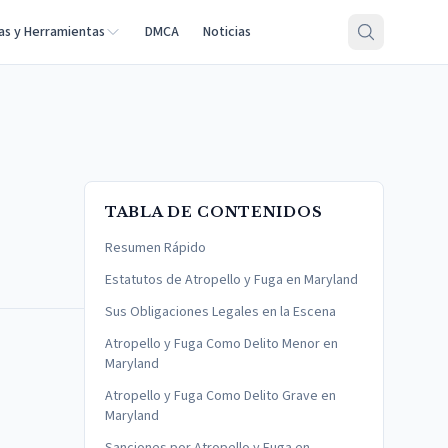
as y Herramientas
DMCA
Noticias
TABLA DE CONTENIDOS
Resumen Rápido
Estatutos de Atropello y Fuga en Maryland
Sus Obligaciones Legales en la Escena
Atropello y Fuga Como Delito Menor en
Maryland
Atropello y Fuga Como Delito Grave en
Maryland