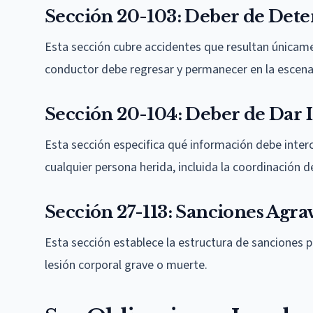
Sección 20-103: Deber de Dete
Esta sección cubre accidentes que resultan únicame
conductor debe regresar y permanecer en la escena
Sección 20-104: Deber de Dar 
Esta sección especifica qué información debe inter
cualquier persona herida, incluida la coordinación de
Sección 27-113: Sanciones Agra
Esta sección establece la estructura de sanciones p
lesión corporal grave o muerte.