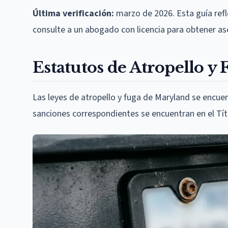
Última verificación:
marzo de 2026. Esta guía refl
consulte a un abogado con licencia para obtener ases
Estatutos de Atropello y
Las leyes de atropello y fuga de Maryland se encuen
sanciones correspondientes se encuentran en el Títu