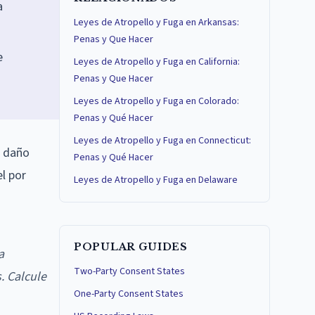
a
Leyes de Atropello y Fuga en Arkansas:
Penas y Que Hacer
e
Leyes de Atropello y Fuga en California:
Penas y Que Hacer
Leyes de Atropello y Fuga en Colorado:
Penas y Qué Hacer
Leyes de Atropello y Fuga en Connecticut:
l daño
Penas y Qué Hacer
l por
Leyes de Atropello y Fuga en Delaware
POPULAR GUIDES
a
Two-Party Consent States
. Calcule
One-Party Consent States