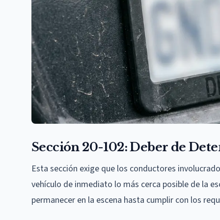
Sección 20-102: Deber de Dete
Esta sección exige que los conductores involucrado
vehículo de inmediato lo más cerca posible de la es
permanecer en la escena hasta cumplir con los requ