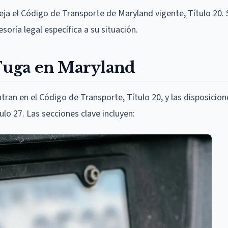
eja el Código de Transporte de Maryland vigente, Título 20.
oría legal específica a su situación.
 Fuga en Maryland
tran en el Código de Transporte, Título 20, y las disposicion
lo 27. Las secciones clave incluyen: