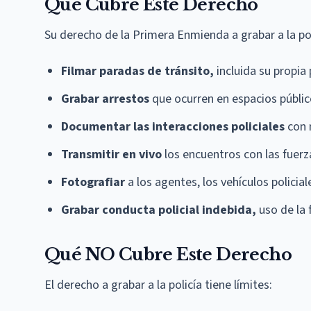
Qué Cubre Este Derecho
Su derecho de la Primera Enmienda a grabar a la po
Filmar paradas de tránsito,
incluida su propia
Grabar arrestos
que ocurren en espacios públi
Documentar las interacciones policiales
con 
Transmitir en vivo
los encuentros con las fuerz
Fotografiar
a los agentes, los vehículos policia
Grabar conducta policial indebida,
uso de la 
Qué NO Cubre Este Derecho
El derecho a grabar a la policía tiene límites: