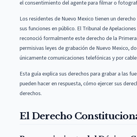
el consentimiento del agente para filmar o fotografi
Los residentes de Nuevo Mexico tienen un derecho 
sus funciones en público. El Tribunal de Apelaciones
reconoció formalmente este derecho de la Primer
permisivas leyes de grabación de Nuevo Mexico, do
únicamente comunicaciones telefónicas y por cable, 
Esta guía explica sus derechos para grabar a las f
pueden hacer en respuesta, cómo ejercer sus derech
derechos.
El Derecho Constitucional