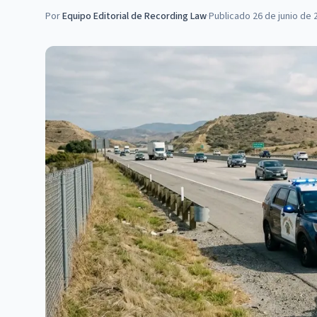
Por
Equipo Editorial de Recording Law
·
Publicado
26 de junio de 