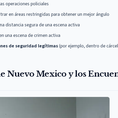
as operaciones policiales
trar en áreas restringidas para obtener un mejor ángulo
na distancia segura de una escena activa
 en una escena de crimen activa
ones de seguridad legítimas
(por ejemplo, dentro de cárce
de Nuevo Mexico y los Encuen