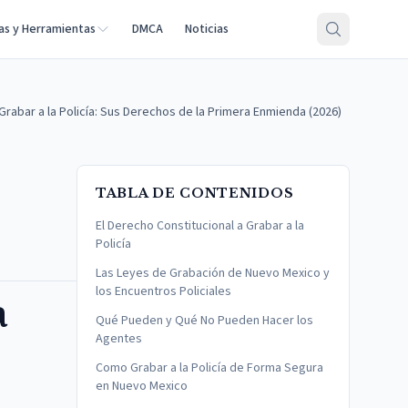
as y Herramientas
DMCA
Noticias
abar a la Policía: Sus Derechos de la Primera Enmienda (2026)
TABLA DE CONTENIDOS
El Derecho Constitucional a Grabar a la
Policía
Las Leyes de Grabación de Nuevo Mexico y
los Encuentros Policiales
a
Qué Pueden y Qué No Pueden Hacer los
Agentes
Como Grabar a la Policía de Forma Segura
en Nuevo Mexico