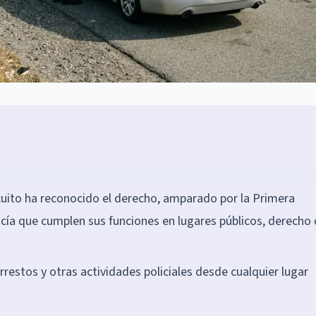
cuito ha reconocido el derecho, amparado por la Primera
icía que cumplen sus funciones en lugares públicos, derecho
restos y otras actividades policiales desde cualquier lugar