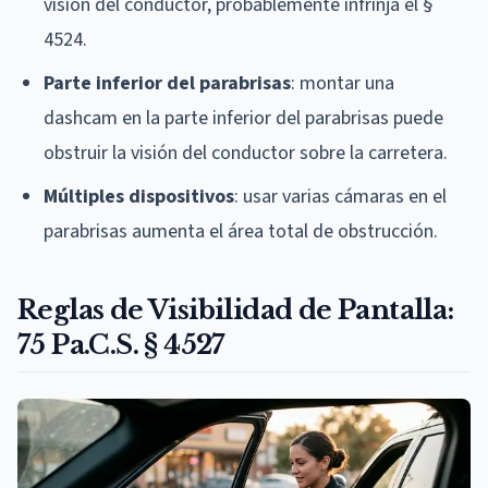
visión del conductor, probablemente infrinja el §
4524.
Parte inferior del parabrisas
: montar una
dashcam en la parte inferior del parabrisas puede
obstruir la visión del conductor sobre la carretera.
Múltiples dispositivos
: usar varias cámaras en el
parabrisas aumenta el área total de obstrucción.
Reglas de Visibilidad de Pantalla:
75 Pa.C.S. § 4527