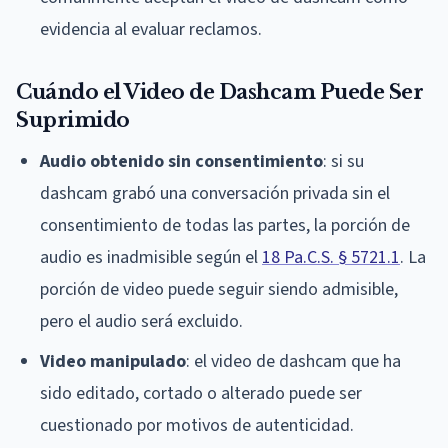
evidencia al evaluar reclamos.
Cuándo el Video de Dashcam Puede Ser
Suprimido
Audio obtenido sin consentimiento
: si su
dashcam grabó una conversación privada sin el
consentimiento de todas las partes, la porción de
audio es inadmisible según el
18 Pa.C.S. § 5721.1
. La
porción de video puede seguir siendo admisible,
pero el audio será excluido.
Video manipulado
: el video de dashcam que ha
sido editado, cortado o alterado puede ser
cuestionado por motivos de autenticidad.