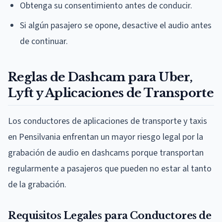
Obtenga su consentimiento antes de conducir.
Si algún pasajero se opone, desactive el audio antes
de continuar.
Reglas de Dashcam para Uber,
Lyft y Aplicaciones de Transporte
Los conductores de aplicaciones de transporte y taxis
en Pensilvania enfrentan un mayor riesgo legal por la
grabación de audio en dashcams porque transportan
regularmente a pasajeros que pueden no estar al tanto
de la grabación.
Requisitos Legales para Conductores de