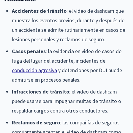
Accidentes de tránsito
: el video de dashcam que
muestra los eventos previos, durante y después de
un accidente se admite rutinariamente en casos de
lesiones personales y reclamos de seguro.
Casos penales
: la evidencia en video de casos de
fuga del lugar del accidente, incidentes de
conducción agresiva
y detenciones por DUI puede
admitirse en procesos penales.
Infracciones de tránsito
: el video de dashcam
puede usarse para impugnar multas de tránsito o
respaldar cargos contra otros conductores.
Reclamos de seguro
: las compañías de seguros
comúnmente aceptan el video de dashcam como