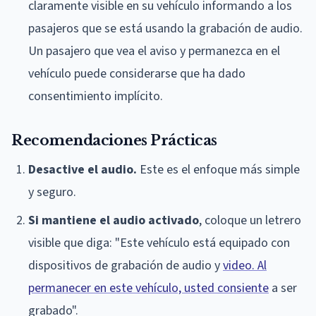
claramente visible en su vehículo informando a los
pasajeros que se está usando la grabación de audio.
Un pasajero que vea el aviso y permanezca en el
vehículo puede considerarse que ha dado
consentimiento implícito.
Recomendaciones Prácticas
Desactive el audio.
Este es el enfoque más simple
y seguro.
Si mantiene el audio activado
, coloque un letrero
visible que diga: "Este vehículo está equipado con
dispositivos de grabación de audio y
video. Al
permanecer en este vehículo, usted consiente
a ser
grabado".