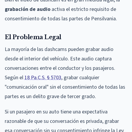
grabación de audio
activa el estricto requisito de
consentimiento de todas las partes de Pensilvania.
El Problema Legal
La mayoría de las dashcams pueden grabar audio
desde el interior del vehículo. Este audio captura
conversaciones entre el conductor y los pasajeros.
Según el
18 Pa.C.S. § 5703
, grabar cualquier
"comunicación oral" sin el consentimiento de todas las
partes es un delito grave de tercer grado.
Si un pasajero en su auto tiene una expectativa
razonable de que su conversación es privada, grabar
esa conversación sin su consentimiento infringe la Ley