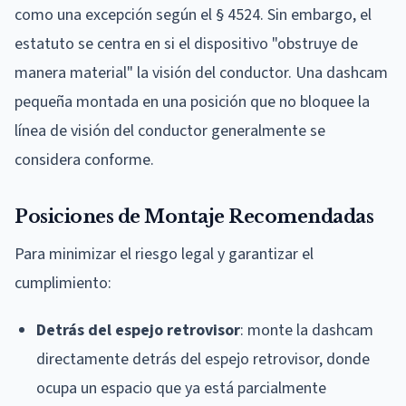
como una excepción según el § 4524. Sin embargo, el
estatuto se centra en si el dispositivo "obstruye de
manera material" la visión del conductor. Una dashcam
pequeña montada en una posición que no bloquee la
línea de visión del conductor generalmente se
considera conforme.
Posiciones de Montaje Recomendadas
Para minimizar el riesgo legal y garantizar el
cumplimiento:
Detrás del espejo retrovisor
: monte la dashcam
directamente detrás del espejo retrovisor, donde
ocupa un espacio que ya está parcialmente