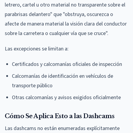
letrero, cartel u otro material no transparente sobre el
parabrisas delantero" que "obstruya, oscurezca o
afecte de manera material la visión clara del conductor
sobre la carretera o cualquier vía que se cruce".
Las excepciones se limitan a:
Certificados y calcomanías oficiales de inspección
Calcomanías de identificación en vehículos de
transporte público
Otras calcomanías y avisos exigidos oficialmente
Cómo Se Aplica Esto a las Dashcams
Las dashcams no están enumeradas explícitamente