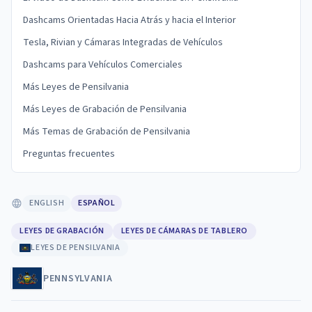
Dashcams Orientadas Hacia Atrás y hacia el Interior
Tesla, Rivian y Cámaras Integradas de Vehículos
Dashcams para Vehículos Comerciales
Más Leyes de Pensilvania
Más Leyes de Grabación de Pensilvania
Más Temas de Grabación de Pensilvania
Preguntas frecuentes
ENGLISH
ESPAÑOL
LEYES DE GRABACIÓN
LEYES DE CÁMARAS DE TABLERO
LEYES DE PENSILVANIA
PENNSYLVANIA