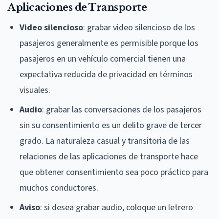
Aplicaciones de Transporte
Video silencioso
: grabar video silencioso de los
pasajeros generalmente es permisible porque los
pasajeros en un vehículo comercial tienen una
expectativa reducida de privacidad en términos
visuales.
Audio
: grabar las conversaciones de los pasajeros
sin su consentimiento es un delito grave de tercer
grado. La naturaleza casual y transitoria de las
relaciones de las aplicaciones de transporte hace
que obtener consentimiento sea poco práctico para
muchos conductores.
Aviso
: si desea grabar audio, coloque un letrero