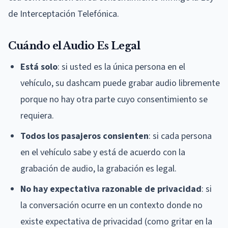
de Interceptación Telefónica.
Cuándo el Audio Es Legal
Está solo
: si usted es la única persona en el
vehículo, su dashcam puede grabar audio libremente
porque no hay otra parte cuyo consentimiento se
requiera.
Todos los pasajeros consienten
: si cada persona
en el vehículo sabe y está de acuerdo con la
grabación de audio, la grabación es legal.
No hay expectativa razonable de privacidad
: si
la conversación ocurre en un contexto donde no
existe expectativa de privacidad (como gritar en la