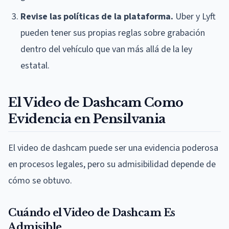
Revise las políticas de la plataforma.
Uber y Lyft
pueden tener sus propias reglas sobre grabación
dentro del vehículo que van más allá de la ley
estatal.
El Video de Dashcam Como
Evidencia en Pensilvania
El video de dashcam puede ser una evidencia poderosa
en procesos legales, pero su admisibilidad depende de
cómo se obtuvo.
Cuándo el Video de Dashcam Es
Admisible