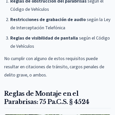
Reglas de obstrucción del parabrisas
según el
Código de Vehículos
Restricciones de grabación de audio
según la Ley
de Interceptación Telefónica
Reglas de visibilidad de pantalla
según el Código
de Vehículos
No cumplir con alguno de estos requisitos puede
resultar en citaciones de tránsito, cargos penales de
delito grave, o ambos.
Reglas de Montaje en el
Parabrisas: 75 Pa.C.S. § 4524