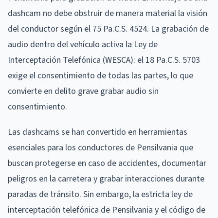
dashcam no debe obstruir de manera material la visión
del conductor según el 75 Pa.C.S. 4524. La grabación de
audio dentro del vehículo activa la Ley de
Interceptación Telefónica (WESCA): el 18 Pa.C.S. 5703
exige el consentimiento de todas las partes, lo que
convierte en delito grave grabar audio sin
consentimiento.
Las dashcams se han convertido en herramientas
esenciales para los conductores de Pensilvania que
buscan protegerse en caso de accidentes, documentar
peligros en la carretera y grabar interacciones durante
paradas de tránsito. Sin embargo, la estricta ley de
interceptación telefónica de Pensilvania y el código de