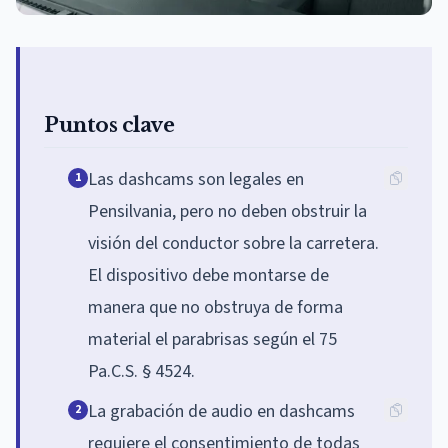
Puntos clave
Las dashcams son legales en
1
Pensilvania, pero no deben obstruir la
visión del conductor sobre la carretera.
El dispositivo debe montarse de
manera que no obstruya de forma
material el parabrisas según el 75
Pa.C.S. § 4524.
La grabación de audio en dashcams
2
requiere el consentimiento de todas