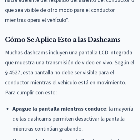
hacia adelante del respaldo del asiento del conductor o
que sea visible de otro modo para el conductor
mientras opera el vehículo".
Cómo Se Aplica Esto a las Dashcams
Muchas dashcams incluyen una pantalla LCD integrada
que muestra una transmisión de video en vivo. Según el
§ 4527, esta pantalla no debe ser visible para el
conductor mientras el vehículo está en movimiento.
Para cumplir con esto:
Apague la pantalla mientras conduce
: la mayoría
de las dashcams permiten desactivar la pantalla
mientras continúan grabando.