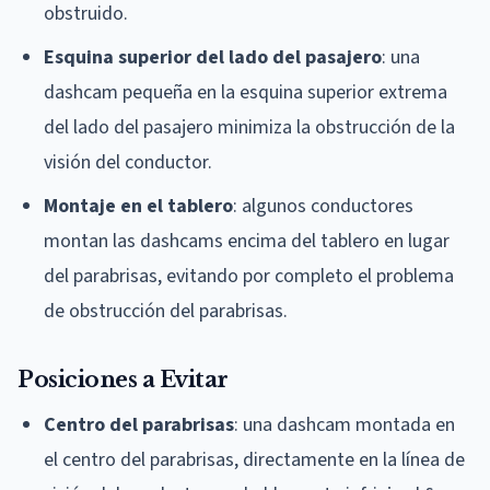
obstruido.
Esquina superior del lado del pasajero
: una
dashcam pequeña en la esquina superior extrema
del lado del pasajero minimiza la obstrucción de la
visión del conductor.
Montaje en el tablero
: algunos conductores
montan las dashcams encima del tablero en lugar
del parabrisas, evitando por completo el problema
de obstrucción del parabrisas.
Posiciones a Evitar
Centro del parabrisas
: una dashcam montada en
el centro del parabrisas, directamente en la línea de