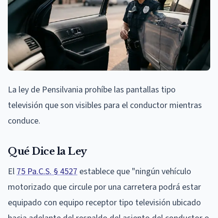
La ley de Pensilvania prohíbe las pantallas tipo
televisión que son visibles para el conductor mientras
conduce.
Qué Dice la Ley
El
75 Pa.C.S. § 4527
establece que "ningún vehículo
motorizado que circule por una carretera podrá estar
equipado con equipo receptor tipo televisión ubicado