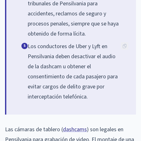
tribunales de Pensilvania para
accidentes, reclamos de seguro y
procesos penales, siempre que se haya
obtenido de forma lícita.
Los conductores de Uber y Lyft en
5
Pensilvania deben desactivar el audio
de la dashcam u obtener el
consentimiento de cada pasajero para
evitar cargos de delito grave por
interceptación telefónica.
Las cámaras de tablero (
dashcams
) son legales en
Pensilvania para grabación de video. El montaje de una