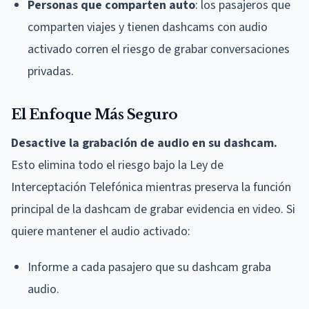
Personas que comparten auto
: los pasajeros que
comparten viajes y tienen dashcams con audio
activado corren el riesgo de grabar conversaciones
privadas.
El Enfoque Más Seguro
Desactive la grabación de audio en su dashcam.
Esto elimina todo el riesgo bajo la Ley de
Interceptación Telefónica mientras preserva la función
principal de la dashcam de grabar evidencia en video. Si
quiere mantener el audio activado:
Informe a cada pasajero que su dashcam graba
audio.