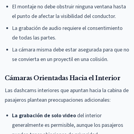
El montaje no debe obstruir ninguna ventana hasta
el punto de afectar la visibilidad del conductor.
La grabación de audio requiere el consentimiento
de todas las partes.
La cámara misma debe estar asegurada para que no
se convierta en un proyectil en una colisión.
Cámaras Orientadas Hacia el Interior
Las dashcams interiores que apuntan hacia la cabina de
pasajeros plantean preocupaciones adicionales:
La grabación de solo video
del interior
generalmente es permisible, aunque los pasajeros