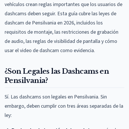
vehículos crean reglas importantes que los usuarios de
dashcams deben seguir. Esta guía cubre las leyes de
dashcam de Pensilvania en 2026, incluidos los
requisitos de montaje, las restricciones de grabación
de audio, las reglas de visibilidad de pantalla y cómo
usar el video de dashcam como evidencia.
¿Son Legales las Dashcams en
Pensilvania?
Sí. Las dashcams son legales en Pensilvania. Sin
embargo, deben cumplir con tres áreas separadas de la
ley: