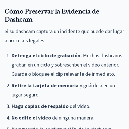
Cómo Preservar la Evidencia de
Dashcam
Si su dashcam captura un incidente que puede dar lugar
a procesos legales:
Detenga el ciclo de grabación.
Muchas dashcams
graban en un ciclo y sobrescriben el video anterior.
Guarde o bloquee el clip relevante de inmediato.
Retire la tarjeta de memoria
y guárdela en un
lugar seguro.
Haga copias de respaldo
del video.
No edite el video
de ninguna manera.