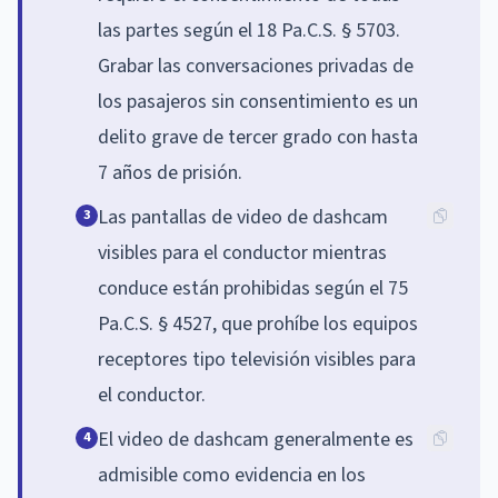
las partes según el 18 Pa.C.S. § 5703.
Grabar las conversaciones privadas de
los pasajeros sin consentimiento es un
delito grave de tercer grado con hasta
7 años de prisión.
Las pantallas de video de dashcam
3
visibles para el conductor mientras
conduce están prohibidas según el 75
Pa.C.S. § 4527, que prohíbe los equipos
receptores tipo televisión visibles para
el conductor.
El video de dashcam generalmente es
4
admisible como evidencia en los