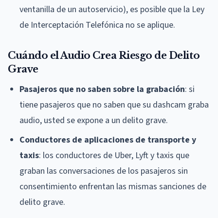
ventanilla de un autoservicio), es posible que la Ley
de Interceptación Telefónica no se aplique.
Cuándo el Audio Crea Riesgo de Delito
Grave
Pasajeros que no saben sobre la grabación
: si
tiene pasajeros que no saben que su dashcam graba
audio, usted se expone a un delito grave.
Conductores de aplicaciones de transporte y
taxis
: los conductores de Uber, Lyft y taxis que
graban las conversaciones de los pasajeros sin
consentimiento enfrentan las mismas sanciones de
delito grave.