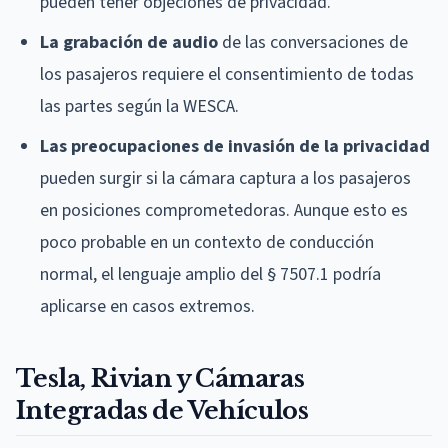
pueden tener objeciones de privacidad.
La grabación de audio
de las conversaciones de
los pasajeros requiere el consentimiento de todas
las partes según la WESCA.
Las preocupaciones de invasión de la privacidad
pueden surgir si la cámara captura a los pasajeros
en posiciones comprometedoras. Aunque esto es
poco probable en un contexto de conducción
normal, el lenguaje amplio del § 7507.1 podría
aplicarse en casos extremos.
Tesla, Rivian y Cámaras
Integradas de Vehículos