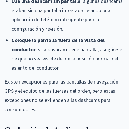
Use una dashcam sin pantalla
: algunas dashcams
graban sin una pantalla integrada, usando una
aplicación de teléfono inteligente para la
configuración y revisión.
Coloque la pantalla fuera de la vista del
conductor
: si la dashcam tiene pantalla, asegúrese
de que no sea visible desde la posición normal del
asiento del conductor.
Existen excepciones para las pantallas de navegación
GPS y el equipo de las fuerzas del orden, pero estas
excepciones no se extienden a las dashcams para
consumidores.