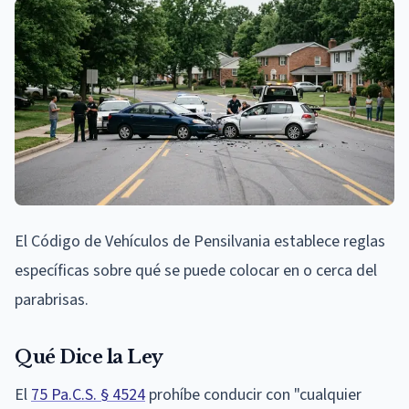
El Código de Vehículos de Pensilvania establece reglas
específicas sobre qué se puede colocar en o cerca del
parabrisas.
Qué Dice la Ley
El
75 Pa.C.S. § 4524
prohíbe conducir con "cualquier