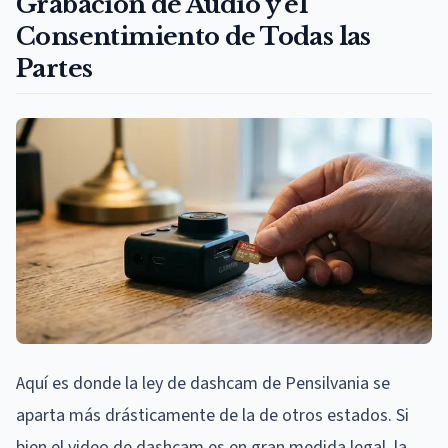
Grabación de Audio y el
Consentimiento de Todas las
Partes
Aquí es donde la ley de dashcam de Pensilvania se
aparta más drásticamente de la de otros estados. Si
bien el video de dashcam es en gran medida legal, la