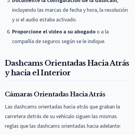
Documente la configuración de la dashcam
,
incluyendo las marcas de fecha y hora, la resolución
y si el audio estaba activado.
Proporcione el video a su abogado
o a la
compañía de seguros según se le indique.
Dashcams Orientadas Hacia Atrás
y hacia el Interior
Cámaras Orientadas Hacia Atrás
Las dashcams orientadas hacia atrás que graban la
carretera detrás de su vehículo siguen las mismas
reglas que las dashcams orientadas hacia adelante: