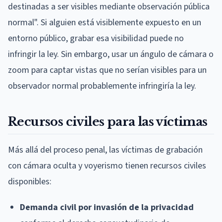
destinadas a ser visibles mediante observación pública
normal". Si alguien está visiblemente expuesto en un
entorno público, grabar esa visibilidad puede no
infringir la ley. Sin embargo, usar un ángulo de cámara o
zoom para captar vistas que no serían visibles para un
observador normal probablemente infringiría la ley.
Recursos civiles para las víctimas
Más allá del proceso penal, las víctimas de grabación
con cámara oculta y voyerismo tienen recursos civiles
disponibles:
Demanda civil por invasión de la privacidad