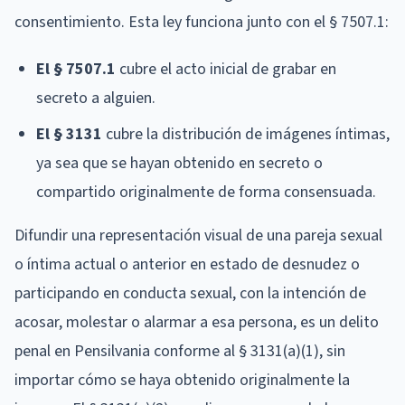
consentimiento. Esta ley funciona junto con el § 7507.1:
El § 7507.1
cubre el acto inicial de grabar en
secreto a alguien.
El § 3131
cubre la distribución de imágenes íntimas,
ya sea que se hayan obtenido en secreto o
compartido originalmente de forma consensuada.
Difundir una representación visual de una pareja sexual
o íntima actual o anterior en estado de desnudez o
participando en conducta sexual, con la intención de
acosar, molestar o alarmar a esa persona, es un delito
penal en Pensilvania conforme al § 3131(a)(1), sin
importar cómo se haya obtenido originalmente la