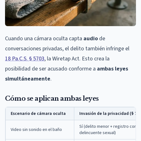
Cuando una cámara oculta capta
audio
de
conversaciones privadas, el delito también infringe el
18 Pa.C.S. § 5703
, la Wiretap Act. Esto crea la
posibilidad de ser acusado conforme a
ambas leyes
simultáneamente
.
Cómo se aplican ambas leyes
Escenario de cámara oculta
Invasión de la privacidad (§ 750
Sí (delito menor + registro como
Video sin sonido en el baño
delincuente sexual)