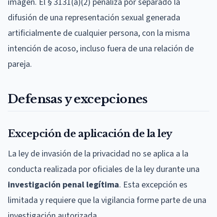
imagen. El § 3131(a)(2) penaliza por separado la
difusión de una representación sexual generada
artificialmente de cualquier persona, con la misma
intención de acoso, incluso fuera de una relación de
pareja.
Defensas y excepciones
Excepción de aplicación de la ley
La ley de invasión de la privacidad no se aplica a la
conducta realizada por oficiales de la ley durante una
investigación penal legítima
. Esta excepción es
limitada y requiere que la vigilancia forme parte de una
investigación autorizada.