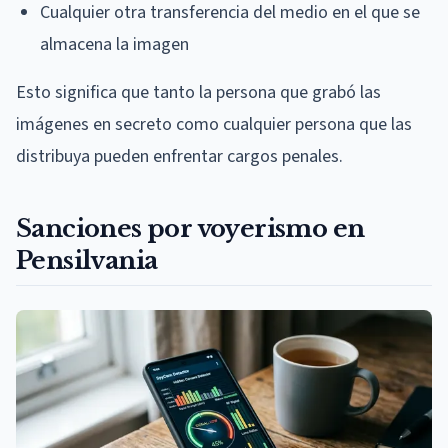
Cualquier otra transferencia del medio en el que se
almacena la imagen
Esto significa que tanto la persona que grabó las
imágenes en secreto como cualquier persona que las
distribuya pueden enfrentar cargos penales.
Sanciones por voyerismo en
Pensilvania