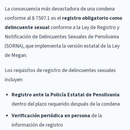
La consecuencia más devastadora de una condena
conforme al § 7507.1 es el
registro obligatorio como
delincuente sexual
conforme a la Ley de Registro y
Notificación de Delincuentes Sexuales de Pensilvania
(SORNA), que implementa la versión estatal de la Ley
de Megan.
Los requisitos de registro de delincuentes sexuales
incluyen:
Registro ante la Policía Estatal de Pensilvania
dentro del plazo requerido después de la condena
Verificación periódica en persona
de la
información de registro