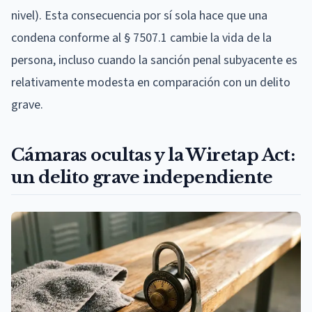
nivel). Esta consecuencia por sí sola hace que una
condena conforme al § 7507.1 cambie la vida de la
persona, incluso cuando la sanción penal subyacente es
relativamente modesta en comparación con un delito
grave.
Cámaras ocultas y la Wiretap Act:
un delito grave independiente