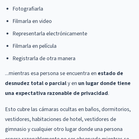
Fotografiarla
Filmarla en video
Representarla electrónicamente
Filmarla en película
Registrarla de otra manera
...mientras esa persona se encuentra en
estado de
desnudez total o parcial
y en
un lugar donde tiene
una expectativa razonable de privacidad
.
Esto cubre las cámaras ocultas en baños, dormitorios,
vestidores, habitaciones de hotel, vestidores de
gimnasio y cualquier otro lugar donde una persona