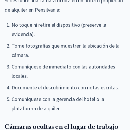
Si descubre una cámara oculta en un hotel o propiedad
de alquiler en Pensilvania:
No toque ni retire el dispositivo (preserve la
evidencia).
Tome fotografías que muestren la ubicación de la
cámara.
Comuníquese de inmediato con las autoridades
locales.
Documente el descubrimiento con notas escritas.
Comuníquese con la gerencia del hotel o la
plataforma de alquiler.
Cámaras ocultas en el lugar de trabajo