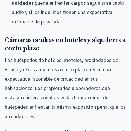
unidades
puede enfrentar cargos según si se capta
audio y si los inquilinos tienen una expectativa
razonable de privacidad.
Cámaras ocultas en hoteles y alquileres a
corto plazo
Los huéspedes de hoteles, moteles, propiedades de
Airbnb y otros alquileres a corto plazo tienen una
expectativa razonable de privacidad en sus
habitaciones. Los propietarios u operadores que
instalan cámaras ocultas en las habitaciones de
huéspedes enfrentan la misma exposición penal que los
arrendadores.