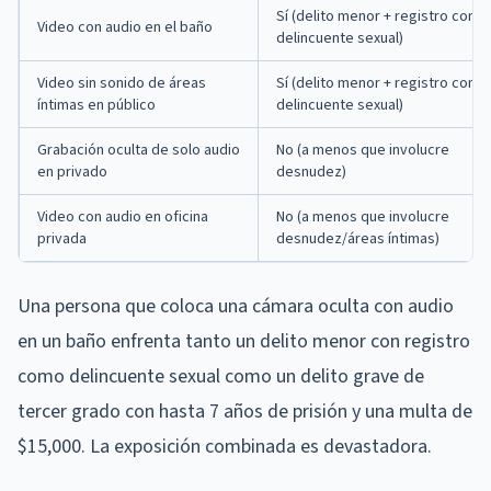
Sí (delito menor + registro como
Video con audio en el baño
delincuente sexual)
Video sin sonido de áreas
Sí (delito menor + registro como
íntimas en público
delincuente sexual)
Grabación oculta de solo audio
No (a menos que involucre
en privado
desnudez)
Video con audio en oficina
No (a menos que involucre
privada
desnudez/áreas íntimas)
Una persona que coloca una cámara oculta con audio
en un baño enfrenta tanto un delito menor con registro
como delincuente sexual como un delito grave de
tercer grado con hasta 7 años de prisión y una multa de
$15,000. La exposición combinada es devastadora.