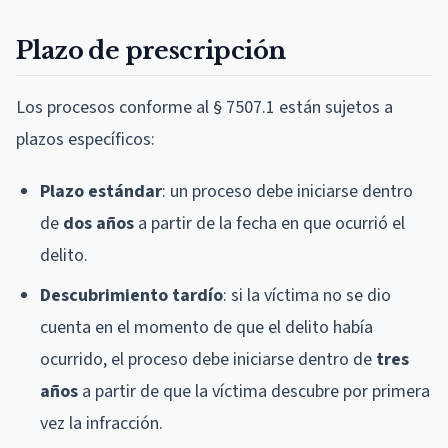
Plazo de prescripción
Los procesos conforme al § 7507.1 están sujetos a
plazos específicos:
Plazo estándar
: un proceso debe iniciarse dentro
de
dos años
a partir de la fecha en que ocurrió el
delito.
Descubrimiento tardío
: si la víctima no se dio
cuenta en el momento de que el delito había
ocurrido, el proceso debe iniciarse dentro de
tres
años
a partir de que la víctima descubre por primera
vez la infracción.