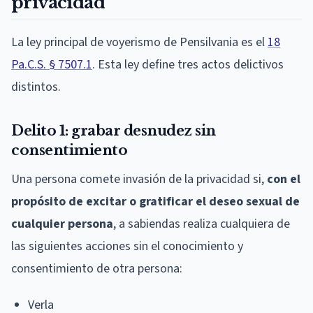
privacidad
La ley principal de voyerismo de Pensilvania es el
18
Pa.C.S. § 7507.1
. Esta ley define tres actos delictivos
distintos.
Delito 1: grabar desnudez sin
consentimiento
Una persona comete invasión de la privacidad si,
con el
propósito de excitar o gratificar el deseo sexual de
cualquier persona
, a sabiendas realiza cualquiera de
las siguientes acciones sin el conocimiento y
consentimiento de otra persona:
Verla