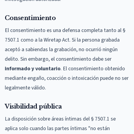
Consentimiento
El consentimiento es una defensa completa tanto al §
7507.1 como a la Wiretap Act. Si la persona grabada
aceptó a sabiendas la grabación, no ocurrió ningún
delito. Sin embargo, el consentimiento debe ser
informado y voluntario
. El consentimiento obtenido
mediante engaño, coacción o intoxicación puede no ser
legalmente válido.
Visibilidad pública
La disposición sobre áreas íntimas del § 7507.1 se
aplica solo cuando las partes íntimas "no están