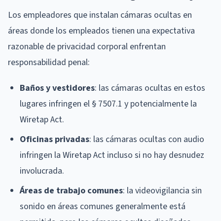
Los empleadores que instalan cámaras ocultas en
áreas donde los empleados tienen una expectativa
razonable de privacidad corporal enfrentan
responsabilidad penal:
Baños y vestidores
: las cámaras ocultas en estos
lugares infringen el § 7507.1 y potencialmente la
Wiretap Act.
Oficinas privadas
: las cámaras ocultas con audio
infringen la Wiretap Act incluso si no hay desnudez
involucrada.
Áreas de trabajo comunes
: la videovigilancia sin
sonido en áreas comunes generalmente está