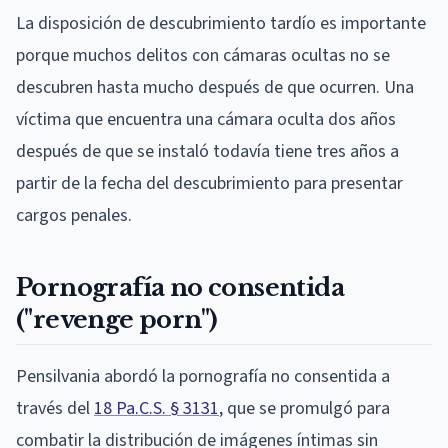
La disposición de descubrimiento tardío es importante
porque muchos delitos con cámaras ocultas no se
descubren hasta mucho después de que ocurren. Una
víctima que encuentra una cámara oculta dos años
después de que se instaló todavía tiene tres años a
partir de la fecha del descubrimiento para presentar
cargos penales.
Pornografía no consentida
("revenge porn")
Pensilvania abordó la pornografía no consentida a
través del
18 Pa.C.S. § 3131
, que se promulgó para
combatir la distribución de imágenes íntimas sin