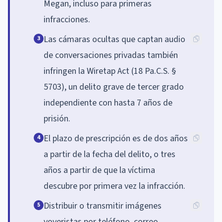
Megan, incluso para primeras
infracciones.
Las cámaras ocultas que captan audio
3
de conversaciones privadas también
infringen la Wiretap Act (18 Pa.C.S. §
5703), un delito grave de tercer grado
independiente con hasta 7 años de
prisión.
El plazo de prescripción es de dos años
4
a partir de la fecha del delito, o tres
años a partir de que la víctima
descubre por primera vez la infracción.
Distribuir o transmitir imágenes
5
voyeristas por teléfono, correo