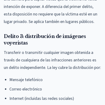
intención de exponer. A diferencia del primer delito,
esta disposición no requiere que la víctima esté en un
lugar privado. Se aplica también en lugares públicos.
Delito 3: distribución de imágenes
voyeristas
Transferir o transmitir cualquier imagen obtenida a
través de cualquiera de las infracciones anteriores es
un delito independiente. La ley cubre la distribución por:
Mensaje telefónico
Correo electrónico
Internet (incluidas las redes sociales)