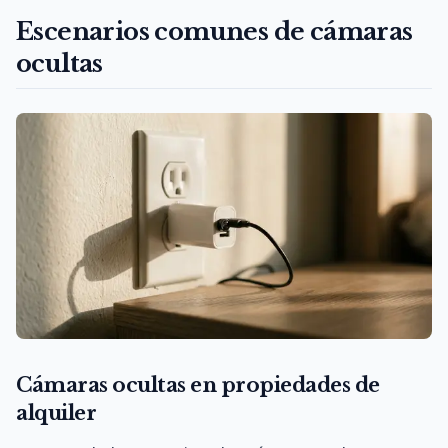
Escenarios comunes de cámaras
ocultas
Cámaras ocultas en propiedades de
alquiler