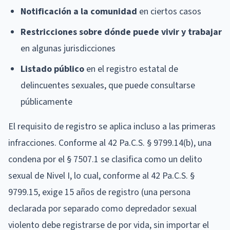
Notificación a la comunidad
en ciertos casos
Restricciones sobre dónde puede vivir y trabajar
en algunas jurisdicciones
Listado público
en el registro estatal de
delincuentes sexuales, que puede consultarse
públicamente
El requisito de registro se aplica incluso a las primeras
infracciones. Conforme al 42 Pa.C.S. § 9799.14(b), una
condena por el § 7507.1 se clasifica como un delito
sexual de Nivel I, lo cual, conforme al 42 Pa.C.S. §
9799.15, exige 15 años de registro (una persona
declarada por separado como depredador sexual
violento debe registrarse de por vida, sin importar el