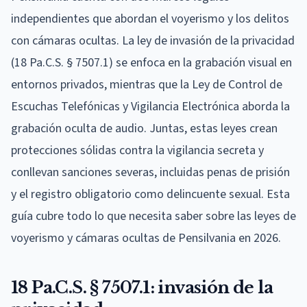
independientes que abordan el voyerismo y los delitos
con cámaras ocultas. La ley de invasión de la privacidad
(18 Pa.C.S. § 7507.1) se enfoca en la grabación visual en
entornos privados, mientras que la Ley de Control de
Escuchas Telefónicas y Vigilancia Electrónica aborda la
grabación oculta de audio. Juntas, estas leyes crean
protecciones sólidas contra la vigilancia secreta y
conllevan sanciones severas, incluidas penas de prisión
y el registro obligatorio como delincuente sexual. Esta
guía cubre todo lo que necesita saber sobre las leyes de
voyerismo y cámaras ocultas de Pensilvania en 2026.
18 Pa.C.S. § 7507.1: invasión de la