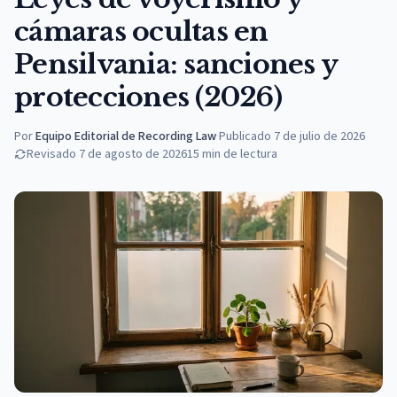
cámaras ocultas en
Pensilvania: sanciones y
protecciones (2026)
Por
Equipo Editorial de Recording Law
·
Publicado
7 de julio de 2026
Revisado
7 de agosto de 2026
15
min de lectura