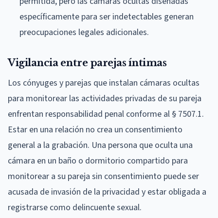
permitida, pero las cámaras ocultas diseñadas
específicamente para ser indetectables generan
preocupaciones legales adicionales.
Vigilancia entre parejas íntimas
Los cónyuges y parejas que instalan cámaras ocultas
para monitorear las actividades privadas de su pareja
enfrentan responsabilidad penal conforme al § 7507.1.
Estar en una relación no crea un consentimiento
general a la grabación. Una persona que oculta una
cámara en un baño o dormitorio compartido para
monitorear a su pareja sin consentimiento puede ser
acusada de invasión de la privacidad y estar obligada a
registrarse como delincuente sexual.