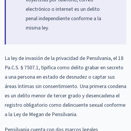
electrónico o internet es un delito
penal independiente conforme a la
misma ley.
La ley de invasión de la privacidad de Pensilvania, el 18
Pa.C.S. § 7507.1, tipifica como delito grabar en secreto
a una persona en estado de desnudez o captar sus
áreas íntimas sin consentimiento. Una primera condena
es un delito menor de tercer grado y desencadena el
registro obligatorio como delincuente sexual conforme
a la Ley de Megan de Pensilvania.
Pensilvania cuenta con dos marcos legales