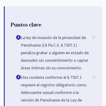
Puntos clave
La ley de invasión de la privacidad de
1
Pensilvania (18 Pa.C.S. § 7507.1)
penaliza grabar a alguien en estado de
desnudez sin consentimiento o captar
áreas íntimas sin su conocimiento.
Una condena conforme al § 7507.1
2
requiere el registro obligatorio como
delincuente sexual conforme a la
versión de Pensilvania de la Ley de