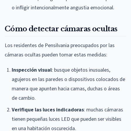
o infligir intencionalmente angustia emocional.
Cómo detectar cámaras ocultas
Los residentes de Pensilvania preocupados por las
cámaras ocultas pueden tomar estas medidas:
Inspección visual
: busque objetos inusuales,
agujeros en las paredes o dispositivos colocados de
manera que apunten hacia camas, duchas o áreas
de cambio.
Verifique las luces indicadoras
: muchas cámaras
tienen pequeñas luces LED que pueden ser visibles
en una habitación oscurecida.