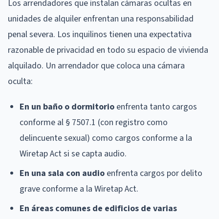
Los arrendadores que instalan cámaras ocultas en
unidades de alquiler enfrentan una responsabilidad
penal severa. Los inquilinos tienen una expectativa
razonable de privacidad en todo su espacio de vivienda
alquilado. Un arrendador que coloca una cámara
oculta:
En un baño o dormitorio
enfrenta tanto cargos
conforme al § 7507.1 (con registro como
delincuente sexual) como cargos conforme a la
Wiretap Act si se capta audio.
En una sala con audio
enfrenta cargos por delito
grave conforme a la Wiretap Act.
En áreas comunes de edificios de varias