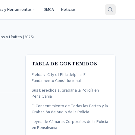
as y Herramientas
DMCA
Noticias
os y Límites (2026)
TABLA DE CONTENIDOS
Fields v. City of Philadelphia: El
Fundamento Constitucional
Sus Derechos al Grabar a la Policía en
Pensilvania
El Consentimiento de Todas las Partes y la
Grabación de Audio de la Policía
Leyes de Cámaras Corporales de la Policía
en Pensilvania