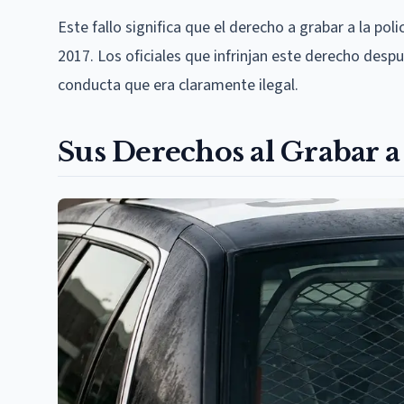
Este fallo significa que el derecho a grabar a la po
2017. Los oficiales que infrinjan este derecho desp
conducta que era claramente ilegal.
Sus Derechos al Grabar a 