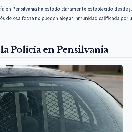
licía en Pensilvania ha estado claramente establecido desde j
ués de esa fecha no pueden alegar inmunidad calificada por 
la Policía en Pensilvania