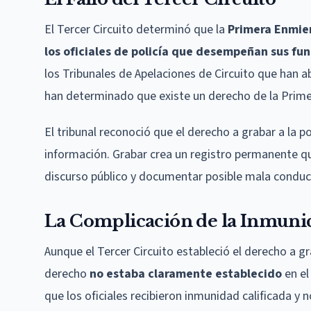
El Tercer Circuito determinó que la
Primera Enmien
los oficiales de policía que desempeñan sus fun
los Tribunales de Apelaciones de Circuito que han
han determinado que existe un derecho de la Primera
El tribunal reconoció que el derecho a grabar a la p
información. Grabar crea un registro permanente que
discurso público y documentar posible mala conduc
La Complicación de la Inmunid
Aunque el Tercer Circuito estableció el derecho a gr
derecho
no estaba claramente establecido
en el
que los oficiales recibieron inmunidad calificada y