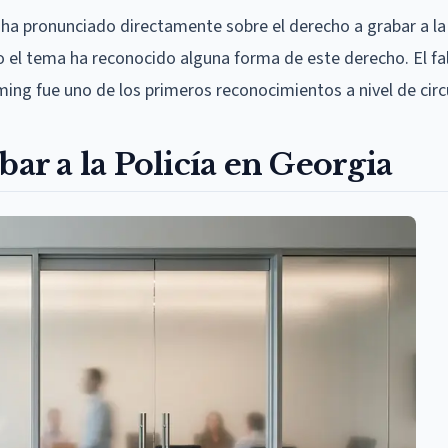
a pronunciado directamente sobre el derecho a grabar a la 
o el tema ha reconocido alguna forma de este derecho. El fal
ing fue uno de los primeros reconocimientos a nivel de circ
bar a la Policía en Georgia