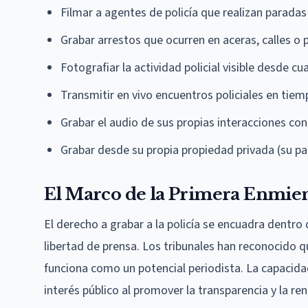
Filmar a agentes de policía que realizan paradas 
Grabar arrestos que ocurren en aceras, calles o 
Fotografiar la actividad policial visible desde cu
Transmitir en vivo encuentros policiales en tiem
Grabar el audio de sus propias interacciones con
Grabar desde su propia propiedad privada (su pa
El Marco de la Primera Enmie
El derecho a grabar a la policía se encuadra dentro 
libertad de prensa. Los tribunales han reconocido 
funciona como un potencial periodista. La capacida
interés público al promover la transparencia y la re