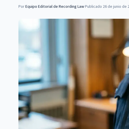
Por
Equipo Editorial de Recording Law
·
Publicado
26 de junio de 