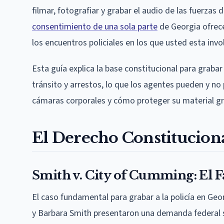
filmar, fotografiar y grabar el audio de las fuerza
consentimiento de una sola parte
de Georgia ofrece
los encuentros policiales en los que usted esta invo
Esta guía explica la base constitucional para grabar 
tránsito y arrestos, lo que los agentes pueden y no
cámaras corporales y cómo proteger su material g
El Derecho Constitucional
Smith v. City of Cumming: El F
El caso fundamental para grabar a la policía en Geo
y Barbara Smith presentaron una demanda federal s