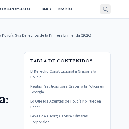
as y Herramientas
DMCA
Noticias
 Policía: Sus Derechos de la Primera Enmienda (2026)
TABLA DE CONTENIDOS
El Derecho Constitucional a Grabar a la
Policía
Reglas Prácticas para Grabar a la Policía en
Georgia
a:
Lo Que los Agentes de Policía No Pueden
Hacer
Leyes de Georgia sobre Cámaras
Corporales