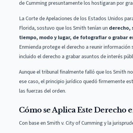
de Cumming presuntamente los hostigaran por graba
La Corte de Apelaciones de los Estados Unidos para
Florida, sostuvo que los Smith tenían un
derecho, 
tiempo, modo y lugar, de fotografiar o grabar e
Enmienda protege el derecho a reunir información s
incluido el derecho a grabar asuntos de interés públ
Aunque el tribunal finalmente falló que los Smith 
ese caso, el principio jurídico quedó firmemente es
las fuerzas del orden.
Cómo se Aplica Este Derecho 
Con base en Smith v. City of Cumming y la jurisprud