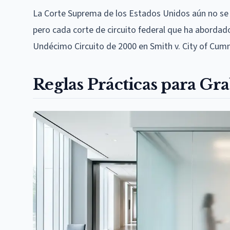
La Corte Suprema de los Estados Unidos aún no se h
pero cada corte de circuito federal que ha abordad
Undécimo Circuito de 2000 en Smith v. City of Cumm
Reglas Prácticas para Gra