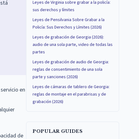
está
Leyes de Virginia sobre grabar a la policía:
sus derechos y límites
Leyes de Pensilvania Sobre Grabar a la
Policía: Sus Derechos y Límites (2026)
Leyes de grabación de Georgia (2026):
audio de una sola parte, video de todas las
partes
Leyes de grabación de audio de Georgia:
reglas de consentimiento de una sola
parte y sanciones (2026)
Leyes de cámaras de tablero de Georgia:
servicio en
reglas de montaje en el parabrisas y de
grabación (2026)
alquier
POPULAR GUIDES
pacidad de