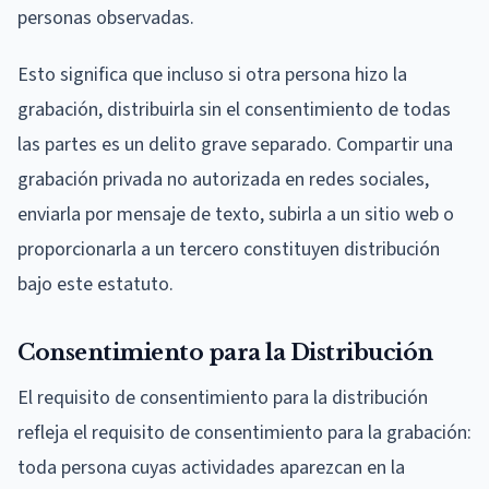
personas observadas.
Esto significa que incluso si otra persona hizo la
grabación, distribuirla sin el consentimiento de todas
las partes es un delito grave separado. Compartir una
grabación privada no autorizada en redes sociales,
enviarla por mensaje de texto, subirla a un sitio web o
proporcionarla a un tercero constituyen distribución
bajo este estatuto.
Consentimiento para la Distribución
El requisito de consentimiento para la distribución
refleja el requisito de consentimiento para la grabación:
toda persona cuyas actividades aparezcan en la