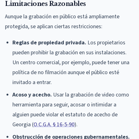
Limitaciones Razonables
Aunque la grabación en público está ampliamente
protegida, se aplican ciertas restricciones:
Reglas de propiedad privada.
Los propietarios
pueden prohibir la grabación en sus instalaciones.
Un centro comercial, por ejemplo, puede tener una
política de no filmación aunque el público esté
invitado a entrar.
Acoso y acecho.
Usar la grabación de video como
herramienta para seguir, acosar o intimidar a
alguien puede violar el estatuto de acecho de
Georgia (
O.C.G.A. § 16-5-90
).
Obstrucción de operaciones gubernamentales.