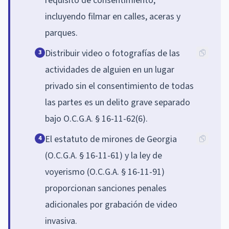
requisito de consentimiento,
incluyendo filmar en calles, aceras y
parques.
Distribuir video o fotografías de las
3
actividades de alguien en un lugar
privado sin el consentimiento de todas
las partes es un delito grave separado
bajo O.C.G.A. § 16-11-62(6).
El estatuto de mirones de Georgia
4
(O.C.G.A. § 16-11-61) y la ley de
voyerismo (O.C.G.A. § 16-11-91)
proporcionan sanciones penales
adicionales por grabación de video
invasiva.