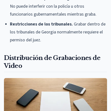
No puede interferir con la policía u otros
funcionarios gubernamentales mientras graba.
Restricciones de los tribunales.
Grabar dentro de
los tribunales de Georgia normalmente requiere el
permiso del juez.
Distribución de Grabaciones de
Video