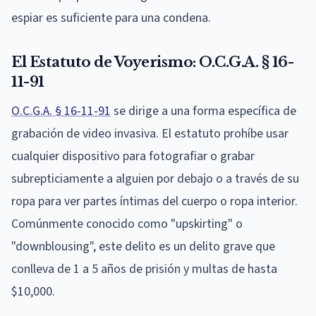
espiar es suficiente para una condena.
El Estatuto de Voyerismo: O.C.G.A. § 16-
11-91
O.C.G.A. § 16-11-91
se dirige a una forma específica de
grabación de video invasiva. El estatuto prohíbe usar
cualquier dispositivo para fotografiar o grabar
subrepticiamente a alguien por debajo o a través de su
ropa para ver partes íntimas del cuerpo o ropa interior.
Comúnmente conocido como "upskirting" o
"downblousing", este delito es un delito grave que
conlleva de 1 a 5 años de prisión y multas de hasta
$10,000.