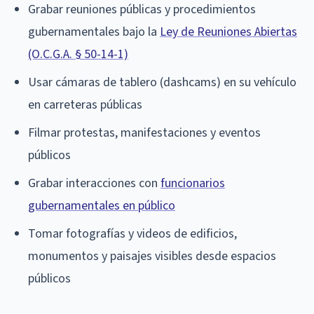
Grabar reuniones públicas y procedimientos
gubernamentales bajo la
Ley de Reuniones Abiertas
(O.C.G.A. § 50-14-1)
Usar cámaras de tablero (dashcams) en su vehículo
en carreteras públicas
Filmar protestas, manifestaciones y eventos
públicos
Grabar interacciones con
funcionarios
gubernamentales en público
Tomar fotografías y videos de edificios,
monumentos y paisajes visibles desde espacios
públicos