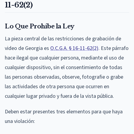
11-62(2)
Lo Que Prohíbe la Ley
La pieza central de las restricciones de grabación de
video de Georgia es
O.C.G.A. § 16-11-62(2)
. Este párrafo
hace ilegal que cualquier persona, mediante el uso de
cualquier dispositivo, sin el consentimiento de todas
las personas observadas, observe, fotografie o grabe
las actividades de otra persona que ocurren en
cualquier lugar privado y fuera de la vista pública.
Deben estar presentes tres elementos para que haya
una violación: