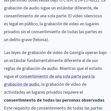
las personas observadas bajo O.C.G.A. § 16-11-62(2). La
grabación de audio sigue un estándar diferente, de
consentimiento de una sola parte. El video silencioso
es legal en público; la grabación de video en lugares
privados sin el consentimiento de todas las partes es
un delito grave (felonia).
Las leyes de grabación de video de Georgia operan bajo
un estándar fundamentalmente diferente al de sus
reglas de grabación de audio. Mientras que el estado
sigue el
consentimiento de una sola parte para la
grabación de audio
, la grabación de video de
actividades en lugares privados requiere el
consentimiento de todas las personas observadas
.
Este requisito de consentimiento de todas las partes