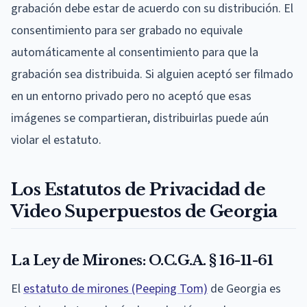
grabación debe estar de acuerdo con su distribución. El
consentimiento para ser grabado no equivale
automáticamente al consentimiento para que la
grabación sea distribuida. Si alguien aceptó ser filmado
en un entorno privado pero no aceptó que esas
imágenes se compartieran, distribuirlas puede aún
violar el estatuto.
Los Estatutos de Privacidad de
Video Superpuestos de Georgia
La Ley de Mirones: O.C.G.A. § 16-11-61
El
estatuto de mirones (Peeping Tom)
de Georgia es