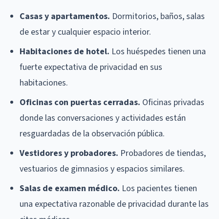
Casas y apartamentos.
Dormitorios, baños, salas
de estar y cualquier espacio interior.
Habitaciones de hotel.
Los huéspedes tienen una
fuerte expectativa de privacidad en sus
habitaciones.
Oficinas con puertas cerradas.
Oficinas privadas
donde las conversaciones y actividades están
resguardadas de la observación pública.
Vestidores y probadores.
Probadores de tiendas,
vestuarios de gimnasios y espacios similares.
Salas de examen médico.
Los pacientes tienen
una expectativa razonable de privacidad durante las