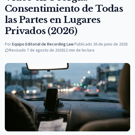
Consentimiento de Todas
las Partes en Lugares
Privados (2026)
Por
Equipo Editorial de Recording Law
·
Publicado
26 de junio de 2026
Revisado
7 de agosto de 2026
12
min de lectura