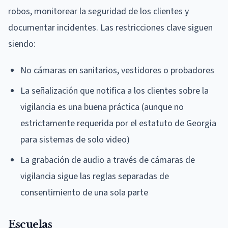
robos, monitorear la seguridad de los clientes y
documentar incidentes. Las restricciones clave siguen
siendo:
No cámaras en sanitarios, vestidores o probadores
La señalización que notifica a los clientes sobre la
vigilancia es una buena práctica (aunque no
estrictamente requerida por el estatuto de Georgia
para sistemas de solo video)
La grabación de audio a través de cámaras de
vigilancia sigue las reglas separadas de
consentimiento de una sola parte
Escuelas