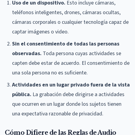
Uso de un dispositivo.
Esto incluye cámaras,
teléfonos inteligentes, drones, cámaras ocultas,
cámaras corporales o cualquier tecnología capaz de
captar imágenes o video.
Sin el consentimiento de todas las personas
observadas.
Toda persona cuyas actividades se
capten debe estar de acuerdo. El consentimiento de
una sola persona no es suficiente.
Actividades en un lugar privado fuera de la vista
pública.
La grabación debe dirigirse a actividades
que ocurren en un lugar donde los sujetos tienen
una expectativa razonable de privacidad.
Cómo Difiere de las Reglas de Audio