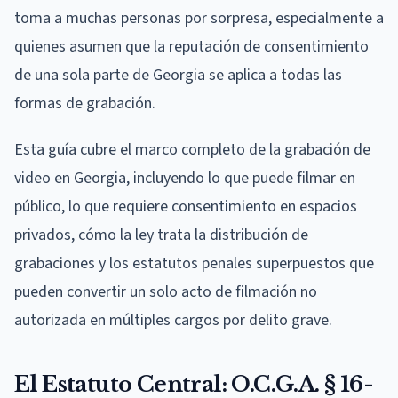
toma a muchas personas por sorpresa, especialmente a
quienes asumen que la reputación de consentimiento
de una sola parte de Georgia se aplica a todas las
formas de grabación.
Esta guía cubre el marco completo de la grabación de
video en Georgia, incluyendo lo que puede filmar en
público, lo que requiere consentimiento en espacios
privados, cómo la ley trata la distribución de
grabaciones y los estatutos penales superpuestos que
pueden convertir un solo acto de filmación no
autorizada en múltiples cargos por delito grave.
El Estatuto Central: O.C.G.A. § 16-