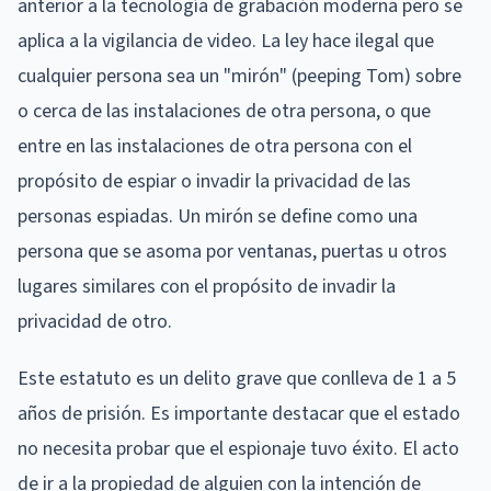
anterior a la tecnología de grabación moderna pero se
aplica a la vigilancia de video. La ley hace ilegal que
cualquier persona sea un "mirón" (peeping Tom) sobre
o cerca de las instalaciones de otra persona, o que
entre en las instalaciones de otra persona con el
propósito de espiar o invadir la privacidad de las
personas espiadas. Un mirón se define como una
persona que se asoma por ventanas, puertas u otros
lugares similares con el propósito de invadir la
privacidad de otro.
Este estatuto es un delito grave que conlleva de 1 a 5
años de prisión. Es importante destacar que el estado
no necesita probar que el espionaje tuvo éxito. El acto
de ir a la propiedad de alguien con la intención de