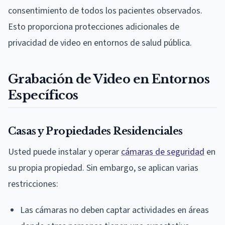
consentimiento de todos los pacientes observados.
Esto proporciona protecciones adicionales de
privacidad de video en entornos de salud pública.
Grabación de Video en Entornos
Específicos
Casas y Propiedades Residenciales
Usted puede instalar y operar
cámaras de seguridad
en
su propia propiedad. Sin embargo, se aplican varias
restricciones:
Las cámaras no deben captar actividades en áreas