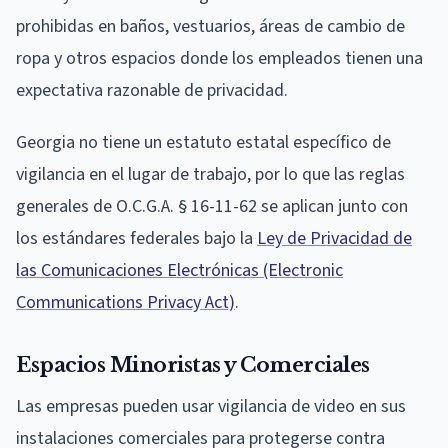
prohibidas en baños, vestuarios, áreas de cambio de
ropa y otros espacios donde los empleados tienen una
expectativa razonable de privacidad.
Georgia no tiene un estatuto estatal específico de
vigilancia en el lugar de trabajo, por lo que las reglas
generales de O.C.G.A. § 16-11-62 se aplican junto con
los estándares federales bajo la
Ley de Privacidad de
las Comunicaciones Electrónicas (Electronic
Communications Privacy Act)
.
Espacios Minoristas y Comerciales
Las empresas pueden usar vigilancia de video en sus
instalaciones comerciales para protegerse contra