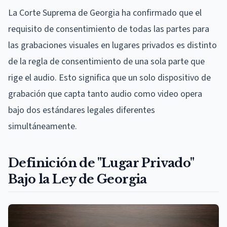
La Corte Suprema de Georgia ha confirmado que el
requisito de consentimiento de todas las partes para
las grabaciones visuales en lugares privados es distinto
de la regla de consentimiento de una sola parte que
rige el audio. Esto significa que un solo dispositivo de
grabación que capta tanto audio como video opera
bajo dos estándares legales diferentes
simultáneamente.
Definición de "Lugar Privado"
Bajo la Ley de Georgia