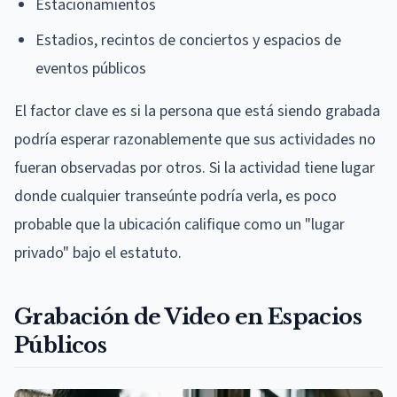
Estacionamientos
Estadios, recintos de conciertos y espacios de
eventos públicos
El factor clave es si la persona que está siendo grabada
podría esperar razonablemente que sus actividades no
fueran observadas por otros. Si la actividad tiene lugar
donde cualquier transeúnte podría verla, es poco
probable que la ubicación califique como un "lugar
privado" bajo el estatuto.
Grabación de Video en Espacios
Públicos