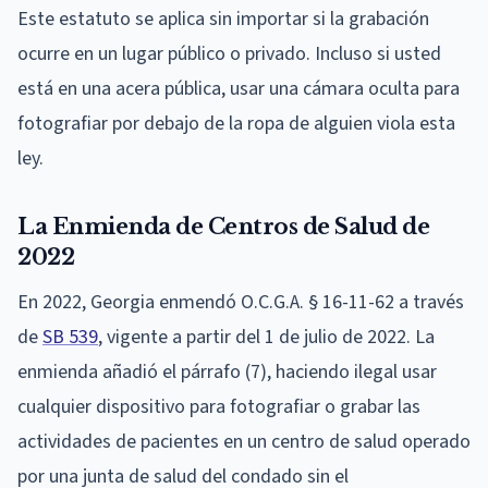
Este estatuto se aplica sin importar si la grabación
ocurre en un lugar público o privado. Incluso si usted
está en una acera pública, usar una cámara oculta para
fotografiar por debajo de la ropa de alguien viola esta
ley.
La Enmienda de Centros de Salud de
2022
En 2022, Georgia enmendó O.C.G.A. § 16-11-62 a través
de
SB 539
, vigente a partir del 1 de julio de 2022. La
enmienda añadió el párrafo (7), haciendo ilegal usar
cualquier dispositivo para fotografiar o grabar las
actividades de pacientes en un centro de salud operado
por una junta de salud del condado sin el