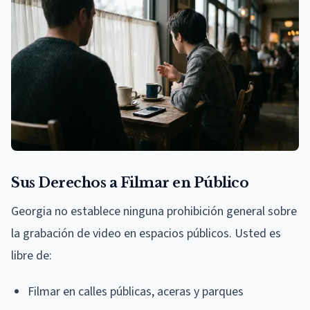
Sus Derechos a Filmar en Público
Georgia no establece ninguna prohibición general sobre
la grabación de video en espacios públicos. Usted es
libre de:
Filmar en calles públicas, aceras y parques