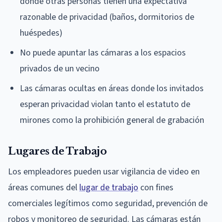
donde otras personas tienen una expectativa
razonable de privacidad (baños, dormitorios de
huéspedes)
No puede apuntar las cámaras a los espacios
privados de un vecino
Las cámaras ocultas en áreas donde los invitados
esperan privacidad violan tanto el estatuto de
mirones como la prohibición general de grabación
Lugares de Trabajo
Los empleadores pueden usar vigilancia de video en
áreas comunes del
lugar de trabajo
con fines
comerciales legítimos como seguridad, prevención de
robos y monitoreo de seguridad. Las cámaras están