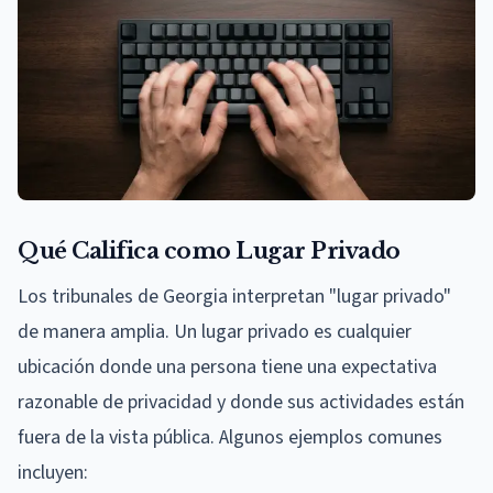
Qué Califica como Lugar Privado
Los tribunales de Georgia interpretan "lugar privado"
de manera amplia. Un lugar privado es cualquier
ubicación donde una persona tiene una expectativa
razonable de privacidad y donde sus actividades están
fuera de la vista pública. Algunos ejemplos comunes
incluyen: