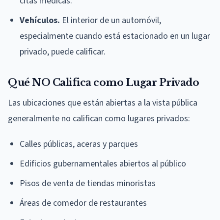
citas médicas.
Vehículos.
El interior de un automóvil,
especialmente cuando está estacionado en un lugar
privado, puede calificar.
Qué NO Califica como Lugar Privado
Las ubicaciones que están abiertas a la vista pública
generalmente no califican como lugares privados:
Calles públicas, aceras y parques
Edificios gubernamentales abiertos al público
Pisos de venta de tiendas minoristas
Áreas de comedor de restaurantes