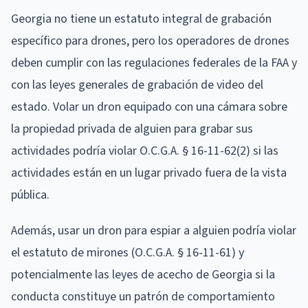
Georgia no tiene un estatuto integral de grabación
específico para drones, pero los operadores de drones
deben cumplir con las regulaciones federales de la FAA y
con las leyes generales de grabación de video del
estado. Volar un dron equipado con una cámara sobre
la propiedad privada de alguien para grabar sus
actividades podría violar O.C.G.A. § 16-11-62(2) si las
actividades están en un lugar privado fuera de la vista
pública.
Además, usar un dron para espiar a alguien podría violar
el estatuto de mirones (O.C.G.A. § 16-11-61) y
potencialmente las leyes de acecho de Georgia si la
conducta constituye un patrón de comportamiento