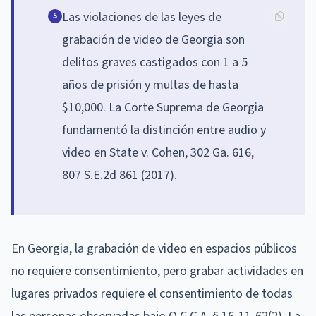
Las violaciones de las leyes de
5
grabación de video de Georgia son
delitos graves castigados con 1 a 5
años de prisión y multas de hasta
$10,000. La Corte Suprema de Georgia
fundamentó la distinción entre audio y
video en State v. Cohen, 302 Ga. 616,
807 S.E.2d 861 (2017).
En Georgia, la grabación de video en espacios públicos
no requiere consentimiento, pero grabar actividades en
lugares privados requiere el consentimiento de todas