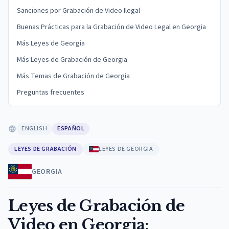
Sanciones por Grabación de Video Ilegal
Buenas Prácticas para la Grabación de Video Legal en Georgia
Más Leyes de Georgia
Más Leyes de Grabación de Georgia
Más Temas de Grabación de Georgia
Preguntas frecuentes
ENGLISH
ESPAÑOL
LEYES DE GRABACIÓN
LEYES DE GEORGIA
GEORGIA
Leyes de Grabación de
Video en Georgia: