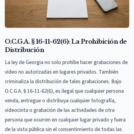
O.C.G.A. § 16-11-62(6): La Prohibición de
Distribución
La ley de Georgia no solo prohíbe hacer grabaciones de
video no autorizadas en lugares privados. También
criminaliza la distribución de tales grabaciones. Bajo
O.C.G.A. § 16-11-62(6), es ilegal que cualquier persona
venda, entregue o distribuya cualquier fotografía,
videocinta o grabación de las actividades de otra
persona que ocurren en cualquier lugar privado y fuera
de la vista pública sin el consentimiento de todas las