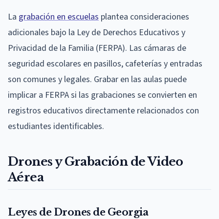
La
grabación en escuelas
plantea consideraciones
adicionales bajo la Ley de Derechos Educativos y
Privacidad de la Familia (FERPA). Las cámaras de
seguridad escolares en pasillos, cafeterías y entradas
son comunes y legales. Grabar en las aulas puede
implicar a FERPA si las grabaciones se convierten en
registros educativos directamente relacionados con
estudiantes identificables.
Drones y Grabación de Video
Aérea
Leyes de Drones de Georgia