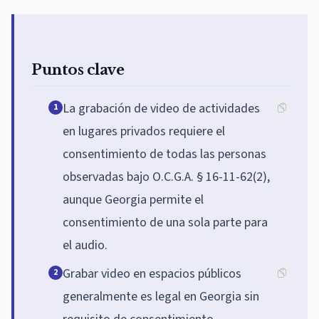
Puntos clave
La grabación de video de actividades
1
en lugares privados requiere el
consentimiento de todas las personas
observadas bajo O.C.G.A. § 16-11-62(2),
aunque Georgia permite el
consentimiento de una sola parte para
el audio.
Grabar video en espacios públicos
2
generalmente es legal en Georgia sin