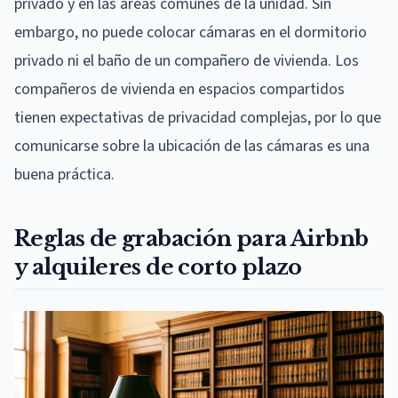
privado y en las áreas comunes de la unidad. Sin
embargo, no puede colocar cámaras en el dormitorio
privado ni el baño de un compañero de vivienda. Los
compañeros de vivienda en espacios compartidos
tienen expectativas de privacidad complejas, por lo que
comunicarse sobre la ubicación de las cámaras es una
buena práctica.
Reglas de grabación para Airbnb
y alquileres de corto plazo