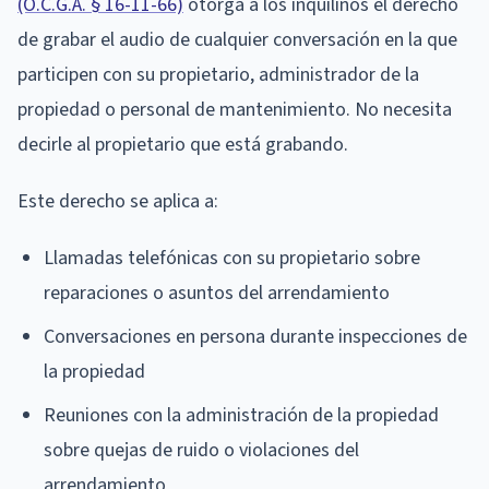
(O.C.G.A. § 16-11-66)
otorga a los inquilinos el derecho
de grabar el audio de cualquier conversación en la que
participen con su propietario, administrador de la
propiedad o personal de mantenimiento. No necesita
decirle al propietario que está grabando.
Este derecho se aplica a:
Llamadas telefónicas con su propietario sobre
reparaciones o asuntos del arrendamiento
Conversaciones en persona durante inspecciones de
la propiedad
Reuniones con la administración de la propiedad
sobre quejas de ruido o violaciones del
arrendamiento