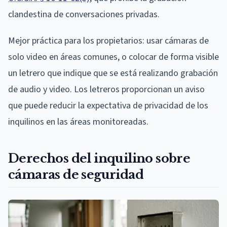
clandestina de conversaciones privadas.
Mejor práctica para los propietarios: usar cámaras de
solo video en áreas comunes, o colocar de forma visible
un letrero que indique que se está realizando grabación
de audio y video. Los letreros proporcionan un aviso
que puede reducir la expectativa de privacidad de los
inquilinos en las áreas monitoreadas.
Derechos del inquilino sobre
cámaras de seguridad