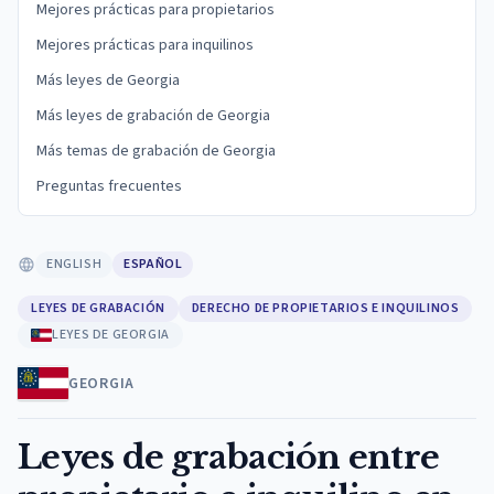
Mejores prácticas para propietarios
Mejores prácticas para inquilinos
Más leyes de Georgia
Más leyes de grabación de Georgia
Más temas de grabación de Georgia
Preguntas frecuentes
ENGLISH
ESPAÑOL
LEYES DE GRABACIÓN
DERECHO DE PROPIETARIOS E INQUILINOS
LEYES DE GEORGIA
GEORGIA
Leyes de grabación entre