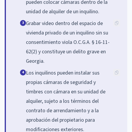
pueden colocar cámaras dentro de la
unidad de alquiler de un inquilino.
Grabar video dentro del espacio de
3
vivienda privado de un inquilino sin su
consentimiento viola O.C.G.A. § 16-11-
62(2) y constituye un delito grave en
Georgia.
Los inquilinos pueden instalar sus
4
propias cámaras de seguridad y
timbres con cámara en su unidad de
alquiler, sujeto a los términos del
contrato de arrendamiento y a la
aprobación del propietario para
modificaciones exteriores.