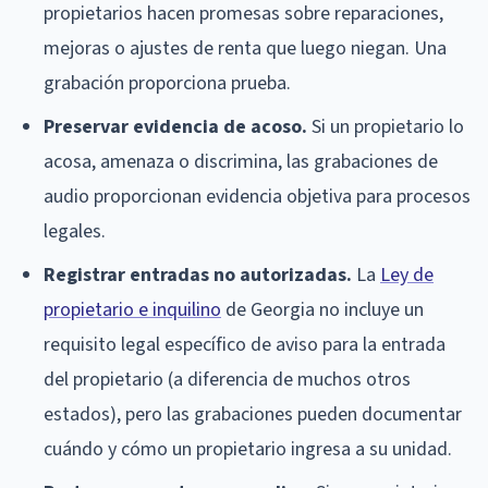
propietarios hacen promesas sobre reparaciones,
mejoras o ajustes de renta que luego niegan. Una
grabación proporciona prueba.
Preservar evidencia de acoso.
Si un propietario lo
acosa, amenaza o discrimina, las grabaciones de
audio proporcionan evidencia objetiva para procesos
legales.
Registrar entradas no autorizadas.
La
Ley de
propietario e inquilino
de Georgia no incluye un
requisito legal específico de aviso para la entrada
del propietario (a diferencia de muchos otros
estados), pero las grabaciones pueden documentar
cuándo y cómo un propietario ingresa a su unidad.