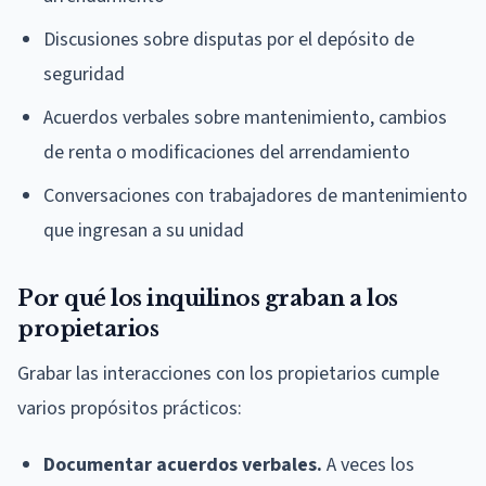
Discusiones sobre disputas por el depósito de
seguridad
Acuerdos verbales sobre mantenimiento, cambios
de renta o modificaciones del arrendamiento
Conversaciones con trabajadores de mantenimiento
que ingresan a su unidad
Por qué los inquilinos graban a los
propietarios
Grabar las interacciones con los propietarios cumple
varios propósitos prácticos:
Documentar acuerdos verbales.
A veces los