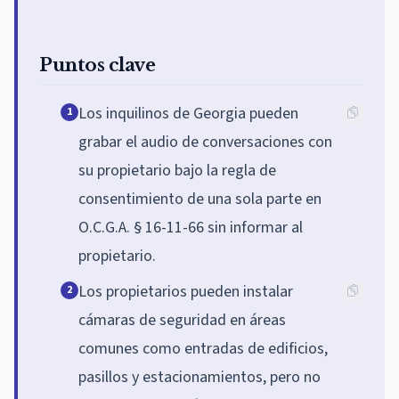
Puntos clave
Los inquilinos de Georgia pueden
1
grabar el audio de conversaciones con
su propietario bajo la regla de
consentimiento de una sola parte en
O.C.G.A. § 16-11-66 sin informar al
propietario.
Los propietarios pueden instalar
2
cámaras de seguridad en áreas
comunes como entradas de edificios,
pasillos y estacionamientos, pero no