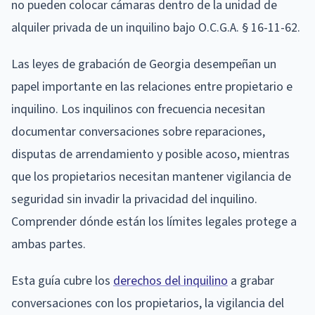
no pueden colocar cámaras dentro de la unidad de
alquiler privada de un inquilino bajo O.C.G.A. § 16-11-62.
Las leyes de grabación de Georgia desempeñan un
papel importante en las relaciones entre propietario e
inquilino. Los inquilinos con frecuencia necesitan
documentar conversaciones sobre reparaciones,
disputas de arrendamiento y posible acoso, mientras
que los propietarios necesitan mantener vigilancia de
seguridad sin invadir la privacidad del inquilino.
Comprender dónde están los límites legales protege a
ambas partes.
Esta guía cubre los
derechos del inquilino
a grabar
conversaciones con los propietarios, la vigilancia del