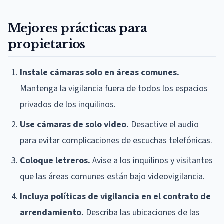
Mejores prácticas para
propietarios
Instale cámaras solo en áreas comunes.
Mantenga la vigilancia fuera de todos los espacios
privados de los inquilinos.
Use cámaras de solo video.
Desactive el audio
para evitar complicaciones de escuchas telefónicas.
Coloque letreros.
Avise a los inquilinos y visitantes
que las áreas comunes están bajo videovigilancia.
Incluya políticas de vigilancia en el contrato de
arrendamiento.
Describa las ubicaciones de las