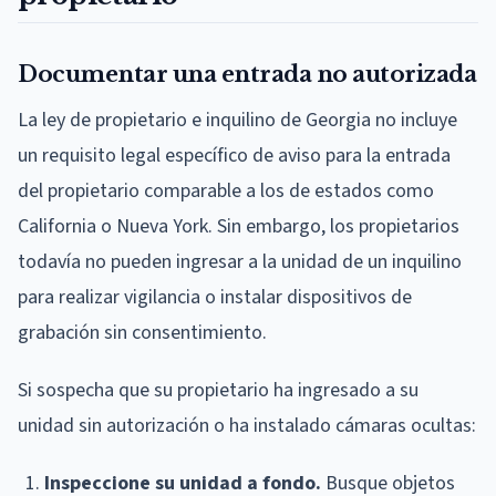
Documentar una entrada no autorizada
La ley de propietario e inquilino de Georgia no incluye
un requisito legal específico de aviso para la entrada
del propietario comparable a los de estados como
California o Nueva York. Sin embargo, los propietarios
todavía no pueden ingresar a la unidad de un inquilino
para realizar vigilancia o instalar dispositivos de
grabación sin consentimiento.
Si sospecha que su propietario ha ingresado a su
unidad sin autorización o ha instalado cámaras ocultas:
Inspeccione su unidad a fondo.
Busque objetos