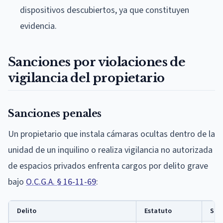
dispositivos descubiertos, ya que constituyen
evidencia.
Sanciones por violaciones de
vigilancia del propietario
Sanciones penales
Un propietario que instala cámaras ocultas dentro de la
unidad de un inquilino o realiza vigilancia no autorizada
de espacios privados enfrenta cargos por delito grave
bajo
O.C.G.A. § 16-11-69
:
Delito
Estatuto
San