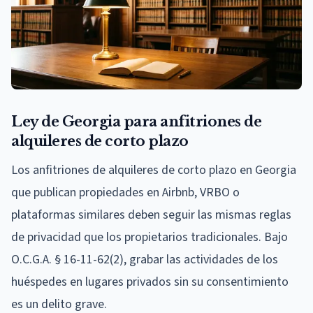
Ley de Georgia para anfitriones de
alquileres de corto plazo
Los anfitriones de alquileres de corto plazo en Georgia
que publican propiedades en Airbnb, VRBO o
plataformas similares deben seguir las mismas reglas
de privacidad que los propietarios tradicionales. Bajo
O.C.G.A. § 16-11-62(2), grabar las actividades de los
huéspedes en lugares privados sin su consentimiento
es un delito grave.