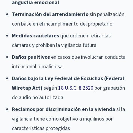
angustia emocional
Terminación del arrendamiento
sin penalización
con base en el incumplimiento del propietario
Medidas cautelares
que ordenen retirar las
cámaras y prohíban la vigilancia futura
Daños punitivos
en casos que involucran conducta
intencional o maliciosa
Daños bajo la Ley Federal de Escuchas (Federal
Wiretap Act)
según
18 U.S.C. § 2520
por grabación
de audio no autorizada
Reclamos por discriminación en la vivienda
si la
vigilancia tiene como objetivo a inquilinos por
características protegidas