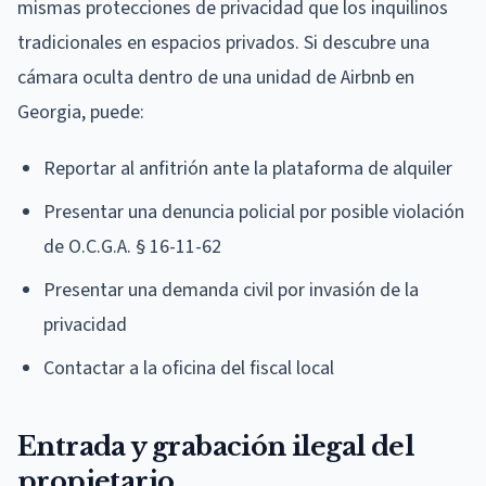
mismas protecciones de privacidad que los inquilinos
tradicionales en espacios privados. Si descubre una
cámara oculta dentro de una unidad de Airbnb en
Georgia, puede:
Reportar al anfitrión ante la plataforma de alquiler
Presentar una denuncia policial por posible violación
de O.C.G.A. § 16-11-62
Presentar una demanda civil por invasión de la
privacidad
Contactar a la oficina del fiscal local
Entrada y grabación ilegal del
propietario