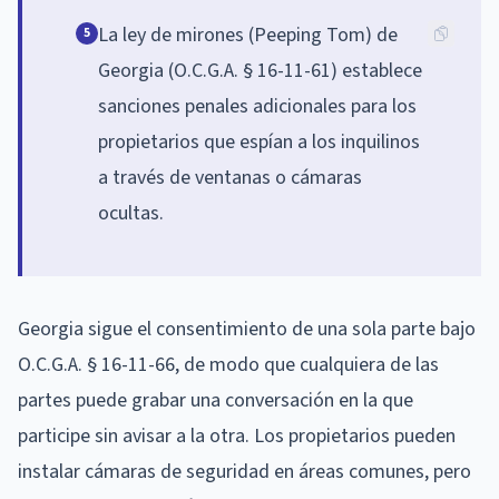
La ley de mirones (Peeping Tom) de
5
Georgia (O.C.G.A. § 16-11-61) establece
sanciones penales adicionales para los
propietarios que espían a los inquilinos
a través de ventanas o cámaras
ocultas.
Georgia sigue el consentimiento de una sola parte bajo
O.C.G.A. § 16-11-66, de modo que cualquiera de las
partes puede grabar una conversación en la que
participe sin avisar a la otra. Los propietarios pueden
instalar cámaras de seguridad en áreas comunes, pero