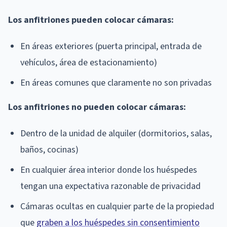
Los anfitriones pueden colocar cámaras:
En áreas exteriores (puerta principal, entrada de
vehículos, área de estacionamiento)
En áreas comunes que claramente no son privadas
Los anfitriones no pueden colocar cámaras:
Dentro de la unidad de alquiler (dormitorios, salas,
baños, cocinas)
En cualquier área interior donde los huéspedes
tengan una expectativa razonable de privacidad
Cámaras ocultas en cualquier parte de la propiedad
que
graben a los huéspedes sin consentimiento