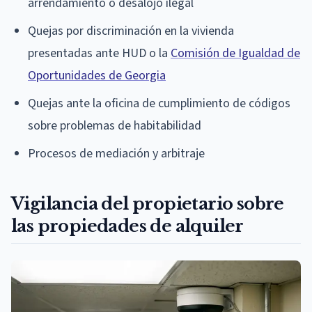
arrendamiento o desalojo ilegal
Quejas por discriminación en la vivienda
presentadas ante HUD o la
Comisión de Igualdad de
Oportunidades de Georgia
Quejas ante la oficina de cumplimiento de códigos
sobre problemas de habitabilidad
Procesos de mediación y arbitraje
Vigilancia del propietario sobre
las propiedades de alquiler