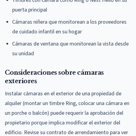
Timbres con cámara como Ring o Nest Hello en su
puerta principal
Cámaras niñera que monitorean a los proveedores
de cuidado infantil en su hogar
Cámaras de ventana que monitorean la vista desde
su unidad
Consideraciones sobre cámaras
exteriores
Instalar cámaras en el exterior de una propiedad de
alquiler (montar un timbre Ring, colocar una cámara en
un porche o balcón) puede requerir la aprobación del
propietario porque implica modificar el exterior del
edificio. Revise su contrato de arrendamiento para ver