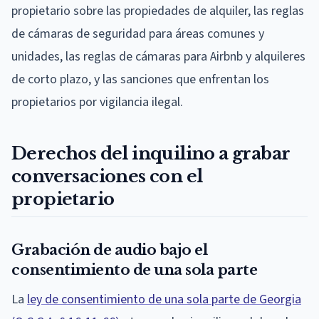
propietario sobre las propiedades de alquiler, las reglas
de cámaras de seguridad para áreas comunes y
unidades, las reglas de cámaras para Airbnb y alquileres
de corto plazo, y las sanciones que enfrentan los
propietarios por vigilancia ilegal.
Derechos del inquilino a grabar
conversaciones con el
propietario
Grabación de audio bajo el
consentimiento de una sola parte
La
ley de consentimiento de una sola parte de Georgia