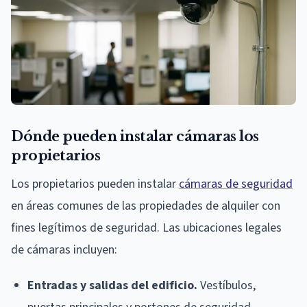
Dónde pueden instalar cámaras los
propietarios
Los propietarios pueden instalar
cámaras de seguridad
en áreas comunes de las propiedades de alquiler con
fines legítimos de seguridad. Las ubicaciones legales
de cámaras incluyen:
Entradas y salidas del edificio.
Vestíbulos,