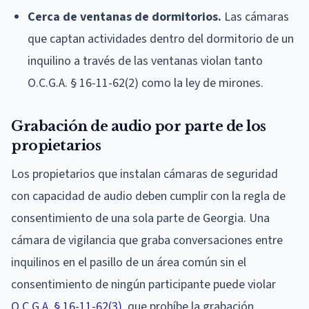
Cerca de ventanas de dormitorios.
Las cámaras
que captan actividades dentro del dormitorio de un
inquilino a través de las ventanas violan tanto
O.C.G.A. § 16-11-62(2) como la ley de mirones.
Grabación de audio por parte de los
propietarios
Los propietarios que instalan cámaras de seguridad
con capacidad de audio deben cumplir con la regla de
consentimiento de una sola parte de Georgia. Una
cámara de vigilancia que graba conversaciones entre
inquilinos en el pasillo de un área común sin el
consentimiento de ningún participante puede violar
O.C.G.A. § 16-11-62(3)
, que prohíbe la grabación