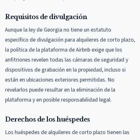
Requisitos de divulgación
Aunque la ley de Georgia no tiene un estatuto
específico de divulgación para alquileres de corto plazo,
la política de la plataforma de Airbnb exige que los
anfitriones revelen todas las cámaras de seguridad y
dispositivos de grabación en la propiedad, incluso si
están en ubicaciones exteriores permitidas. No
revelarlos puede resultar en la eliminación de la
plataforma y en posible responsabilidad legal.
Derechos de los huéspedes
Los huéspedes de alquileres de corto plazo tienen las