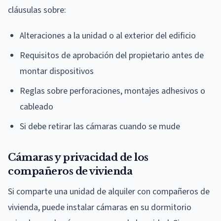
cláusulas sobre:
Alteraciones a la unidad o al exterior del edificio
Requisitos de aprobación del propietario antes de
montar dispositivos
Reglas sobre perforaciones, montajes adhesivos o
cableado
Si debe retirar las cámaras cuando se mude
Cámaras y privacidad de los
compañeros de vivienda
Si comparte una unidad de alquiler con compañeros de
vivienda, puede instalar cámaras en su dormitorio