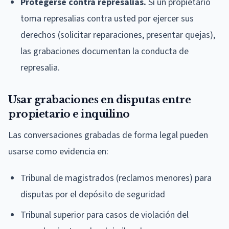
Protegerse contra represalias.
Si un propietario
toma represalias contra usted por ejercer sus
derechos (solicitar reparaciones, presentar quejas),
las grabaciones documentan la conducta de
represalia.
Usar grabaciones en disputas entre
propietario e inquilino
Las conversaciones grabadas de forma legal pueden
usarse como evidencia en:
Tribunal de magistrados (reclamos menores) para
disputas por el depósito de seguridad
Tribunal superior para casos de violación del