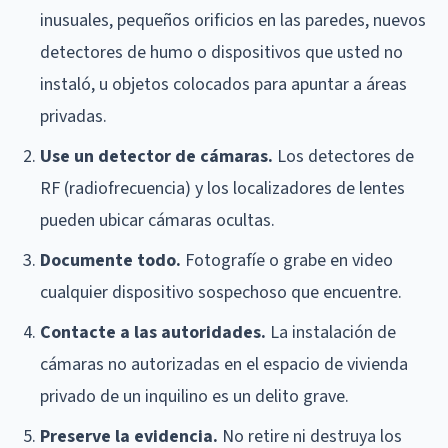
inusuales, pequeños orificios en las paredes, nuevos
detectores de humo o dispositivos que usted no
instaló, u objetos colocados para apuntar a áreas
privadas.
Use un detector de cámaras.
Los detectores de
RF (radiofrecuencia) y los localizadores de lentes
pueden ubicar cámaras ocultas.
Documente todo.
Fotografíe o grabe en video
cualquier dispositivo sospechoso que encuentre.
Contacte a las autoridades.
La instalación de
cámaras no autorizadas en el espacio de vivienda
privado de un inquilino es un delito grave.
Preserve la evidencia.
No retire ni destruya los