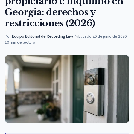
propietario e inquilino en
Georgia: derechos y
restricciones (2026)
Por
Equipo Editorial de Recording Law
·
Publicado
26 de junio de 2026
10
min de lectura