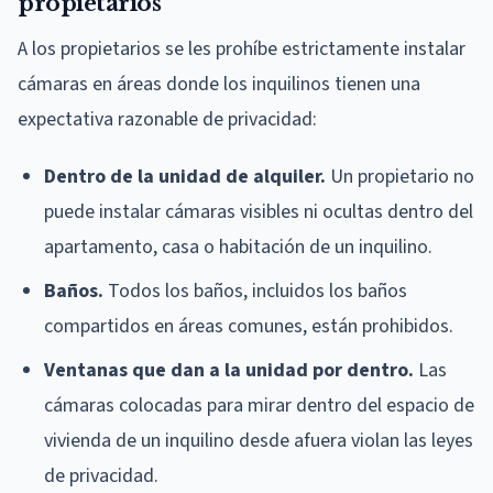
propietarios
A los propietarios se les prohíbe estrictamente instalar
cámaras en áreas donde los inquilinos tienen una
expectativa razonable de privacidad:
Dentro de la unidad de alquiler.
Un propietario no
puede instalar cámaras visibles ni ocultas dentro del
apartamento, casa o habitación de un inquilino.
Baños.
Todos los baños, incluidos los baños
compartidos en áreas comunes, están prohibidos.
Ventanas que dan a la unidad por dentro.
Las
cámaras colocadas para mirar dentro del espacio de
vivienda de un inquilino desde afuera violan las leyes
de privacidad.