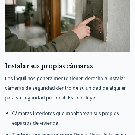
Instalar sus propias cámaras
Los inquilinos generalmente tienen derecho a instalar
cámaras de seguridad dentro de su unidad de alquiler
para su seguridad personal. Esto incluye:
Cámaras interiores que monitorean sus propios
espacios de vivienda