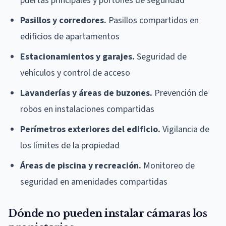
puertas principales y portones de seguridad
Pasillos y corredores.
Pasillos compartidos en
edificios de apartamentos
Estacionamientos y garajes.
Seguridad de
vehículos y control de acceso
Lavanderías y áreas de buzones.
Prevención de
robos en instalaciones compartidas
Perímetros exteriores del edificio.
Vigilancia de
los límites de la propiedad
Áreas de piscina y recreación.
Monitoreo de
seguridad en amenidades compartidas
Dónde no pueden instalar cámaras los