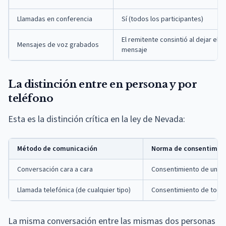
Llamadas en conferencia
Sí (todos los participantes)
El remitente consintió al dejar el
Mensajes de voz grabados
mensaje
La distinción entre en persona y por
teléfono
Esta es la distinción crítica en la ley de Nevada:
Método de comunicación
Norma de consentimie
Conversación cara a cara
Consentimiento de una s
Llamada telefónica (de cualquier tipo)
Consentimiento de todas
La misma conversación entre las mismas dos personas