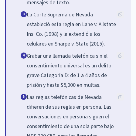
mensajes de texto.
La Corte Suprema de Nevada
3
estableció esta regla en Lane v. Allstate
Ins. Co. (1998) y la extendió a los
celulares en Sharpe v. State (2015).
Grabar una llamada telefónica sin el
4
consentimiento universal es un delito
grave Categoría D: de 1 a 4 años de
prisión y hasta $5,000 en multas.
Las reglas telefónicas de Nevada
5
difieren de sus reglas en persona. Las
conversaciones en persona siguen el
consentimiento de una sola parte bajo