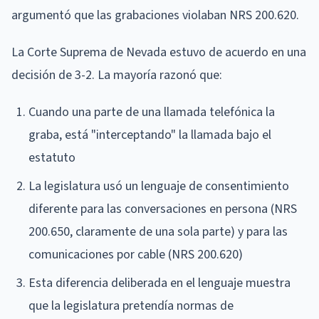
argumentó que las grabaciones violaban NRS 200.620.
La Corte Suprema de Nevada estuvo de acuerdo en una
decisión de 3-2. La mayoría razonó que:
Cuando una parte de una llamada telefónica la
graba, está "interceptando" la llamada bajo el
estatuto
La legislatura usó un lenguaje de consentimiento
diferente para las conversaciones en persona (NRS
200.650, claramente de una sola parte) y para las
comunicaciones por cable (NRS 200.620)
Esta diferencia deliberada en el lenguaje muestra
que la legislatura pretendía normas de