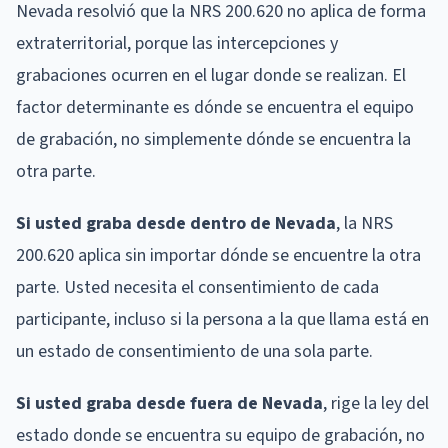
Nevada resolvió que la NRS 200.620 no aplica de forma
extraterritorial, porque las intercepciones y
grabaciones ocurren en el lugar donde se realizan. El
factor determinante es dónde se encuentra el equipo
de grabación, no simplemente dónde se encuentra la
otra parte.
Si usted graba desde dentro de Nevada
, la NRS
200.620 aplica sin importar dónde se encuentre la otra
parte. Usted necesita el consentimiento de cada
participante, incluso si la persona a la que llama está en
un estado de consentimiento de una sola parte.
Si usted graba desde fuera de Nevada
, rige la ley del
estado donde se encuentra su equipo de grabación, no