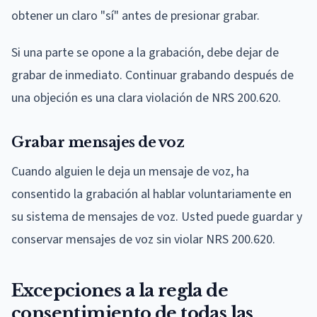
obtener un claro "sí" antes de presionar grabar.
Si una parte se opone a la grabación, debe dejar de
grabar de inmediato. Continuar grabando después de
una objeción es una clara violación de NRS 200.620.
Grabar mensajes de voz
Cuando alguien le deja un mensaje de voz, ha
consentido la grabación al hablar voluntariamente en
su sistema de mensajes de voz. Usted puede guardar y
conservar mensajes de voz sin violar NRS 200.620.
Excepciones a la regla de
consentimiento de todas las