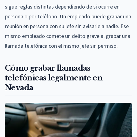
sigue reglas distintas dependiendo de si ocurre en
persona o por teléfono. Un empleado puede grabar una
reunión en persona con su jefe sin avisarle a nadie. Ese
mismo empleado comete un delito grave al grabar una
llamada telefónica con el mismo jefe sin permiso.
Cómo grabar llamadas
telefónicas legalmente en
Nevada