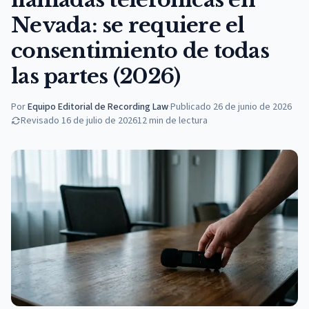
Nevada: se requiere el
consentimiento de todas
las partes (2026)
Por
Equipo Editorial de Recording Law
·
Publicado
26 de junio de 2026
Revisado
16 de julio de 2026
12
min de lectura