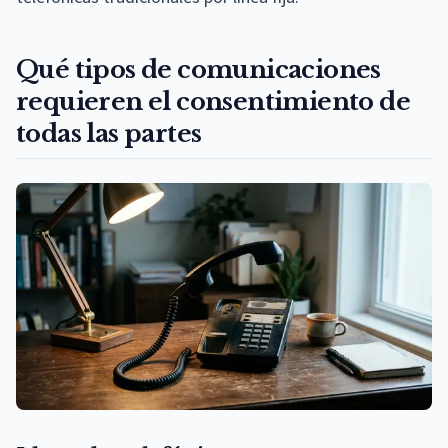
Qué tipos de comunicaciones
requieren el consentimiento de
todas las partes