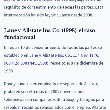
requisito de consentimiento de
todas
las partes. Esta
interpretación ha sido ley vinculante desde 1998.
Lane v. Allstate Ins. Co. (1998): el caso
fundacional
El requisito de consentimiento de todas las partes se
estableció en
Lane v. Allstate Ins. Co., 114 Nev. 1176,
969 P.2d 938 (Nev. 1998)
, resuelto el 8 de diciembre de
1998.
Randy Lane, un ex empleado de seguros de Allstate,
grabó en secreto más de 700 conversaciones
telefónicas con compañeros de trabajo y testigos para
respaldar reclamos relacionados con el empleo. Allstate