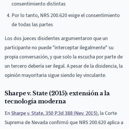
consentimiento distintas
Por lo tanto, NRS 200.620 exige el consentimiento
de todas las partes
Los dos jueces disidentes argumentaron que un
participante no puede "interceptar ilegalmente" su
propia conversación, y que solo la escucha por parte de
un tercero debería ser ilegal. A pesar de la disidencia, la
opinión mayoritaria sigue siendo ley vinculante.
Sharpe v. State (2015): extensión a la
tecnología moderna
En
Sharpe v. State, 350 P.3d 388 (Nev. 2015)
, la Corte
Suprema de Nevada confirmó que NRS 200.620 aplica a