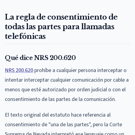
La regla de consentimiento de
todas las partes para llamadas
telefónicas
Qué dice NRS 200.620
NRS 200.620
prohíbe a cualquier persona interceptar o
intentar interceptar cualquier comunicación por cable a
menos que esté autorizado por orden judicial o con el
consentimiento de las partes de la comunicación.
El texto original del estatuto hace referencia al
consentimiento de "una de las partes", pero la Corte
Suprema de Nevada interpretó ese lenguaje como un