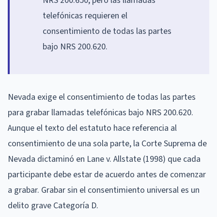
NRS 200.650, pero las llamadas
telefónicas requieren el
consentimiento de todas las partes
bajo NRS 200.620.
Nevada exige el consentimiento de todas las partes
para grabar llamadas telefónicas bajo NRS 200.620.
Aunque el texto del estatuto hace referencia al
consentimiento de una sola parte, la Corte Suprema de
Nevada dictaminó en Lane v. Allstate (1998) que cada
participante debe estar de acuerdo antes de comenzar
a grabar. Grabar sin el consentimiento universal es un
delito grave Categoría D.