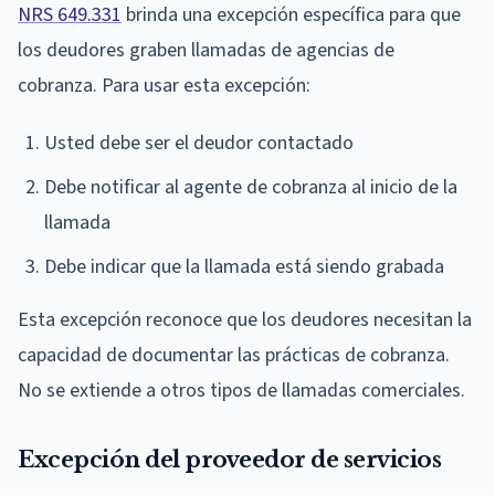
NRS 649.331
brinda una excepción específica para que
los deudores graben llamadas de agencias de
cobranza. Para usar esta excepción:
Usted debe ser el deudor contactado
Debe notificar al agente de cobranza al inicio de la
llamada
Debe indicar que la llamada está siendo grabada
Esta excepción reconoce que los deudores necesitan la
capacidad de documentar las prácticas de cobranza.
No se extiende a otros tipos de llamadas comerciales.
Excepción del proveedor de servicios