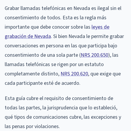
Grabar llamadas telefónicas en Nevada es ilegal sin el
consentimiento de todos. Esta es la regla más
importante que debe conocer sobre las
leyes de
grabación de Nevada
. Si bien Nevada le permite grabar
conversaciones en persona en las que participa bajo
consentimiento de una sola parte (
NRS 200.650
), las
llamadas telefónicas se rigen por un estatuto
completamente distinto,
NRS 200.620
, que exige que
cada participante esté de acuerdo.
Esta guía cubre el requisito de consentimiento de
todas las partes, la jurisprudencia que lo estableció,
qué tipos de comunicaciones cubre, las excepciones y
las penas por violaciones.