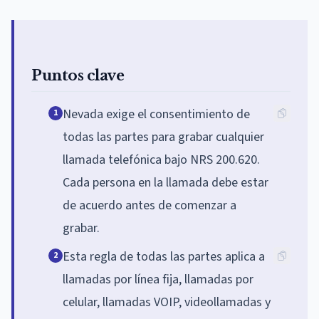
Puntos clave
Nevada exige el consentimiento de
1
todas las partes para grabar cualquier
llamada telefónica bajo NRS 200.620.
Cada persona en la llamada debe estar
de acuerdo antes de comenzar a
grabar.
Esta regla de todas las partes aplica a
2
llamadas por línea fija, llamadas por
celular, llamadas VOIP, videollamadas y