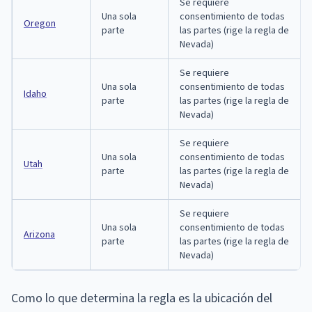
Se requiere
Una sola
consentimiento de todas
Oregon
parte
las partes (rige la regla de
Nevada)
Se requiere
Una sola
consentimiento de todas
Idaho
parte
las partes (rige la regla de
Nevada)
Se requiere
Una sola
consentimiento de todas
Utah
parte
las partes (rige la regla de
Nevada)
Se requiere
Una sola
consentimiento de todas
Arizona
parte
las partes (rige la regla de
Nevada)
Como lo que determina la regla es la ubicación del