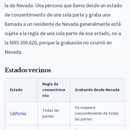
la de Nevada. Una persona que llama desde un estado
de consentimiento de una sola parte y graba una
llamada a un residente de Nevada generalmente está
sujeta a la regla de una sola parte de ese estado, no a
la NRS 200.620, porque la grabación no ocurrió en
Nevada.
Estados vecinos
Regla de
Estado
consentimie
Grabando desde Nevada
nto
Se requiere
Todas las
California
consentimiento de todas
partes
las partes