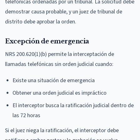
telefónicas ordenadas por un tribunal. La solicitud debe
demostrar causa probable, y un juez de tribunal de
distrito debe aprobar la orden.
Excepción de emergencia
NRS 200.620(1)(b) permite la interceptación de
llamadas telefónicas sin orden judicial cuando:
Existe una situación de emergencia
Obtener una orden judicial es impráctico
El interceptor busca la ratificación judicial dentro de
las 72 horas
Si el juez niega la ratificación, el interceptor debe