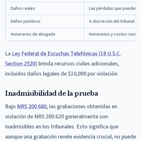
Daños reales
Las pérdidas que puedan p
Daños punitivos
A discreción del tribunal
Honorarios de abogado
Honorarios y costos razon
La
Ley Federal de Escuchas Telefónicas (18 U.S.C.
Section 2520)
brinda recursos civiles adicionales,
incluidos daños legales de $10,000 por violación.
Inadmisibilidad de la prueba
Bajo
NRS 200.680
, las grabaciones obtenidas en
violación de NRS 200.620 generalmente son
inadmisibles en los tribunales. Esto significa que
aunque una grabación revele evidencia crucial, no puede