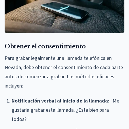
Obtener el consentimiento
Para grabar legalmente una llamada telefónica en
Nevada, debe obtener el consentimiento de cada parte
antes de comenzar a grabar. Los métodos eficaces
incluyen:
Notificación verbal al inicio de la llamada:
"Me
gustaría grabar esta llamada. ¿Está bien para
todos?"