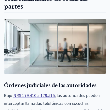
partes
Órdenes judiciales de las autoridades
Bajo
NRS 179.410 a 179.515
, las autoridades pueden
interceptar llamadas telefónicas con escuchas