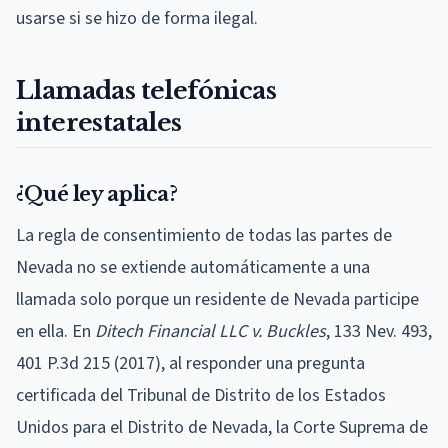
usarse si se hizo de forma ilegal.
Llamadas telefónicas
interestatales
¿Qué ley aplica?
La regla de consentimiento de todas las partes de
Nevada no se extiende automáticamente a una
llamada solo porque un residente de Nevada participe
en ella. En
Ditech Financial LLC v. Buckles
, 133 Nev. 493,
401 P.3d 215 (2017), al responder una pregunta
certificada del Tribunal de Distrito de los Estados
Unidos para el Distrito de Nevada, la Corte Suprema de