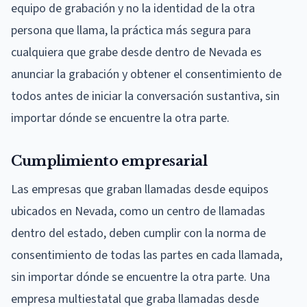
equipo de grabación y no la identidad de la otra
persona que llama, la práctica más segura para
cualquiera que grabe desde dentro de Nevada es
anunciar la grabación y obtener el consentimiento de
todos antes de iniciar la conversación sustantiva, sin
importar dónde se encuentre la otra parte.
Cumplimiento empresarial
Las empresas que graban llamadas desde equipos
ubicados en Nevada, como un centro de llamadas
dentro del estado, deben cumplir con la norma de
consentimiento de todas las partes en cada llamada,
sin importar dónde se encuentre la otra parte. Una
empresa multiestatal que graba llamadas desde