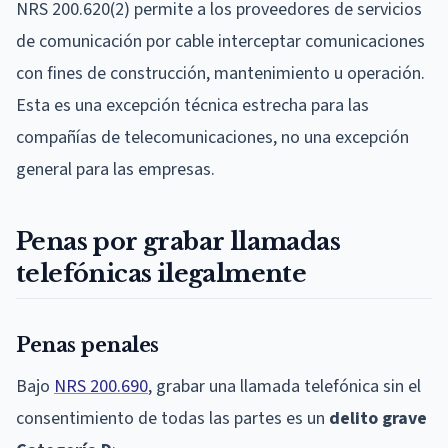
NRS 200.620(2) permite a los proveedores de servicios
de comunicación por cable interceptar comunicaciones
con fines de construcción, mantenimiento u operación.
Esta es una excepción técnica estrecha para las
compañías de telecomunicaciones, no una excepción
general para las empresas.
Penas por grabar llamadas
telefónicas ilegalmente
Penas penales
Bajo
NRS 200.690
, grabar una llamada telefónica sin el
consentimiento de todas las partes es un
delito grave