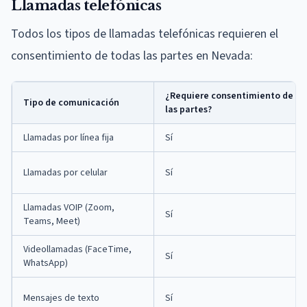
Llamadas telefónicas
Todos los tipos de llamadas telefónicas requieren el
consentimiento de todas las partes en Nevada:
¿Requiere consentimiento de to
Tipo de comunicación
las partes?
Llamadas por línea fija
Sí
Llamadas por celular
Sí
Llamadas VOIP (Zoom,
Sí
Teams, Meet)
Videollamadas (FaceTime,
Sí
WhatsApp)
Mensajes de texto
Sí