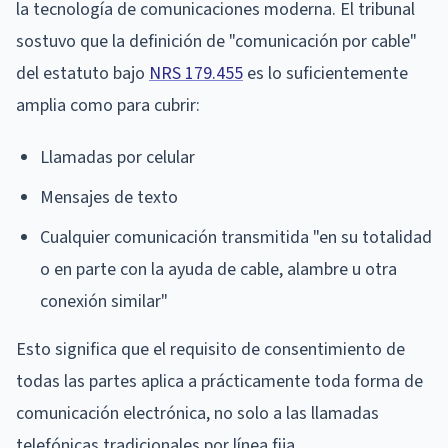
la tecnología de comunicaciones moderna. El tribunal
sostuvo que la definición de "comunicación por cable"
del estatuto bajo
NRS 179.455
es lo suficientemente
amplia como para cubrir:
Llamadas por celular
Mensajes de texto
Cualquier comunicación transmitida "en su totalidad
o en parte con la ayuda de cable, alambre u otra
conexión similar"
Esto significa que el requisito de consentimiento de
todas las partes aplica a prácticamente toda forma de
comunicación electrónica, no solo a las llamadas
telefónicas tradicionales por línea fija.