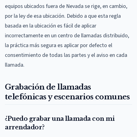
equipos ubicados fuera de Nevada se rige, en cambio,
por la ley de esa ubicación. Debido a que esta regla
basada en la ubicación es fácil de aplicar
incorrectamente en un centro de llamadas distribuido,
la práctica más segura es aplicar por defecto el
consentimiento de todas las partes y el aviso en cada
llamada.
Grabación de llamadas
telefónicas y escenarios comunes
¿Puedo grabar una llamada con mi
arrendador?