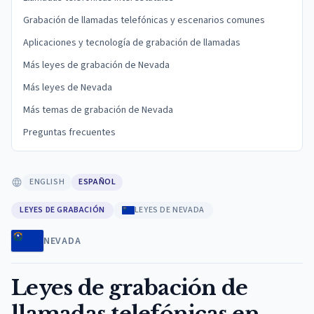
Grabación de llamadas telefónicas y escenarios comunes
Aplicaciones y tecnología de grabación de llamadas
Más leyes de grabación de Nevada
Más leyes de Nevada
Más temas de grabación de Nevada
Preguntas frecuentes
ENGLISH
ESPAÑOL
LEYES DE GRABACIÓN
LEYES DE NEVADA
NEVADA
Leyes de grabación de
llamadas telefónicas en