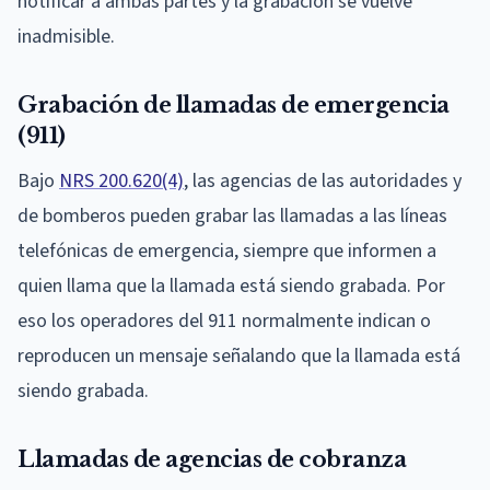
notificar a ambas partes y la grabación se vuelve
inadmisible.
Grabación de llamadas de emergencia
(911)
Bajo
NRS 200.620(4)
, las agencias de las autoridades y
de bomberos pueden grabar las llamadas a las líneas
telefónicas de emergencia, siempre que informen a
quien llama que la llamada está siendo grabada. Por
eso los operadores del 911 normalmente indican o
reproducen un mensaje señalando que la llamada está
siendo grabada.
Llamadas de agencias de cobranza