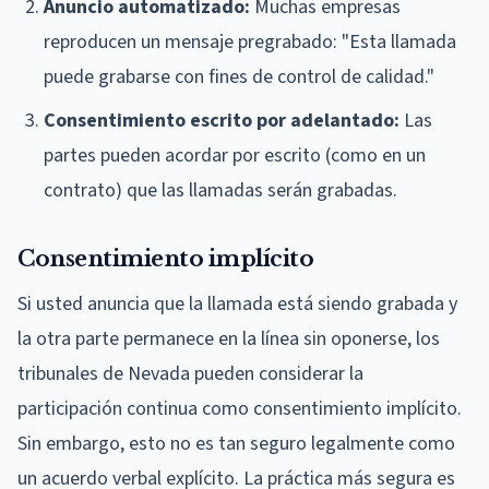
Anuncio automatizado:
Muchas empresas
reproducen un mensaje pregrabado: "Esta llamada
puede grabarse con fines de control de calidad."
Consentimiento escrito por adelantado:
Las
partes pueden acordar por escrito (como en un
contrato) que las llamadas serán grabadas.
Consentimiento implícito
Si usted anuncia que la llamada está siendo grabada y
la otra parte permanece en la línea sin oponerse, los
tribunales de Nevada pueden considerar la
participación continua como consentimiento implícito.
Sin embargo, esto no es tan seguro legalmente como
un acuerdo verbal explícito. La práctica más segura es