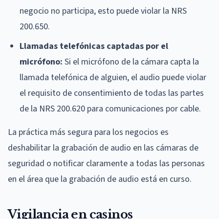
negocio no participa, esto puede violar la NRS
200.650.
Llamadas telefónicas captadas por el
micrófono:
Si el micrófono de la cámara capta la
llamada telefónica de alguien, el audio puede violar
el requisito de consentimiento de todas las partes
de la NRS 200.620 para comunicaciones por cable.
La práctica más segura para los negocios es
deshabilitar la grabación de audio en las cámaras de
seguridad o notificar claramente a todas las personas
en el área que la grabación de audio está en curso.
Vigilancia en casinos