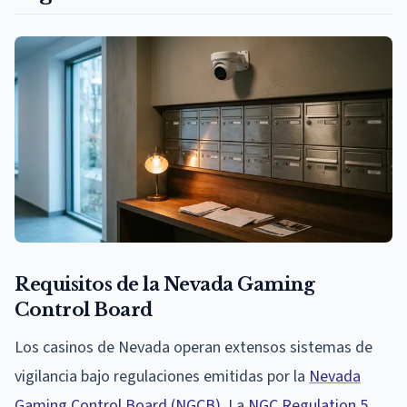
Requisitos de la Nevada Gaming
Control Board
Los casinos de Nevada operan extensos sistemas de
vigilancia bajo regulaciones emitidas por la
Nevada
Gaming Control Board (NGCB)
. La
NGC Regulation 5