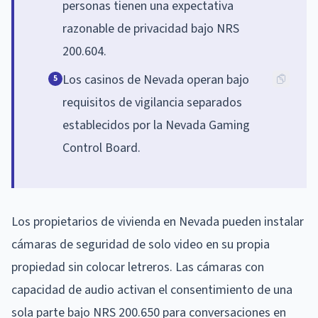
personas tienen una expectativa
razonable de privacidad bajo NRS
200.604.
Los casinos de Nevada operan bajo
5
requisitos de vigilancia separados
establecidos por la Nevada Gaming
Control Board.
Los propietarios de vivienda en Nevada pueden instalar
cámaras de seguridad de solo video en su propia
propiedad sin colocar letreros. Las cámaras con
capacidad de audio activan el consentimiento de una
sola parte bajo NRS 200.650 para conversaciones en