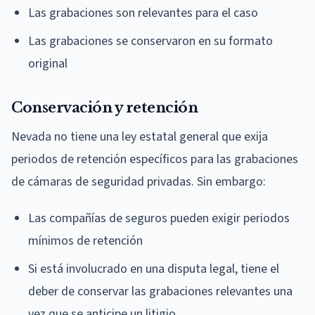
Las grabaciones son relevantes para el caso
Las grabaciones se conservaron en su formato
original
Conservación y retención
Nevada no tiene una ley estatal general que exija
periodos de retención específicos para las grabaciones
de cámaras de seguridad privadas. Sin embargo:
Las compañías de seguros pueden exigir periodos
mínimos de retención
Si está involucrado en una disputa legal, tiene el
deber de conservar las grabaciones relevantes una
vez que se anticipe un litigio