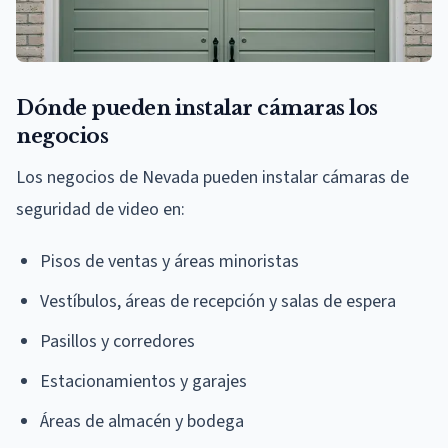
Dónde pueden instalar cámaras los
negocios
Los negocios de Nevada pueden instalar cámaras de
seguridad de video en:
Pisos de ventas y áreas minoristas
Vestíbulos, áreas de recepción y salas de espera
Pasillos y corredores
Estacionamientos y garajes
Áreas de almacén y bodega