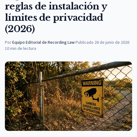
reglas de instalación y
límites de privacidad
(2026)
Por
Equipo Editorial de Recording Law
·
Publicado
26 de junio de 2026
10
min de lectura