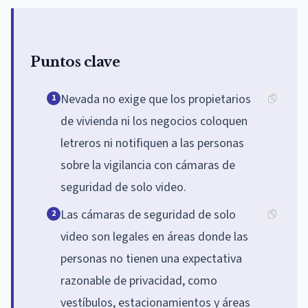
Puntos clave
Nevada no exige que los propietarios
1
de vivienda ni los negocios coloquen
letreros ni notifiquen a las personas
sobre la vigilancia con cámaras de
seguridad de solo video.
Las cámaras de seguridad de solo
2
video son legales en áreas donde las
personas no tienen una expectativa
razonable de privacidad, como
vestíbulos, estacionamientos y áreas