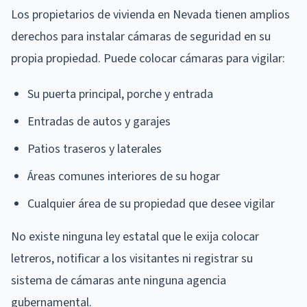
Los propietarios de vivienda en Nevada tienen amplios
derechos para instalar cámaras de seguridad en su
propia propiedad. Puede colocar cámaras para vigilar:
Su puerta principal, porche y entrada
Entradas de autos y garajes
Patios traseros y laterales
Áreas comunes interiores de su hogar
Cualquier área de su propiedad que desee vigilar
No existe ninguna ley estatal que le exija colocar
letreros, notificar a los visitantes ni registrar su
sistema de cámaras ante ninguna agencia
gubernamental.