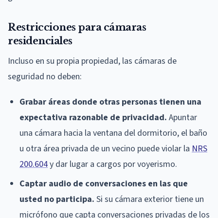
Restricciones para cámaras
residenciales
Incluso en su propia propiedad, las cámaras de
seguridad no deben:
Grabar áreas donde otras personas tienen una
expectativa razonable de privacidad.
Apuntar
una cámara hacia la ventana del dormitorio, el baño
u otra área privada de un vecino puede violar la
NRS
200.604
y dar lugar a cargos por voyerismo.
Captar audio de conversaciones en las que
usted no participa.
Si su cámara exterior tiene un
micrófono que capta conversaciones privadas de los