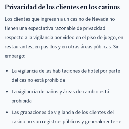
Privacidad de los clientes en los casinos
Los clientes que ingresan a un casino de Nevada no
tienen una expectativa razonable de privacidad
respecto a la vigilancia por video en el piso de juego, en
restaurantes, en pasillos y en otras áreas públicas. Sin
embargo:
La vigilancia de las habitaciones de hotel por parte
del casino está prohibida
La vigilancia de baños y áreas de cambio está
prohibida
Las grabaciones de vigilancia de los clientes del
casino no son registros públicos y generalmente se