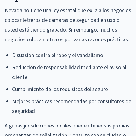
Nevada no tiene una ley estatal que exija a los negocios
colocar letreros de cámaras de seguridad en uso o
usted está siendo grabado. Sin embargo, muchos
negocios colocan letreros por varias razones prácticas:
Disuasion contra el robo y el vandalismo
Reducción de responsabilidad mediante el aviso al
cliente
Cumplimiento de los requisitos del seguro
Mejores prácticas recomendadas por consultores de
seguridad
Algunas jurisdicciones locales pueden tener sus propias
ordenanzas de señalización. Consulte con su ciudad o