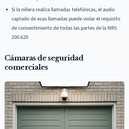
Si la niñera realiza llamadas telefónicas, el audio
captado de esas llamadas puede violar el requisito
de consentimiento de todas las partes de la NRS
200.620
Cámaras de seguridad
comerciales