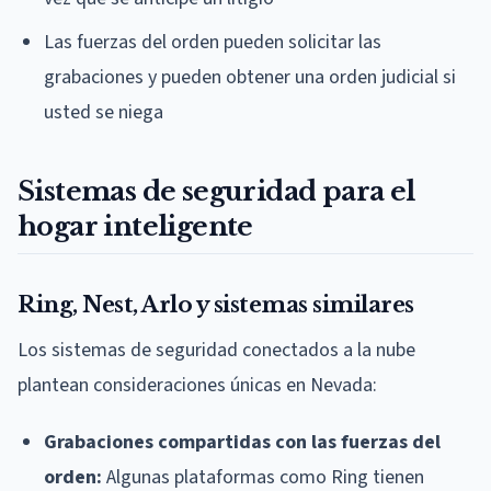
Las fuerzas del orden pueden solicitar las
grabaciones y pueden obtener una orden judicial si
usted se niega
Sistemas de seguridad para el
hogar inteligente
Ring, Nest, Arlo y sistemas similares
Los sistemas de seguridad conectados a la nube
plantean consideraciones únicas en Nevada:
Grabaciones compartidas con las fuerzas del
orden:
Algunas plataformas como Ring tienen