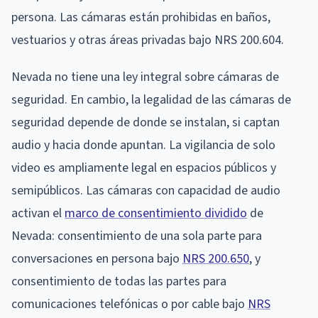
persona. Las cámaras están prohibidas en baños,
vestuarios y otras áreas privadas bajo NRS 200.604.
Nevada no tiene una ley integral sobre cámaras de
seguridad. En cambio, la legalidad de las cámaras de
seguridad depende de donde se instalan, si captan
audio y hacia donde apuntan. La vigilancia de solo
video es ampliamente legal en espacios públicos y
semipúblicos. Las cámaras con capacidad de audio
activan el
marco de consentimiento dividido
de
Nevada: consentimiento de una sola parte para
conversaciones en persona bajo
NRS 200.650
, y
consentimiento de todas las partes para
comunicaciones telefónicas o por cable bajo
NRS