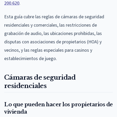
200.620
.
Esta guía cubre las reglas de cámaras de seguridad
residenciales y comerciales, las restricciones de
grabación de audio, las ubicaciones prohibidas, las
disputas con asociaciones de propietarios (HOA) y
vecinos, y las reglas especiales para casinos y
establecimientos de juego.
Cámaras de seguridad
residenciales
Lo que pueden hacer los propietarios de
vivienda