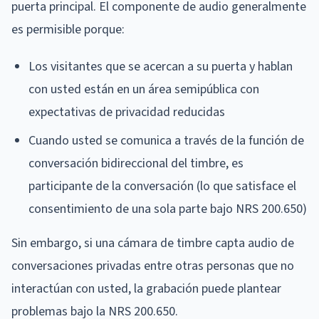
puerta principal. El componente de audio generalmente
es permisible porque:
Los visitantes que se acercan a su puerta y hablan
con usted están en un área semipública con
expectativas de privacidad reducidas
Cuando usted se comunica a través de la función de
conversación bidireccional del timbre, es
participante de la conversación (lo que satisface el
consentimiento de una sola parte bajo NRS 200.650)
Sin embargo, si una cámara de timbre capta audio de
conversaciones privadas entre otras personas que no
interactúan con usted, la grabación puede plantear
problemas bajo la NRS 200.650.