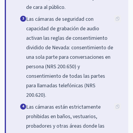
de cara al público.
Las cámaras de seguridad con
3
capacidad de grabación de audio
activan las reglas de consentimiento
dividido de Nevada: consentimiento de
una sola parte para conversaciones en
persona (NRS 200.650) y
consentimiento de todas las partes
para llamadas telefónicas (NRS
200.620).
Las cámaras están estrictamente
4
prohibidas en baños, vestuarios,
probadores y otras áreas donde las