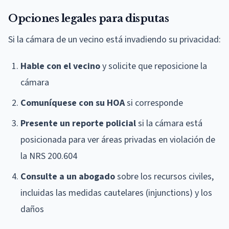
Opciones legales para disputas
Si la cámara de un vecino está invadiendo su privacidad:
Hable con el vecino
y solicite que reposicione la
cámara
Comuníquese con su HOA
si corresponde
Presente un reporte policial
si la cámara está
posicionada para ver áreas privadas en violación de
la NRS 200.604
Consulte a un abogado
sobre los recursos civiles,
incluidas las medidas cautelares (injunctions) y los
daños