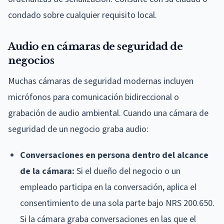
condado sobre cualquier requisito local.
Audio en cámaras de seguridad de
negocios
Muchas cámaras de seguridad modernas incluyen
micrófonos para comunicación bidireccional o
grabación de audio ambiental. Cuando una cámara de
seguridad de un negocio graba audio:
Conversaciones en persona dentro del alcance
de la cámara:
Si el dueño del negocio o un
empleado participa en la conversación, aplica el
consentimiento de una sola parte bajo NRS 200.650.
Si la cámara graba conversaciones en las que el