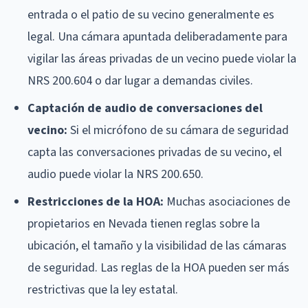
entrada o el patio de su vecino generalmente es
legal. Una cámara apuntada deliberadamente para
vigilar las áreas privadas de un vecino puede violar la
NRS 200.604 o dar lugar a demandas civiles.
Captación de audio de conversaciones del
vecino:
Si el micrófono de su cámara de seguridad
capta las conversaciones privadas de su vecino, el
audio puede violar la NRS 200.650.
Restricciones de la HOA:
Muchas asociaciones de
propietarios en Nevada tienen reglas sobre la
ubicación, el tamaño y la visibilidad de las cámaras
de seguridad. Las reglas de la HOA pueden ser más
restrictivas que la ley estatal.