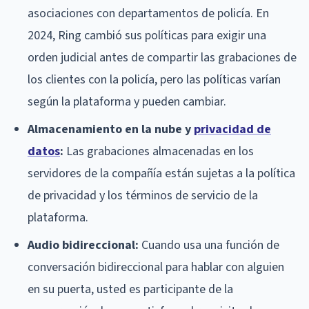
asociaciones con departamentos de policía. En
2024, Ring cambió sus políticas para exigir una
orden judicial antes de compartir las grabaciones de
los clientes con la policía, pero las políticas varían
según la plataforma y pueden cambiar.
Almacenamiento en la nube y
privacidad de
datos
:
Las grabaciones almacenadas en los
servidores de la compañía están sujetas a la política
de privacidad y los términos de servicio de la
plataforma.
Audio bidireccional:
Cuando usa una función de
conversación bidireccional para hablar con alguien
en su puerta, usted es participante de la