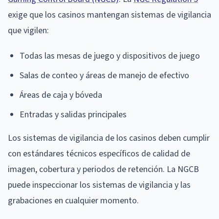
exige que los casinos mantengan sistemas de vigilancia
que vigilen:
Todas las mesas de juego y dispositivos de juego
Salas de conteo y áreas de manejo de efectivo
Áreas de caja y bóveda
Entradas y salidas principales
Los sistemas de vigilancia de los casinos deben cumplir
con estándares técnicos específicos de calidad de
imagen, cobertura y periodos de retención. La NGCB
puede inspeccionar los sistemas de vigilancia y las
grabaciones en cualquier momento.