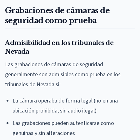
Grabaciones de cámaras de
seguridad como prueba
Admisibilidad en los tribunales de
Nevada
Las grabaciones de cámaras de seguridad
generalmente son admisibles como prueba en los
tribunales de Nevada si:
La cámara operaba de forma legal (no en una
ubicación prohibida, sin audio ilegal)
Las grabaciones pueden autenticarse como
genuinas y sin alteraciones