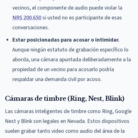
vecinos, el componente de audio puede violar la
NRS 200.650
si usted no es participante de esas
conversaciones.
Estar posicionadas para acosar o intimidar.
Aunque ningún estatuto de grabación específico lo
aborda, una cámara apuntada deliberadamente a la
propiedad de un vecino para acosarlo podría
respaldar una demanda civil por acoso.
Cámaras de timbre (Ring, Nest, Blink)
Las cámaras inteligentes de timbre como Ring, Google
Nest y Blink son legales en Nevada. Estos dispositivos
suelen grabar tanto video como audio del área de la