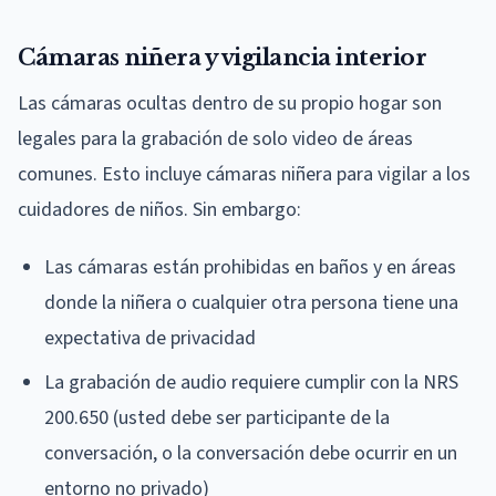
Cámaras niñera y vigilancia interior
Las cámaras ocultas dentro de su propio hogar son
legales para la grabación de solo video de áreas
comunes. Esto incluye cámaras niñera para vigilar a los
cuidadores de niños. Sin embargo:
Las cámaras están prohibidas en baños y en áreas
donde la niñera o cualquier otra persona tiene una
expectativa de privacidad
La grabación de audio requiere cumplir con la NRS
200.650 (usted debe ser participante de la
conversación, o la conversación debe ocurrir en un
entorno no privado)