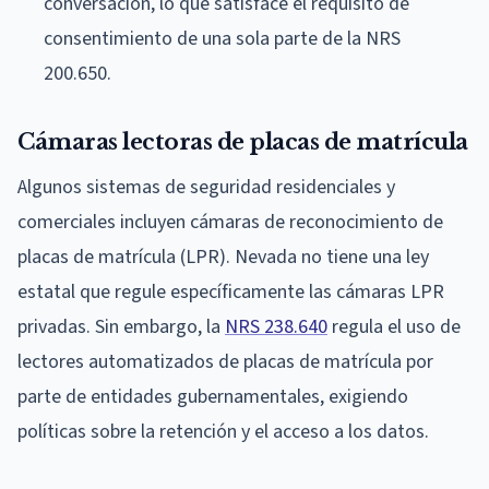
conversación, lo que satisface el requisito de
consentimiento de una sola parte de la NRS
200.650.
Cámaras lectoras de placas de matrícula
Algunos sistemas de seguridad residenciales y
comerciales incluyen cámaras de reconocimiento de
placas de matrícula (LPR). Nevada no tiene una ley
estatal que regule específicamente las cámaras LPR
privadas. Sin embargo, la
NRS 238.640
regula el uso de
lectores automatizados de placas de matrícula por
parte de entidades gubernamentales, exigiendo
políticas sobre la retención y el acceso a los datos.