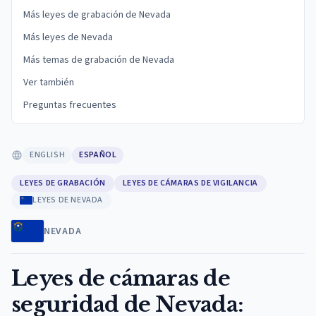
Más leyes de grabación de Nevada
Más leyes de Nevada
Más temas de grabación de Nevada
Ver también
Preguntas frecuentes
ENGLISH
ESPAÑOL
LEYES DE GRABACIÓN
LEYES DE CÁMARAS DE VIGILANCIA
LEYES DE NEVADA
NEVADA
Leyes de cámaras de
seguridad de Nevada: