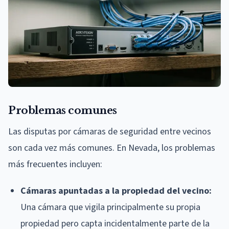
Problemas comunes
Las disputas por cámaras de seguridad entre vecinos
son cada vez más comunes. En Nevada, los problemas
más frecuentes incluyen:
Cámaras apuntadas a la propiedad del vecino:
Una cámara que vigila principalmente su propia
propiedad pero capta incidentalmente parte de la