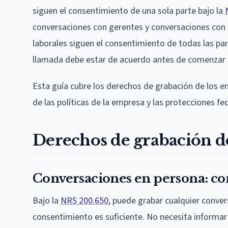
siguen el consentimiento de una sola parte bajo la
conversaciones con gerentes y conversaciones con 
laborales siguen el consentimiento de todas las par
llamada debe estar de acuerdo antes de comenzar 
Esta guía cubre los derechos de grabación de los em
de las políticas de la empresa y las protecciones fe
Derechos de grabación d
Conversaciones en persona: co
Bajo la
NRS 200.650
, puede grabar cualquier conver
consentimiento es suficiente. No necesita informar