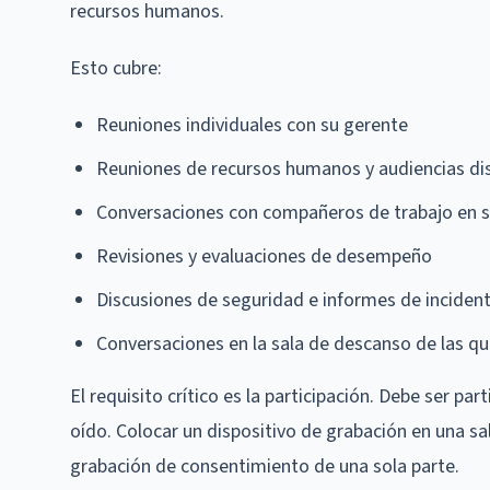
recursos humanos.
Esto cubre:
Reuniones individuales con su gerente
Reuniones de recursos humanos y audiencias dis
Conversaciones con compañeros de trabajo en s
Revisiones y evaluaciones de desempeño
Discusiones de seguridad e informes de inciden
Conversaciones en la sala de descanso de las q
El requisito crítico es la participación. Debe ser pa
oído. Colocar un dispositivo de grabación en una sal
grabación de consentimiento de una sola parte.