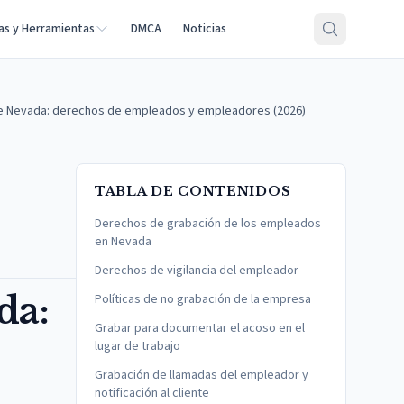
as y Herramientas
DMCA
Noticias
 de Nevada: derechos de empleados y empleadores (2026)
TABLA DE CONTENIDOS
Derechos de grabación de los empleados
en Nevada
Derechos de vigilancia del empleador
da:
Políticas de no grabación de la empresa
Grabar para documentar el acoso en el
lugar de trabajo
Grabación de llamadas del empleador y
notificación al cliente