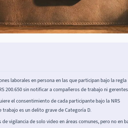
es laborales en persona en las que participan bajo la regla
S 200.650 sin notificar a compañeros de trabajo ni gerentes
uiere el consentimiento de cada participante bajo la NRS
 trabajo es un delito grave de Categoría D.
de vigilancia de solo video en áreas comunes, pero no en b