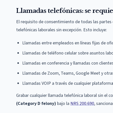
Llamadas telefónicas: se requie
El requisito de consentimiento de todas las partes
telefónicas laborales sin excepción. Esto incluye:
Llamadas entre empleados en líneas fijas de ofi
Llamadas de teléfono celular sobre asuntos lab
Llamadas en conferencia y llamadas con cliente
Llamadas de Zoom, Teams, Google Meet y otras
Llamadas VOIP a través de cualquier plataform
Grabar cualquier llamada telefónica laboral sin el 
(Category D felony)
bajo la
NRS 200.690
, sanciona