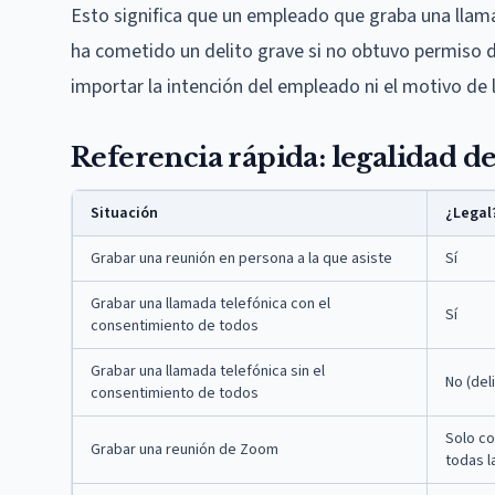
Esto significa que un empleado que graba una lla
ha cometido un delito grave si no obtuvo permiso de
importar la intención del empleado ni el motivo de 
Referencia rápida: legalidad de
Situación
¿Legal
Grabar una reunión en persona a la que asiste
Sí
Grabar una llamada telefónica con el
Sí
consentimiento de todos
Grabar una llamada telefónica sin el
No (del
consentimiento de todos
Solo c
Grabar una reunión de Zoom
todas l