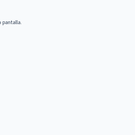
 pantalla.