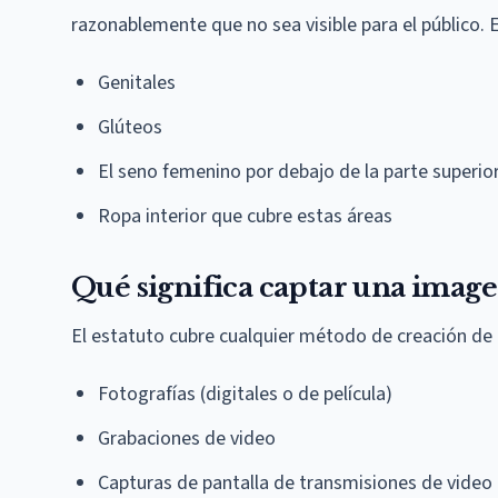
razonablemente que no sea visible para el público. E
Genitales
Glúteos
El seno femenino por debajo de la parte superior
Ropa interior que cubre estas áreas
Qué significa captar una imag
El estatuto cubre cualquier método de creación de un
Fotografías (digitales o de película)
Grabaciones de video
Capturas de pantalla de transmisiones de video 