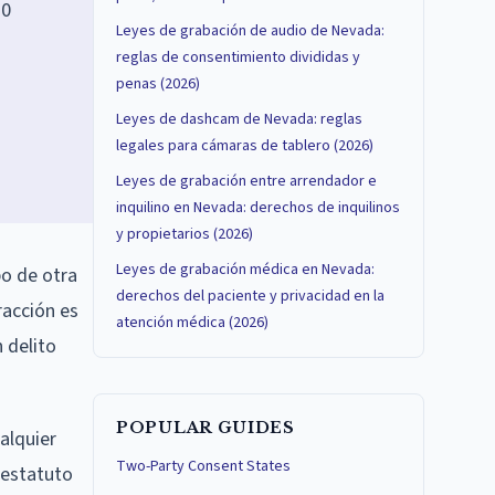
30
Leyes de grabación de audio de Nevada:
reglas de consentimiento divididas y
penas (2026)
Leyes de dashcam de Nevada: reglas
legales para cámaras de tablero (2026)
Leyes de grabación entre arrendador e
inquilino en Nevada: derechos de inquilinos
y propietarios (2026)
Leyes de grabación médica en Nevada:
po de otra
derechos del paciente y privacidad en la
racción es
atención médica (2026)
 delito
POPULAR GUIDES
alquier
Two-Party Consent States
 estatuto