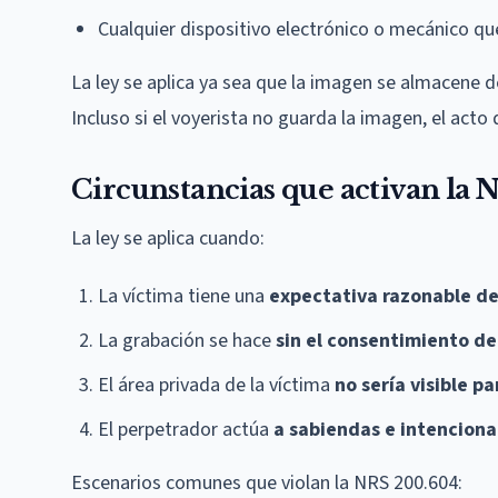
Cualquier dispositivo electrónico o mecánico qu
La ley se aplica ya sea que la imagen se almacene 
Incluso si el voyerista no guarda la imagen, el acto 
Circunstancias que activan la
La ley se aplica cuando:
La víctima tiene una
expectativa razonable de
La grabación se hace
sin el consentimiento de
El área privada de la víctima
no sería visible pa
El perpetrador actúa
a sabiendas e intencion
Escenarios comunes que violan la NRS 200.604: