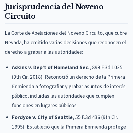
Jurisprudencia del Noveno
Circuito
La Corte de Apelaciones del Noveno Circuito, que cubre
Nevada, ha emitido varias decisiones que reconocen el
derecho a grabar a las autoridades:
Askins v. Dep't of Homeland Sec.
, 899 F.3d 1035
(9th Cir. 2018): Reconoció un derecho de la Primera
Enmienda a fotografiar y grabar asuntos de interés
público, incluidas las autoridades que cumplen
funciones en lugares públicos
Fordyce v. City of Seattle
, 55 F.3d 436 (9th Cir.
1995): Estableció que la Primera Enmienda protege