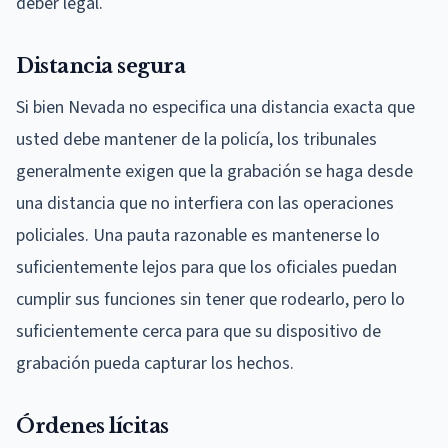
deber legal.
Distancia segura
Si bien Nevada no especifica una distancia exacta que
usted debe mantener de la policía, los tribunales
generalmente exigen que la grabación se haga desde
una distancia que no interfiera con las operaciones
policiales. Una pauta razonable es mantenerse lo
suficientemente lejos para que los oficiales puedan
cumplir sus funciones sin tener que rodearlo, pero lo
suficientemente cerca para que su dispositivo de
grabación pueda capturar los hechos.
Órdenes lícitas