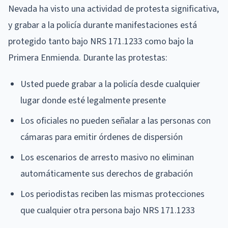
Nevada ha visto una actividad de protesta significativa,
y grabar a la policía durante manifestaciones está
protegido tanto bajo NRS 171.1233 como bajo la
Primera Enmienda. Durante las protestas:
Usted puede grabar a la policía desde cualquier
lugar donde esté legalmente presente
Los oficiales no pueden señalar a las personas con
cámaras para emitir órdenes de dispersión
Los escenarios de arresto masivo no eliminan
automáticamente sus derechos de grabación
Los periodistas reciben las mismas protecciones
que cualquier otra persona bajo NRS 171.1233