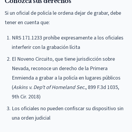
Conozca sus derechos
Si un oficial de policía le ordena dejar de grabar, debe
tener en cuenta que:
NRS 171.1233 prohíbe expresamente a los oficiales
interferir con la grabación lícita
El Noveno Circuito, que tiene jurisdicción sobre
Nevada, reconoce un derecho de la Primera
Enmienda a grabar a la policía en lugares públicos
(
Askins v. Dep't of Homeland Sec.
, 899 F.3d 1035,
9th Cir. 2018)
Los oficiales no pueden confiscar su dispositivo sin
una orden judicial