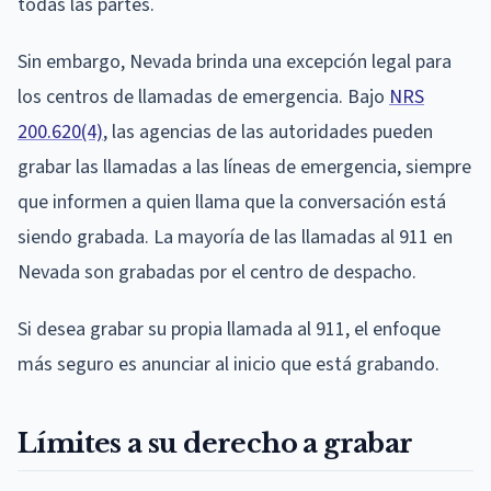
todas las partes.
Sin embargo, Nevada brinda una excepción legal para
los centros de llamadas de emergencia. Bajo
NRS
200.620(4)
, las agencias de las autoridades pueden
grabar las llamadas a las líneas de emergencia, siempre
que informen a quien llama que la conversación está
siendo grabada. La mayoría de las llamadas al 911 en
Nevada son grabadas por el centro de despacho.
Si desea grabar su propia llamada al 911, el enfoque
más seguro es anunciar al inicio que está grabando.
Límites a su derecho a grabar