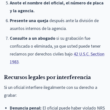
Anote el nombre del oficial, el número de placa
y la agencia.
Presente una queja
después ante la división de
asuntos internos de la agencia.
Consulte a un abogado
si su grabación fue
confiscada o eliminada, ya que usted puede tener
reclamos por derechos civiles bajo
42 U.S.C. Section
1983
.
Recursos legales por interferencia
Si un oficial interfiere ilegalmente con su derecho a
grabar:
Denuncia penal:
El oficial puede haber violado NRS