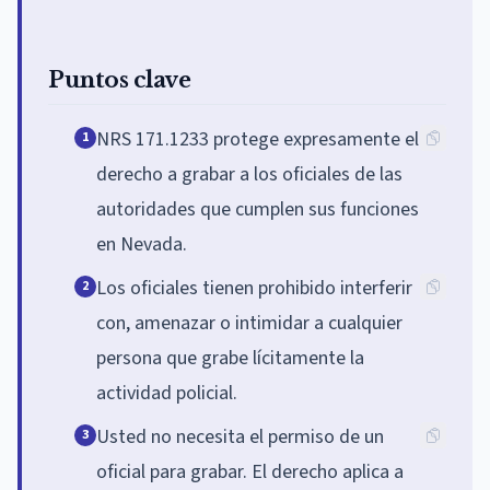
Puntos clave
NRS 171.1233 protege expresamente el
1
derecho a grabar a los oficiales de las
autoridades que cumplen sus funciones
en Nevada.
Los oficiales tienen prohibido interferir
2
con, amenazar o intimidar a cualquier
persona que grabe lícitamente la
actividad policial.
Usted no necesita el permiso de un
3
oficial para grabar. El derecho aplica a