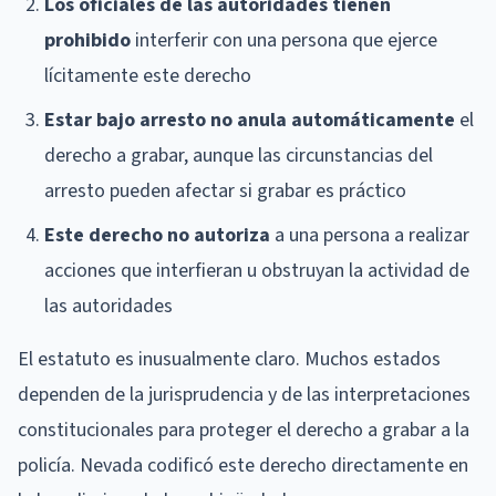
Los oficiales de las autoridades tienen
prohibido
interferir con una persona que ejerce
lícitamente este derecho
Estar bajo arresto no anula automáticamente
el
derecho a grabar, aunque las circunstancias del
arresto pueden afectar si grabar es práctico
Este derecho no autoriza
a una persona a realizar
acciones que interfieran u obstruyan la actividad de
las autoridades
El estatuto es inusualmente claro. Muchos estados
dependen de la jurisprudencia y de las interpretaciones
constitucionales para proteger el derecho a grabar a la
policía. Nevada codificó este derecho directamente en