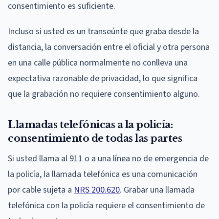
consentimiento es suficiente.
Incluso si usted es un transeúnte que graba desde la
distancia, la conversación entre el oficial y otra persona
en una calle pública normalmente no conlleva una
expectativa razonable de privacidad, lo que significa
que la grabación no requiere consentimiento alguno.
Llamadas telefónicas a la policía:
consentimiento de todas las partes
Si usted llama al 911 o a una línea no de emergencia de
la policía, la llamada telefónica es una comunicación
por cable sujeta a
NRS 200.620
. Grabar una llamada
telefónica con la policía requiere el consentimiento de