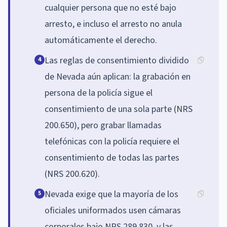
cualquier persona que no esté bajo
arresto, e incluso el arresto no anula
automáticamente el derecho.
Las reglas de consentimiento dividido
4
de Nevada aún aplican: la grabación en
persona de la policía sigue el
consentimiento de una sola parte (NRS
200.650), pero grabar llamadas
telefónicas con la policía requiere el
consentimiento de todas las partes
(NRS 200.620).
Nevada exige que la mayoría de los
5
oficiales uniformados usen cámaras
corporales bajo NRS 289.830, y las