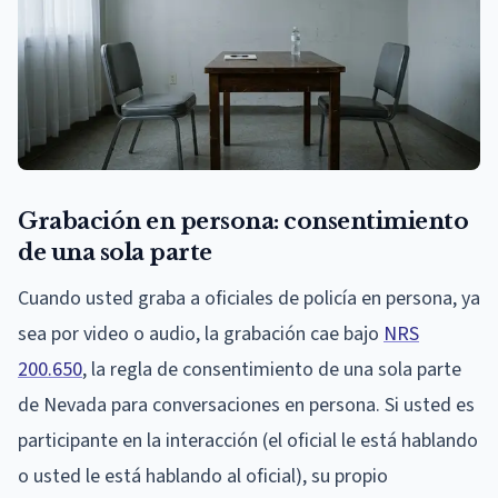
Grabación en persona: consentimiento
de una sola parte
Cuando usted graba a oficiales de policía en persona, ya
sea por video o audio, la grabación cae bajo
NRS
200.650
, la regla de consentimiento de una sola parte
de Nevada para conversaciones en persona. Si usted es
participante en la interacción (el oficial le está hablando
o usted le está hablando al oficial), su propio