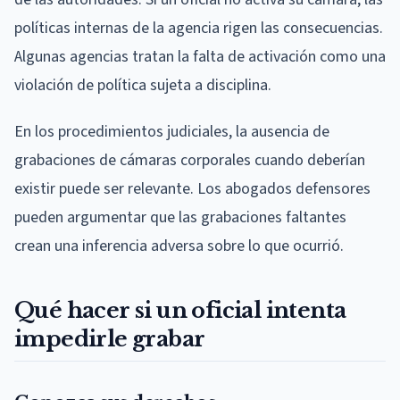
políticas internas de la agencia rigen las consecuencias.
Algunas agencias tratan la falta de activación como una
violación de política sujeta a disciplina.
En los procedimientos judiciales, la ausencia de
grabaciones de cámaras corporales cuando deberían
existir puede ser relevante. Los abogados defensores
pueden argumentar que las grabaciones faltantes
crean una inferencia adversa sobre lo que ocurrió.
Qué hacer si un oficial intenta
impedirle grabar