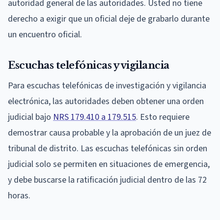
autoridad general de las autoridades. Usted no tiene
derecho a exigir que un oficial deje de grabarlo durante
un encuentro oficial.
Escuchas telefónicas y vigilancia
Para escuchas telefónicas de investigación y vigilancia
electrónica, las autoridades deben obtener una orden
judicial bajo
NRS 179.410 a 179.515
. Esto requiere
demostrar causa probable y la aprobación de un juez de
tribunal de distrito. Las escuchas telefónicas sin orden
judicial solo se permiten en situaciones de emergencia,
y debe buscarse la ratificación judicial dentro de las 72
horas.