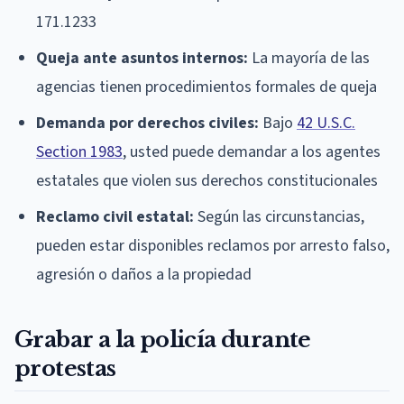
171.1233
Queja ante asuntos internos:
La mayoría de las
agencias tienen procedimientos formales de queja
Demanda por derechos civiles:
Bajo
42 U.S.C.
Section 1983
, usted puede demandar a los agentes
estatales que violen sus derechos constitucionales
Reclamo civil estatal:
Según las circunstancias,
pueden estar disponibles reclamos por arresto falso,
agresión o daños a la propiedad
Grabar a la policía durante
protestas