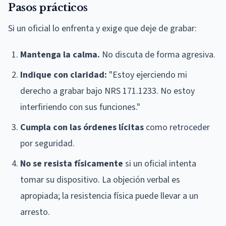
Pasos prácticos
Si un oficial lo enfrenta y exige que deje de grabar:
Mantenga la calma.
No discuta de forma agresiva.
Indique con claridad:
"Estoy ejerciendo mi
derecho a grabar bajo NRS 171.1233. No estoy
interfiriendo con sus funciones."
Cumpla con las órdenes lícitas
como retroceder
por seguridad.
No se resista físicamente
si un oficial intenta
tomar su dispositivo. La objeción verbal es
apropiada; la resistencia física puede llevar a un
arresto.