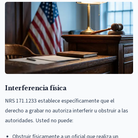
Interferencia física
NRS 171.1233 establece específicamente que el
derecho a grabar no autoriza interferir u obstruir a las
autoridades. Usted no puede:
Obstruir físicamente a un oficial que realiza un