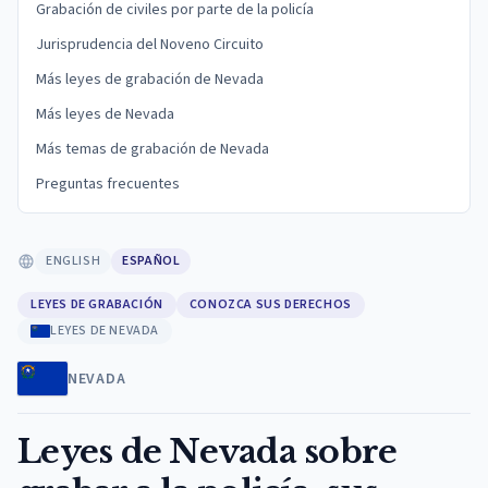
Grabación de civiles por parte de la policía
Jurisprudencia del Noveno Circuito
Más leyes de grabación de Nevada
Más leyes de Nevada
Más temas de grabación de Nevada
Preguntas frecuentes
ENGLISH
ESPAÑOL
LEYES DE GRABACIÓN
CONOZCA SUS DERECHOS
LEYES DE NEVADA
NEVADA
Leyes de Nevada sobre