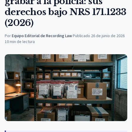
grabar a la policía: sus
derechos bajo NRS 171.1233
(2026)
Por
Equipo Editorial de Recording Law
·
Publicado
26 de junio de 2026
10
min de lectura