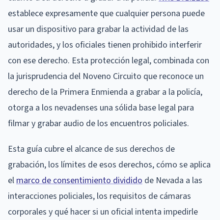
establece expresamente que cualquier persona puede
usar un dispositivo para grabar la actividad de las
autoridades, y los oficiales tienen prohibido interferir
con ese derecho. Esta protección legal, combinada con
la jurisprudencia del Noveno Circuito que reconoce un
derecho de la Primera Enmienda a grabar a la policía,
otorga a los nevadenses una sólida base legal para
filmar y grabar audio de los encuentros policiales.
Esta guía cubre el alcance de sus derechos de
grabación, los límites de esos derechos, cómo se aplica
el
marco de consentimiento dividido
de Nevada a las
interacciones policiales, los requisitos de cámaras
corporales y qué hacer si un oficial intenta impedirle