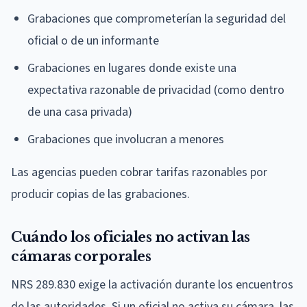
Grabaciones que comprometerían la seguridad del
oficial o de un informante
Grabaciones en lugares donde existe una
expectativa razonable de privacidad (como dentro
de una casa privada)
Grabaciones que involucran a menores
Las agencias pueden cobrar tarifas razonables por
producir copias de las grabaciones.
Cuándo los oficiales no activan las
cámaras corporales
NRS 289.830 exige la activación durante los encuentros
de las autoridades. Si un oficial no activa su cámara, las