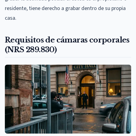
residente, tiene derecho a grabar dentro de su propia
casa.
Requisitos de cámaras corporales
(NRS 289.830)