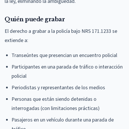
la ley, eliminando la ambigüedad.
Quién puede grabar
El derecho a grabar a la policía bajo NRS 171.1233 se
extiende a:
Transeúntes que presencian un encuentro policial
Participantes en una parada de tráfico o interacción
policial
Periodistas y representantes de los medios
Personas que están siendo detenidas o
interrogadas (con limitaciones prácticas)
Pasajeros en un vehículo durante una parada de