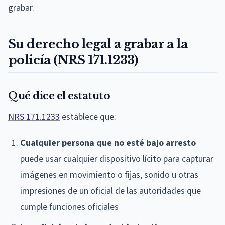
grabar.
Su derecho legal a grabar a la
policía (NRS 171.1233)
Qué dice el estatuto
NRS 171.1233
establece que:
Cualquier persona que no esté bajo arresto
puede usar cualquier dispositivo lícito para capturar
imágenes en movimiento o fijas, sonido u otras
impresiones de un oficial de las autoridades que
cumple funciones oficiales