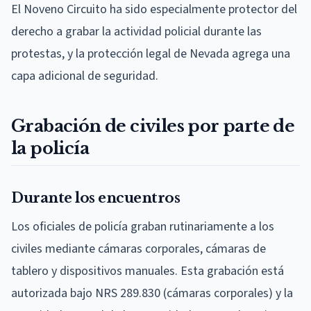
El Noveno Circuito ha sido especialmente protector del
derecho a grabar la actividad policial durante las
protestas, y la protección legal de Nevada agrega una
capa adicional de seguridad.
Grabación de civiles por parte de
la policía
Durante los encuentros
Los oficiales de policía graban rutinariamente a los
civiles mediante cámaras corporales, cámaras de
tablero y dispositivos manuales. Esta grabación está
autorizada bajo NRS 289.830 (cámaras corporales) y la