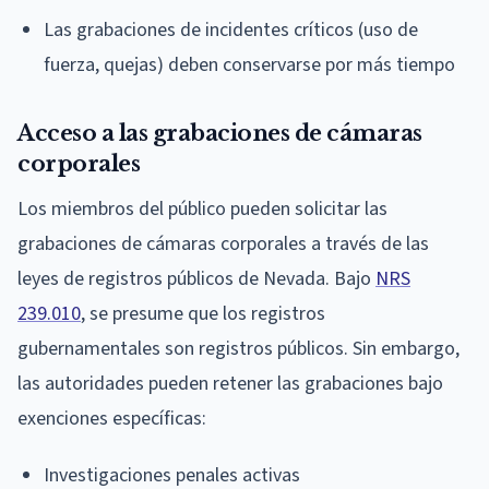
Las grabaciones de incidentes críticos (uso de
fuerza, quejas) deben conservarse por más tiempo
Acceso a las grabaciones de cámaras
corporales
Los miembros del público pueden solicitar las
grabaciones de cámaras corporales a través de las
leyes de registros públicos de Nevada. Bajo
NRS
239.010
, se presume que los registros
gubernamentales son registros públicos. Sin embargo,
las autoridades pueden retener las grabaciones bajo
exenciones específicas:
Investigaciones penales activas