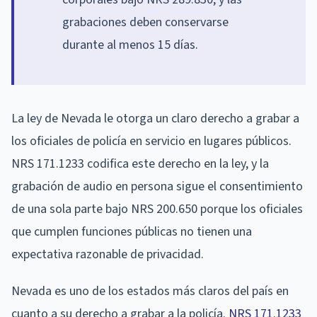
grabaciones deben conservarse
durante al menos 15 días.
La ley de Nevada le otorga un claro derecho a grabar a
los oficiales de policía en servicio en lugares públicos.
NRS 171.1233 codifica este derecho en la ley, y la
grabación de audio en persona sigue el consentimiento
de una sola parte bajo NRS 200.650 porque los oficiales
que cumplen funciones públicas no tienen una
expectativa razonable de privacidad.
Nevada es uno de los estados más claros del país en
cuanto a su derecho a grabar a la policía.
NRS 171.1233