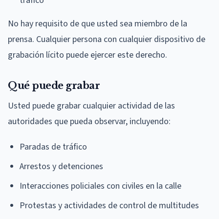
tráfico
No hay requisito de que usted sea miembro de la
prensa. Cualquier persona con cualquier dispositivo de
grabación lícito puede ejercer este derecho.
Qué puede grabar
Usted puede grabar cualquier actividad de las
autoridades que pueda observar, incluyendo:
Paradas de tráfico
Arrestos y detenciones
Interacciones policiales con civiles en la calle
Protestas y actividades de control de multitudes