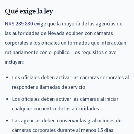
Qué exige la ley
NRS 289.830
exige que la mayoría de las agencias de
las autoridades de Nevada equipen con cámaras
corporales a los oficiales uniformados que interactúan
rutinariamente con el público. Los requisitos clave
incluyen:
Los oficiales deben activar las cámaras corporales al
responder a llamadas de servicio
Los oficiales deben activar las cámaras al iniciar
cualquier encuentro de las autoridades
Las agencias deben conservar las grabaciones de
cámaras corporales durante al menos 15 días