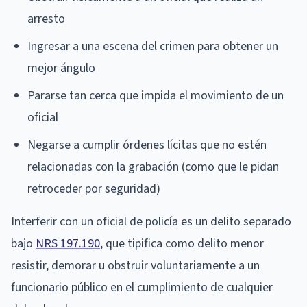
arresto
Ingresar a una escena del crimen para obtener un
mejor ángulo
Pararse tan cerca que impida el movimiento de un
oficial
Negarse a cumplir órdenes lícitas que no estén
relacionadas con la grabación (como que le pidan
retroceder por seguridad)
Interferir con un oficial de policía es un delito separado
bajo
NRS 197.190
, que tipifica como delito menor
resistir, demorar u obstruir voluntariamente a un
funcionario público en el cumplimiento de cualquier