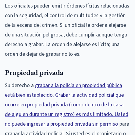
Los oficiales pueden emitir órdenes lícitas relacionadas
con la seguridad, el control de multitudes y la gestión
de la escena del crimen. Si un oficial le ordena alejarse
de una situación peligrosa, debe cumplir aunque tenga
derecho a grabar. La orden de alejarse es lícita; una
orden de dejar de grabar no lo es.
Propiedad privada
Su derecho a
grabar a la policía en propiedad pública
está bien establecido. Grabar la actividad policial que
ocurre en propiedad privada (como dentro de la casa
de alguien durante un registro) es más limitado. Usted
no puede ingresar a propiedad privada sin permiso
para
grabar la actividad policial. Si usted es el propietario o