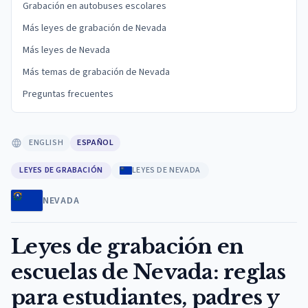
Grabación en autobuses escolares
Más leyes de grabación de Nevada
Más leyes de Nevada
Más temas de grabación de Nevada
Preguntas frecuentes
ENGLISH
ESPAÑOL
LEYES DE GRABACIÓN
LEYES DE NEVADA
NEVADA
Leyes de grabación en
escuelas de Nevada: reglas
para estudiantes, padres y