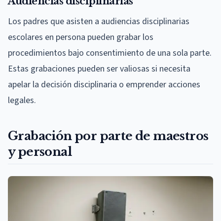
Audiencias disciplinarias
Los padres que asisten a audiencias disciplinarias
escolares en persona pueden grabar los
procedimientos bajo consentimiento de una sola parte.
Estas grabaciones pueden ser valiosas si necesita
apelar la decisión disciplinaria o emprender acciones
legales.
Grabación por parte de maestros
y personal