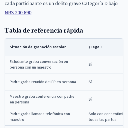
cada participante es un delito grave Categoría D bajo
NRS 200.690
.
Tabla de referencia rápida
Situación de grabación escolar
¿Legal?
Estudiante graba conversación en
Sí
persona con un maestro
Padre graba reunión de IEP en persona
Sí
Maestro graba conferencia con padre
Sí
en persona
Padre graba llamada telefónica con
Solo con consentimien
maestro
todas las partes