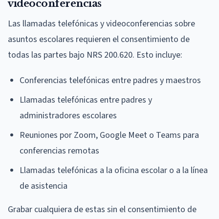
videoconferencias
Las llamadas telefónicas y videoconferencias sobre
asuntos escolares requieren el consentimiento de
todas las partes bajo NRS 200.620. Esto incluye:
Conferencias telefónicas entre padres y maestros
Llamadas telefónicas entre padres y
administradores escolares
Reuniones por Zoom, Google Meet o Teams para
conferencias remotas
Llamadas telefónicas a la oficina escolar o a la línea
de asistencia
Grabar cualquiera de estas sin el consentimiento de