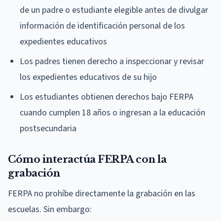
de un padre o estudiante elegible antes de divulgar
información de identificación personal de los
expedientes educativos
Los padres tienen derecho a inspeccionar y revisar
los expedientes educativos de su hijo
Los estudiantes obtienen derechos bajo FERPA
cuando cumplen 18 años o ingresan a la educación
postsecundaria
Cómo interactúa FERPA con la
grabación
FERPA no prohíbe directamente la grabación en las
escuelas. Sin embargo: