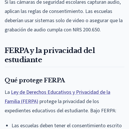
Si las cámaras de seguridad escolares capturan audio,
aplican las reglas de consentimiento. Las escuelas
deberían usar sistemas solo de video o asegurar que la
grabación de audio cumpla con NRS 200.650.
FERPA y la privacidad del
estudiante
Qué protege FERPA
La
Ley de Derechos Educativos y Privacidad de la
Familia (FERPA)
protege la privacidad de los
expedientes educativos del estudiante. Bajo FERPA:
Las escuelas deben tener el consentimiento escrito