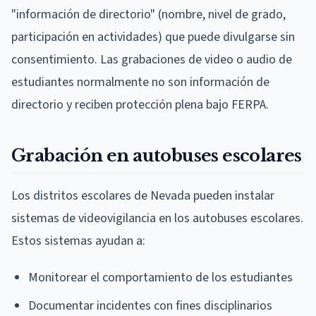
"información de directorio" (nombre, nivel de grado,
participación en actividades) que puede divulgarse sin
consentimiento. Las grabaciones de video o audio de
estudiantes normalmente no son información de
directorio y reciben protección plena bajo FERPA.
Grabación en autobuses escolares
Los distritos escolares de Nevada pueden instalar
sistemas de videovigilancia en los autobuses escolares.
Estos sistemas ayudan a:
Monitorear el comportamiento de los estudiantes
Documentar incidentes con fines disciplinarios