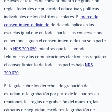
de leyes estatales de consentimiento de grabación,
reglas federales de privacidad educativa y políticas
individuales de los distritos escolares. El
marco de
consentimiento dividido
de Nevada aplica en las
escuelas igual que en todas partes: las conversaciones
en persona siguen el consentimiento de una sola parte
bajo
NRS 200.650
, mientras que las llamadas
telefónicas y las comunicaciones electrónicas requieren
el consentimiento de todas las partes bajo
NRS
200.620
.
Esta guía cubre los derechos de grabación del
estudiante, la grabación por parte de los padres en
reuniones, las reglas de grabación del maestro, las
cámaras de seguridad escolares, la grabación de