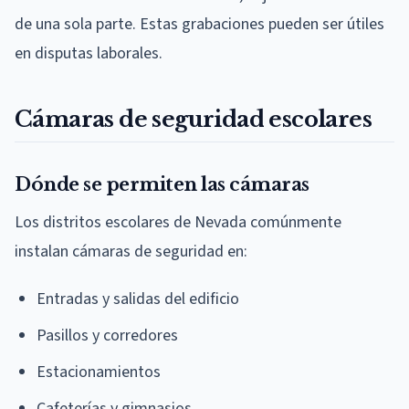
de una sola parte. Estas grabaciones pueden ser útiles
en disputas laborales.
Cámaras de seguridad escolares
Dónde se permiten las cámaras
Los distritos escolares de Nevada comúnmente
instalan cámaras de seguridad en:
Entradas y salidas del edificio
Pasillos y corredores
Estacionamientos
Cafeterías y gimnasios