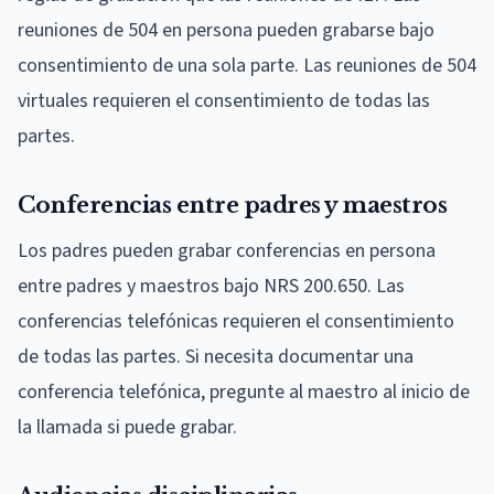
reuniones de 504 en persona pueden grabarse bajo
consentimiento de una sola parte. Las reuniones de 504
virtuales requieren el consentimiento de todas las
partes.
Conferencias entre padres y maestros
Los padres pueden grabar conferencias en persona
entre padres y maestros bajo NRS 200.650. Las
conferencias telefónicas requieren el consentimiento
de todas las partes. Si necesita documentar una
conferencia telefónica, pregunte al maestro al inicio de
la llamada si puede grabar.