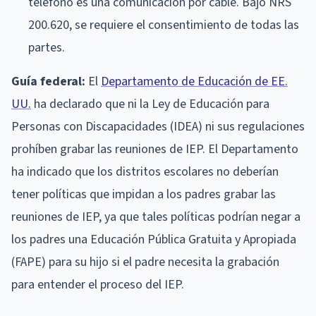
teléfono es una comunicación por cable. Bajo NRS
200.620, se requiere el consentimiento de todas las
partes.
Guía federal:
El
Departamento de Educación de EE.
UU.
ha declarado que ni la Ley de Educación para
Personas con Discapacidades (IDEA) ni sus regulaciones
prohíben grabar las reuniones de IEP. El Departamento
ha indicado que los distritos escolares no deberían
tener políticas que impidan a los padres grabar las
reuniones de IEP, ya que tales políticas podrían negar a
los padres una Educación Pública Gratuita y Apropiada
(FAPE) para su hijo si el padre necesita la grabación
para entender el proceso del IEP.