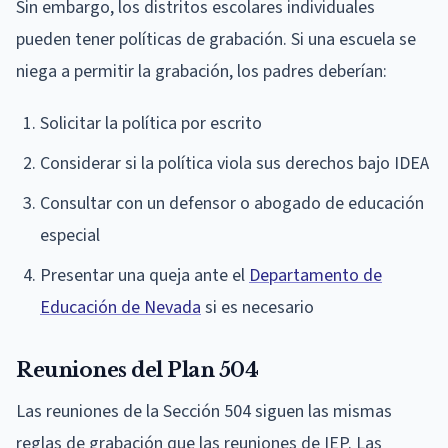
Sin embargo, los distritos escolares individuales
pueden tener políticas de grabación. Si una escuela se
niega a permitir la grabación, los padres deberían:
Solicitar la política por escrito
Considerar si la política viola sus derechos bajo IDEA
Consultar con un defensor o abogado de educación
especial
Presentar una queja ante el
Departamento de
Educación de Nevada
si es necesario
Reuniones del Plan 504
Las reuniones de la Sección 504 siguen las mismas
reglas de grabación que las reuniones de IEP. Las