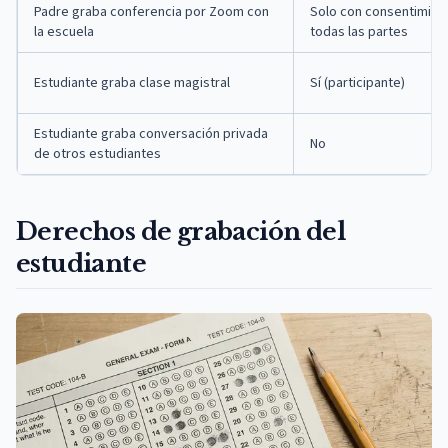
Padre graba conferencia por Zoom con
Solo con consentimien
la escuela
todas las partes
Estudiante graba clase magistral
Sí (participante)
Estudiante graba conversación privada
No
de otros estudiantes
Derechos de grabación del
estudiante