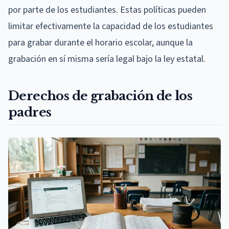
por parte de los estudiantes. Estas políticas pueden
limitar efectivamente la capacidad de los estudiantes
para grabar durante el horario escolar, aunque la
grabación en sí misma sería legal bajo la ley estatal.
Derechos de grabación de los
padres