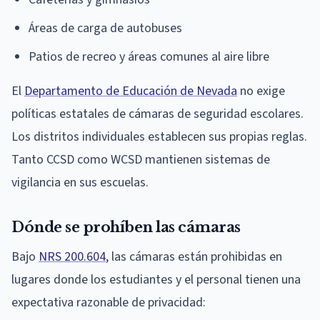
Áreas de carga de autobuses
Patios de recreo y áreas comunes al aire libre
El
Departamento de Educación de Nevada
no exige
políticas estatales de cámaras de seguridad escolares.
Los distritos individuales establecen sus propias reglas.
Tanto CCSD como WCSD mantienen sistemas de
vigilancia en sus escuelas.
Dónde se prohíben las cámaras
Bajo
NRS 200.604
, las cámaras están prohibidas en
lugares donde los estudiantes y el personal tienen una
expectativa razonable de privacidad: