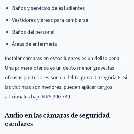
Baños y servicios de estudiantes
Vestidores y áreas para cambiarse
Baños del personal
Áreas de enfermería
Instalar cámaras en estos lugares es un delito penal.
Una primera ofensa es un delito menor grave; las
ofensas posteriores son un delito grave Categoría E. Si
las víctimas son menores, pueden aplicar cargos
adicionales bajo
NRS 200.730
.
Audio en las cámaras de seguridad
escolares