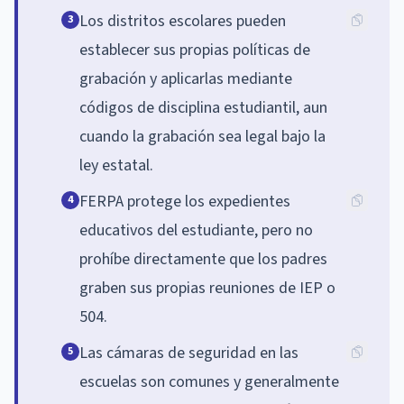
Los distritos escolares pueden
3
establecer sus propias políticas de
grabación y aplicarlas mediante
códigos de disciplina estudiantil, aun
cuando la grabación sea legal bajo la
ley estatal.
FERPA protege los expedientes
4
educativos del estudiante, pero no
prohíbe directamente que los padres
graben sus propias reuniones de IEP o
504.
Las cámaras de seguridad en las
5
escuelas son comunes y generalmente