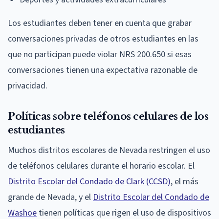
Los estudiantes deben tener en cuenta que grabar
conversaciones privadas de otros estudiantes en las
que no participan puede violar NRS 200.650 si esas
conversaciones tienen una expectativa razonable de
privacidad.
Políticas sobre teléfonos celulares de los
estudiantes
Muchos distritos escolares de Nevada restringen el uso
de teléfonos celulares durante el horario escolar. El
Distrito Escolar del Condado de Clark (CCSD)
, el más
grande de Nevada, y el
Distrito Escolar del Condado de
Washoe
tienen políticas que rigen el uso de dispositivos