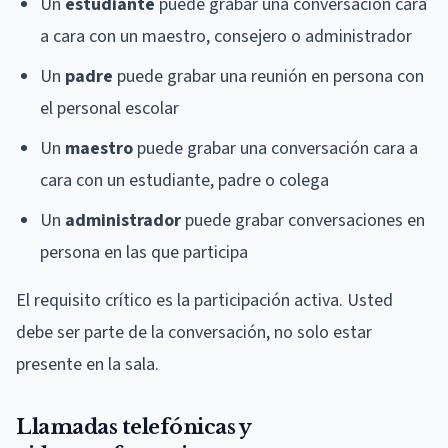
Un
estudiante
puede grabar una conversación cara
a cara con un maestro, consejero o administrador
Un
padre
puede grabar una reunión en persona con
el personal escolar
Un
maestro
puede grabar una conversación cara a
cara con un estudiante, padre o colega
Un
administrador
puede grabar conversaciones en
persona en las que participa
El requisito crítico es la participación activa. Usted
debe ser parte de la conversación, no solo estar
presente en la sala.
Llamadas telefónicas y