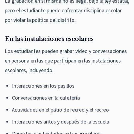
La grabación en sí misma no es ilegal bajo la ley estatal,
pero el estudiante puede enfrentar disciplina escolar
por violar la política del distrito.
En las instalaciones escolares
Los estudiantes pueden grabar video y conversaciones
en persona en las que participan en las instalaciones
escolares, incluyendo:
Interacciones en los pasillos
Conversaciones en la cafetería
Actividades en el patio de recreo y el recreo
Interacciones antes y después de la escuela
Deportes y actividades extracurriculares