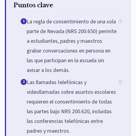
Puntos clave
La regla de consentimiento de una sola
1
parte de Nevada (NRS 200.650) permite
a estudiantes, padres y maestros
grabar conversaciones en persona en
las que participan en la escuela sin
avisar a los demás.
Las llamadas telefónicas y
2
videollamadas sobre asuntos escolares
requieren el consentimiento de todas
las partes bajo NRS 200.620, incluidas
las conferencias telefónicas entre
padres y maestros.