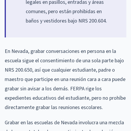
legales en pasillos, entradas y áreas
comunes, pero están prohibidas en
baños y vestidores bajo NRS 200.604.
En Nevada, grabar conversaciones en persona en la
escuela sigue el consentimiento de una sola parte bajo
NRS 200.650, así que cualquier estudiante, padre o
maestro que participe en una reunión cara a cara puede
grabar sin avisar a los demás. FERPA rige los
expedientes educativos del estudiante, pero no prohíbe
directamente grabar las reuniones escolares.
Grabar en las escuelas de Nevada involucra una mezcla