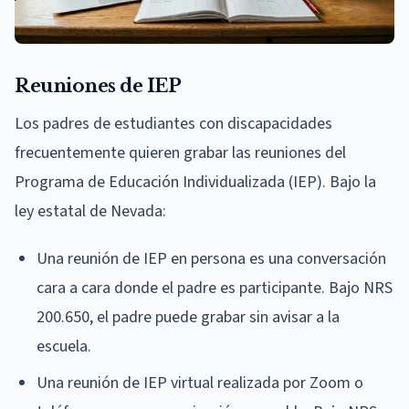
Reuniones de IEP
Los padres de estudiantes con discapacidades
frecuentemente quieren grabar las reuniones del
Programa de Educación Individualizada (IEP). Bajo la
ley estatal de Nevada:
Una reunión de IEP en persona es una conversación
cara a cara donde el padre es participante. Bajo NRS
200.650, el padre puede grabar sin avisar a la
escuela.
Una reunión de IEP virtual realizada por Zoom o