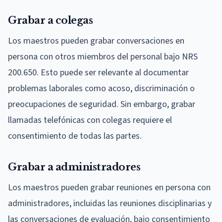
Grabar a colegas
Los maestros pueden grabar conversaciones en
persona con otros miembros del personal bajo NRS
200.650. Esto puede ser relevante al documentar
problemas laborales como acoso, discriminación o
preocupaciones de seguridad. Sin embargo, grabar
llamadas telefónicas con colegas requiere el
consentimiento de todas las partes.
Grabar a administradores
Los maestros pueden grabar reuniones en persona con
administradores, incluidas las reuniones disciplinarias y
las conversaciones de evaluación, bajo consentimiento