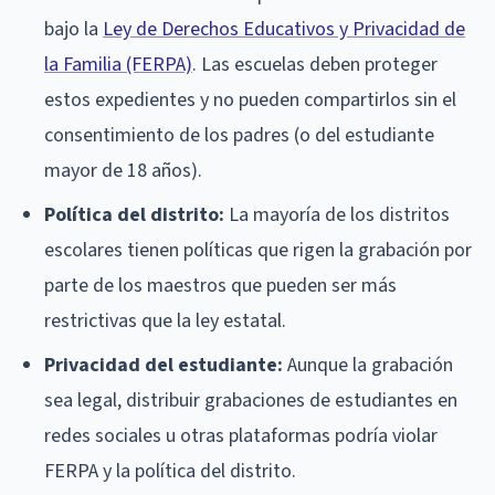
bajo la
Ley de Derechos Educativos y Privacidad de
la Familia (FERPA)
. Las escuelas deben proteger
estos expedientes y no pueden compartirlos sin el
consentimiento de los padres (o del estudiante
mayor de 18 años).
Política del distrito:
La mayoría de los distritos
escolares tienen políticas que rigen la grabación por
parte de los maestros que pueden ser más
restrictivas que la ley estatal.
Privacidad del estudiante:
Aunque la grabación
sea legal, distribuir grabaciones de estudiantes en
redes sociales u otras plataformas podría violar
FERPA y la política del distrito.