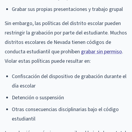
Grabar sus propias presentaciones y trabajo grupal
Sin embargo, las políticas del distrito escolar pueden
restringir la grabación por parte del estudiante. Muchos
distritos escolares de Nevada tienen códigos de
conducta estudiantil que prohíben
grabar sin permiso
.
Violar estas políticas puede resultar en:
Confiscación del dispositivo de grabación durante el
día escolar
Detención o suspensión
Otras consecuencias disciplinarias bajo el código
estudiantil