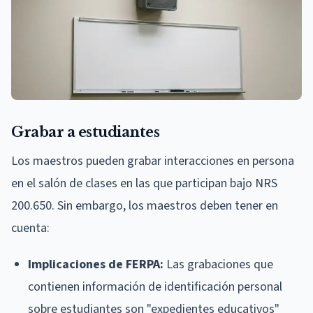
Grabar a estudiantes
Los maestros pueden grabar interacciones en persona
en el salón de clases en las que participan bajo NRS
200.650. Sin embargo, los maestros deben tener en
cuenta:
Implicaciones de FERPA:
Las grabaciones que
contienen información de identificación personal
sobre estudiantes son "expedientes educativos"