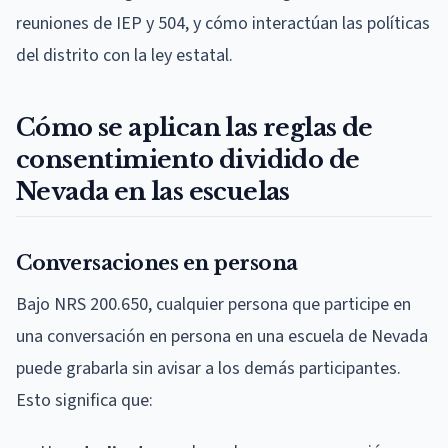
reuniones de IEP y 504, y cómo interactúan las políticas
del distrito con la ley estatal.
Cómo se aplican las reglas de
consentimiento dividido de
Nevada en las escuelas
Conversaciones en persona
Bajo NRS 200.650, cualquier persona que participe en
una conversación en persona en una escuela de Nevada
puede grabarla sin avisar a los demás participantes.
Esto significa que: