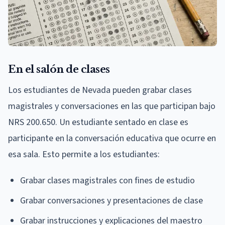
En el salón de clases
Los estudiantes de Nevada pueden grabar clases
magistrales y conversaciones en las que participan bajo
NRS 200.650. Un estudiante sentado en clase es
participante en la conversación educativa que ocurre en
esa sala. Esto permite a los estudiantes:
Grabar clases magistrales con fines de estudio
Grabar conversaciones y presentaciones de clase
Grabar instrucciones y explicaciones del maestro