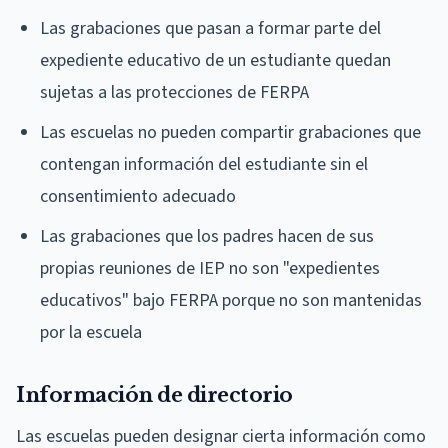
Las grabaciones que pasan a formar parte del
expediente educativo de un estudiante quedan
sujetas a las protecciones de FERPA
Las escuelas no pueden compartir grabaciones que
contengan información del estudiante sin el
consentimiento adecuado
Las grabaciones que los padres hacen de sus
propias reuniones de IEP no son "expedientes
educativos" bajo FERPA porque no son mantenidas
por la escuela
Información de directorio
Las escuelas pueden designar cierta información como