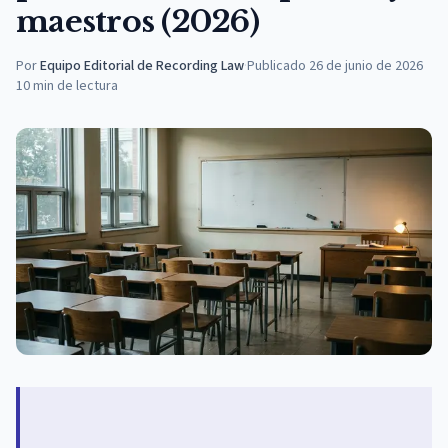
maestros (2026)
Por
Equipo Editorial de Recording Law
·
Publicado
26 de junio de 2026
10
min de lectura