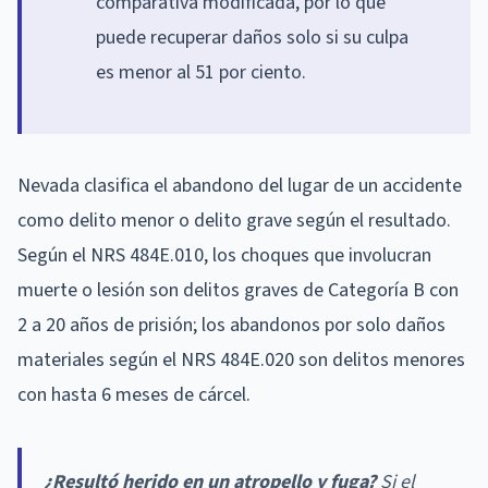
comparativa modificada, por lo que
puede recuperar daños solo si su culpa
es menor al 51 por ciento.
Nevada clasifica el abandono del lugar de un accidente
como delito menor o delito grave según el resultado.
Según el NRS 484E.010, los choques que involucran
muerte o lesión son delitos graves de Categoría B con
2 a 20 años de prisión; los abandonos por solo daños
materiales según el NRS 484E.020 son delitos menores
con hasta 6 meses de cárcel.
¿Resultó herido en un atropello y fuga?
Si el