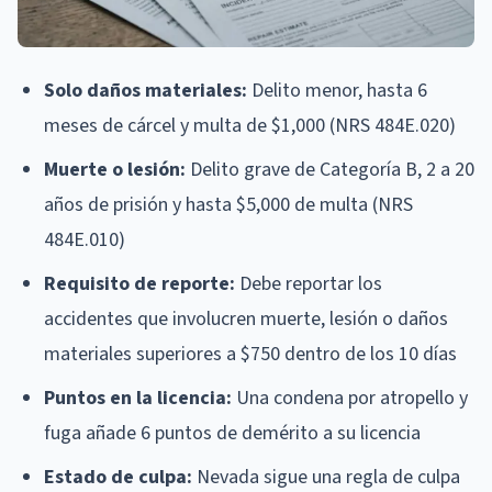
Solo daños materiales:
Delito menor, hasta 6
meses de cárcel y multa de $1,000 (NRS 484E.020)
Muerte o lesión:
Delito grave de Categoría B, 2 a 20
años de prisión y hasta $5,000 de multa (NRS
484E.010)
Requisito de reporte:
Debe reportar los
accidentes que involucren muerte, lesión o daños
materiales superiores a $750 dentro de los 10 días
Puntos en la licencia:
Una condena por atropello y
fuga añade 6 puntos de demérito a su licencia
Estado de culpa:
Nevada sigue una regla de culpa