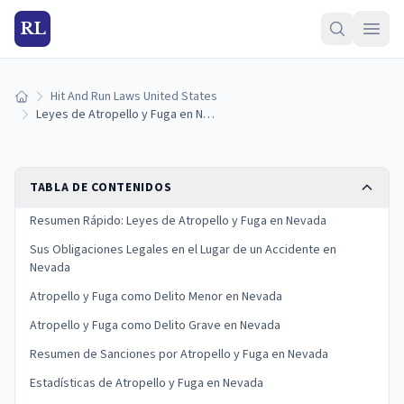
RL
Hit And Run Laws United States
Inicio
Leyes de Atropello y Fuga en Nevada: Sanciones y Qué Hacer
TABLA DE CONTENIDOS
Resumen Rápido: Leyes de Atropello y Fuga en Nevada
Sus Obligaciones Legales en el Lugar de un Accidente en
Nevada
Atropello y Fuga como Delito Menor en Nevada
Atropello y Fuga como Delito Grave en Nevada
Resumen de Sanciones por Atropello y Fuga en Nevada
Estadísticas de Atropello y Fuga en Nevada