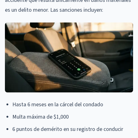
accidente que resulta únicamente en daños materiales
es un delito menor. Las sanciones incluyen:
Hasta 6 meses en la cárcel del condado
Multa máxima de $1,000
6 puntos de demérito en su registro de conducir