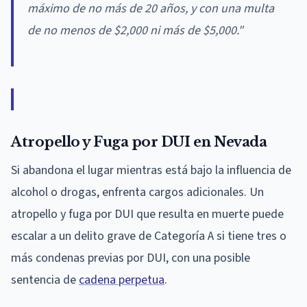
máximo de no más de 20 años, y con una multa
de no menos de $2,000 ni más de $5,000."
Atropello y Fuga por DUI en Nevada
Si abandona el lugar mientras está bajo la influencia de
alcohol o drogas, enfrenta cargos adicionales. Un
atropello y fuga por DUI que resulta en muerte puede
escalar a un delito grave de Categoría A si tiene tres o
más condenas previas por DUI, con una posible
sentencia de
cadena perpetua
.