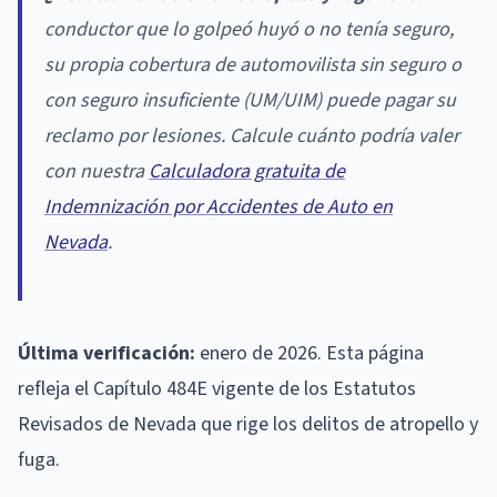
conductor que lo golpeó huyó o no tenía seguro,
su propia cobertura de automovilista sin seguro o
con seguro insuficiente (UM/UIM) puede pagar su
reclamo por lesiones. Calcule cuánto podría valer
con nuestra
Calculadora gratuita de
Indemnización por Accidentes de Auto en
Nevada
.
Última verificación:
enero de 2026. Esta página
refleja el Capítulo 484E vigente de los Estatutos
Revisados de Nevada que rige los delitos de atropello y
fuga.