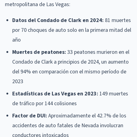
metropolitana de Las Vegas:
Datos del Condado de Clark en 2024:
81 muertes
por 70 choques de auto solo en la primera mitad del
año
Muertes de peatones:
33 peatones murieron en el
Condado de Clark a principios de 2024, un aumento
del 94% en comparación con el mismo período de
2023
Estadísticas de Las Vegas en 2023:
149 muertes
de tráfico por 144 colisiones
Factor de DUI:
Aproximadamente el 42.7% de los
accidentes de auto fatales de Nevada involucran
conductores intoxicados