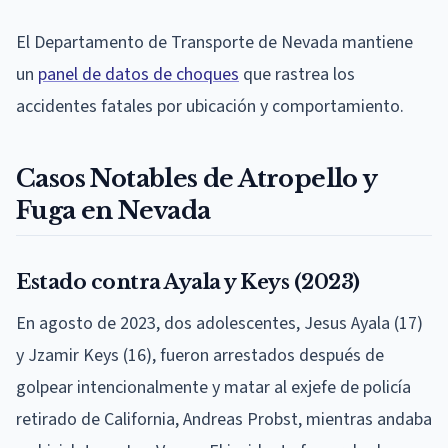
El Departamento de Transporte de Nevada mantiene
un
panel de datos de choques
que rastrea los
accidentes fatales por ubicación y comportamiento.
Casos Notables de Atropello y
Fuga en Nevada
Estado contra Ayala y Keys (2023)
En agosto de 2023, dos adolescentes, Jesus Ayala (17)
y Jzamir Keys (16), fueron arrestados después de
golpear intencionalmente y matar al exjefe de policía
retirado de California, Andreas Probst, mientras andaba