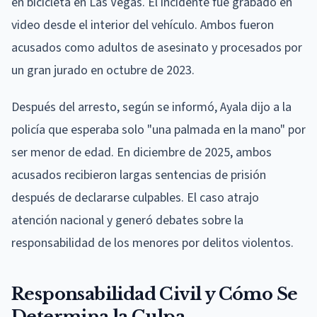
en bicicleta en Las Vegas. El incidente fue grabado en
video desde el interior del vehículo. Ambos fueron
acusados como adultos de asesinato y procesados por
un gran jurado en octubre de 2023.
Después del arresto, según se informó, Ayala dijo a la
policía que esperaba solo "una palmada en la mano" por
ser menor de edad. En diciembre de 2025, ambos
acusados recibieron largas sentencias de prisión
después de declararse culpables. El caso atrajo
atención nacional y generó debates sobre la
responsabilidad de los menores por delitos violentos.
Responsabilidad Civil y Cómo Se
Determina la Culpa