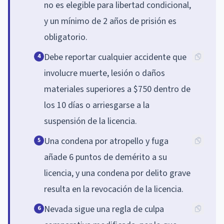
no es elegible para libertad condicional,
y un mínimo de 2 años de prisión es
obligatorio.
Debe reportar cualquier accidente que
4
involucre muerte, lesión o daños
materiales superiores a $750 dentro de
los 10 días o arriesgarse a la
suspensión de la licencia.
Una condena por atropello y fuga
5
añade 6 puntos de demérito a su
licencia, y una condena por delito grave
resulta en la revocación de la licencia.
Nevada sigue una regla de culpa
6