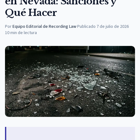
en Nevada: Sanciones y
Qué Hacer
Por
Equipo Editorial de Recording Law
·
Publicado
7 de julio de 2026
10
min de lectura