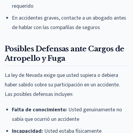
requerido
En accidentes graves, contacte a un abogado antes
de hablar con las compañías de seguros
Posibles Defensas ante Cargos de
Atropello y Fuga
La ley de Nevada exige que usted supiera o debiera
haber sabido sobre su participación en un accidente.
Las posibles defensas incluyen:
Falta de conocimiento:
Usted genuinamente no
sabía que ocurrió un accidente
Incapacidad:
Usted estaba físicamente