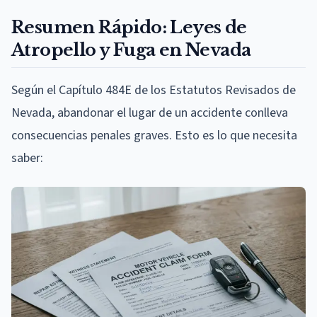
Resumen Rápido: Leyes de
Atropello y Fuga en Nevada
Según el Capítulo 484E de los Estatutos Revisados de
Nevada, abandonar el lugar de un accidente conlleva
consecuencias penales graves. Esto es lo que necesita
saber: