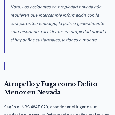
Nota: Los accidentes en propiedad privada aún
requieren que intercambie información con la
otra parte. Sin embargo, la policía generalmente
solo responde a accidentes en propiedad privada
si hay daños sustanciales, lesiones o muerte.
Atropello y Fuga como Delito
Menor en Nevada
Según el NRS 484E.020, abandonar el lugar de un