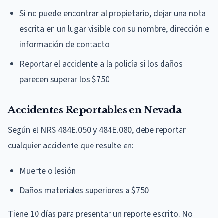
Si no puede encontrar al propietario, dejar una nota
escrita en un lugar visible con su nombre, dirección e
información de contacto
Reportar el accidente a la policía si los daños
parecen superar los $750
Accidentes Reportables en Nevada
Según el NRS 484E.050 y 484E.080, debe reportar
cualquier accidente que resulte en:
Muerte o lesión
Daños materiales superiores a $750
Tiene 10 días para presentar un reporte escrito. No