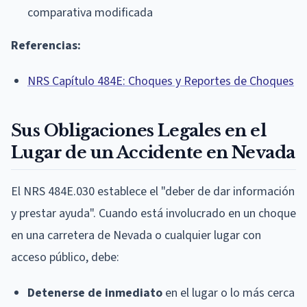
comparativa modificada
Referencias:
NRS Capítulo 484E: Choques y Reportes de Choques
Sus Obligaciones Legales en el
Lugar de un Accidente en Nevada
El NRS 484E.030 establece el "deber de dar información
y prestar ayuda". Cuando está involucrado en un choque
en una carretera de Nevada o cualquier lugar con
acceso público, debe:
Detenerse de inmediato
en el lugar o lo más cerca