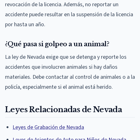
revocación de la licencia. Además, no reportar un
accidente puede resultar en la suspensión de la licencia
por hasta un año.
¿Qué pasa si golpeo a un animal?
La ley de Nevada exige que se detenga y reporte los
accidentes que involucren animales si hay daños
materiales. Debe contactar al control de animales o a la
policía, especialmente si el animal está herido.
Leyes Relacionadas de Nevada
Leyes de Grabación de Nevada
Leyes de Asientos de Auto para Niños de Nevada