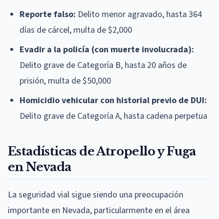
Reporte falso:
Delito menor agravado, hasta 364
días de cárcel, multa de $2,000
Evadir a la policía (con muerte involucrada):
Delito grave de Categoría B, hasta 20 años de
prisión, multa de $50,000
Homicidio vehicular con historial previo de DUI:
Delito grave de Categoría A, hasta cadena perpetua
Estadísticas de Atropello y Fuga
en Nevada
La seguridad vial sigue siendo una preocupación
importante en Nevada, particularmente en el área