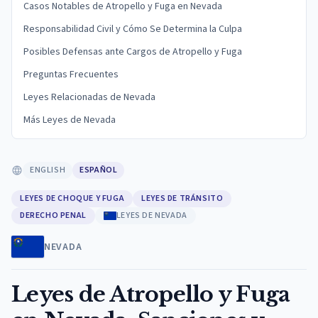
Casos Notables de Atropello y Fuga en Nevada
Responsabilidad Civil y Cómo Se Determina la Culpa
Posibles Defensas ante Cargos de Atropello y Fuga
Preguntas Frecuentes
Leyes Relacionadas de Nevada
Más Leyes de Nevada
ENGLISH
ESPAÑOL
LEYES DE CHOQUE Y FUGA
LEYES DE TRÁNSITO
DERECHO PENAL
LEYES DE NEVADA
NEVADA
Leyes de Atropello y Fuga