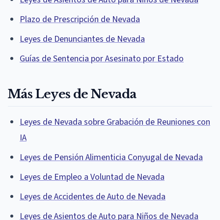
Plazo de Prescripción de Nevada
Leyes de Denunciantes de Nevada
Guías de Sentencia por Asesinato por Estado
Más Leyes de Nevada
Leyes de Nevada sobre Grabación de Reuniones con
IA
Leyes de Pensión Alimenticia Conyugal de Nevada
Leyes de Empleo a Voluntad de Nevada
Leyes de Accidentes de Auto de Nevada
Leyes de Asientos de Auto para Niños de Nevada