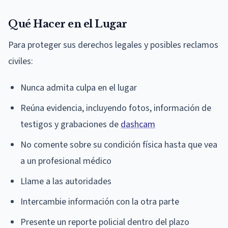
Qué Hacer en el Lugar
Para proteger sus derechos legales y posibles reclamos
civiles:
Nunca admita culpa en el lugar
Reúna evidencia, incluyendo fotos, información de
testigos y grabaciones de
dashcam
No comente sobre su condición física hasta que vea
a un profesional médico
Llame a las autoridades
Intercambie información con la otra parte
Presente un reporte policial dentro del plazo