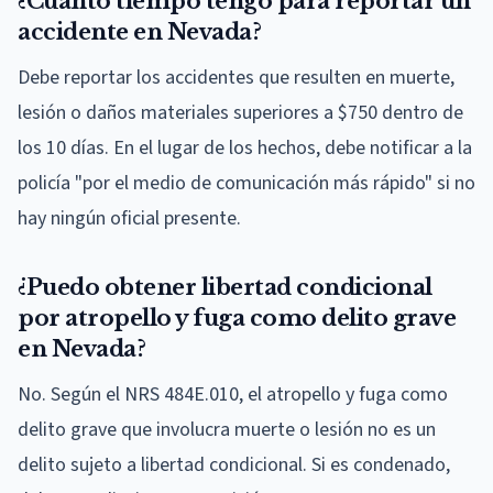
¿Cuánto tiempo tengo para reportar un
accidente en Nevada?
Debe reportar los accidentes que resulten en muerte,
lesión o daños materiales superiores a $750 dentro de
los 10 días. En el lugar de los hechos, debe notificar a la
policía "por el medio de comunicación más rápido" si no
hay ningún oficial presente.
¿Puedo obtener libertad condicional
por atropello y fuga como delito grave
en Nevada?
No. Según el NRS 484E.010, el atropello y fuga como
delito grave que involucra muerte o lesión no es un
delito sujeto a libertad condicional. Si es condenado,