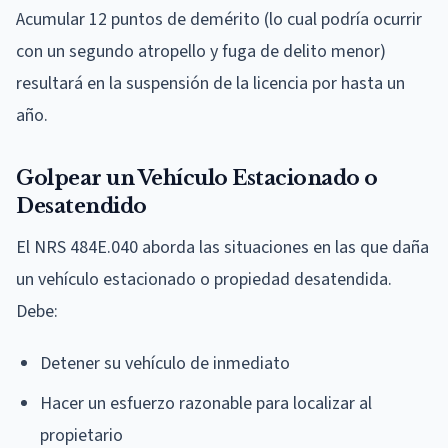
Acumular 12 puntos de demérito (lo cual podría ocurrir
con un segundo atropello y fuga de delito menor)
resultará en la suspensión de la licencia por hasta un
año.
Golpear un Vehículo Estacionado o
Desatendido
El NRS 484E.040 aborda las situaciones en las que daña
un vehículo estacionado o propiedad desatendida.
Debe:
Detener su vehículo de inmediato
Hacer un esfuerzo razonable para localizar al
propietario