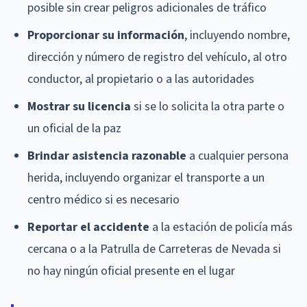
posible sin crear peligros adicionales de tráfico
Proporcionar su información
, incluyendo nombre,
dirección y número de registro del vehículo, al otro
conductor, al propietario o a las autoridades
Mostrar su licencia
si se lo solicita la otra parte o
un oficial de la paz
Brindar asistencia razonable
a cualquier persona
herida, incluyendo organizar el transporte a un
centro médico si es necesario
Reportar el accidente
a la estación de policía más
cercana o a la Patrulla de Carreteras de Nevada si
no hay ningún oficial presente en el lugar