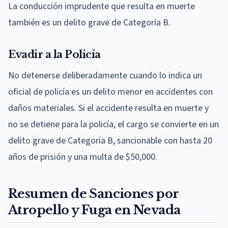
La conducción imprudente que resulta en muerte
también es un delito grave de Categoría B.
Evadir a la Policía
No detenerse deliberadamente cuando lo indica un
oficial de policía es un delito menor en accidentes con
daños materiales. Si el accidente resulta en muerte y
no se detiene para la policía, el cargo se convierte en un
delito grave de Categoría B, sancionable con hasta 20
años de prisión y una multa de $50,000.
Resumen de Sanciones por
Atropello y Fuga en Nevada