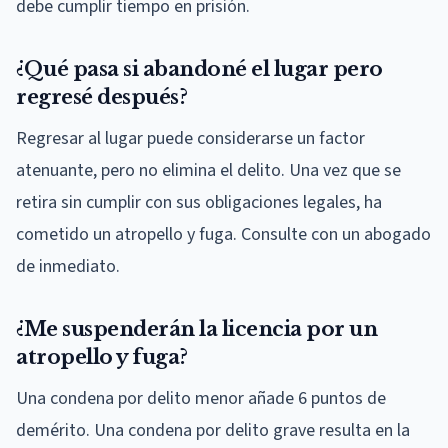
debe cumplir tiempo en prisión.
¿Qué pasa si abandoné el lugar pero
regresé después?
Regresar al lugar puede considerarse un factor
atenuante, pero no elimina el delito. Una vez que se
retira sin cumplir con sus obligaciones legales, ha
cometido un atropello y fuga. Consulte con un abogado
de inmediato.
¿Me suspenderán la licencia por un
atropello y fuga?
Una condena por delito menor añade 6 puntos de
demérito. Una condena por delito grave resulta en la