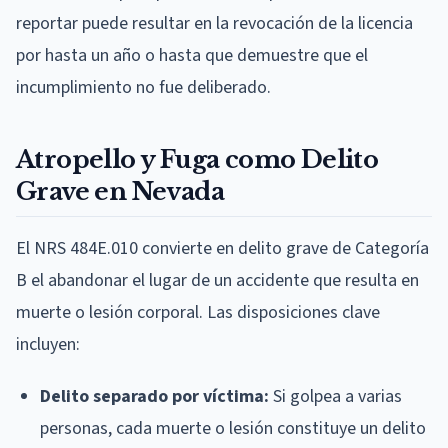
reportar puede resultar en la revocación de la licencia
por hasta un año o hasta que demuestre que el
incumplimiento no fue deliberado.
Atropello y Fuga como Delito
Grave en Nevada
El NRS 484E.010 convierte en delito grave de Categoría
B el abandonar el lugar de un accidente que resulta en
muerte o lesión corporal. Las disposiciones clave
incluyen:
Delito separado por víctima:
Si golpea a varias
personas, cada muerte o lesión constituye un delito