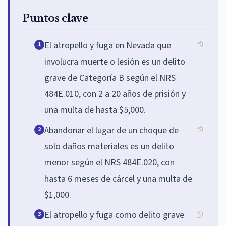
Puntos clave
El atropello y fuga en Nevada que
1
involucra muerte o lesión es un delito
grave de Categoría B según el NRS
484E.010, con 2 a 20 años de prisión y
una multa de hasta $5,000.
Abandonar el lugar de un choque de
2
solo daños materiales es un delito
menor según el NRS 484E.020, con
hasta 6 meses de cárcel y una multa de
$1,000.
El atropello y fuga como delito grave
3