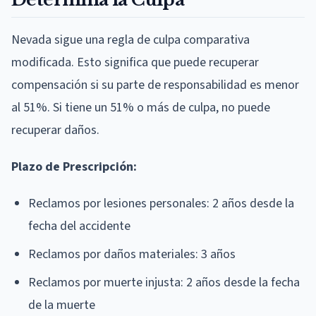
Nevada sigue una regla de culpa comparativa
modificada. Esto significa que puede recuperar
compensación si su parte de responsabilidad es menor
al 51%. Si tiene un 51% o más de culpa, no puede
recuperar daños.
Plazo de Prescripción:
Reclamos por lesiones personales: 2 años desde la
fecha del accidente
Reclamos por daños materiales: 3 años
Reclamos por muerte injusta: 2 años desde la fecha
de la muerte