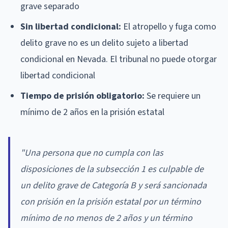
grave separado
Sin libertad condicional:
El atropello y fuga como
delito grave no es un delito sujeto a libertad
condicional en Nevada. El tribunal no puede otorgar
libertad condicional
Tiempo de prisión obligatorio:
Se requiere un
mínimo de 2 años en la prisión estatal
"Una persona que no cumpla con las
disposiciones de la subsección 1 es culpable de
un delito grave de Categoría B y será sancionada
con prisión en la prisión estatal por un término
mínimo de no menos de 2 años y un término