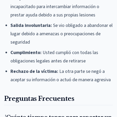
incapacitado para intercambiar información o
prestar ayuda debido a sus propias lesiones
Salida involuntaria:
Se vio obligado a abandonar el
lugar debido a amenazas o preocupaciones de
seguridad
Cumplimiento:
Usted cumplió con todas las
obligaciones legales antes de retirarse
Rechazo de la víctima:
La otra parte se negó a
aceptar su información o actuó de manera agresiva
Preguntas Frecuentes