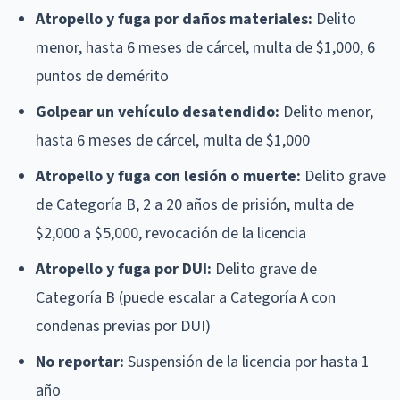
Atropello y fuga por daños materiales:
Delito
menor, hasta 6 meses de cárcel, multa de $1,000, 6
puntos de demérito
Golpear un vehículo desatendido:
Delito menor,
hasta 6 meses de cárcel, multa de $1,000
Atropello y fuga con lesión o muerte:
Delito grave
de Categoría B, 2 a 20 años de prisión, multa de
$2,000 a $5,000, revocación de la licencia
Atropello y fuga por DUI:
Delito grave de
Categoría B (puede escalar a Categoría A con
condenas previas por DUI)
No reportar:
Suspensión de la licencia por hasta 1
año