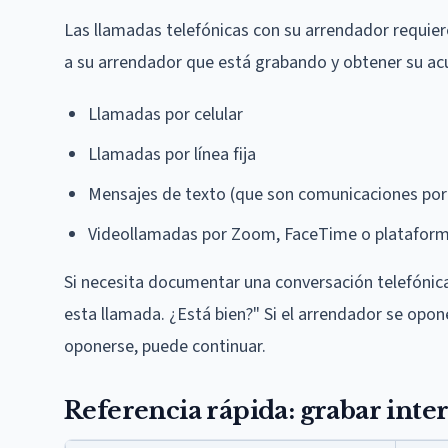
Las llamadas telefónicas con su arrendador requier
a su arrendador que está grabando y obtener su acu
Llamadas por celular
Llamadas por línea fija
Mensajes de texto (que son comunicaciones por 
Videollamadas por Zoom, FaceTime o plataform
Si necesita documentar una conversación telefónica
esta llamada. ¿Está bien?" Si el arrendador se opon
oponerse, puede continuar.
Referencia rápida: grabar inte