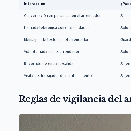
Interacción
¿Pued
Conversación en persona con el arrendador
Sí
Llamada telefónica con el arrendador
Solo 
Mensajes de texto con el arrendador
Guard
Videollamada con el arrendador
Solo 
Recorrido de entrada/salida
Sí (en
Visita del trabajador de mantenimiento
Sí (en
Reglas de vigilancia del 