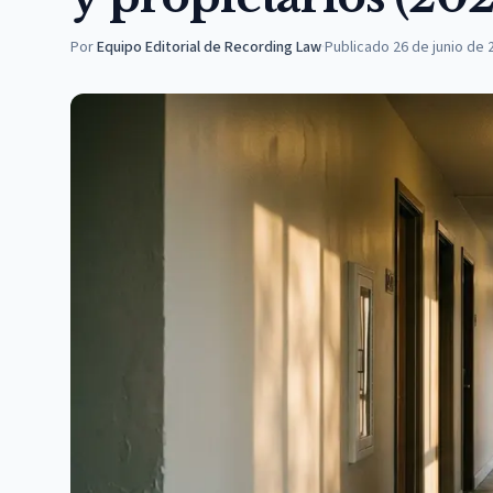
Por
Equipo Editorial de Recording Law
·
Publicado
26 de junio de 