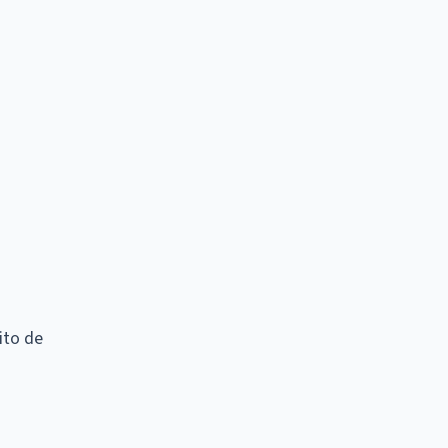
ito de