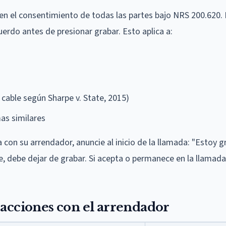
en el consentimiento de todas las partes bajo NRS 200.620. 
erdo antes de presionar grabar. Esto aplica a:
cable según Sharpe v. State, 2015)
as similares
 con su arrendador, anuncie al inicio de la llamada: "Estoy 
e, debe dejar de grabar. Si acepta o permanece en la llamada
racciones con el arrendador