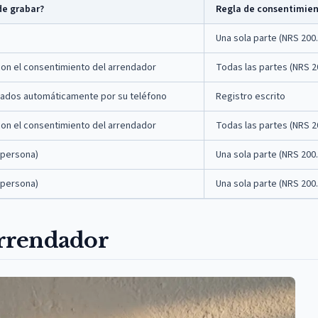
e grabar?
Regla de consentimie
Una sola parte (NRS 200
con el consentimiento del arrendador
Todas las partes (NRS 2
ados automáticamente por su teléfono
Registro escrito
con el consentimiento del arrendador
Todas las partes (NRS 2
 persona)
Una sola parte (NRS 200
 persona)
Una sola parte (NRS 200
arrendador