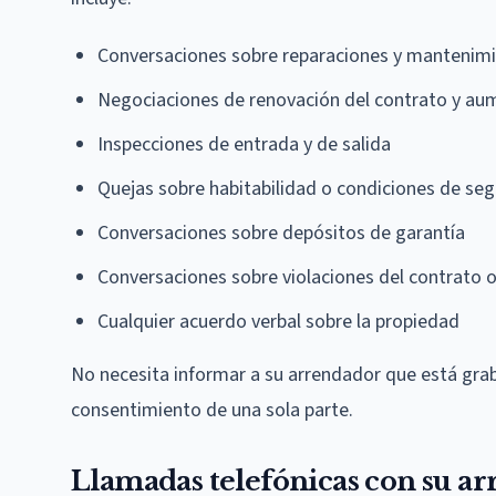
Conversaciones sobre reparaciones y mantenim
Negociaciones de renovación del contrato y au
Inspecciones de entrada y de salida
Quejas sobre habitabilidad o condiciones de se
Conversaciones sobre depósitos de garantía
Conversaciones sobre violaciones del contrato o
Cualquier acuerdo verbal sobre la propiedad
No necesita informar a su arrendador que está graba
consentimiento de una sola parte.
Llamadas telefónicas con su a