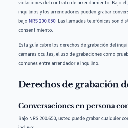
violaciones del contrato de arrendamiento. Bajo el
inquilinos y los arrendadores pueden grabar convers
bajo
NRS 200.650
. Las llamadas telefónicas son dis
consentimiento.
Esta guía cubre los derechos de grabación del inquil
cámaras ocultas, el uso de grabaciones como prueb
comunes entre arrendador e inquilino.
Derechos de grabación de
Conversaciones en persona co
Bajo NRS 200.650, usted puede grabar cualquier con
incluye: