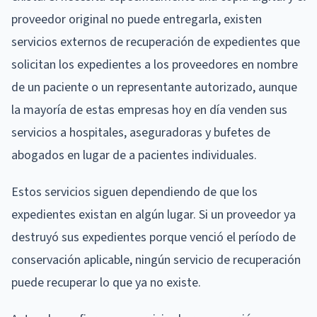
proveedor original no puede entregarla, existen
servicios externos de recuperación de expedientes que
solicitan los expedientes a los proveedores en nombre
de un paciente o un representante autorizado, aunque
la mayoría de estas empresas hoy en día venden sus
servicios a hospitales, aseguradoras y bufetes de
abogados en lugar de a pacientes individuales.
Estos servicios siguen dependiendo de que los
expedientes existan en algún lugar. Si un proveedor ya
destruyó sus expedientes porque venció el período de
conservación aplicable, ningún servicio de recuperación
puede recuperar lo que ya no existe.