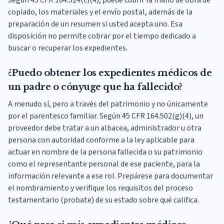
copiado, los materiales y el envío postal, además de la
preparación de un resumen si usted acepta uno. Esa
disposición no permite cobrar por el tiempo dedicado a
buscar o recuperar los expedientes.
¿Puedo obtener los expedientes médicos de
un padre o cónyuge que ha fallecido?
A menudo sí, pero a través del patrimonio y no únicamente
por el parentesco familiar. Según 45 CFR 164.502(g)(4), un
proveedor debe tratar a un albacea, administrador u otra
persona con autoridad conforme a la ley aplicable para
actuar en nombre de la persona fallecida o su patrimonio
como el representante personal de ese paciente, para la
información relevante a ese rol. Prepárese para documentar
el nombramiento y verifique los requisitos del proceso
testamentario (probate) de su estado sobre qué califica.