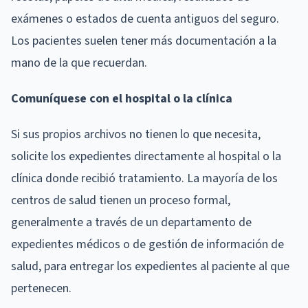
exámenes o estados de cuenta antiguos del seguro.
Los pacientes suelen tener más documentación a la
mano de la que recuerdan.
Comuníquese con el hospital o la clínica
Si sus propios archivos no tienen lo que necesita,
solicite los expedientes directamente al hospital o la
clínica donde recibió tratamiento. La mayoría de los
centros de salud tienen un proceso formal,
generalmente a través de un departamento de
expedientes médicos o de gestión de información de
salud, para entregar los expedientes al paciente al que
pertenecen.