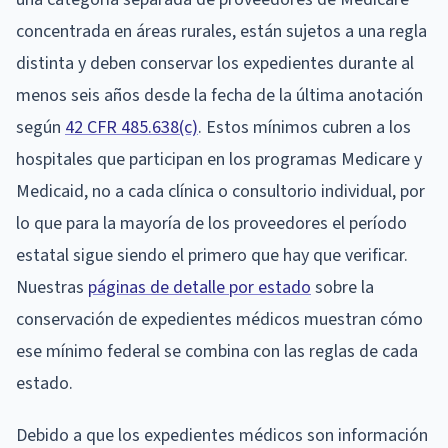
concentrada en áreas rurales, están sujetos a una regla
distinta y deben conservar los expedientes durante al
menos seis años desde la fecha de la última anotación
según
42 CFR 485.638(c)
. Estos mínimos cubren a los
hospitales que participan en los programas Medicare y
Medicaid, no a cada clínica o consultorio individual, por
lo que para la mayoría de los proveedores el período
estatal sigue siendo el primero que hay que verificar.
Nuestras
páginas de detalle por estado
sobre la
conservación de expedientes médicos muestran cómo
ese mínimo federal se combina con las reglas de cada
estado.
Debido a que los expedientes médicos son información