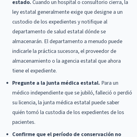
estado.
Cuando un hospital o consultorio cierra, la
ley estatal generalmente exige que designe a un
custodio de los expedientes y notifique al
departamento de salud estatal dónde se
almacenarán. El departamento a menudo puede
indicarle la práctica sucesora, el proveedor de
almacenamiento o la agencia estatal que ahora
tiene el expediente.
Pregunte a la junta médica estatal.
Para un
médico independiente que se jubiló, falleció o perdió
su licencia, la junta médica estatal puede saber
quién tomó la custodia de los expedientes de los
pacientes.
Confirme que el período de conservación no