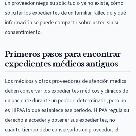
un proveedor niega su solicitud o ya no existe, cómo
solicitar los expedientes de un familiar fallecido y qué
información se puede compartir sobre usted sin su
consentimiento.
Primeros pasos para encontrar
expedientes médicos antiguos
Los médicos y otros proveedores de atención médica
deben conservar los expedientes médicos y clínicos de
un paciente durante un período determinado, pero no
es HIPAA lo que establece ese período. HIPAA regula su
derecho a acceder y obtener sus expedientes, no
cuánto tiempo debe conservarlos un proveedor; el