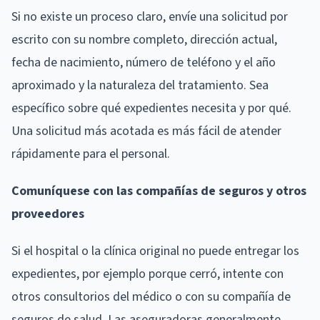
Si no existe un proceso claro, envíe una solicitud por
escrito con su nombre completo, dirección actual,
fecha de nacimiento, número de teléfono y el año
aproximado y la naturaleza del tratamiento. Sea
específico sobre qué expedientes necesita y por qué.
Una solicitud más acotada es más fácil de atender
rápidamente para el personal.
Comuníquese con las compañías de seguros y otros
proveedores
Si el hospital o la clínica original no puede entregar los
expedientes, por ejemplo porque cerró, intente con
otros consultorios del médico o con su compañía de
seguros de salud. Las aseguradoras generalmente