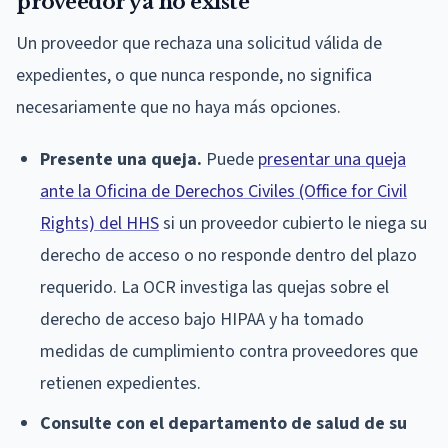
proveedor ya no existe
Un proveedor que rechaza una solicitud válida de
expedientes, o que nunca responde, no significa
necesariamente que no haya más opciones.
Presente una queja.
Puede
presentar una queja
ante la Oficina de Derechos Civiles (Office for Civil
Rights) del HHS
si un proveedor cubierto le niega su
derecho de acceso o no responde dentro del plazo
requerido. La OCR investiga las quejas sobre el
derecho de acceso bajo HIPAA y ha tomado
medidas de cumplimiento contra proveedores que
retienen expedientes.
Consulte con el departamento de salud de su