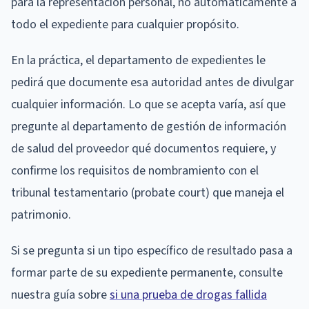
para la representación personal, no automáticamente a
todo el expediente para cualquier propósito.
En la práctica, el departamento de expedientes le
pedirá que documente esa autoridad antes de divulgar
cualquier información. Lo que se acepta varía, así que
pregunte al departamento de gestión de información
de salud del proveedor qué documentos requiere, y
confirme los requisitos de nombramiento con el
tribunal testamentario (probate court) que maneja el
patrimonio.
Si se pregunta si un tipo específico de resultado pasa a
formar parte de su expediente permanente, consulte
nuestra guía sobre
si una prueba de drogas fallida