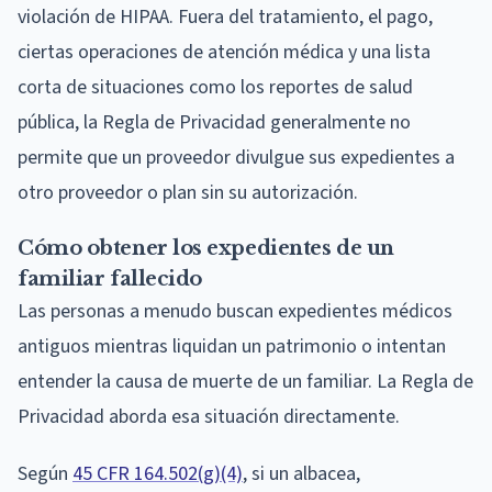
violación de HIPAA. Fuera del tratamiento, el pago,
ciertas operaciones de atención médica y una lista
corta de situaciones como los reportes de salud
pública, la Regla de Privacidad generalmente no
permite que un proveedor divulgue sus expedientes a
otro proveedor o plan sin su autorización.
Cómo obtener los expedientes de un
familiar fallecido
Las personas a menudo buscan expedientes médicos
antiguos mientras liquidan un patrimonio o intentan
entender la causa de muerte de un familiar. La Regla de
Privacidad aborda esa situación directamente.
Según
45 CFR 164.502(g)(4)
, si un albacea,