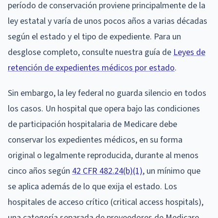
período de conservación proviene principalmente de la
ley estatal y varía de unos pocos años a varias décadas
según el estado y el tipo de expediente. Para un
desglose completo, consulte nuestra guía de
Leyes de
retención de expedientes médicos por estado
.
Sin embargo, la ley federal no guarda silencio en todos
los casos. Un hospital que opera bajo las condiciones
de participación hospitalaria de Medicare debe
conservar los expedientes médicos, en su forma
original o legalmente reproducida, durante al menos
cinco años según
42 CFR 482.24(b)(1)
, un mínimo que
se aplica además de lo que exija el estado. Los
hospitales de acceso crítico (critical access hospitals),
una categoría separada de proveedores de Medicare