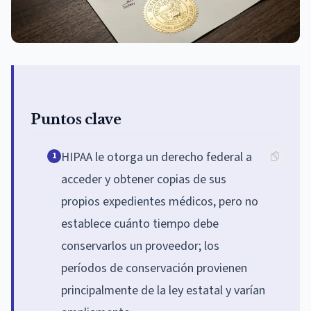
Puntos clave
HIPAA le otorga un derecho federal a
1
acceder y obtener copias de sus
propios expedientes médicos, pero no
establece cuánto tiempo debe
conservarlos un proveedor; los
períodos de conservación provienen
principalmente de la ley estatal y varían