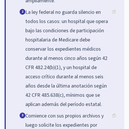
ampliamente.
La ley federal no guarda silencio en
2
todos los casos: un hospital que opera
bajo las condiciones de participación
hospitalaria de Medicare debe
conservar los expedientes médicos
durante al menos cinco años según 42
CFR 482.24(b)(1), y un hospital de
acceso crítico durante al menos seis
años desde la última anotación según
42 CFR 485.638(c), mínimos que se
aplican además del período estatal.
Comience con sus propios archivos y
3
luego solicite los expedientes por