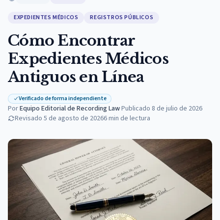
EXPEDIENTES MÉDICOS
REGISTROS PÚBLICOS
Cómo Encontrar
Expedientes Médicos
Antiguos en Línea
Verificado de forma independiente
Por
Equipo Editorial de Recording Law
·
Publicado
8 de julio de 2026
Revisado
5 de agosto de 2026
6
min de lectura