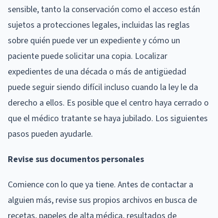
sensible, tanto la conservación como el acceso están
sujetos a protecciones legales, incluidas las reglas
sobre quién puede ver un expediente y cómo un
paciente puede solicitar una copia. Localizar
expedientes de una década o más de antigüedad
puede seguir siendo difícil incluso cuando la ley le da
derecho a ellos. Es posible que el centro haya cerrado o
que el médico tratante se haya jubilado. Los siguientes
pasos pueden ayudarle.
Revise sus documentos personales
Comience con lo que ya tiene. Antes de contactar a
alguien más, revise sus propios archivos en busca de
recetas, papeles de alta médica, resultados de