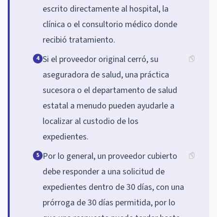
escrito directamente al hospital, la
clínica o el consultorio médico donde
recibió tratamiento.
Si el proveedor original cerró, su
4
aseguradora de salud, una práctica
sucesora o el departamento de salud
estatal a menudo pueden ayudarle a
localizar al custodio de los
expedientes.
Por lo general, un proveedor cubierto
5
debe responder a una solicitud de
expedientes dentro de 30 días, con una
prórroga de 30 días permitida, por lo