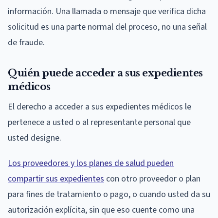
información. Una llamada o mensaje que verifica dicha
solicitud es una parte normal del proceso, no una señal
de fraude.
Quién puede acceder a sus expedientes
médicos
El derecho a acceder a sus expedientes médicos le
pertenece a usted o al representante personal que
usted designe.
Los proveedores y los planes de salud pueden
compartir sus expedientes
con otro proveedor o plan
para fines de tratamiento o pago, o cuando usted da su
autorización explícita, sin que eso cuente como una