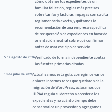
cómo obtener los expedientes de un
familiar fallecido, reglas más precisas
sobre tarifas y facturas impagas con su cita
reglamentaria exacta, y quitamos la
recomendación de una empresa específica
de recuperación de expedientes en favor de
orientación neutral sobre qué confirmar
antes de usar ese tipo de servicio.
5 de agosto de 2026
Verificado de forma independiente contra
las fuentes primarias citadas
13 de julio de 2026
Actualizamos esta guía: corregimos varios
enlaces internos rotos que quedaron de la
migración de WordPress, aclaramos que
HIPAA regula su derecho a acceder a los
expedientes y no cuánto tiempo debe
conservarlos un proveedor, y agregamos