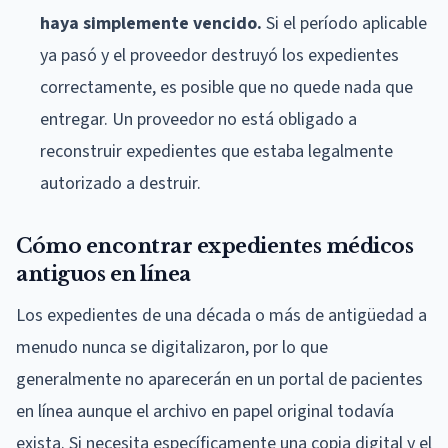
haya simplemente vencido.
Si el período aplicable
ya pasó y el proveedor destruyó los expedientes
correctamente, es posible que no quede nada que
entregar. Un proveedor no está obligado a
reconstruir expedientes que estaba legalmente
autorizado a destruir.
Cómo encontrar expedientes médicos
antiguos en línea
Los expedientes de una década o más de antigüedad a
menudo nunca se digitalizaron, por lo que
generalmente no aparecerán en un portal de pacientes
en línea aunque el archivo en papel original todavía
exista. Si necesita específicamente una copia digital y el