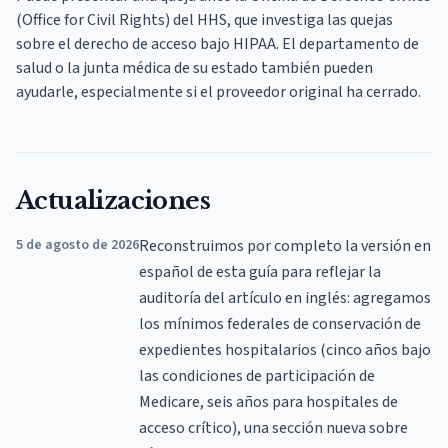
(Office for Civil Rights) del HHS, que investiga las quejas
sobre el derecho de acceso bajo HIPAA. El departamento de
salud o la junta médica de su estado también pueden
ayudarle, especialmente si el proveedor original ha cerrado.
Actualizaciones
5 de agosto de 2026
Reconstruimos por completo la versión en
español de esta guía para reflejar la
auditoría del artículo en inglés: agregamos
los mínimos federales de conservación de
expedientes hospitalarios (cinco años bajo
las condiciones de participación de
Medicare, seis años para hospitales de
acceso crítico), una sección nueva sobre