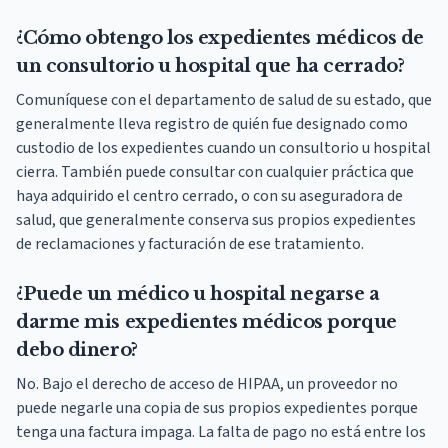
¿Cómo obtengo los expedientes médicos de
un consultorio u hospital que ha cerrado?
Comuníquese con el departamento de salud de su estado, que
generalmente lleva registro de quién fue designado como
custodio de los expedientes cuando un consultorio u hospital
cierra. También puede consultar con cualquier práctica que
haya adquirido el centro cerrado, o con su aseguradora de
salud, que generalmente conserva sus propios expedientes
de reclamaciones y facturación de ese tratamiento.
¿Puede un médico u hospital negarse a
darme mis expedientes médicos porque
debo dinero?
No. Bajo el derecho de acceso de HIPAA, un proveedor no
puede negarle una copia de sus propios expedientes porque
tenga una factura impaga. La falta de pago no está entre los