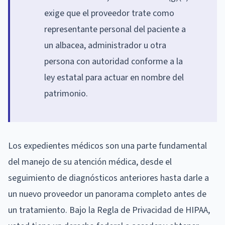
exige que el proveedor trate como
representante personal del paciente a
un albacea, administrador u otra
persona con autoridad conforme a la
ley estatal para actuar en nombre del
patrimonio.
Los expedientes médicos son una parte fundamental
del manejo de su atención médica, desde el
seguimiento de diagnósticos anteriores hasta darle a
un nuevo proveedor un panorama completo antes de
un tratamiento. Bajo la Regla de Privacidad de HIPAA,