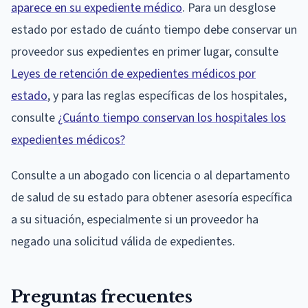
aparece en su expediente médico
. Para un desglose
estado por estado de cuánto tiempo debe conservar un
proveedor sus expedientes en primer lugar, consulte
Leyes de retención de expedientes médicos por
estado
, y para las reglas específicas de los hospitales,
consulte
¿Cuánto tiempo conservan los hospitales los
expedientes médicos?
Consulte a un abogado con licencia o al departamento
de salud de su estado para obtener asesoría específica
a su situación, especialmente si un proveedor ha
negado una solicitud válida de expedientes.
Preguntas frecuentes