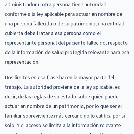
administrador u otra persona tiene autoridad
conforme a la ley aplicable para actuar en nombre de
una persona fallecida o de su patrimonio, una entidad
cubierta debe tratar a esa persona como el
representante personal del paciente fallecido, respecto
de la información de salud protegida relevante para esa
representación.
Dos límites en esa frase hacen la mayor parte del
trabajo. La autoridad proviene de la ley aplicable, es
decir, de las reglas de su estado sobre quién puede
actuar en nombre de un patrimonio, por lo que ser el
familiar sobreviviente más cercano no lo califica por sí
solo. Y el acceso se limita a la información relevante