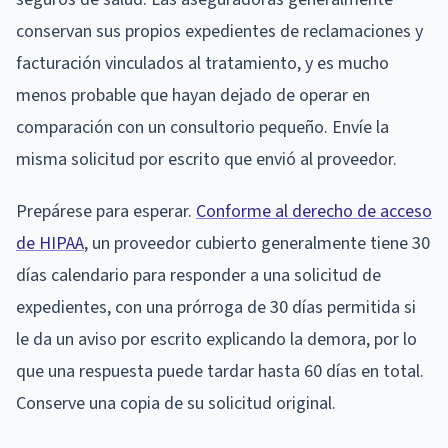
conservan sus propios expedientes de reclamaciones y
facturación vinculados al tratamiento, y es mucho
menos probable que hayan dejado de operar en
comparación con un consultorio pequeño. Envíe la
misma solicitud por escrito que envió al proveedor.
Prepárese para esperar.
Conforme al derecho de acceso
de HIPAA
, un proveedor cubierto generalmente tiene 30
días calendario para responder a una solicitud de
expedientes, con una prórroga de 30 días permitida si
le da un aviso por escrito explicando la demora, por lo
que una respuesta puede tardar hasta 60 días en total.
Conserve una copia de su solicitud original.