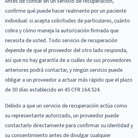
Antes de confiar en un servicio de recuperación,
confirme qué puede hacer realmente por un paciente
individual: si acepta solicitudes de particulares, cuánto
cobra y cómo maneja la autorización firmada que
necesita de usted. Todo servicio de recuperación
depende de que el proveedor del otro lado responda,
así que no hay garantía de a cuáles de sus proveedores
anteriores podrá contactar, y ningún servicio puede
obligar a un proveedor a actuar más rápido que el plazo
de 30 días establecido en 45 CFR 164.524.
Debido a que un servicio de recuperación actúa como
su representante autorizado, un proveedor puede
contactarlo directamente para confirmar su identidad y
su consentimiento antes de divulgar cualquier