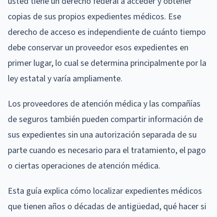
usted tiene un derecho federal a acceder y obtener
copias de sus propios expedientes médicos. Ese
derecho de acceso es independiente de cuánto tiempo
debe conservar un proveedor esos expedientes en
primer lugar, lo cual se determina principalmente por la
ley estatal y varía ampliamente.
Los proveedores de atención médica y las compañías
de seguros también pueden compartir información de
sus expedientes sin una autorización separada de su
parte cuando es necesario para el tratamiento, el pago
o ciertas operaciones de atención médica.
Esta guía explica cómo localizar expedientes médicos
que tienen años o décadas de antigüedad, qué hacer si