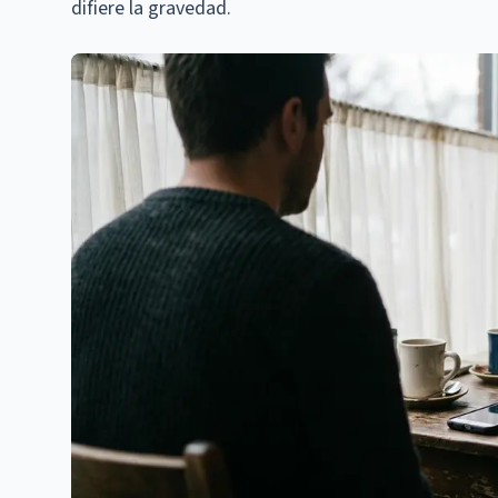
difiere la gravedad.