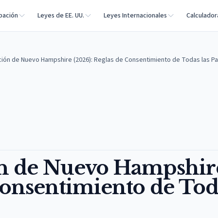
bación
Leyes de EE. UU.
Leyes Internacionales
Calculador
ión de Nuevo Hampshire (2026): Reglas de Consentimiento de Todas las Pa
ón de Nuevo Hampshir
Consentimiento de Tod