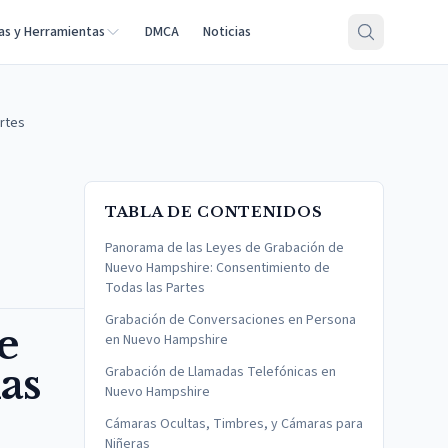
as y Herramientas
DMCA
Noticias
rtes
TABLA DE CONTENIDOS
Panorama de las Leyes de Grabación de
Nuevo Hampshire: Consentimiento de
Todas las Partes
Grabación de Conversaciones en Persona
e
en Nuevo Hampshire
as
Grabación de Llamadas Telefónicas en
Nuevo Hampshire
Cámaras Ocultas, Timbres, y Cámaras para
Niñeras