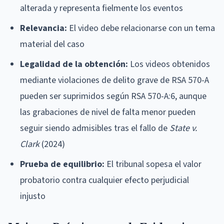
alterada y representa fielmente los eventos
Relevancia:
El video debe relacionarse con un tema
material del caso
Legalidad de la obtención:
Los videos obtenidos
mediante violaciones de delito grave de RSA 570-A
pueden ser suprimidos según RSA 570-A:6, aunque
las grabaciones de nivel de falta menor pueden
seguir siendo admisibles tras el fallo de
State v.
Clark
(2024)
Prueba de equilibrio:
El tribunal sopesa el valor
probatorio contra cualquier efecto perjudicial
injusto