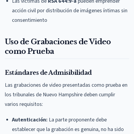
Las víctimas de
RSA 644:9-a
pueden emprender
acción civil por distribución de imágenes íntimas sin
consentimiento
Uso de Grabaciones de Video
como Prueba
Estándares de Admisibilidad
Las grabaciones de video presentadas como prueba en
los tribunales de Nuevo Hampshire deben cumplir
varios requisitos:
Autenticación:
La parte proponente debe
establecer que la grabación es genuina, no ha sido