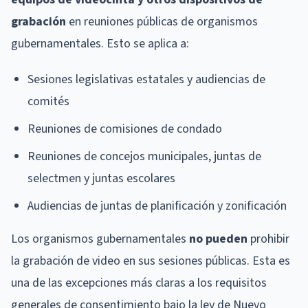
grabación
en reuniones públicas de organismos
gubernamentales. Esto se aplica a:
Sesiones legislativas estatales y audiencias de
comités
Reuniones de comisiones de condado
Reuniones de concejos municipales, juntas de
selectmen y juntas escolares
Audiencias de juntas de planificación y zonificación
Los organismos gubernamentales
no pueden
prohibir
la grabación de video en sus sesiones públicas. Esta es
una de las excepciones más claras a los requisitos
generales de consentimiento bajo la ley de Nuevo