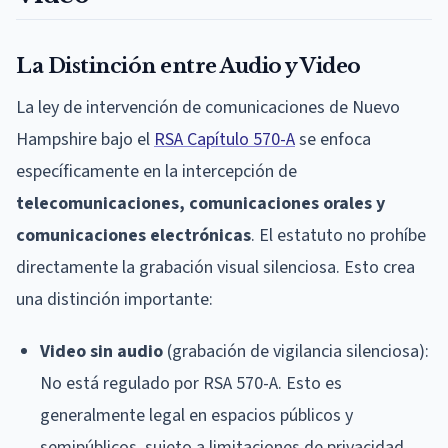
La Distinción entre Audio y Video
La ley de intervención de comunicaciones de Nuevo
Hampshire bajo el
RSA Capítulo 570-A
se enfoca
específicamente en la intercepción de
telecomunicaciones, comunicaciones orales y
comunicaciones electrónicas
. El estatuto no prohíbe
directamente la grabación visual silenciosa. Esto crea
una distinción importante:
Video sin audio
(grabación de vigilancia silenciosa):
No está regulado por RSA 570-A. Esto es
generalmente legal en espacios públicos y
semipúblicos, sujeto a limitaciones de privacidad.