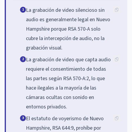
La grabación de video silencioso sin
1
audio es generalmente legal en Nuevo
Hampshire porque RSA 570-A solo
cubre la intercepción de audio, no la
grabación visual.
La grabación de video que capta audio
2
requiere el consentimiento de todas
las partes según RSA 570-A:2, lo que
hace ilegales a la mayoría de las
cámaras ocultas con sonido en
entornos privados.
El estatuto de voyerismo de Nuevo
3
Hampshire, RSA 644:9, prohíbe por