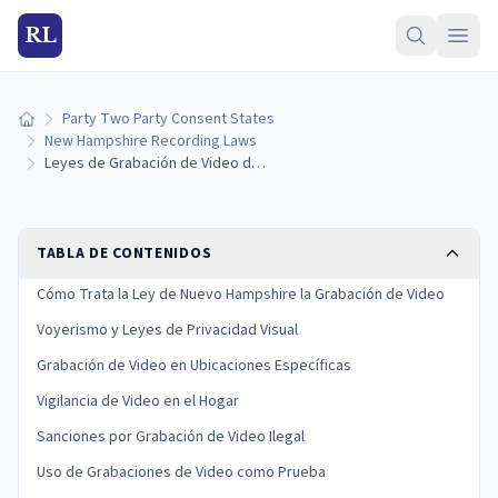
RL
Party Two Party Consent States
Inicio
New Hampshire Recording Laws
Leyes de Grabación de Video de Nuevo Hampshire
TABLA DE CONTENIDOS
Cómo Trata la Ley de Nuevo Hampshire la Grabación de Video
Voyerismo y Leyes de Privacidad Visual
Grabación de Video en Ubicaciones Específicas
Vigilancia de Video en el Hogar
Sanciones por Grabación de Video Ilegal
Uso de Grabaciones de Video como Prueba