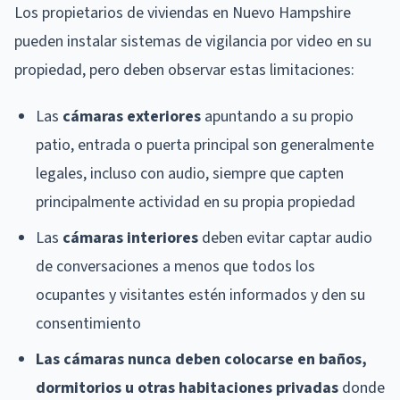
Los propietarios de viviendas en Nuevo Hampshire
pueden instalar sistemas de vigilancia por video en su
propiedad, pero deben observar estas limitaciones:
Las
cámaras exteriores
apuntando a su propio
patio, entrada o puerta principal son generalmente
legales, incluso con audio, siempre que capten
principalmente actividad en su propia propiedad
Las
cámaras interiores
deben evitar captar audio
de conversaciones a menos que todos los
ocupantes y visitantes estén informados y den su
consentimiento
Las cámaras nunca deben colocarse en baños,
dormitorios u otras habitaciones privadas
donde