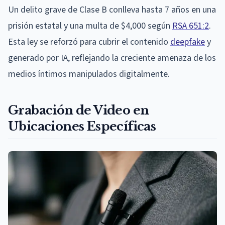
Un delito grave de Clase B conlleva hasta 7 años en una
prisión estatal y una multa de $4,000 según
RSA 651:2
.
Esta ley se reforzó para cubrir el contenido
deepfake
y
generado por IA, reflejando la creciente amenaza de los
medios íntimos manipulados digitalmente.
Grabación de Video en
Ubicaciones Específicas