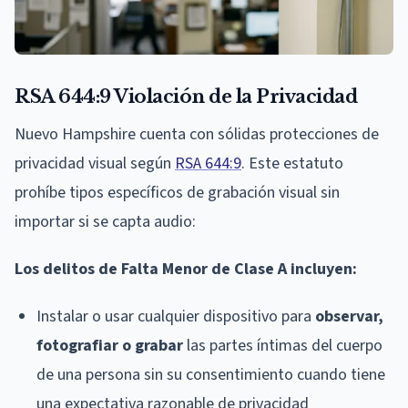
RSA 644:9 Violación de la Privacidad
Nuevo Hampshire cuenta con sólidas protecciones de
privacidad visual según
RSA 644:9
. Este estatuto
prohíbe tipos específicos de grabación visual sin
importar si se capta audio:
Los delitos de Falta Menor de Clase A incluyen:
Instalar o usar cualquier dispositivo para
observar,
fotografiar o grabar
las partes íntimas del cuerpo
de una persona sin su consentimiento cuando tiene
una expectativa razonable de privacidad