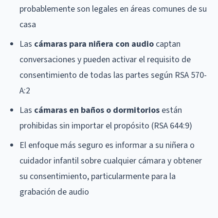
probablemente son legales en áreas comunes de su
casa
Las
cámaras para niñera con audio
captan
conversaciones y pueden activar el requisito de
consentimiento de todas las partes según RSA 570-
A:2
Las
cámaras en baños o dormitorios
están
prohibidas sin importar el propósito (RSA 644:9)
El enfoque más seguro es informar a su niñera o
cuidador infantil sobre cualquier cámara y obtener
su consentimiento, particularmente para la
grabación de audio