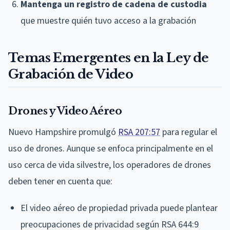
Mantenga un registro de cadena de custodia
que muestre quién tuvo acceso a la grabación
Temas Emergentes en la Ley de
Grabación de Video
Drones y Video Aéreo
Nuevo Hampshire promulgó
RSA 207:57
para regular el
uso de drones. Aunque se enfoca principalmente en el
uso cerca de vida silvestre, los operadores de drones
deben tener en cuenta que:
El video aéreo de propiedad privada puede plantear
preocupaciones de privacidad según RSA 644:9