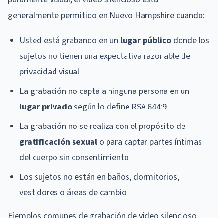
generalmente permitido en Nuevo Hampshire cuando:
Usted está grabando en un
lugar público
donde los
sujetos no tienen una expectativa razonable de
privacidad visual
La grabación no capta a ninguna persona en un
lugar privado
según lo define RSA 644:9
La grabación no se realiza con el propósito de
gratificación sexual
o para captar partes íntimas
del cuerpo sin consentimiento
Los sujetos no están en baños, dormitorios,
vestidores o áreas de cambio
Ejemplos comunes de grabación de video silencioso