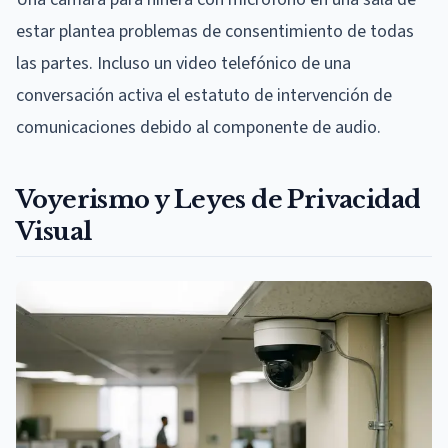
estar plantea problemas de consentimiento de todas
las partes. Incluso un video telefónico de una
conversación activa el estatuto de intervención de
comunicaciones debido al componente de audio.
Voyerismo y Leyes de Privacidad
Visual