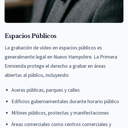
Espacios Públicos
La grabación de video en espacios públicos es
generalmente legal en Nuevo Hampshire. La Primera
Enmienda protege el derecho a grabar en áreas
abiertas al público, incluyendo:
Aceras públicas, parques y calles
Edificios gubernamentales durante horario público
Mítines públicos, protestas y manifestaciones
Áreas comerciales como centros comerciales y