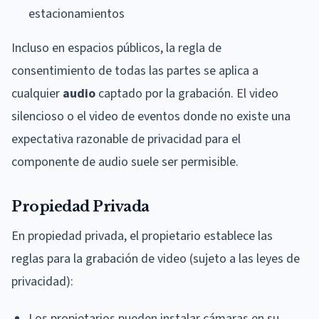
estacionamientos
Incluso en espacios públicos, la regla de
consentimiento de todas las partes se aplica a
cualquier
audio
captado por la grabación. El video
silencioso o el video de eventos donde no existe una
expectativa razonable de privacidad para el
componente de audio suele ser permisible.
Propiedad Privada
En propiedad privada, el propietario establece las
reglas para la grabación de video (sujeto a las leyes de
privacidad):
Los propietarios pueden instalar cámaras en su