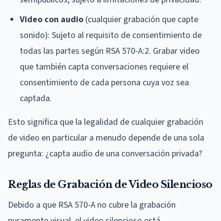
Video con audio
(cualquier grabación que capte
sonido): Sujeto al requisito de consentimiento de
todas las partes según RSA 570-A:2. Grabar video
que también capta conversaciones requiere el
consentimiento de cada persona cuya voz sea
captada.
Esto significa que la legalidad de cualquier grabación
de video en particular a menudo depende de una sola
pregunta: ¿capta audio de una conversación privada?
Reglas de Grabación de Video Silencioso
Debido a que RSA 570-A no cubre la grabación
puramente visual, el video silencioso está