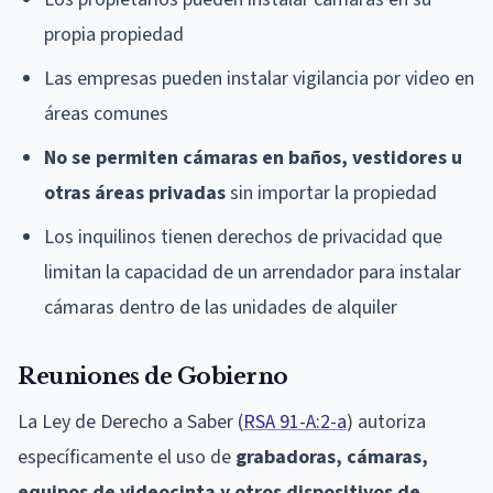
propia propiedad
Las empresas pueden instalar vigilancia por video en
áreas comunes
No se permiten cámaras en baños, vestidores u
otras áreas privadas
sin importar la propiedad
Los inquilinos tienen derechos de privacidad que
limitan la capacidad de un arrendador para instalar
cámaras dentro de las unidades de alquiler
Reuniones de Gobierno
La Ley de Derecho a Saber (
RSA 91-A:2-a
) autoriza
específicamente el uso de
grabadoras, cámaras,
equipos de videocinta y otros dispositivos de