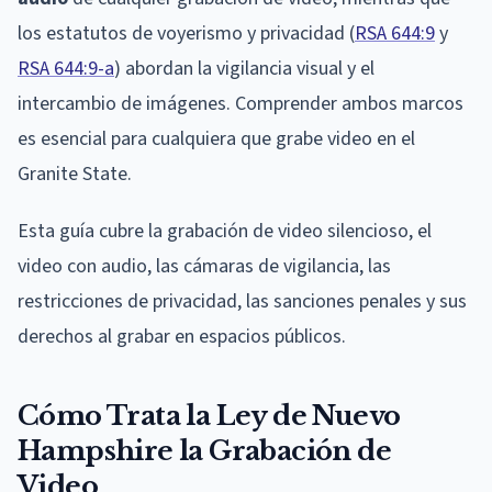
los estatutos de voyerismo y privacidad (
RSA 644:9
y
RSA 644:9-a
) abordan la vigilancia visual y el
intercambio de imágenes. Comprender ambos marcos
es esencial para cualquiera que grabe video en el
Granite State.
Esta guía cubre la grabación de video silencioso, el
video con audio, las cámaras de vigilancia, las
restricciones de privacidad, las sanciones penales y sus
derechos al grabar en espacios públicos.
Cómo Trata la Ley de Nuevo
Hampshire la Grabación de
Video