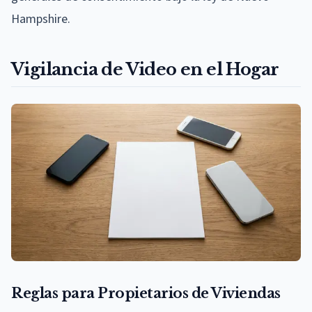
Hampshire.
Vigilancia de Video en el Hogar
Reglas para Propietarios de Viviendas