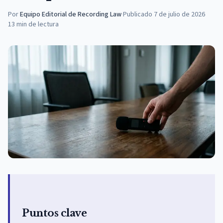
Por
Equipo Editorial de Recording Law
·
Publicado
7 de julio de 2026
13
min de lectura
Puntos clave