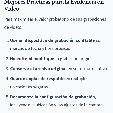
Mejores Prácticas para la Evidencia en
Video
Para maximizar el valor probatorio de sus grabaciones
de video:
Use un dispositivo de grabación confiable
con
marcas de fecha y hora precisas
No edite ni modifique
la grabación original
Conserve el archivo original
en su formato nativo
Guarde copias de respaldo
en múltiples
ubicaciones seguras
Documente la configuración de grabación
,
incluyendo la ubicación y los ajustes de la cámara