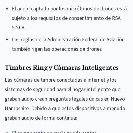
El audio captado por los micrófonos de drones está
sujeto a los requisitos de consentimiento de RSA
570-A
Las reglas de la Administración Federal de Aviación
también rigen las operaciones de drones
Timbres Ring y Cámaras Inteligentes
Las cámaras de timbre conectadas a internet y los
sistemas de seguridad para el hogar inteligente que
graban audio crean preguntas legales únicas en Nuevo
Hampshire. Debido a que estos dispositivos a menudo
graban audio de forma continua: