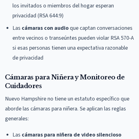
los invitados o miembros del hogar esperan
privacidad (RSA 644:9)
Las
cámaras con audio
que captan conversaciones
entre vecinos o transeúntes pueden violar RSA 570-A
si esas personas tienen una expectativa razonable
de privacidad
Cámaras para Niñera y Monitoreo de
Cuidadores
Nuevo Hampshire no tiene un estatuto específico que
aborde las cámaras para niñera. Se aplican las reglas
generales:
Las
cámaras para niñera de video silencioso