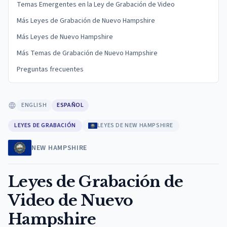
Temas Emergentes en la Ley de Grabación de Video
Más Leyes de Grabación de Nuevo Hampshire
Más Leyes de Nuevo Hampshire
Más Temas de Grabación de Nuevo Hampshire
Preguntas frecuentes
ENGLISH
ESPAÑOL
LEYES DE GRABACIÓN
LEYES DE NEW HAMPSHIRE
NEW HAMPSHIRE
Leyes de Grabación de
Video de Nuevo
Hampshire