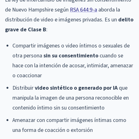
de Nuevo Hampshire según
RSA 644:9-a
aborda la
distribución de video e imágenes privadas. Es un
delito
grave de Clase B
:
Compartir imágenes o video íntimos o sexuales de
otra persona
sin su consentimiento
cuando se
hace con la intención de acosar, intimidar, amenazar
o coaccionar
Distribuir
video sintético o generado por IA
que
manipula la imagen de una persona reconocible en
contenido íntimo sin su consentimiento
Amenazar con compartir imágenes íntimas como
una forma de coacción o extorsión