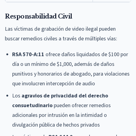
Responsabilidad Civil
Las víctimas de grabación de video ilegal pueden
buscar remedios civiles a través de múltiples vías:
RSA 570-A:11
ofrece daños liquidados de $100 por
día o un mínimo de $1,000, además de daños
punitivos y honorarios de abogado, para violaciones
que involucren intercepción de audio
Los
agravios de privacidad del derecho
consuetudinario
pueden ofrecer remedios
adicionales por intrusión en la intimidad o
divulgación pública de hechos privados