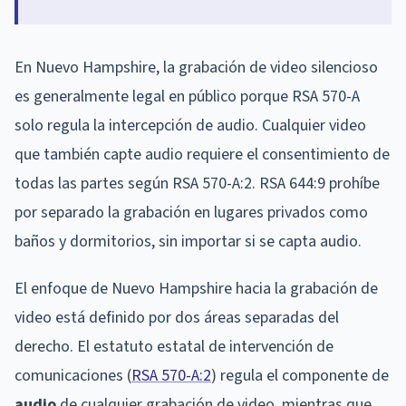
En Nuevo Hampshire, la grabación de video silencioso
es generalmente legal en público porque RSA 570-A
solo regula la intercepción de audio. Cualquier video
que también capte audio requiere el consentimiento de
todas las partes según RSA 570-A:2. RSA 644:9 prohíbe
por separado la grabación en lugares privados como
baños y dormitorios, sin importar si se capta audio.
El enfoque de Nuevo Hampshire hacia la grabación de
video está definido por dos áreas separadas del
derecho. El estatuto estatal de intervención de
comunicaciones (
RSA 570-A:2
) regula el componente de
audio
de cualquier grabación de video, mientras que