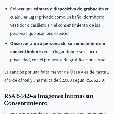
Colocar una
cámara o dispositivo de grabación
en
cualquier lugar privado como un baño, dormitorio,
vestidor o casillero sin el consentimiento de las
personas que usan ese espacio
Observar a otra persona sin su conocimiento o
consentimiento
en un lugar donde se espera
privacidad, con el propósito de gratificación sexual
La sanción por una falta menor de Clase A es de hasta 1
año de cárcel y una multa de $2,000 según
RSA 625:9
.
RSA 644:9-a Imágenes Íntimas sin
Consentimiento
La ley de intercambio de imágenes sin consentimiento