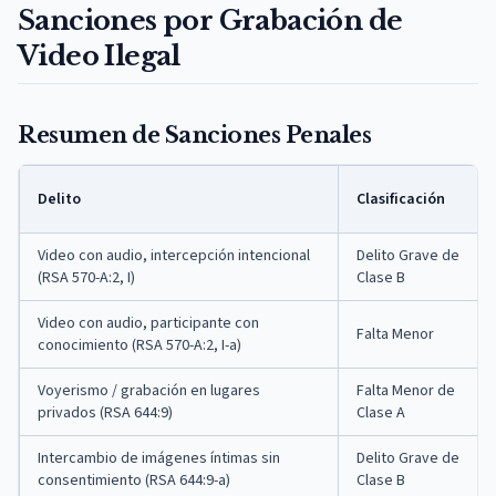
Sanciones por Grabación de
Video Ilegal
Resumen de Sanciones Penales
Delito
Clasificación
Video con audio, intercepción intencional
Delito Grave de
(RSA 570-A:2, I)
Clase B
Video con audio, participante con
Falta Menor
conocimiento (RSA 570-A:2, I-a)
Voyerismo / grabación en lugares
Falta Menor de
privados (RSA 644:9)
Clase A
Intercambio de imágenes íntimas sin
Delito Grave de
consentimiento (RSA 644:9-a)
Clase B