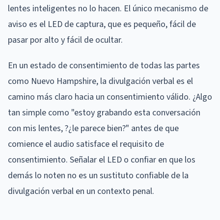
lentes inteligentes no lo hacen. El único mecanismo de
aviso es el LED de captura, que es pequeño, fácil de
pasar por alto y fácil de ocultar.
En un estado de consentimiento de todas las partes
como Nuevo Hampshire, la divulgación verbal es el
camino más claro hacia un consentimiento válido. ¿Algo
tan simple como "estoy grabando esta conversación
con mis lentes, ?¿le parece bien?" antes de que
comience el audio satisface el requisito de
consentimiento. Señalar el LED o confiar en que los
demás lo noten no es un sustituto confiable de la
divulgación verbal en un contexto penal.