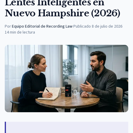
Lentes Inteligentes en
Nuevo Hampshire (2026)
Por
Equipo Editorial de Recording Law
·
Publicado
8 de julio de 2026
14
min de lectura