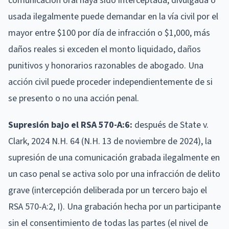
comunicación oral haya sido interceptada, divulgada o
usada ilegalmente puede demandar en la vía civil por el
mayor entre $100 por día de infracción o $1,000, más
daños reales si exceden el monto liquidado, daños
punitivos y honorarios razonables de abogado. Una
acción civil puede proceder independientemente de si
se presento o no una acción penal.
Supresión bajo el RSA 570-A:6:
después de State v.
Clark, 2024 N.H. 64 (N.H. 13 de noviembre de 2024), la
supresión de una comunicación grabada ilegalmente en
un caso penal se activa solo por una infracción de delito
grave (intercepción deliberada por un tercero bajo el
RSA 570-A:2, I). Una grabación hecha por un participante
sin el consentimiento de todas las partes (el nivel de