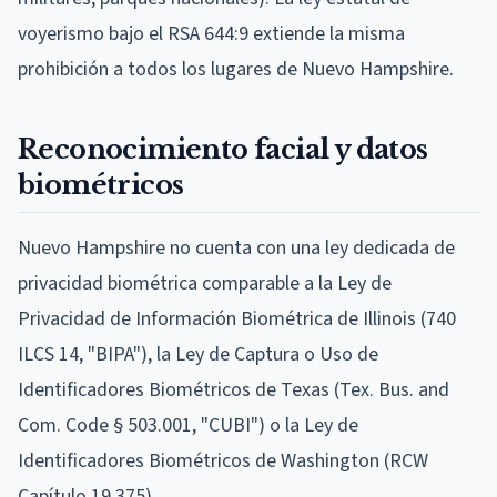
voyerismo bajo el RSA 644:9 extiende la misma
prohibición a todos los lugares de Nuevo Hampshire.
Reconocimiento facial y datos
biométricos
Nuevo Hampshire no cuenta con una ley dedicada de
privacidad biométrica comparable a la Ley de
Privacidad de Información Biométrica de Illinois (740
ILCS 14, "BIPA"), la Ley de Captura o Uso de
Identificadores Biométricos de Texas (Tex. Bus. and
Com. Code § 503.001, "CUBI") o la Ley de
Identificadores Biométricos de Washington (RCW
Capítulo 19.375).