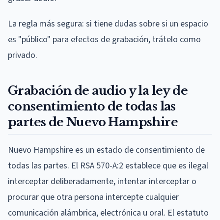
La regla más segura: si tiene dudas sobre si un espacio
es "público" para efectos de grabación, trátelo como
privado.
Grabación de audio y la ley de
consentimiento de todas las
partes de Nuevo Hampshire
Nuevo Hampshire es un estado de consentimiento de
todas las partes. El RSA 570-A:2 establece que es ilegal
interceptar deliberadamente, intentar interceptar o
procurar que otra persona intercepte cualquier
comunicación alámbrica, electrónica u oral. El estatuto