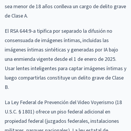
sea menor de 18 años conlleva un cargo de delito grave
de Clase A.
El RSA 644:9-a tipifica por separado la difusión no
consensuada de imágenes íntimas, incluidas las
imágenes íntimas sintéticas y generadas por IA bajo
una enmienda vigente desde el 1 de enero de 2025.
Usar lentes inteligentes para captar imágenes íntimas y
luego compartirlas constituye un delito grave de Clase
B.
La Ley Federal de Prevención del Video Voyerismo (18
U.S.C. § 1801) ofrece un piso federal adicional en
propiedad federal (juzgados federales, instalaciones
militares, parques nacionales). La ley estatal de