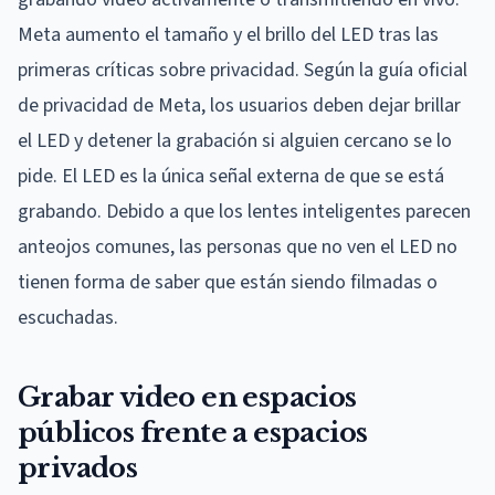
Meta aumento el tamaño y el brillo del LED tras las
primeras críticas sobre privacidad. Según la guía oficial
de privacidad de Meta, los usuarios deben dejar brillar
el LED y detener la grabación si alguien cercano se lo
pide. El LED es la única señal externa de que se está
grabando. Debido a que los lentes inteligentes parecen
anteojos comunes, las personas que no ven el LED no
tienen forma de saber que están siendo filmadas o
escuchadas.
Grabar video en espacios
públicos frente a espacios
privados