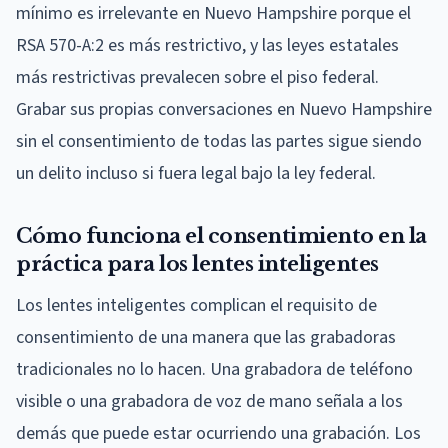
mínimo es irrelevante en Nuevo Hampshire porque el
RSA 570-A:2 es más restrictivo, y las leyes estatales
más restrictivas prevalecen sobre el piso federal.
Grabar sus propias conversaciones en Nuevo Hampshire
sin el consentimiento de todas las partes sigue siendo
un delito incluso si fuera legal bajo la ley federal.
Cómo funciona el consentimiento en la
práctica para los lentes inteligentes
Los lentes inteligentes complican el requisito de
consentimiento de una manera que las grabadoras
tradicionales no lo hacen. Una grabadora de teléfono
visible o una grabadora de voz de mano señala a los
demás que puede estar ocurriendo una grabación. Los