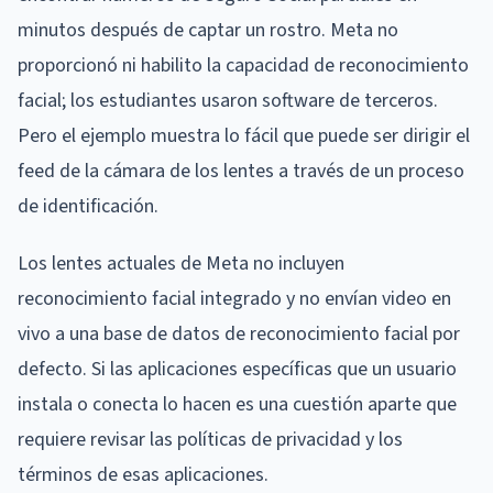
minutos después de captar un rostro. Meta no
proporcionó ni habilito la capacidad de reconocimiento
facial; los estudiantes usaron software de terceros.
Pero el ejemplo muestra lo fácil que puede ser dirigir el
feed de la cámara de los lentes a través de un proceso
de identificación.
Los lentes actuales de Meta no incluyen
reconocimiento facial integrado y no envían video en
vivo a una base de datos de reconocimiento facial por
defecto. Si las aplicaciones específicas que un usuario
instala o conecta lo hacen es una cuestión aparte que
requiere revisar las políticas de privacidad y los
términos de esas aplicaciones.