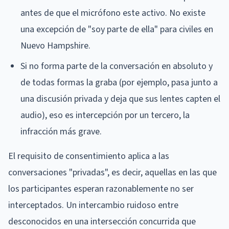
antes de que el micrófono este activo. No existe
una excepción de "soy parte de ella" para civiles en
Nuevo Hampshire.
Si no forma parte de la conversación en absoluto y
de todas formas la graba (por ejemplo, pasa junto a
una discusión privada y deja que sus lentes capten el
audio), eso es intercepción por un tercero, la
infracción más grave.
El requisito de consentimiento aplica a las
conversaciones "privadas", es decir, aquellas en las que
los participantes esperan razonablemente no ser
interceptados. Un intercambio ruidoso entre
desconocidos en una intersección concurrida que