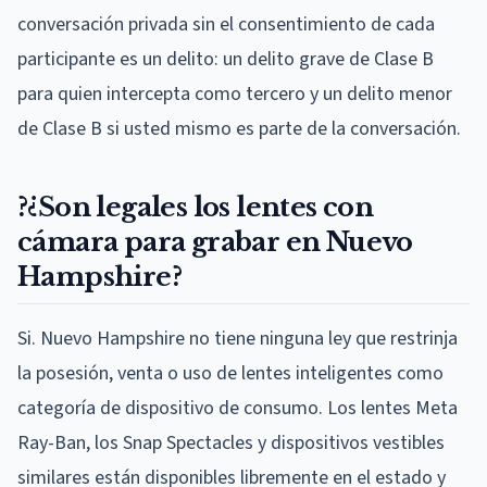
conversación privada sin el consentimiento de cada
participante es un delito: un delito grave de Clase B
para quien intercepta como tercero y un delito menor
de Clase B si usted mismo es parte de la conversación.
?¿Son legales los lentes con
cámara para grabar en Nuevo
Hampshire?
Si. Nuevo Hampshire no tiene ninguna ley que restrinja
la posesión, venta o uso de lentes inteligentes como
categoría de dispositivo de consumo. Los lentes Meta
Ray-Ban, los Snap Spectacles y dispositivos vestibles
similares están disponibles libremente en el estado y