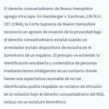
El derecho consuetudinario de Nuevo Hampshire
agrega otra capa. En Hamberger v. Eastman, 106 N.H.
107 (1964), la Corte Suprema de Nuevo Hampshire
reconoció un agravio de invasión de la privacidad bajo
el derecho consuetudinario estatal cuando un
arrendador instalo dispositivos de escucha en el
dormitorio de un inquilino. El principio se extiende: la
identificación encubierta y sistemática de personas
mediante lentes inteligentes en un contexto donde
tienen una expectativa razonable de no ser
identificadas podría respaldar un reclamo de intrusión
en la reclusión bajo el derecho consuetudinario del RSA,
incluso sin un estatuto biométrico.