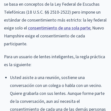
se basa en conceptos de la Ley Federal de Escuchas
Telefónicas (18 U.S.C. §§ 2510-2522) pero impone un
estándar de consentimiento más estricto: la ley federal
exige solo el
consentimiento de una sola parte
; Nuevo
Hampshire exige el consentimiento de cada
participante.
Para un usuario de lentes inteligentes, la regla práctica
es la siguiente:
Usted asiste a una reunión, sostiene una
conversación con un colega o habla con un vecino.
Quiere grabarla con sus lentes. Aunque forme parte
de la conversación, aun así necesita el
consentimiento de cada una de las demás personas