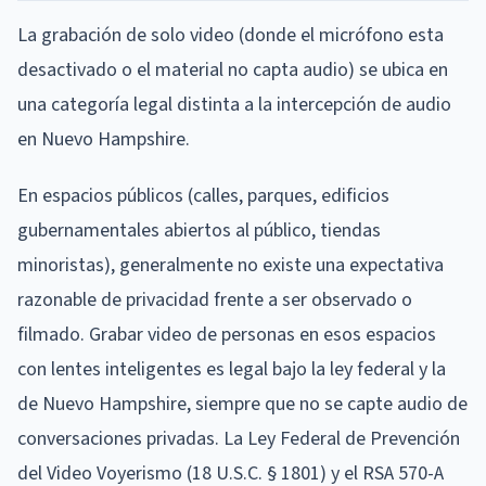
La grabación de solo video (donde el micrófono esta
desactivado o el material no capta audio) se ubica en
una categoría legal distinta a la intercepción de audio
en Nuevo Hampshire.
En espacios públicos (calles, parques, edificios
gubernamentales abiertos al público, tiendas
minoristas), generalmente no existe una expectativa
razonable de privacidad frente a ser observado o
filmado. Grabar video de personas en esos espacios
con lentes inteligentes es legal bajo la ley federal y la
de Nuevo Hampshire, siempre que no se capte audio de
conversaciones privadas. La Ley Federal de Prevención
del Video Voyerismo (18 U.S.C. § 1801) y el RSA 570-A