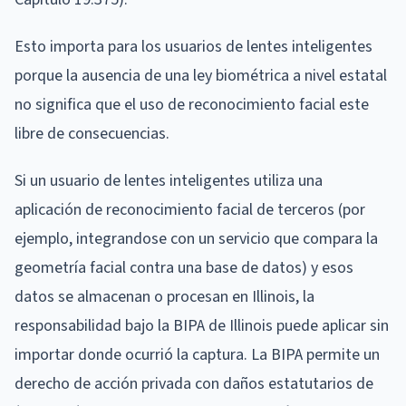
Esto importa para los usuarios de lentes inteligentes
porque la ausencia de una ley biométrica a nivel estatal
no significa que el uso de reconocimiento facial este
libre de consecuencias.
Si un usuario de lentes inteligentes utiliza una
aplicación de reconocimiento facial de terceros (por
ejemplo, integrandose con un servicio que compara la
geometría facial contra una base de datos) y esos
datos se almacenan o procesan en Illinois, la
responsabilidad bajo la BIPA de Illinois puede aplicar sin
importar donde ocurrió la captura. La BIPA permite un
derecho de acción privada con daños estatutarios de