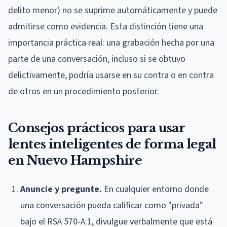
delito menor) no se suprime automáticamente y puede
admitirse como evidencia. Esta distinción tiene una
importancia práctica real: una grabación hecha por una
parte de una conversación, incluso si se obtuvo
delictivamente, podría usarse en su contra o en contra
de otros en un procedimiento posterior.
Consejos prácticos para usar
lentes inteligentes de forma legal
en Nuevo Hampshire
Anuncie y pregunte.
En cualquier entorno donde
una conversación pueda calificar como "privada"
bajo el RSA 570-A:1, divulgue verbalmente que está