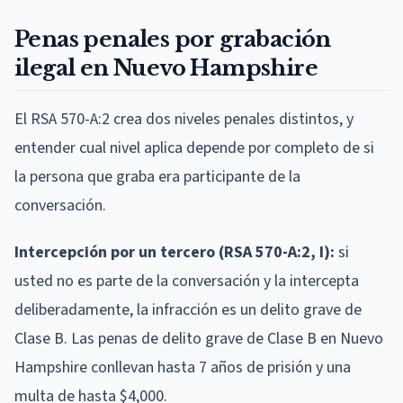
Penas penales por grabación
ilegal en Nuevo Hampshire
El RSA 570-A:2 crea dos niveles penales distintos, y
entender cual nivel aplica depende por completo de si
la persona que graba era participante de la
conversación.
Intercepción por un tercero (RSA 570-A:2, I):
si
usted no es parte de la conversación y la intercepta
deliberadamente, la infracción es un delito grave de
Clase B. Las penas de delito grave de Clase B en Nuevo
Hampshire conllevan hasta 7 años de prisión y una
multa de hasta $4,000.