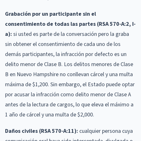
Grabación por un participante sin el
consentimiento de todas las partes (RSA 570-A:2, I-
a):
si usted es parte de la conversación pero la graba
sin obtener el consentimiento de cada uno de los
demás participantes, la infracción por defecto es un
delito menor de Clase B. Los delitos menores de Clase
B en Nuevo Hampshire no conllevan cárcel y una multa
máxima de $1,200. Sin embargo, el Estado puede optar
por acusar la infracción como delito menor de Clase A
antes de la lectura de cargos, lo que eleva el máximo a
1 año de cárcel y una multa de $2,000.
Daños civiles (RSA 570-A:11):
cualquier persona cuya