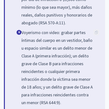
mínimo (lo que sea mayor), más daños
reales, daños punitivos y honorarios de
abogado (RSA 570-A:11).
Voyerismo con video: grabar partes
6
íntimas del cuerpo en un vestidor, baño
u espacio similar es un delito menor de
Clase A (primera infracción); un delito
grave de Clase B para infracciones
reincidentes o cualquier primera
infracción donde la víctima sea menor
de 18 años; y un delito grave de Clase A
para infracciones reincidentes contra
un menor (RSA 644:9).