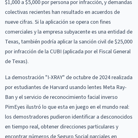
$1,000 a $5,000 por persona por infracción, y demandas
colectivas recientes han resultado en acuerdos de
nueve cifras. Si la aplicación se opera con fines
comerciales y la empresa subyacente es una entidad de
Texas, también podría aplicar la sanción civil de $25,000
por infracción de la CUBI (aplicada por el Fiscal General
de Texas).
La demostración "I-XRAY" de octubre de 2024 realizada
por estudiantes de Harvard usando lentes Meta Ray-
Ban y el servicio de reconocimiento facial inverso
PimEyes ilustró lo que esta en juego en el mundo real:
los demostradores pudieron identificar a desconocidos
en tiempo real, obtener direcciones particulares y
encontrar números de Seguro Social parciales en