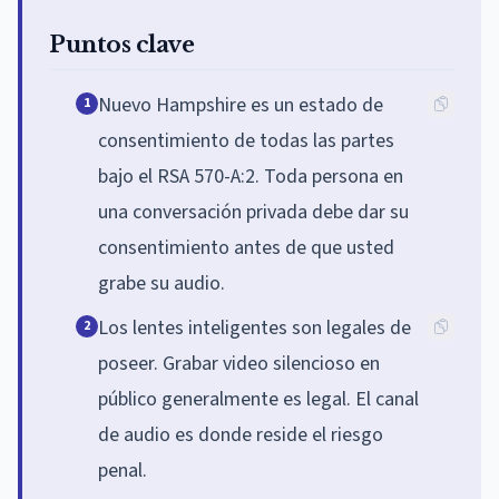
Puntos clave
Nuevo Hampshire es un estado de
1
consentimiento de todas las partes
bajo el RSA 570-A:2. Toda persona en
una conversación privada debe dar su
consentimiento antes de que usted
grabe su audio.
Los lentes inteligentes son legales de
2
poseer. Grabar video silencioso en
público generalmente es legal. El canal
de audio es donde reside el riesgo
penal.