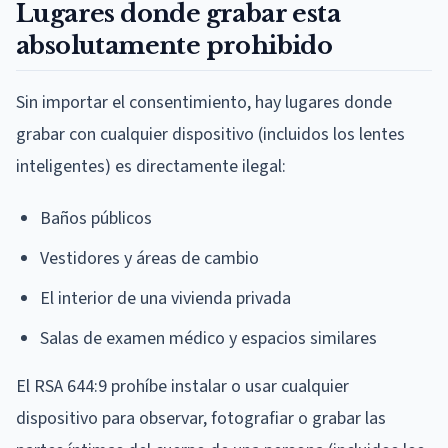
Lugares donde grabar esta
absolutamente prohibido
Sin importar el consentimiento, hay lugares donde
grabar con cualquier dispositivo (incluidos los lentes
inteligentes) es directamente ilegal:
Baños públicos
Vestidores y áreas de cambio
El interior de una vivienda privada
Salas de examen médico y espacios similares
El RSA 644:9 prohíbe instalar o usar cualquier
dispositivo para observar, fotografiar o grabar las