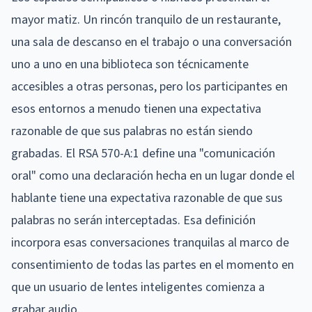
mayor matiz. Un rincón tranquilo de un restaurante,
una sala de descanso en el trabajo o una conversación
uno a uno en una biblioteca son técnicamente
accesibles a otras personas, pero los participantes en
esos entornos a menudo tienen una expectativa
razonable de que sus palabras no están siendo
grabadas. El RSA 570-A:1 define una "comunicación
oral" como una declaración hecha en un lugar donde el
hablante tiene una expectativa razonable de que sus
palabras no serán interceptadas. Esa definición
incorpora esas conversaciones tranquilas al marco de
consentimiento de todas las partes en el momento en
que un usuario de lentes inteligentes comienza a
grabar audio.