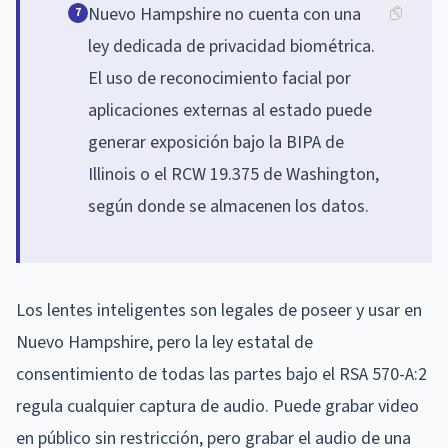
Nuevo Hampshire no cuenta con una
7
ley dedicada de privacidad biométrica.
El uso de reconocimiento facial por
aplicaciones externas al estado puede
generar exposición bajo la BIPA de
Illinois o el RCW 19.375 de Washington,
según donde se almacenen los datos.
Los lentes inteligentes son legales de poseer y usar en
Nuevo Hampshire, pero la ley estatal de
consentimiento de todas las partes bajo el RSA 570-A:2
regula cualquier captura de audio. Puede grabar video
en público sin restricción, pero grabar el audio de una