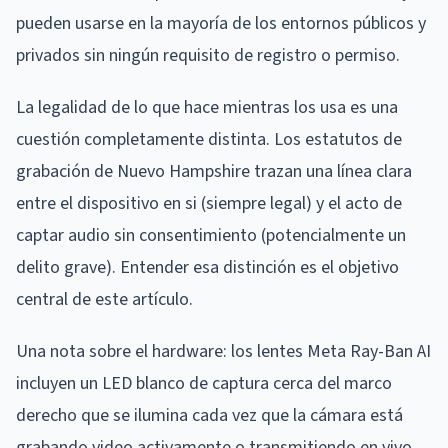
pueden usarse en la mayoría de los entornos públicos y
privados sin ningún requisito de registro o permiso.
La legalidad de lo que hace mientras los usa es una
cuestión completamente distinta. Los estatutos de
grabación de Nuevo Hampshire trazan una línea clara
entre el dispositivo en si (siempre legal) y el acto de
captar audio sin consentimiento (potencialmente un
delito grave). Entender esa distinción es el objetivo
central de este artículo.
Una nota sobre el hardware: los lentes Meta Ray-Ban AI
incluyen un LED blanco de captura cerca del marco
derecho que se ilumina cada vez que la cámara está
grabando video activamente o transmitiendo en vivo.