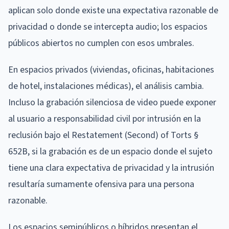
aplican solo donde existe una expectativa razonable de
privacidad o donde se intercepta audio; los espacios
públicos abiertos no cumplen con esos umbrales.
En espacios privados (viviendas, oficinas, habitaciones
de hotel, instalaciones médicas), el análisis cambia.
Incluso la grabación silenciosa de video puede exponer
al usuario a responsabilidad civil por intrusión en la
reclusión bajo el Restatement (Second) of Torts §
652B, si la grabación es de un espacio donde el sujeto
tiene una clara expectativa de privacidad y la intrusión
resultaría sumamente ofensiva para una persona
razonable.
Los espacios semipúblicos o híbridos presentan el