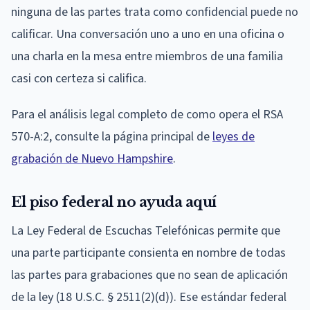
ninguna de las partes trata como confidencial puede no
calificar. Una conversación uno a uno en una oficina o
una charla en la mesa entre miembros de una familia
casi con certeza si califica.
Para el análisis legal completo de como opera el RSA
570-A:2, consulte la página principal de
leyes de
grabación de Nuevo Hampshire
.
El piso federal no ayuda aquí
La Ley Federal de Escuchas Telefónicas permite que
una parte participante consienta en nombre de todas
las partes para grabaciones que no sean de aplicación
de la ley (18 U.S.C. § 2511(2)(d)). Ese estándar federal