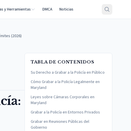
as y Herramientas
DMCA
Noticias
ímites (2026)
TABLA DE CONTENIDOS
Su Derecho a Grabar a la Policía en Público
Cómo Grabar a la Policía Legalmente en
Maryland
cía:
Leyes sobre Cámaras Corporales en
Maryland
Grabar a la Policía en Entornos Privados
Grabar en Reuniones Públicas del
Gobierno