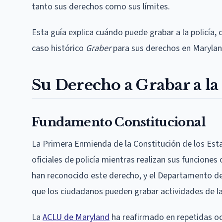
tanto sus derechos como sus límites.
Esta guía explica cuándo puede grabar a la policía, 
caso histórico
Graber
para sus derechos en Marylan
Su Derecho a Grabar a la 
Fundamento Constitucional
La Primera Enmienda de la Constitución de los Est
oficiales de policía mientras realizan sus funciones 
han reconocido este derecho, y el Departamento de
que los ciudadanos pueden grabar actividades de la
La
ACLU de Maryland
ha reafirmado en repetidas oc