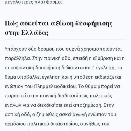
μεγαλύτερες πλατφόρμες.
Πώς ασκείται αξίωση δυσφήμισης
στην Ελλάδα;
Υπάρχουν δύο δρόμοι, που συχνά χρησιμοποιούνται
παράλληλα. Στην ποινική οδό, επειδή η εξύβριση και η
συκοφαντική δυσφήμιση διώκονται κατ' έγκληση, το
θύμα υποβάλλει έγκληση και η υπόθεση εκδικάζεται
ενώπιον του Πλημμελειοδικείου. Το θύμα μπορεί να
παραστεί στην ποινική διαδικασία ως πολιτικώς
ενάγων για να διεκδικήσει εκεί αποζημίωση. Στην
αστική οδό, ο ζημιωθείς ασκεί αγωγή ενώπιον του
αρμόδιου πολιτικού δικαστηρίου, συνήθως του