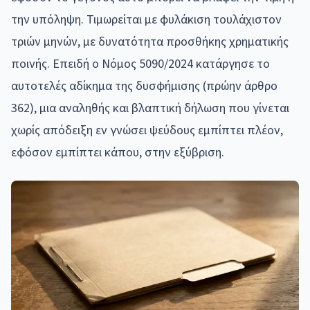
την υπόληψη. Τιμωρείται με φυλάκιση τουλάχιστον
τριών μηνών, με δυνατότητα προσθήκης χρηματικής
ποινής. Επειδή ο Νόμος 5090/2024 κατάργησε το
αυτοτελές αδίκημα της δυσφήμισης (πρώην άρθρο
362), μια αναληθής και βλαπτική δήλωση που γίνεται
χωρίς απόδειξη εν γνώσει ψεύδους εμπίπτει πλέον,
εφόσον εμπίπτει κάπου, στην εξύβριση.