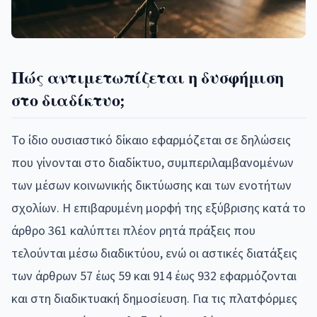
Πώς αντιμετωπίζεται η δυσφήμιση
στο διαδίκτυο;
Το ίδιο ουσιαστικό δίκαιο εφαρμόζεται σε δηλώσεις
που γίνονται στο διαδίκτυο, συμπεριλαμβανομένων
των μέσων κοινωνικής δικτύωσης και των ενοτήτων
σχολίων. Η επιβαρυμένη μορφή της εξύβρισης κατά το
άρθρο 361 καλύπτει πλέον ρητά πράξεις που
τελούνται μέσω διαδικτύου, ενώ οι αστικές διατάξεις
των άρθρων 57 έως 59 και 914 έως 932 εφαρμόζονται
και στη διαδικτυακή δημοσίευση. Για τις πλατφόρμες