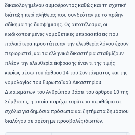
δικαιολογημένου συμφέροντος καθώς και τη σχετική
διάταξη περί αλήθειας που συνδεόταν με το πρώην
αδίκημα της δυσφήμισης. Ως αποτέλεσμα, οι
κωδικοποιημένες νομοθετικές υπερασπίσεις που
παλαιότερα προστάτευαν την ελευθερία λόγου έχουν
περιοριστεί, και τα ελληνικά δικαστήρια σταθμίζουν
πλέον την ελευθερία έκφρασης έναντι της τιμής
κυρίως μέσω του άρθρου 14 του Συντάγματος και της
νομολογίας του Ευρωπαϊκού Δικαστηρίου
Δικαιωμάτων του Ανθρώπου βάσει του άρθρου 10 της
Σύμβασης, η οποία παρέχει ευρύτερο περιθώριο σε
σχόλια για δημόσια πρόσωπα και ζητήματα δημόσιου
διαλόγου σε σχέση με προσβολές ιδιωτών.