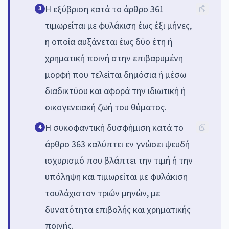
Η εξύβριση κατά το άρθρο 361
3
τιμωρείται με φυλάκιση έως έξι μήνες,
η οποία αυξάνεται έως δύο έτη ή
χρηματική ποινή στην επιβαρυμένη
μορφή που τελείται δημόσια ή μέσω
διαδικτύου και αφορά την ιδιωτική ή
οικογενειακή ζωή του θύματος.
Η συκοφαντική δυσφήμιση κατά το
4
άρθρο 363 καλύπτει εν γνώσει ψευδή
ισχυρισμό που βλάπτει την τιμή ή την
υπόληψη και τιμωρείται με φυλάκιση
τουλάχιστον τριών μηνών, με
δυνατότητα επιβολής και χρηματικής
ποινής.