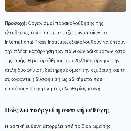
Προσοχή:
Οργανισμοί παρακολούθησης της
ελευθερίας του Τύπου, μεταξύ των οποίων το
International Press Institute, εξακολουθούν να ζητούν
την πλήρη κατάργηση των ποινικών αδικημάτων κατά
της τιμής. Η μεταρρύθμιση του 2024 κατάργησε την
απλή δυσφήμιση, διατήρησε όμως την εξύβριση και τη
συκοφαντική δυσφήμιση ως αδικήματα που
επισύρουν στερητική της ελευθερίας ποινή.
Πώς λειτουργεί η αστική ευθύνη;
Η αστική ευθύνη απορρέει από το δικαίωμα της