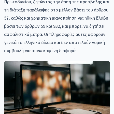
Πρωτοδικείου, ζητώντας την άρση της προσβολής και
τη διάταξη παράλειψης στο μέλλον βάσει του άρθρου
57, καθώς και χρηματική ικανοποίηση για ηθική βλάβη
βάσει των άρθρων 59 και 932, και μπορεί να ζητήσει
ασφαλιστικά μέτρα. Οι πληροφορίες αυτές αφορούν
γενικά το ελληνικό δίκαιο και δεν αποτελούν νομική
συμβουλή για συγκεκριμένη διαφορά.