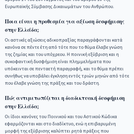
Ευρωπαϊκής Σύμβασης Δικαιωμάτων του Ανθρώπου.
Ποια είναι η προθεσμία για αξίωση δυσφήμισης
στην Ελλάδα;
Οι αστικές αξιώσεις αδικοπραξίας παραγράφονται κατά
κανόνα σε πέντε έτη από τότε που το θύμα έλαβε γνώση
της ζημίας και του υπόχρεου. Η ποινική εξύβριση και η
συκοφαντική δυσφήμιση είναι πλημμελήματα που
υπόκεινται σε πενταετή παραγραφή, και το θύμα πρέπει
συνήθως να υποβάλει έγκληση εντός τριών μηνών από τότε
που έλαβε γνώση της πράξης και του δράστη.
Πώς αντιμετωπίζεται η διαδικτυακή δυσφήμιση
στην Ελλάδα;
Οι ίδιοι κανόνες του Ποινικού και του Αστικού Κώδικα
εφαρμόζονται και στο διαδίκτυο, ενώ η επιβαρυμένη
μορφή της εξύβρισης καλύπτει ρητά πράξεις που