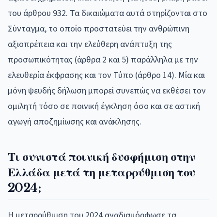
του άρθρου 932. Τα δικαιώματα αυτά στηρίζονται στο
Σύνταγμα, το οποίο προστατεύει την ανθρώπινη
αξιοπρέπεια και την ελεύθερη ανάπτυξη της
προσωπικότητας (άρθρα 2 και 5) παράλληλα με την
ελευθερία έκφρασης και τον Τύπο (άρθρο 14). Μία και
μόνη ψευδής δήλωση μπορεί συνεπώς να εκθέσει τον
ομιλητή τόσο σε ποινική έγκληση όσο και σε αστική
αγωγή αποζημίωσης και ανάκλησης.
Τι συνιστά ποινική δυσφήμιση στην
Ελλάδα μετά τη μεταρρύθμιση του
2024;
Η μεταρρύθμιση του 2024 αναδιαμόρφωσε τα