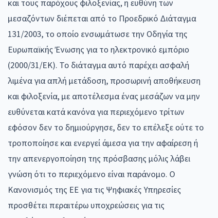
και τους παρόχους φιλοξενίας, η ευθύνη των
μεσαζόντων διέπεται από το Προεδρικό Διάταγμα
131/2003, το οποίο ενσωμάτωσε την Οδηγία της
Ευρωπαϊκής Ένωσης για το ηλεκτρονικό εμπόριο
(2000/31/ΕΚ). Το διάταγμα αυτό παρέχει ασφαλή
λιμένα για απλή μετάδοση, προσωρινή αποθήκευση
και φιλοξενία, με αποτέλεσμα ένας μεσάζων να μην
ευθύνεται κατά κανόνα για περιεχόμενο τρίτων
εφόσον δεν το δημιούργησε, δεν το επέλεξε ούτε το
τροποποίησε και ενεργεί άμεσα για την αφαίρεση ή
την απενεργοποίηση της πρόσβασης μόλις λάβει
γνώση ότι το περιεχόμενο είναι παράνομο. Ο
Κανονισμός της ΕΕ για τις Ψηφιακές Υπηρεσίες
προσθέτει περαιτέρω υποχρεώσεις για τις