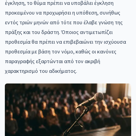
έγκληση, το θύμα πρέπει να υποβάλει έγκληση
προκειμένου να προχωρήσει η υπόθεση, συνήθως
εντός τριών μηνών από τότε που έλαβε γνώση της
πράξης και του δράστη. Όποιος αντιμετωπίζει
προθεσμία θα πρέπει να επιβεβαιώνει την ισχύουσα
προθεσμία με βάση τον νόμο, καθώς οι κανόνες
παραγραφής εξαρτώνται από τον ακριβή
χαρακτηρισμό του αδικήματος.