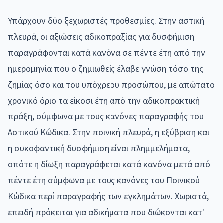
Υπάρχουν δύο ξεχωριστές προθεσμίες. Στην αστική
πλευρά, οι αξιώσεις αδικοπραξίας για δυσφήμιση
παραγράφονται κατά κανόνα σε πέντε έτη από την
ημερομηνία που ο ζημιωθείς έλαβε γνώση τόσο της
ζημίας όσο και του υπόχρεου προσώπου, με απώτατο
χρονικό όριο τα είκοσι έτη από την αδικοπρακτική
πράξη, σύμφωνα με τους κανόνες παραγραφής του
Αστικού Κώδικα. Στην ποινική πλευρά, η εξύβριση και
η συκοφαντική δυσφήμιση είναι πλημμελήματα,
οπότε η δίωξη παραγράφεται κατά κανόνα μετά από
πέντε έτη σύμφωνα με τους κανόνες του Ποινικού
Κώδικα περί παραγραφής των εγκλημάτων. Χωριστά,
επειδή πρόκειται για αδικήματα που διώκονται κατ'