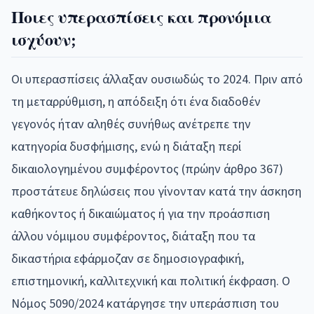
Ποιες υπερασπίσεις και προνόμια
ισχύουν;
Οι υπερασπίσεις άλλαξαν ουσιωδώς το 2024. Πριν από
τη μεταρρύθμιση, η απόδειξη ότι ένα διαδοθέν
γεγονός ήταν αληθές συνήθως ανέτρεπε την
κατηγορία δυσφήμισης, ενώ η διάταξη περί
δικαιολογημένου συμφέροντος (πρώην άρθρο 367)
προστάτευε δηλώσεις που γίνονταν κατά την άσκηση
καθήκοντος ή δικαιώματος ή για την προάσπιση
άλλου νόμιμου συμφέροντος, διάταξη που τα
δικαστήρια εφάρμοζαν σε δημοσιογραφική,
επιστημονική, καλλιτεχνική και πολιτική έκφραση. Ο
Νόμος 5090/2024 κατάργησε την υπεράσπιση του