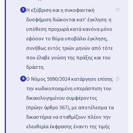
Η εξύβριση και η συκοφαντική
5
δυσφήμιση διώκονται κατ' έγκληση: η
υπόθεση προχωρά κατά κανόνα μόνο
εφόσον το θύμα υποβάλει έγκληση,
συνήθως εντός τριών μηνών από τότε
που έλαβε γνώση της πράξης και του
δράστη.
Ο Νόμος 5090/2024 κατάργησε επίσης
6
την κωδικοποιημένη υπεράσπιση του
δικαιολογημένου συμφέροντος
(πρώην άρθρο 367), με αποτέλεσμα τα
δικαστήρια να σταθμίζουν πλέον την
ελευθερία έκφρασης έναντι της τιμής