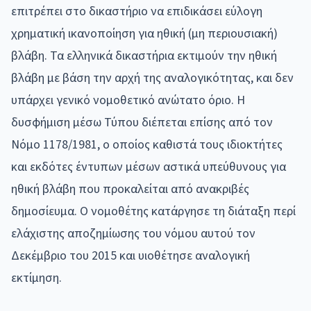
επιτρέπει στο δικαστήριο να επιδικάσει εύλογη
χρηματική ικανοποίηση για ηθική (μη περιουσιακή)
βλάβη. Τα ελληνικά δικαστήρια εκτιμούν την ηθική
βλάβη με βάση την αρχή της αναλογικότητας, και δεν
υπάρχει γενικό νομοθετικό ανώτατο όριο. Η
δυσφήμιση μέσω Τύπου διέπεται επίσης από τον
Νόμο 1178/1981, ο οποίος καθιστά τους ιδιοκτήτες
και εκδότες έντυπων μέσων αστικά υπεύθυνους για
ηθική βλάβη που προκαλείται από ανακριβές
δημοσίευμα. Ο νομοθέτης κατάργησε τη διάταξη περί
ελάχιστης αποζημίωσης του νόμου αυτού τον
Δεκέμβριο του 2015 και υιοθέτησε αναλογική
εκτίμηση.