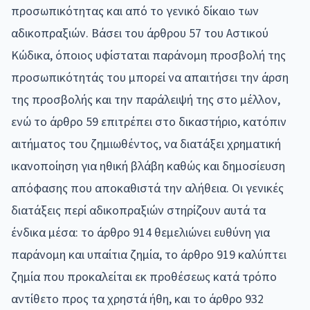
προσωπικότητας και από το γενικό δίκαιο των
αδικοπραξιών. Βάσει του άρθρου 57 του Αστικού
Κώδικα, όποιος υφίσταται παράνομη προσβολή της
προσωπικότητάς του μπορεί να απαιτήσει την άρση
της προσβολής και την παράλειψή της στο μέλλον,
ενώ το άρθρο 59 επιτρέπει στο δικαστήριο, κατόπιν
αιτήματος του ζημιωθέντος, να διατάξει χρηματική
ικανοποίηση για ηθική βλάβη καθώς και δημοσίευση
απόφασης που αποκαθιστά την αλήθεια. Οι γενικές
διατάξεις περί αδικοπραξιών στηρίζουν αυτά τα
ένδικα μέσα: το άρθρο 914 θεμελιώνει ευθύνη για
παράνομη και υπαίτια ζημία, το άρθρο 919 καλύπτει
ζημία που προκαλείται εκ προθέσεως κατά τρόπο
αντίθετο προς τα χρηστά ήθη, και το άρθρο 932