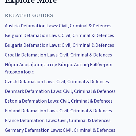
Explore More
RELATED GUIDES
Austria Defamation Laws: Civil, Criminal & Defences
Belgium Defamation Laws: Civil, Criminal & Defences
Bulgaria Defamation Laws: Civil, Criminal & Defences
Croatia Defamation Laws: Civil, Criminal & Defences
Νόμοι Δυσφήμισης στην Κύπρο: Αστική Ευθύνη και
Υπερασπίσεις
Czech Defamation Laws: Civil, Criminal & Defences
Denmark Defamation Laws: Civil, Criminal & Defences
Estonia Defamation Laws: Civil, Criminal & Defences
Finland Defamation Laws: Civil, Criminal & Defences
France Defamation Laws: Civil, Criminal & Defences
Germany Defamation Laws: Civil, Criminal & Defences