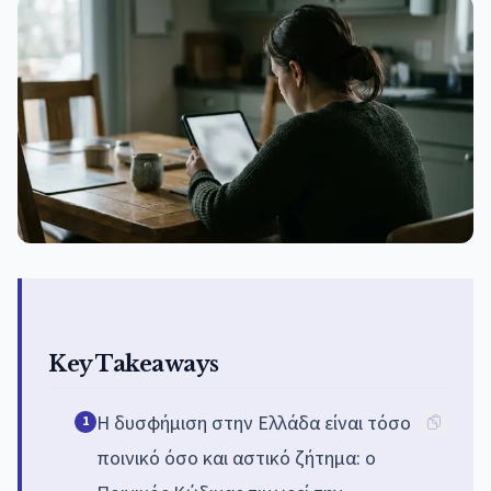
Key Takeaways
Η δυσφήμιση στην Ελλάδα είναι τόσο
1
ποινικό όσο και αστικό ζήτημα: ο