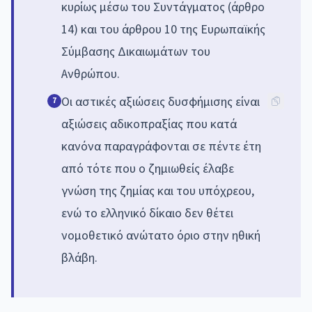
κυρίως μέσω του Συντάγματος (άρθρο
14) και του άρθρου 10 της Ευρωπαϊκής
Σύμβασης Δικαιωμάτων του
Ανθρώπου.
Οι αστικές αξιώσεις δυσφήμισης είναι
7
αξιώσεις αδικοπραξίας που κατά
κανόνα παραγράφονται σε πέντε έτη
από τότε που ο ζημιωθείς έλαβε
γνώση της ζημίας και του υπόχρεου,
ενώ το ελληνικό δίκαιο δεν θέτει
νομοθετικό ανώτατο όριο στην ηθική
βλάβη.